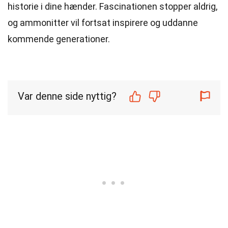
historie i dine hænder. Fascinationen stopper aldrig,
og ammonitter vil fortsat inspirere og uddanne
kommende generationer.
Var denne side nyttig?