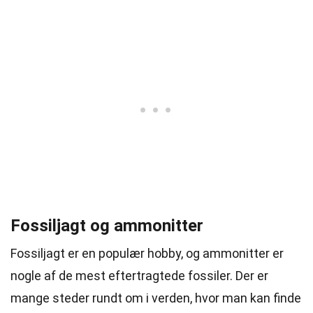
Fossiljagt og ammonitter
Fossiljagt er en populær hobby, og ammonitter er
nogle af de mest eftertragtede fossiler. Der er
mange steder rundt om i verden, hvor man kan finde