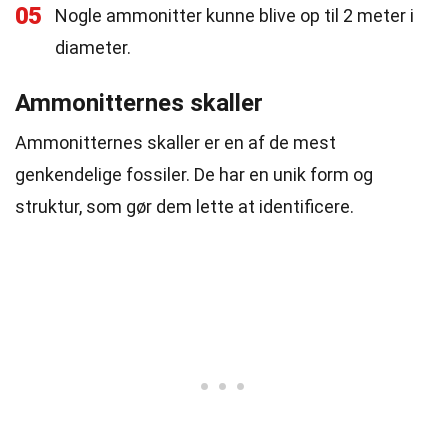
05
Nogle ammonitter kunne blive op til 2 meter i
diameter.
Ammonitternes skaller
Ammonitternes skaller er en af de mest
genkendelige fossiler. De har en unik form og
struktur, som gør dem lette at identificere.