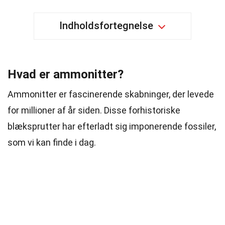
Indholdsfortegnelse
Hvad er ammonitter?
Ammonitter er fascinerende skabninger, der levede
for millioner af år siden. Disse forhistoriske
blæksprutter har efterladt sig imponerende fossiler,
som vi kan finde i dag.