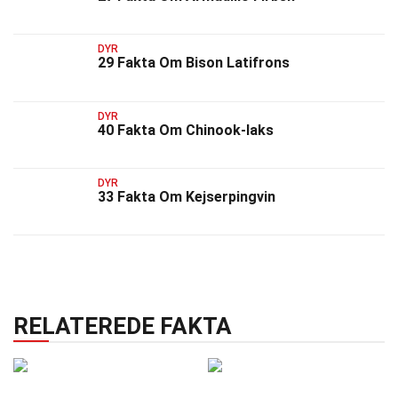
DYR
29 Fakta Om Bison Latifrons
DYR
40 Fakta Om Chinook-laks
DYR
33 Fakta Om Kejserpingvin
RELATEREDE FAKTA