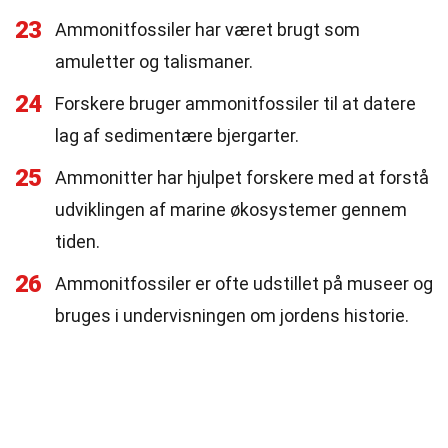
23
Ammonitfossiler har været brugt som
amuletter og talismaner.
24
Forskere bruger ammonitfossiler til at datere
lag af sedimentære bjergarter.
25
Ammonitter har hjulpet forskere med at forstå
udviklingen af marine økosystemer gennem
tiden.
26
Ammonitfossiler er ofte udstillet på museer og
bruges i undervisningen om jordens historie.