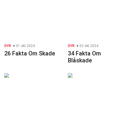
DYR
01 okt 2024
DYR
02 okt 2024
26 Fakta Om Skade
34 Fakta Om
Blåskade