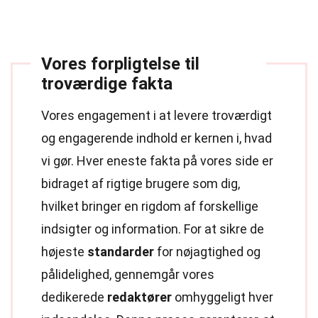
Vores forpligtelse til
troværdige fakta
Vores engagement i at levere troværdigt
og engagerende indhold er kernen i, hvad
vi gør. Hver eneste fakta på vores side er
bidraget af rigtige brugere som dig,
hvilket bringer en rigdom af forskellige
indsigter og information. For at sikre de
højeste
standarder
for nøjagtighed og
pålidelighed, gennemgår vores
dedikerede
redaktører
omhyggeligt hver