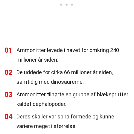
01
Ammonitter levede i havet for omkring 240
millioner år siden.
02
De uddøde for cirka 66 millioner år siden,
samtidig med dinosaurerne.
03
Ammonitter tilhørte en gruppe af blæksprutter
kaldet cephalopoder.
04
Deres skaller var spiralformede og kunne
variere meget i størrelse.