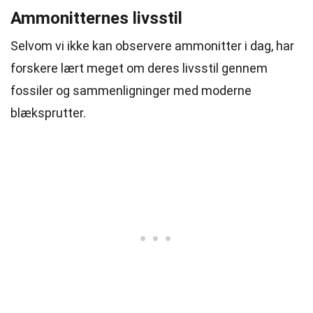
Ammonitternes livsstil
Selvom vi ikke kan observere ammonitter i dag, har
forskere lært meget om deres livsstil gennem
fossiler og sammenligninger med moderne
blæksprutter.