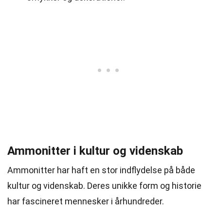
Ammonitter i kultur og videnskab
Ammonitter har haft en stor indflydelse på både
kultur og videnskab. Deres unikke form og historie
har fascineret mennesker i århundreder.