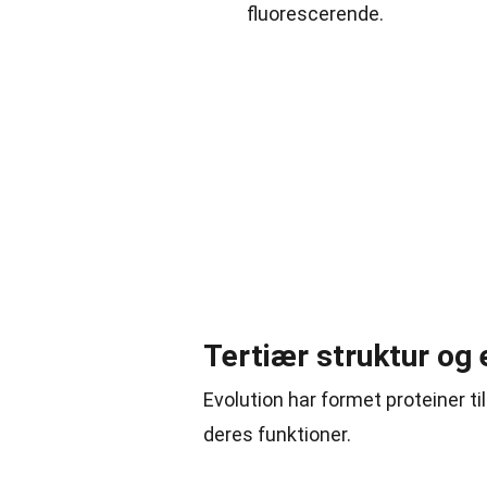
fluorescerende.
Tertiær struktur og 
Evolution har formet proteiner til
deres funktioner.