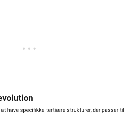
evolution
 at have specifikke tertiære strukturer, der passer til