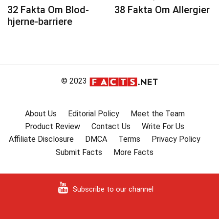
32 Fakta Om Blod-
38 Fakta Om Allergier
hjerne-barriere
© 2023
About Us
Editorial Policy
Meet the Team
Product Review
Contact Us
Write For Us
Affiliate Disclosure
DMCA
Terms
Privacy Policy
Submit Facts
More Facts
Subscribe to our channel