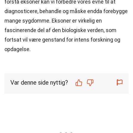
forstå eksoner kan vi forbedre vores evne til at
diagnosticere, behandle og måske endda forebygge
mange sygdomme. Eksoner er virkelig en
fascinerende del af den biologiske verden, som
fortsat vil være genstand for intens forskning og
opdagelse.
Var denne side nyttig?