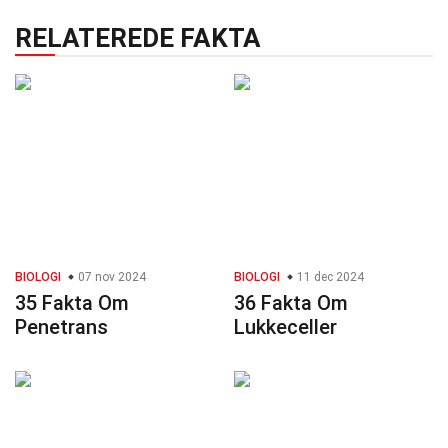
RELATEREDE FAKTA
BIOLOGI
07 nov 2024
BIOLOGI
11 dec 2024
35 Fakta Om
36 Fakta Om
Penetrans
Lukkeceller