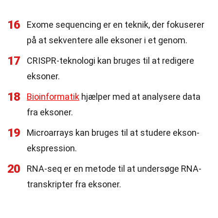
16
Exome sequencing er en teknik, der fokuserer
på at sekventere alle eksoner i et genom.
17
CRISPR-teknologi kan bruges til at redigere
eksoner.
18
Bioinformatik
hjælper med at analysere data
fra eksoner.
19
Microarrays kan bruges til at studere ekson-
ekspression.
20
RNA-seq er en metode til at undersøge RNA-
transkripter fra eksoner.