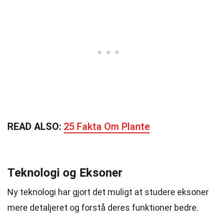
READ ALSO:
25 Fakta Om Plante
Teknologi og Eksoner
Ny teknologi har gjort det muligt at studere eksoner
mere detaljeret og forstå deres funktioner bedre.