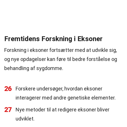
Fremtidens Forskning i Eksoner
Forskning i eksoner fortsætter med at udvikle sig,
og nye opdagelser kan føre til bedre forståelse og
behandling af sygdomme.
26
Forskere undersøger, hvordan eksoner
interagerer med andre genetiske elementer.
27
Nye metoder til at redigere eksoner bliver
udviklet.