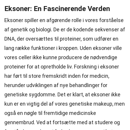
Eksoner: En Fascinerende Verden
Eksoner spiller en afgørende rolle i vores forståelse
af genetik og biologi. De er de kodende sekvenser af
DNA, der oversættes til proteiner, som udfører en
lang række funktioner i kroppen. Uden eksoner ville
vores celler ikke kunne producere de nødvendige
proteiner for at opretholde liv. Forskning i eksoner
har ført til store fremskridt inden for medicin,
herunder udviklingen af nye behandlinger for
genetiske sygdomme. Det er klart, at eksoner ikke
kun er en vigtig del af vores genetiske makeup, men
også en nøgle til fremtidige medicinske
gennembrud. Ved at fortsætte med at studere og