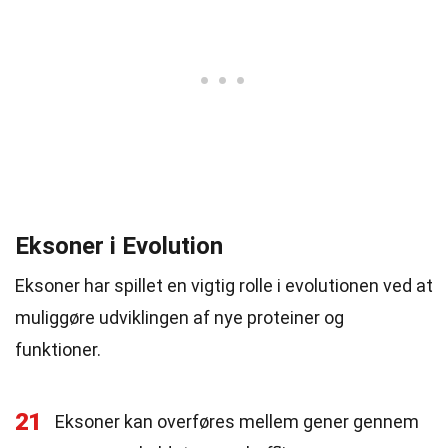
Eksoner i Evolution
Eksoner har spillet en vigtig rolle i evolutionen ved at
muliggøre udviklingen af nye proteiner og
funktioner.
21
Eksoner kan overføres mellem gener gennem