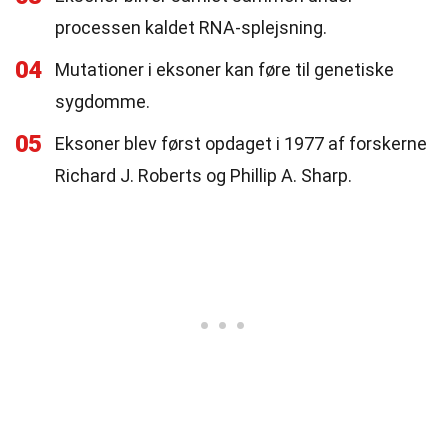
processen kaldet RNA-splejsning.
04
Mutationer i eksoner kan føre til genetiske
sygdomme.
05
Eksoner blev først opdaget i 1977 af forskerne
Richard J. Roberts og Phillip A. Sharp.