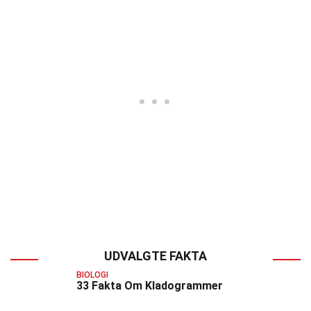
UDVALGTE FAKTA
BIOLOGI
33 Fakta Om Kladogrammer