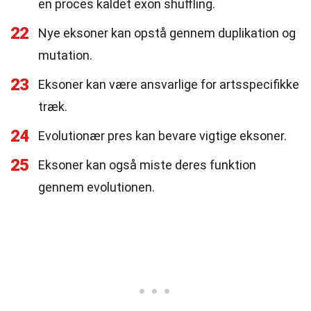
en proces kaldet exon shuffling.
22
Nye eksoner kan opstå gennem duplikation og
mutation.
23
Eksoner kan være ansvarlige for artsspecifikke
træk.
24
Evolutionær pres kan bevare vigtige eksoner.
25
Eksoner kan også miste deres funktion
gennem evolutionen.