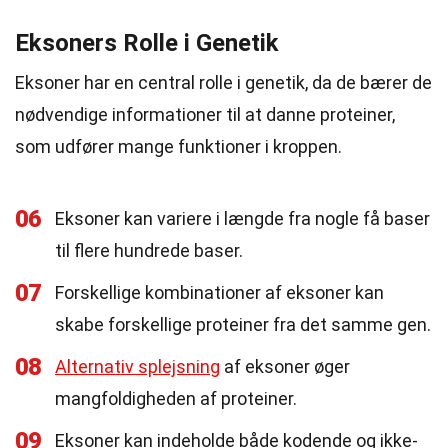
Eksoners Rolle i Genetik
Eksoner har en central rolle i genetik, da de bærer de
nødvendige informationer til at danne proteiner,
som udfører mange funktioner i kroppen.
06
Eksoner kan variere i længde fra nogle få baser
til flere hundrede baser.
07
Forskellige kombinationer af eksoner kan
skabe forskellige proteiner fra det samme gen.
08
Alternativ splejsning
af eksoner øger
mangfoldigheden af proteiner.
09
Eksoner kan indeholde både kodende og ikke-