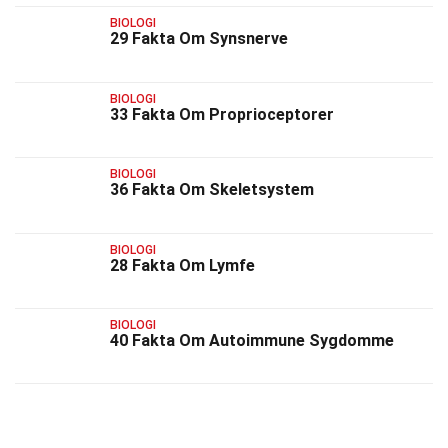
BIOLOGI
29 Fakta Om Synsnerve
BIOLOGI
33 Fakta Om Proprioceptorer
BIOLOGI
36 Fakta Om Skeletsystem
BIOLOGI
28 Fakta Om Lymfe
BIOLOGI
40 Fakta Om Autoimmune Sygdomme