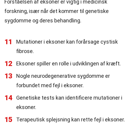
Forståelsen af eksoner er vigtig i medicinsk
forskning, især når det kommer til genetiske
sygdomme og deres behandling.
11
Mutationer i eksoner kan forårsage cystisk
fibrose.
12
Eksoner spiller en rolle i udviklingen af kræft.
13
Nogle neurodegenerative sygdomme er
forbundet med fejl i eksoner.
14
Genetiske tests kan identificere mutationer i
eksoner.
15
Terapeutisk splejsning kan rette fejl i eksoner.