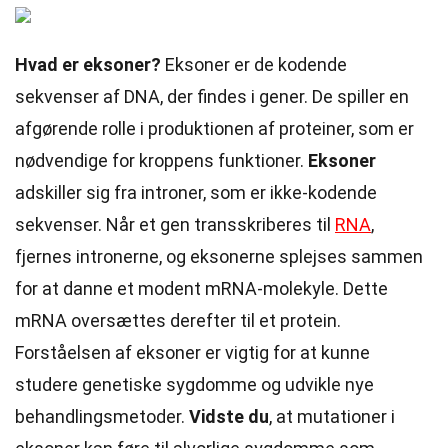
Hvad er eksoner?
Eksoner er de kodende
sekvenser af DNA, der findes i gener. De spiller en
afgørende rolle i produktionen af proteiner, som er
nødvendige for kroppens funktioner.
Eksoner
adskiller sig fra introner, som er ikke-kodende
sekvenser. Når et gen transskriberes til
RNA
,
fjernes intronerne, og eksonerne splejses sammen
for at danne et modent mRNA-molekyle. Dette
mRNA oversættes derefter til et protein.
Forståelsen af eksoner er vigtig for at kunne
studere genetiske sygdomme og udvikle nye
behandlingsmetoder.
Vidste du
, at mutationer i