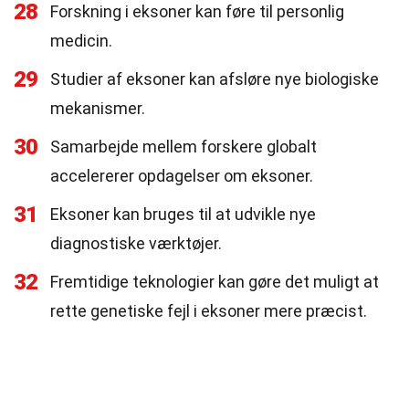
28
Forskning i eksoner kan føre til personlig
medicin.
29
Studier af eksoner kan afsløre nye biologiske
mekanismer.
30
Samarbejde mellem forskere globalt
accelererer opdagelser om eksoner.
31
Eksoner kan bruges til at udvikle nye
diagnostiske værktøjer.
32
Fremtidige teknologier kan gøre det muligt at
rette genetiske fejl i eksoner mere præcist.