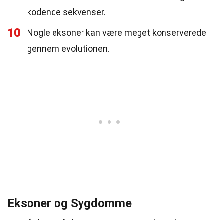
kodende sekvenser.
10
Nogle eksoner kan være meget konserverede
gennem evolutionen.
Eksoner og Sygdomme