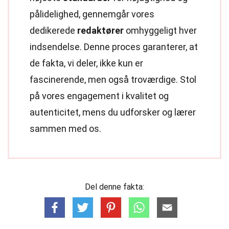
pålidelighed, gennemgår vores
dedikerede
redaktører
omhyggeligt hver
indsendelse. Denne proces garanterer, at
de fakta, vi deler, ikke kun er
fascinerende, men også troværdige. Stol
på vores engagement i kvalitet og
autenticitet, mens du udforsker og lærer
sammen med os.
Del denne fakta: