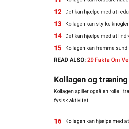
12
Det kan hjælpe med at reduce
13
Kollagen kan styrke knogler 
14
Det kan hjælpe med at lindr
15
Kollagen kan fremme sund 
READ ALSO:
29 Fakta Om Ve
Kollagen og træning
Kollagen spiller også en rolle i 
fysisk aktivitet.
16
Kollagen kan hjælpe med a