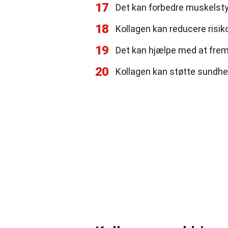
17
Det kan forbedre muskelst
18
Kollagen kan reducere risik
19
Det kan hjælpe med at frem
20
Kollagen kan støtte sundhe