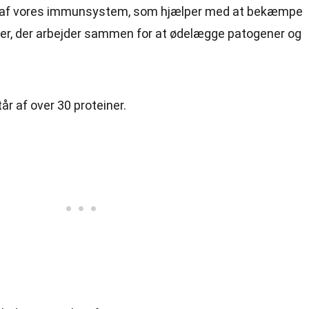
 af vores immunsystem, som hjælper med at bekæmpe
iner, der arbejder sammen for at ødelægge patogener og
 af over 30 proteiner.