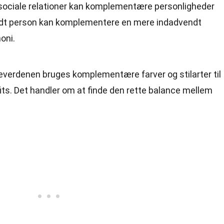
I sociale relationer kan komplementære personligheder
dt person kan komplementere en mere indadvendt
oni.
deverdenen bruges komplementære farver og stilarter til
its. Det handler om at finde den rette balance mellem