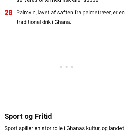
28
Palmvin, lavet af saften fra palmetræer, er en
traditionel drik i Ghana.
Sport og Fritid
Sport spiller en stor rolle i Ghanas kultur, og landet