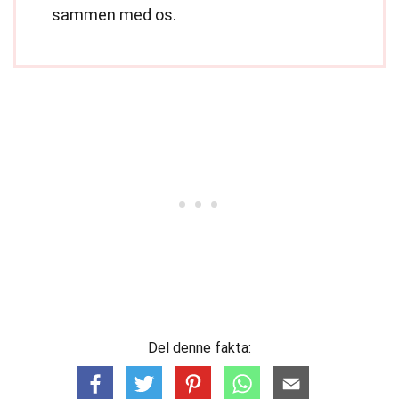
sammen med os.
Del denne fakta: