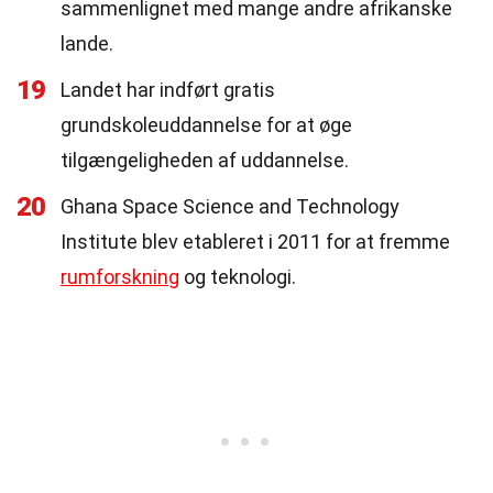
sammenlignet med mange andre afrikanske
lande.
19
Landet har indført gratis
grundskoleuddannelse for at øge
tilgængeligheden af uddannelse.
20
Ghana Space Science and Technology
Institute blev etableret i 2011 for at fremme
rumforskning
og teknologi.