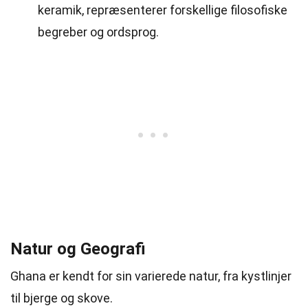
keramik, repræsenterer forskellige filosofiske
begreber og ordsprog.
Natur og Geografi
Ghana er kendt for sin varierede natur, fra kystlinjer
til bjerge og skove.