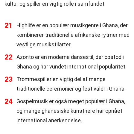
kultur og spiller en vigtig rolle i samfundet.
21
Highlife er en populær musikgenre i Ghana, der
kombinerer traditionelle afrikanske rytmer med
vestlige musikstilarter.
22
Azonto er en moderne dansestil, der opstod i
Ghana og har vundet international popularitet.
23
Trommespil er en vigtig del af mange
traditionelle ceremonier og festivaler i Ghana.
24
Gospelmusik er også meget populær i Ghana,
og mange ghanesiske kunstnere har opnået
international anerkendelse.