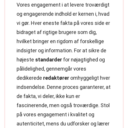
Vores engagement i at levere troværdigt
og engagerende indhold er kernen i, hvad
vi gør. Hver eneste fakta på vores side er
bidraget af rigtige brugere som dig,
hvilket bringer en rigdom af forskellige
indsigter og information. For at sikre de
højeste
standarder
for nøjagtighed og
pålidelighed, gennemgår vores
dedikerede
redaktører
omhyggeligt hver
indsendelse. Denne proces garanterer, at
de fakta, vi deler, ikke kun er
fascinerende, men også troværdige. Stol
på vores engagement i kvalitet og
autenticitet, mens du udforsker og lærer