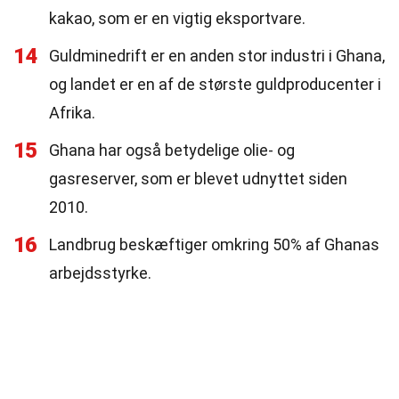
kakao, som er en vigtig eksportvare.
14
Guldminedrift er en anden stor industri i Ghana,
og landet er en af de største guldproducenter i
Afrika.
15
Ghana har også betydelige olie- og
gasreserver, som er blevet udnyttet siden
2010.
16
Landbrug beskæftiger omkring 50% af Ghanas
arbejdsstyrke.