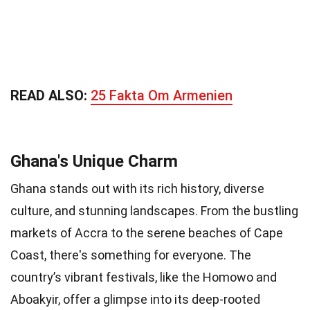
READ ALSO:
25 Fakta Om Armenien
Ghana's Unique Charm
Ghana stands out with its rich history, diverse
culture, and stunning landscapes. From the bustling
markets of Accra to the serene beaches of Cape
Coast, there's something for everyone. The
country’s vibrant festivals, like the Homowo and
Aboakyir, offer a glimpse into its deep-rooted