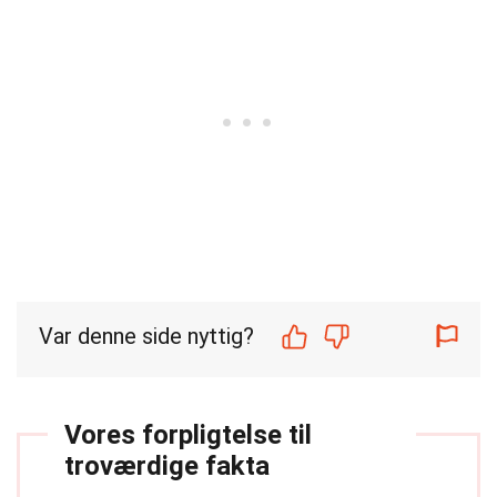
Var denne side nyttig?
Vores forpligtelse til
troværdige fakta