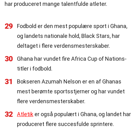
har produceret mange talentfulde atleter.
29
Fodbold er den mest populære sport i Ghana,
og landets nationale hold, Black Stars, har
deltaget i flere verdensmesterskaber.
30
Ghana har vundet fire Africa Cup of Nations-
titler i fodbold.
31
Bokseren Azumah Nelson er en af Ghanas
mest berømte sportsstjerner og har vundet
flere verdensmesterskaber.
32
Atletik
er også populært i Ghana, og landet har
produceret flere succesfulde sprintere.