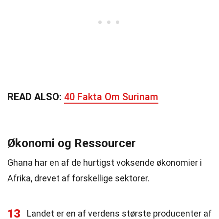
READ ALSO:
40 Fakta Om Surinam
Økonomi og Ressourcer
Ghana har en af de hurtigst voksende økonomier i
Afrika, drevet af forskellige sektorer.
13
Landet er en af verdens største producenter af