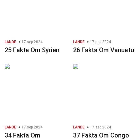
LANDE
17 sep 2024
LANDE
17 sep 2024
25 Fakta Om Syrien
26 Fakta Om Vanuatu
LANDE
17 sep 2024
LANDE
17 sep 2024
34 Fakta Om
37 Fakta Om Congo