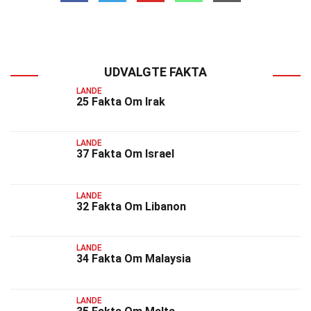
UDVALGTE FAKTA
LANDE
25 Fakta Om Irak
LANDE
37 Fakta Om Israel
LANDE
32 Fakta Om Libanon
LANDE
34 Fakta Om Malaysia
LANDE