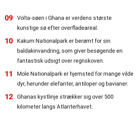
09
Volta-søen i Ghana er verdens største
kunstige sø efter overfladeareal.
10
Kakum Nationalpark er berømt for sin
baldakinvandring, som giver besøgende en
fantastisk udsigt over regnskoven.
11
Mole Nationalpark er hjemsted for mange vilde
dyr, herunder elefanter, antiloper og bavianer.
12
Ghanas kystlinje strækker sig over 500
kilometer langs Atlanterhavet.