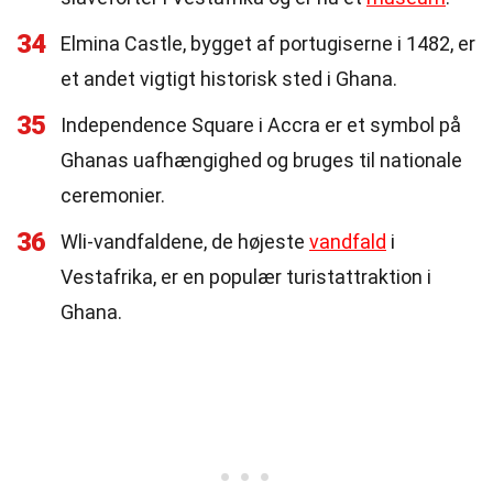
34
Elmina Castle, bygget af portugiserne i 1482, er
et andet vigtigt historisk sted i Ghana.
35
Independence Square i Accra er et symbol på
Ghanas uafhængighed og bruges til nationale
ceremonier.
36
Wli-vandfaldene, de højeste
vandfald
i
Vestafrika, er en populær turistattraktion i
Ghana.