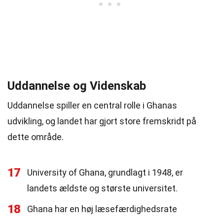
Uddannelse og Videnskab
Uddannelse spiller en central rolle i Ghanas
udvikling, og landet har gjort store fremskridt på
dette område.
17
University of Ghana, grundlagt i 1948, er
landets ældste og største universitet.
18
Ghana har en høj læsefærdighedsrate