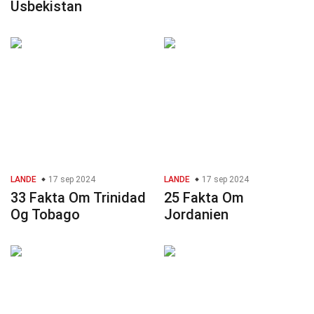
Usbekistan
LANDE
17 sep 2024
LANDE
17 sep 2024
33 Fakta Om Trinidad
25 Fakta Om
Og Tobago
Jordanien