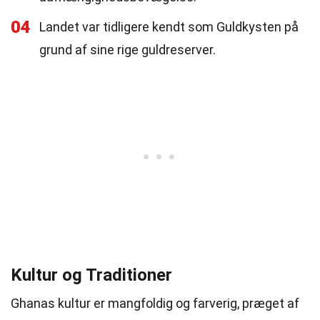
04
Landet var tidligere kendt som Guldkysten på
grund af sine rige guldreserver.
Kultur og Traditioner
Ghanas kultur er mangfoldig og farverig, præget af