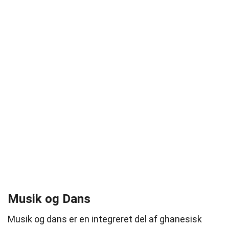
Musik og Dans
Musik og dans er en integreret del af ghanesisk