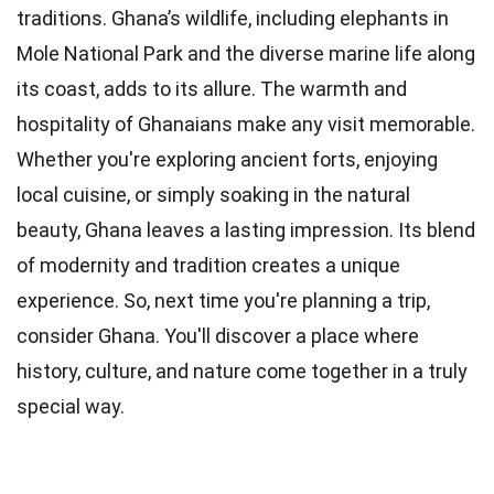
traditions. Ghana’s wildlife, including elephants in
Mole National Park and the diverse marine life along
its coast, adds to its allure. The warmth and
hospitality of Ghanaians make any visit memorable.
Whether you're exploring ancient forts, enjoying
local cuisine, or simply soaking in the natural
beauty, Ghana leaves a lasting impression. Its blend
of modernity and tradition creates a unique
experience. So, next time you're planning a trip,
consider Ghana. You'll discover a place where
history, culture, and nature come together in a truly
special way.