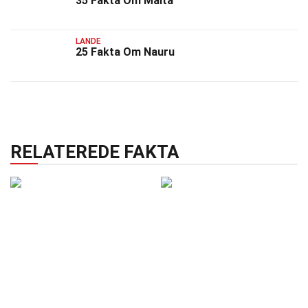
35 Fakta Om Malta
LANDE
25 Fakta Om Nauru
RELATEREDE FAKTA