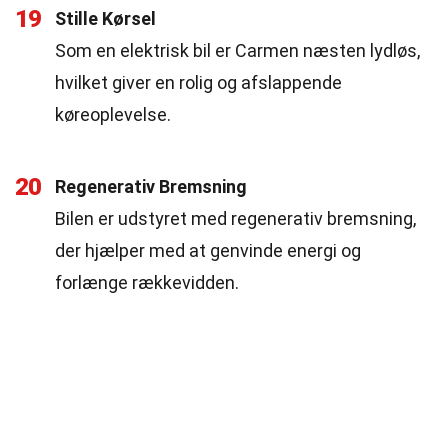
19
Stille Kørsel
Som en elektrisk bil er Carmen næsten lydløs,
hvilket giver en rolig og afslappende
køreoplevelse.
20
Regenerativ Bremsning
Bilen er udstyret med regenerativ bremsning,
der hjælper med at genvinde energi og
forlænge rækkevidden.