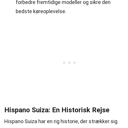
forbedre fremtidige modeller og sikre den
bedste køreoplevelse.
Hispano Suiza: En Historisk Rejse
Hispano Suiza har en rig historie, der strækker sig