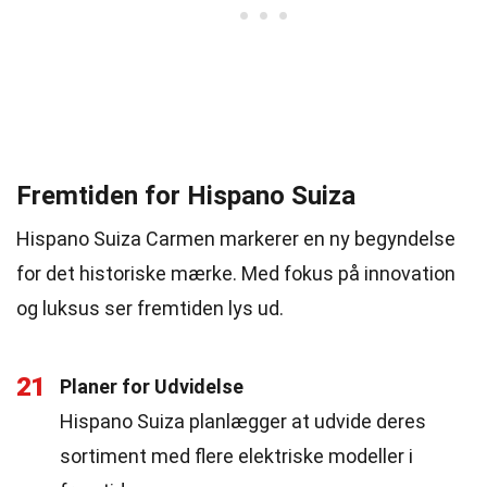
Fremtiden for Hispano Suiza
Hispano Suiza Carmen markerer en ny begyndelse
for det historiske mærke. Med fokus på innovation
og luksus ser fremtiden lys ud.
21
Planer for Udvidelse
Hispano Suiza planlægger at udvide deres
sortiment med flere elektriske modeller i