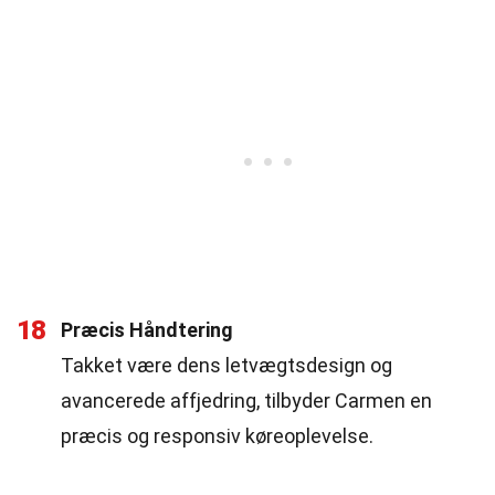
18
Præcis Håndtering
Takket være dens letvægtsdesign og
avancerede affjedring, tilbyder Carmen en
præcis og responsiv køreoplevelse.