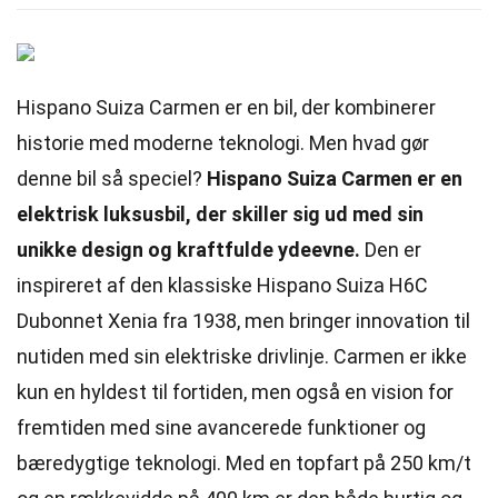
Hispano Suiza Carmen er en bil, der kombinerer
historie med moderne teknologi. Men hvad gør
denne bil så speciel?
Hispano Suiza Carmen er en
elektrisk luksusbil, der skiller sig ud med sin
unikke design og kraftfulde ydeevne.
Den er
inspireret af den klassiske Hispano Suiza H6C
Dubonnet Xenia fra 1938, men bringer innovation til
nutiden med sin elektriske drivlinje. Carmen er ikke
kun en hyldest til fortiden, men også en vision for
fremtiden med sine avancerede funktioner og
bæredygtige teknologi. Med en topfart på 250 km/t