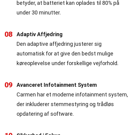
betyder, at batteriet kan oplades til 80% på
under 30 minutter.
08
Adaptiv Affjedring
Den adaptive affjedring justerer sig
automatisk for at give den bedst mulige
køreoplevelse under forskellige vejforhold.
09
Avanceret Infotainment System
Carmen har et moderne infotainment system,
der inkluderer stemmestyring og trådløs
opdatering af software.