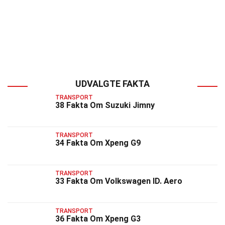
UDVALGTE FAKTA
TRANSPORT
38 Fakta Om Suzuki Jimny
TRANSPORT
34 Fakta Om Xpeng G9
TRANSPORT
33 Fakta Om Volkswagen ID. Aero
TRANSPORT
36 Fakta Om Xpeng G3