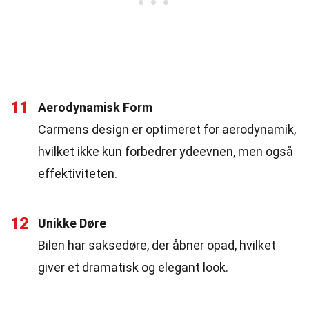
11
Aerodynamisk Form
Carmens design er optimeret for aerodynamik,
hvilket ikke kun forbedrer ydeevnen, men også
effektiviteten.
12
Unikke Døre
Bilen har saksedøre, der åbner opad, hvilket
giver et dramatisk og elegant look.