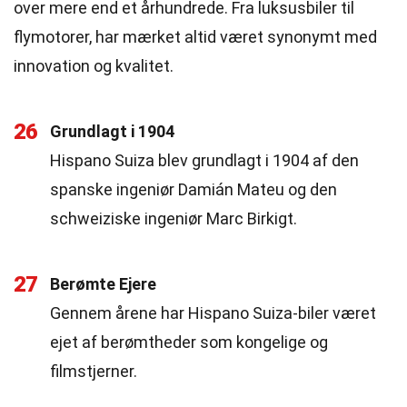
over mere end et århundrede. Fra luksusbiler til
flymotorer, har mærket altid været synonymt med
innovation og kvalitet.
26
Grundlagt i 1904
Hispano Suiza blev grundlagt i 1904 af den
spanske ingeniør Damián Mateu og den
schweiziske ingeniør Marc Birkigt.
27
Berømte Ejere
Gennem årene har Hispano Suiza-biler været
ejet af berømtheder som kongelige og
filmstjerner.