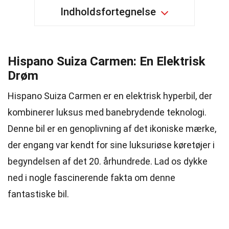
Indholdsfortegnelse
Hispano Suiza Carmen: En Elektrisk
Drøm
Hispano Suiza Carmen er en elektrisk hyperbil, der
kombinerer luksus med banebrydende teknologi.
Denne bil er en genoplivning af det ikoniske mærke,
der engang var kendt for sine luksuriøse køretøjer i
begyndelsen af det 20. århundrede. Lad os dykke
ned i nogle fascinerende fakta om denne
fantastiske bil.