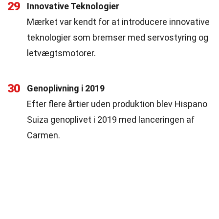
29
Innovative Teknologier
Mærket var kendt for at introducere innovative
teknologier som bremser med servostyring og
letvægtsmotorer.
30
Genoplivning i 2019
Efter flere årtier uden produktion blev Hispano
Suiza genoplivet i 2019 med lanceringen af
Carmen.