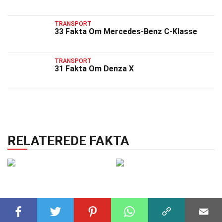
TRANSPORT
33 Fakta Om Mercedes-Benz C-Klasse
TRANSPORT
31 Fakta Om Denza X
RELATEREDE FAKTA