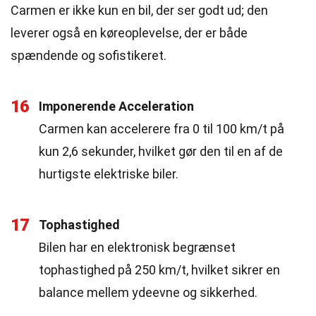
Carmen er ikke kun en bil, der ser godt ud; den
leverer også en køreoplevelse, der er både
spændende og sofistikeret.
16
Imponerende Acceleration
Carmen kan accelerere fra 0 til 100 km/t på
kun 2,6 sekunder, hvilket gør den til en af de
hurtigste elektriske biler.
17
Tophastighed
Bilen har en elektronisk begrænset
tophastighed på 250 km/t, hvilket sikrer en
balance mellem ydeevne og sikkerhed.