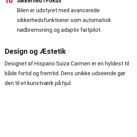
10
Sikkerhed i Fokus
Bilen er udstyret med avancerede
sikkerhedsfunktioner som automatisk
nødbremsning og adaptiv fartpilot.
Design og Æstetik
Designet af Hispano Suiza Carmen er en hyldest til
både fortid og fremtid. Dens unikke udseende gør
den til et kunstværk på hjul.