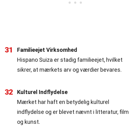
31
Familieejet Virksomhed
Hispano Suiza er stadig familieejet, hvilket
sikrer, at mærkets arv og værdier bevares.
32
Kulturel Indflydelse
Mærket har haft en betydelig kulturel
indflydelse og er blevet nævnt i litteratur, film
og kunst.