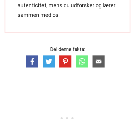
autenticitet, mens du udforsker og lærer
sammen med os.
Del denne fakta: