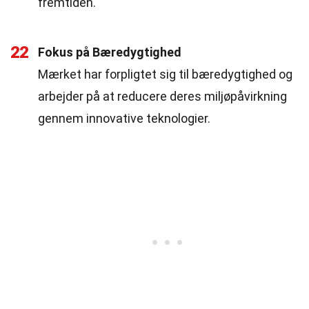
fremtiden.
22
Fokus på Bæredygtighed
Mærket har forpligtet sig til bæredygtighed og
arbejder på at reducere deres miljøpåvirkning
gennem innovative teknologier.