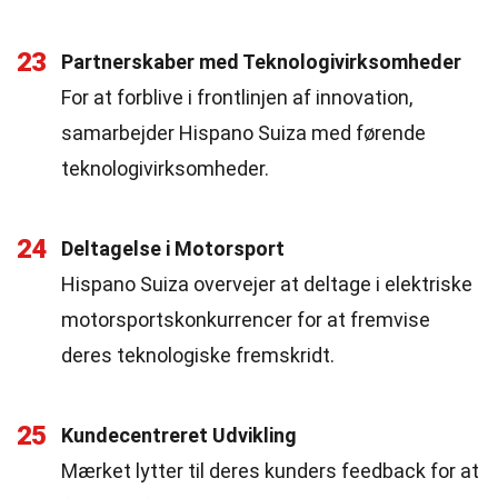
23
Partnerskaber med Teknologivirksomheder
For at forblive i frontlinjen af innovation,
samarbejder Hispano Suiza med førende
teknologivirksomheder.
24
Deltagelse i Motorsport
Hispano Suiza overvejer at deltage i elektriske
motorsportskonkurrencer for at fremvise
deres teknologiske fremskridt.
25
Kundecentreret Udvikling
Mærket lytter til deres kunders feedback for at