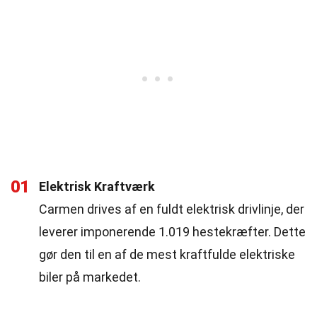
01
Elektrisk Kraftværk
Carmen drives af en fuldt elektrisk drivlinje, der
leverer imponerende 1.019 hestekræfter. Dette
gør den til en af de mest kraftfulde elektriske
biler på markedet.