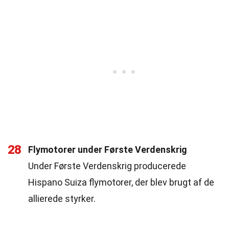
28
Flymotorer under Første Verdenskrig
Under Første Verdenskrig producerede
Hispano Suiza flymotorer, der blev brugt af de
allierede styrker.