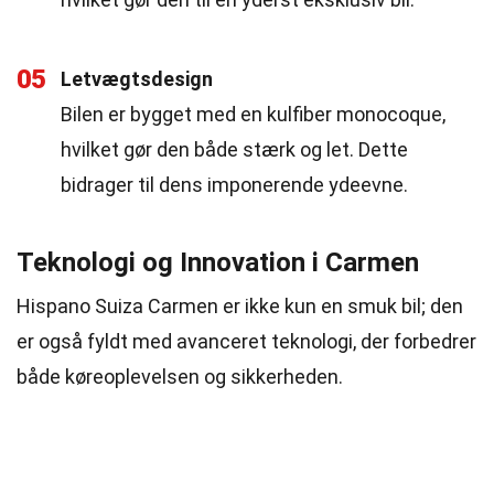
05
Letvægtsdesign
Bilen er bygget med en kulfiber monocoque,
hvilket gør den både stærk og let. Dette
bidrager til dens imponerende ydeevne.
Teknologi og Innovation i Carmen
Hispano Suiza Carmen er ikke kun en smuk bil; den
er også fyldt med avanceret teknologi, der forbedrer
både køreoplevelsen og sikkerheden.