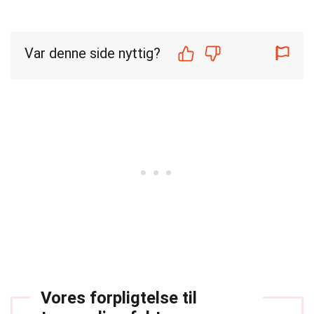
Var denne side nyttig?
Vores forpligtelse til