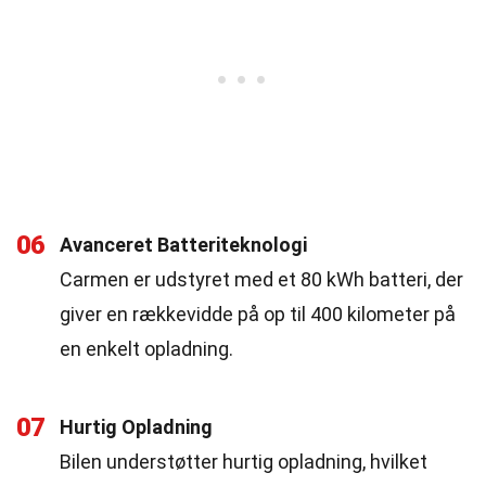
06
Avanceret Batteriteknologi
Carmen er udstyret med et 80 kWh batteri, der
giver en rækkevidde på op til 400 kilometer på
en enkelt opladning.
07
Hurtig Opladning
Bilen understøtter hurtig opladning, hvilket