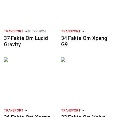
TRANSPORT
08 nov 2024
TRANSPORT
37 Fakta Om Lucid
34 Fakta Om Xpeng
Gravity
G9
TRANSPORT
TRANSPORT