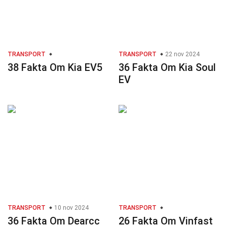
TRANSPORT
TRANSPORT
22 nov 2024
38 Fakta Om Kia EV5
36 Fakta Om Kia Soul
EV
TRANSPORT
10 nov 2024
TRANSPORT
36 Fakta Om Dearcc
26 Fakta Om Vinfast