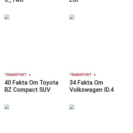
TRANSPORT
TRANSPORT
40 Fakta Om Toyota
34 Fakta Om
BZ Compact SUV
Volkswagen ID.4