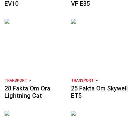
EV10
VF E35
TRANSPORT
TRANSPORT
28 Fakta Om Ora
25 Fakta Om Skywell
Lightning Cat
ET5