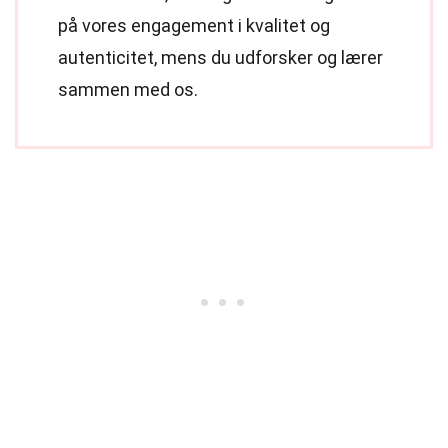
på vores engagement i kvalitet og
autenticitet, mens du udforsker og lærer
sammen med os.