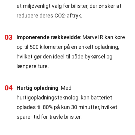
et miljøvenligt valg for bilister, der ønsker at
reducere deres CO2-aftryk.
03
Imponerende rækkevidde
: Marvel R kan køre
op til 500 kilometer på en enkelt opladning,
hvilket gør den ideel til både bykørsel og
længere ture.
04
Hurtig opladning
: Med
hurtigopladningsteknologi kan batteriet
oplades til 80% på kun 30 minutter, hvilket
sparer tid for travle bilister.