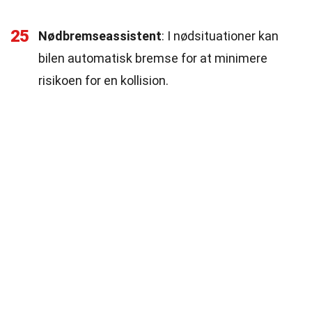
25
Nødbremseassistent
: I nødsituationer kan
bilen automatisk bremse for at minimere
risikoen for en kollision.