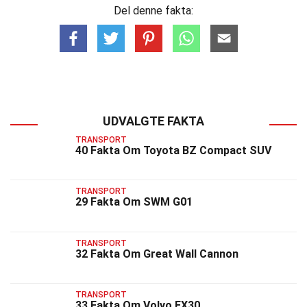
Del denne fakta:
UDVALGTE FAKTA
TRANSPORT
40 Fakta Om Toyota BZ Compact SUV
TRANSPORT
29 Fakta Om SWM G01
TRANSPORT
32 Fakta Om Great Wall Cannon
TRANSPORT
33 Fakta Om Volvo EX30