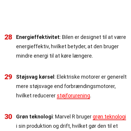
28
Energieffektivitet
: Bilen er designet til at være
energieffektiv, hvilket betyder, at den bruger
mindre energi til at køre længere.
29
Støjsvag kørsel
: Elektriske motorer er generelt
mere støjsvage end forbrændingsmotorer,
hvilket reducerer
støjforurening
.
30
Grøn teknologi
: Marvel R bruger
grøn teknologi
i sin produktion og drift, hvilket gør den til et