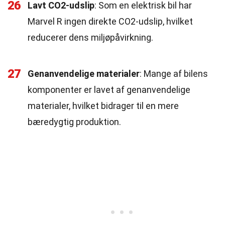
26
Lavt CO2-udslip
: Som en elektrisk bil har
Marvel R ingen direkte CO2-udslip, hvilket
reducerer dens miljøpåvirkning.
27
Genanvendelige materialer
: Mange af bilens
komponenter er lavet af genanvendelige
materialer, hvilket bidrager til en mere
bæredygtig produktion.