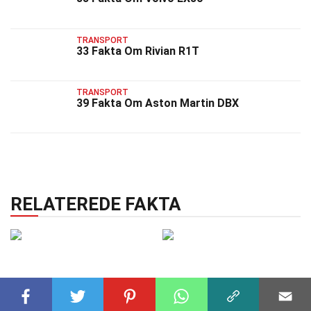
TRANSPORT
33 Fakta Om Rivian R1T
TRANSPORT
39 Fakta Om Aston Martin DBX
RELATEREDE FAKTA