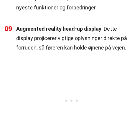
nyeste funktioner og forbedringer.
09
Augmented reality head-up display
: Dette
display projicerer vigtige oplysninger direkte på
forruden, så føreren kan holde øjnene på vejen.