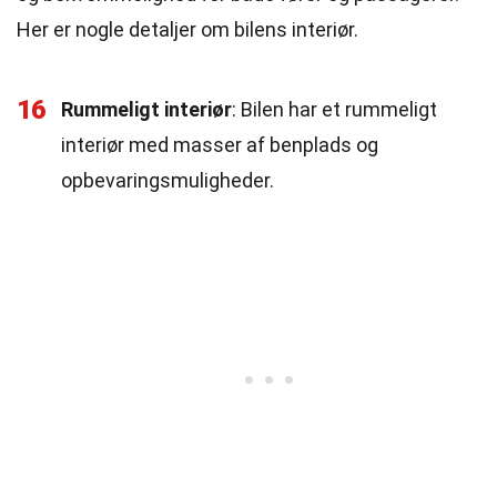
Her er nogle detaljer om bilens interiør.
16
Rummeligt interiør
: Bilen har et rummeligt
interiør med masser af benplads og
opbevaringsmuligheder.