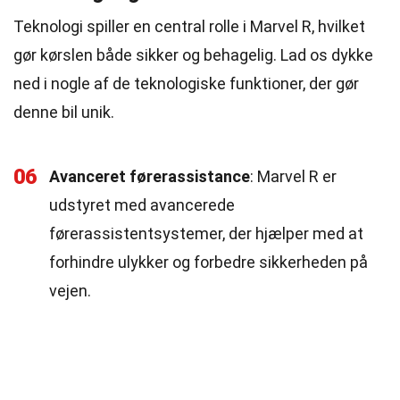
Teknologi spiller en central rolle i Marvel R, hvilket
gør kørslen både sikker og behagelig. Lad os dykke
ned i nogle af de teknologiske funktioner, der gør
denne bil unik.
06
Avanceret førerassistance
: Marvel R er
udstyret med avancerede
førerassistentsystemer, der hjælper med at
forhindre ulykker og forbedre sikkerheden på
vejen.