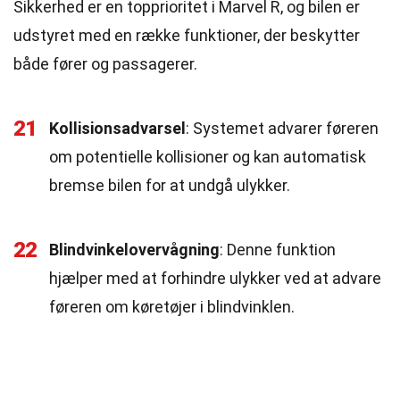
Sikkerhed er en topprioritet i Marvel R, og bilen er
udstyret med en række funktioner, der beskytter
både fører og passagerer.
21
Kollisionsadvarsel
: Systemet advarer føreren
om potentielle kollisioner og kan automatisk
bremse bilen for at undgå ulykker.
22
Blindvinkelovervågning
: Denne funktion
hjælper med at forhindre ulykker ved at advare
føreren om køretøjer i blindvinklen.