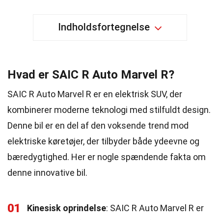
Indholdsfortegnelse
Hvad er SAIC R Auto Marvel R?
SAIC R Auto Marvel R er en elektrisk SUV, der
kombinerer moderne teknologi med stilfuldt design.
Denne bil er en del af den voksende trend mod
elektriske køretøjer, der tilbyder både ydeevne og
bæredygtighed. Her er nogle spændende fakta om
denne innovative bil.
01
Kinesisk oprindelse
: SAIC R Auto Marvel R er