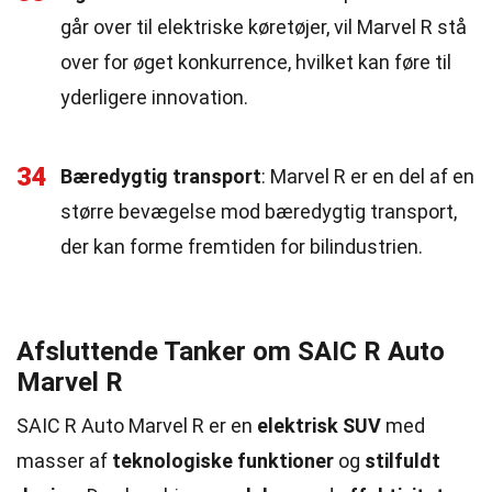
går over til elektriske køretøjer, vil Marvel R stå
over for øget konkurrence, hvilket kan føre til
yderligere innovation.
34
Bæredygtig transport
: Marvel R er en del af en
større bevægelse mod bæredygtig transport,
der kan forme fremtiden for bilindustrien.
Afsluttende Tanker om SAIC R Auto
Marvel R
SAIC R Auto Marvel R er en
elektrisk SUV
med
masser af
teknologiske funktioner
og
stilfuldt