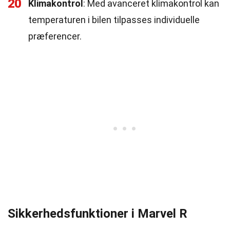
20
Klimakontrol
: Med avanceret klimakontrol kan
temperaturen i bilen tilpasses individuelle
præferencer.
Sikkerhedsfunktioner i Marvel R