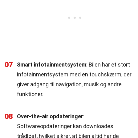
07
Smart infotainmentsystem
: Bilen har et stort
infotainmentsystem med en touchskærm, der
giver adgang til navigation, musik og andre
funktioner.
08
Over-the-air opdateringer
:
Softwareopdateringer kan downloades
trådløst, hvilket sikrer, at bilen altid har de