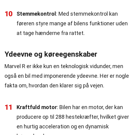
10
Stemmekontrol
: Med stemmekontrol kan
føreren styre mange af bilens funktioner uden
at tage hænderne fra rattet.
Ydeevne og køreegenskaber
Marvel R er ikke kun en teknologisk vidunder, men
også en bil med imponerende ydeevne. Her er nogle
fakta om, hvordan den klarer sig på vejen.
11
Kraftfuld motor
: Bilen har en motor, der kan
producere op til 288 hestekræfter, hvilket giver
en hurtig acceleration og en dynamisk