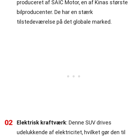
produceret af SAIC Motor, en af Kinas største
bilproducenter. De har en stærk
tilstedeværelse på det globale marked.
02
Elektrisk kraftværk
: Denne SUV drives
udelukkende af elektricitet, hvilket gør den til