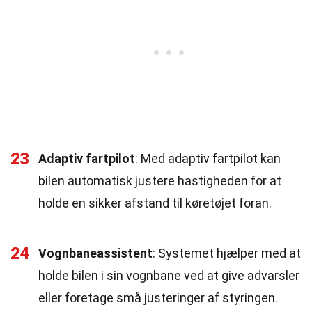
23
Adaptiv fartpilot
: Med adaptiv fartpilot kan
bilen automatisk justere hastigheden for at
holde en sikker afstand til køretøjet foran.
24
Vognbaneassistent
: Systemet hjælper med at
holde bilen i sin vognbane ved at give advarsler
eller foretage små justeringer af styringen.