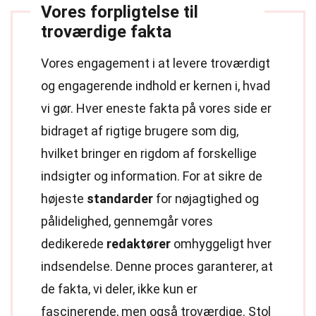
Vores forpligtelse til
troværdige fakta
Vores engagement i at levere troværdigt
og engagerende indhold er kernen i, hvad
vi gør. Hver eneste fakta på vores side er
bidraget af rigtige brugere som dig,
hvilket bringer en rigdom af forskellige
indsigter og information. For at sikre de
højeste
standarder
for nøjagtighed og
pålidelighed, gennemgår vores
dedikerede
redaktører
omhyggeligt hver
indsendelse. Denne proces garanterer, at
de fakta, vi deler, ikke kun er
fascinerende, men også troværdige. Stol