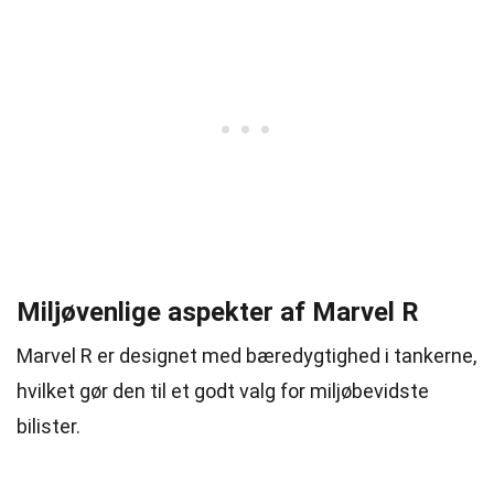
Miljøvenlige aspekter af Marvel R
Marvel R er designet med bæredygtighed i tankerne,
hvilket gør den til et godt valg for miljøbevidste
bilister.