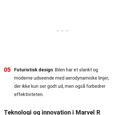
05
Futuristisk design
: Bilen har et slankt og
moderne udseende med aerodynamiske linjer,
der ikke kun ser godt ud, men også forbedrer
effektiviteten.
Teknologi og innovation i Marvel R