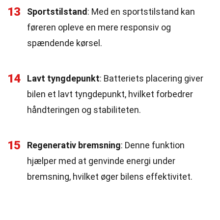
13
Sportstilstand
: Med en sportstilstand kan
føreren opleve en mere responsiv og
spændende kørsel.
14
Lavt tyngdepunkt
: Batteriets placering giver
bilen et lavt tyngdepunkt, hvilket forbedrer
håndteringen og stabiliteten.
15
Regenerativ bremsning
: Denne funktion
hjælper med at genvinde energi under
bremsning, hvilket øger bilens effektivitet.