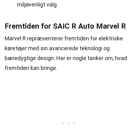
miljøvenligt valg.
Fremtiden for SAIC R Auto Marvel R
Marvel R repræsenterer fremtiden for elektriske
køretøjer med sin avancerede teknologi og
bæredygtige design. Her er nogle tanker om, hvad
fremtiden kan bringe.