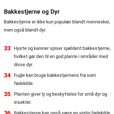
Bakkestjerne og Dyr
Bakkestjerne er ikke kun populær blandt mennesker,
men også blandt dyr.
33
Hjorte og kaniner spiser sjældent bakkestjerne,
hvilket gør den til en god plante i områder med
disse dyr.
34
Fugle kan bruge bakkestjernens frø som
fødekilde.
35
Planten giver ly og beskyttelse for små dyr og
insekter.
36
Bakkestjerne kan også være en vigtig fødekilde