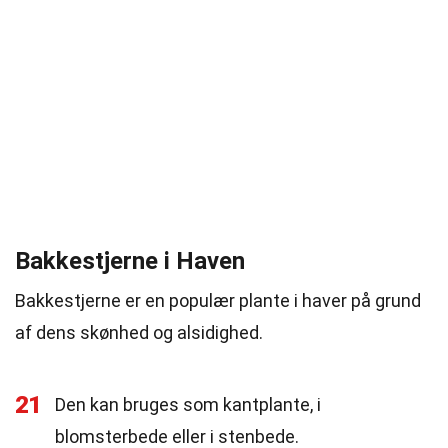
Bakkestjerne i Haven
Bakkestjerne er en populær plante i haver på grund
af dens skønhed og alsidighed.
21
Den kan bruges som kantplante, i
blomsterbede eller i stenbede.