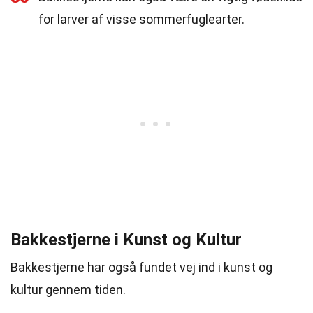
for larver af visse sommerfuglearter.
Bakkestjerne i Kunst og Kultur
Bakkestjerne har også fundet vej ind i kunst og
kultur gennem tiden.