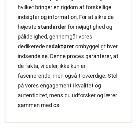
hvilket bringer en rigdom af forskellige
indsigter og information. For at sikre de
højeste
standarder
for nøjagtighed og
pålidelighed, gennemgår vores
dedikerede
redaktører
omhyggeligt hver
indsendelse. Denne proces garanterer, at
de fakta, vi deler, ikke kun er
fascinerende, men også troværdige. Stol
på vores engagement i kvalitet og
autenticitet, mens du udforsker og lærer
sammen med os.