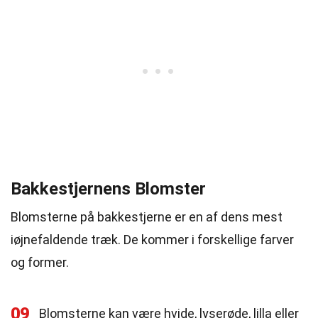
Bakkestjernens Blomster
Blomsterne på bakkestjerne er en af dens mest
iøjnefaldende træk. De kommer i forskellige farver
og former.
09
Blomsterne kan være hvide, lyserøde, lilla eller