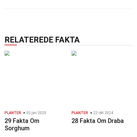
RELATEREDE FAKTA
PLANTER
03 jan 2025
PLANTER
22 okt 2024
29 Fakta Om
28 Fakta Om Draba
Sorghum