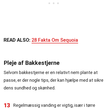
READ ALSO:
28 Fakta Om Sequoia
Pleje af Bakkestjerne
Selvom bakkestjerne er en relativt nem plante at
passe, er der nogle tips, der kan hjælpe med at sikre
dens sundhed og skønhed.
13
Regelmæssig vanding er vigtig, især i tørre