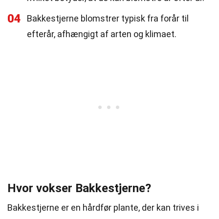
04
Bakkestjerne blomstrer typisk fra forår til
efterår, afhængigt af arten og klimaet.
Hvor vokser Bakkestjerne?
Bakkestjerne er en hårdfør plante, der kan trives i