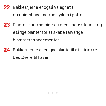
22
Bakkestjerne er også velegnet til
containerhaver og kan dyrkes i potter.
23
Planten kan kombineres med andre stauder og
etårige planter for at skabe farverige
blomsterarrangementer.
24
Bakkestjerne er en god plante til at tiltrække
bestøvere til haven.