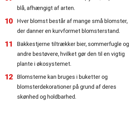
blå, afhængigt af arten.
10
Hver blomst består af mange små blomster,
der danner en kurvformet blomsterstand.
11
Bakkestjerne tiltrækker bier, sommerfugle og
andre bestøvere, hvilket gør den til en vigtig
plante i økosystemet.
12
Blomsterne kan bruges i buketter og
blomsterdekorationer på grund af deres
skønhed og holdbarhed.