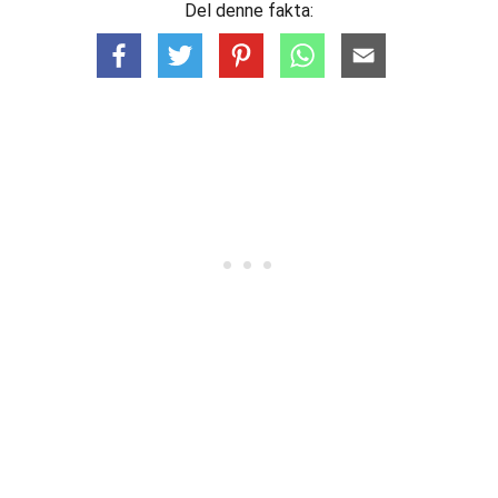
Del denne fakta: