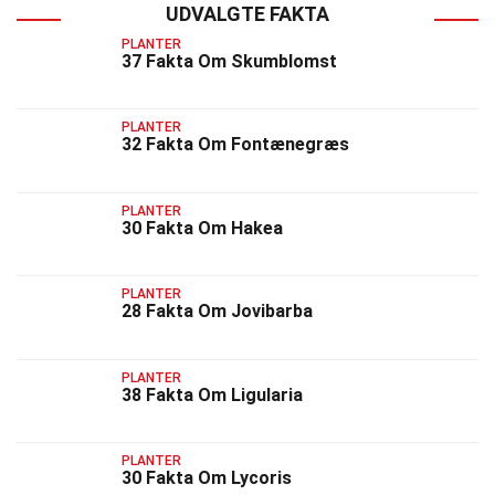
UDVALGTE FAKTA
PLANTER
37 Fakta Om Skumblomst
PLANTER
32 Fakta Om Fontænegræs
PLANTER
30 Fakta Om Hakea
PLANTER
28 Fakta Om Jovibarba
PLANTER
38 Fakta Om Ligularia
PLANTER
30 Fakta Om Lycoris