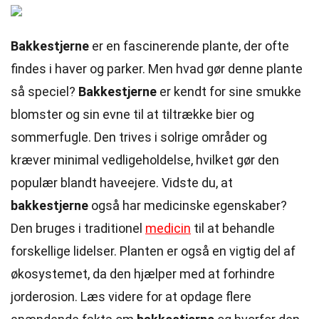
Bakkestjerne
er en fascinerende plante, der ofte
findes i haver og parker. Men hvad gør denne plante
så speciel?
Bakkestjerne
er kendt for sine smukke
blomster og sin evne til at tiltrække bier og
sommerfugle. Den trives i solrige områder og
kræver minimal vedligeholdelse, hvilket gør den
populær blandt haveejere. Vidste du, at
bakkestjerne
også har medicinske egenskaber?
Den bruges i traditionel
medicin
til at behandle
forskellige lidelser. Planten er også en vigtig del af
økosystemet, da den hjælper med at forhindre
jorderosion. Læs videre for at opdage flere