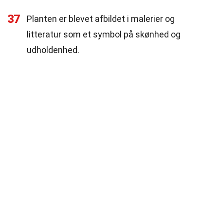
37
Planten er blevet afbildet i malerier og
litteratur som et symbol på skønhed og
udholdenhed.