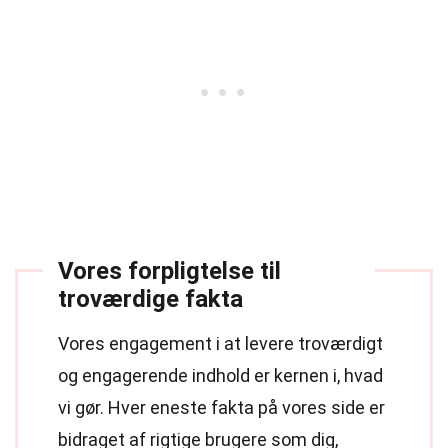
Vores forpligtelse til
troværdige fakta
Vores engagement i at levere troværdigt
og engagerende indhold er kernen i, hvad
vi gør. Hver eneste fakta på vores side er
bidraget af rigtige brugere som dig,