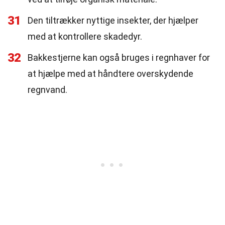
31
Den tiltrækker nyttige insekter, der hjælper
med at kontrollere skadedyr.
32
Bakkestjerne kan også bruges i regnhaver for
at hjælpe med at håndtere overskydende
regnvand.