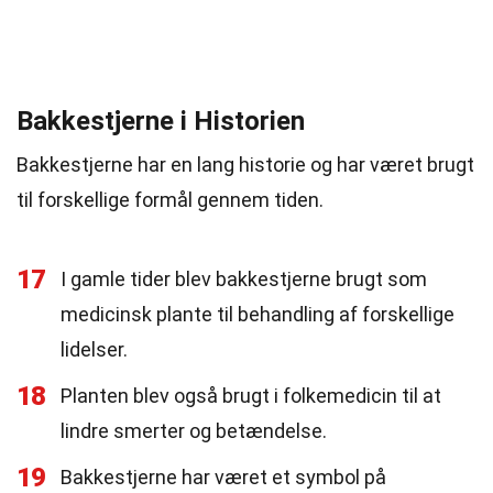
Bakkestjerne i Historien
Bakkestjerne har en lang historie og har været brugt
til forskellige formål gennem tiden.
17
I gamle tider blev bakkestjerne brugt som
medicinsk plante til behandling af forskellige
lidelser.
18
Planten blev også brugt i folkemedicin til at
lindre smerter og betændelse.
19
Bakkestjerne har været et symbol på