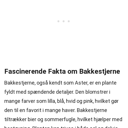
Fascinerende Fakta om Bakkestjerne
Bakkestjerne, også kendt som Aster, er en plante
fyldt med spændende detaljer. Den blomstrer i
mange farver som lilla, blå, hvid og pink, hvilket gør
den til en favorit i mange haver. Bakkestjerne
tiltrækker bier og sommerfugle, hvilket hjælper med