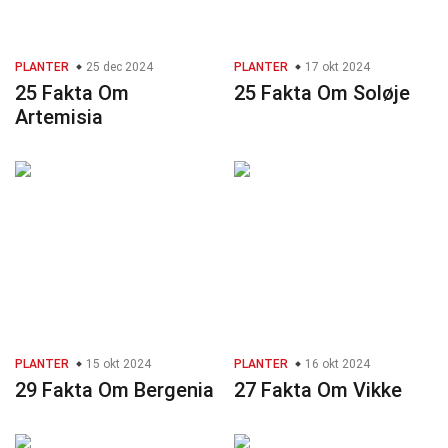
PLANTER
25 dec 2024
PLANTER
17 okt 2024
25 Fakta Om
25 Fakta Om Soløje
Artemisia
PLANTER
15 okt 2024
PLANTER
16 okt 2024
29 Fakta Om Bergenia
27 Fakta Om Vikke