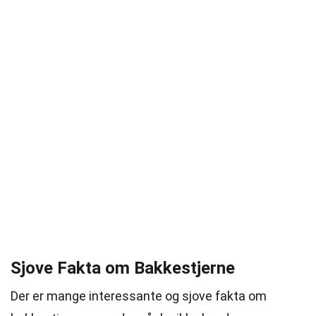
Sjove Fakta om Bakkestjerne
Der er mange interessante og sjove fakta om