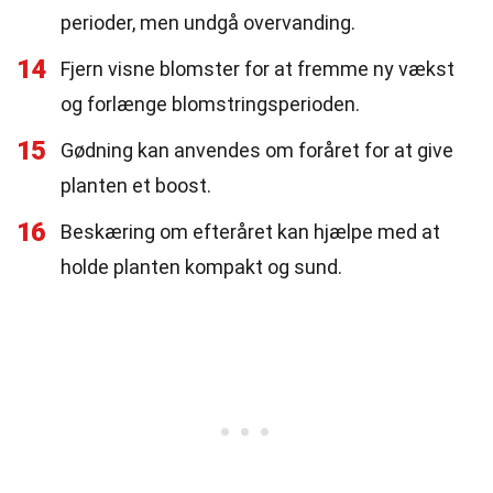
perioder, men undgå overvanding.
14
Fjern visne blomster for at fremme ny vækst
og forlænge blomstringsperioden.
15
Gødning kan anvendes om foråret for at give
planten et boost.
16
Beskæring om efteråret kan hjælpe med at
holde planten kompakt og sund.