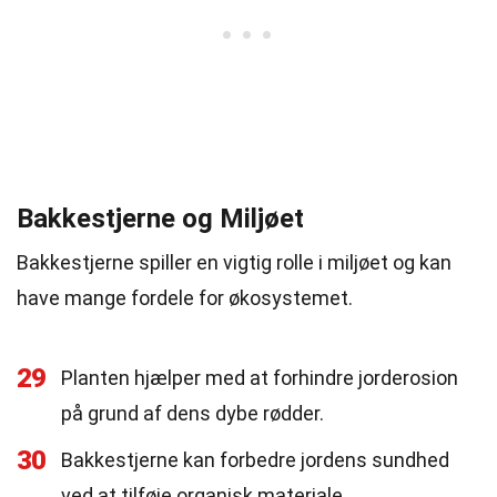
Bakkestjerne og Miljøet
Bakkestjerne spiller en vigtig rolle i miljøet og kan
have mange fordele for økosystemet.
29
Planten hjælper med at forhindre jorderosion
på grund af dens dybe rødder.
30
Bakkestjerne kan forbedre jordens sundhed
ved at tilføje organisk materiale.