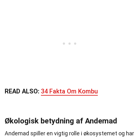
READ ALSO:
34 Fakta Om Kombu
Økologisk betydning af Andemad
Andemad spiller en vigtig rolle i økosystemet og har