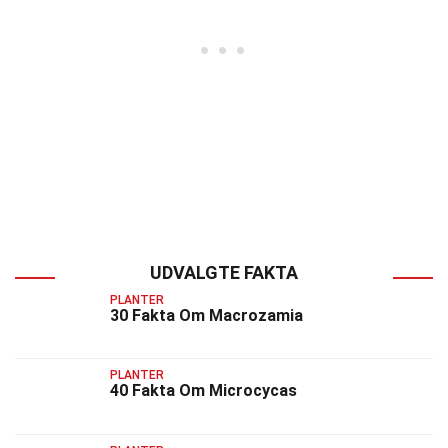
UDVALGTE FAKTA
PLANTER
30 Fakta Om Macrozamia
PLANTER
40 Fakta Om Microcycas