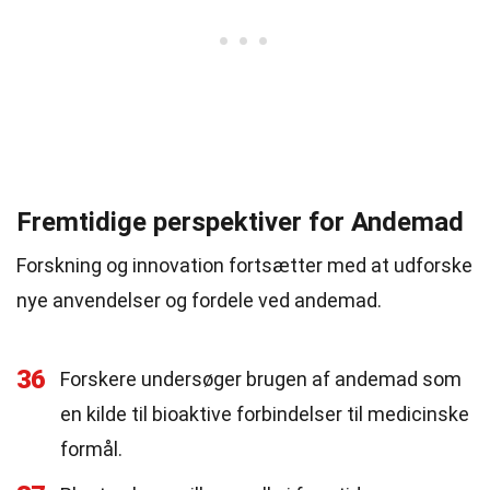
Fremtidige perspektiver for Andemad
Forskning og innovation fortsætter med at udforske
nye anvendelser og fordele ved andemad.
36
Forskere undersøger brugen af andemad som
en kilde til bioaktive forbindelser til medicinske
formål.