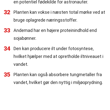
en potentiel fødekilde for astronauter.
32
Planten kan vokse i næsten total mørke ved at
bruge oplagrede næringsstoffer.
33
Andemad har en højere proteinindhold end
sojabønner.
34
Den kan producere ilt under fotosyntese,
hvilket hjælper med at opretholde iltniveauet i
vandet.
35
Planten kan også absorbere tungmetaller fra
vandet, hvilket gør den nyttig i miljøoprydning.