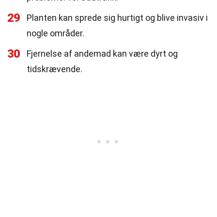
29
Planten kan sprede sig hurtigt og blive invasiv i
nogle områder.
30
Fjernelse af andemad kan være dyrt og
tidskrævende.