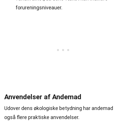
forureningsniveauer.
Anvendelser af Andemad
Udover dens økologiske betydning har andemad
også flere praktiske anvendelser.