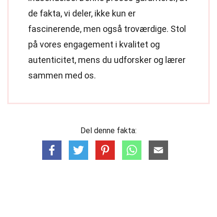
de fakta, vi deler, ikke kun er
fascinerende, men også troværdige. Stol
på vores engagement i kvalitet og
autenticitet, mens du udforsker og lærer
sammen med os.
Del denne fakta: