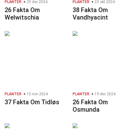
PLANTER
25 dec 2024
PLANTER
23 okt 2024
26 Fakta Om
38 Fakta Om
Welwitschia
Vandhyacint
PLANTER
15 nov 2024
PLANTER
19 dec 2024
37 Fakta Om Tidløs
26 Fakta Om
Osmunda