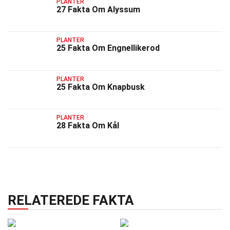
PLANTER
27 Fakta Om Alyssum
PLANTER
25 Fakta Om Engnellikerod
PLANTER
25 Fakta Om Knapbusk
PLANTER
28 Fakta Om Kål
RELATEREDE FAKTA