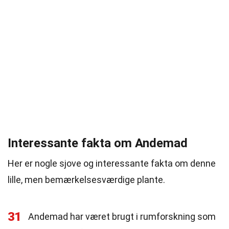
Interessante fakta om Andemad
Her er nogle sjove og interessante fakta om denne
lille, men bemærkelsesværdige plante.
31
Andemad har været brugt i rumforskning som