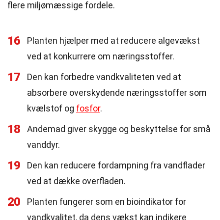
flere miljømæssige fordele.
16
Planten hjælper med at reducere algevækst
ved at konkurrere om næringsstoffer.
17
Den kan forbedre vandkvaliteten ved at
absorbere overskydende næringsstoffer som
kvælstof og
fosfor
.
18
Andemad giver skygge og beskyttelse for små
vanddyr.
19
Den kan reducere fordampning fra vandflader
ved at dække overfladen.
20
Planten fungerer som en bioindikator for
vandkvalitet, da dens vækst kan indikere