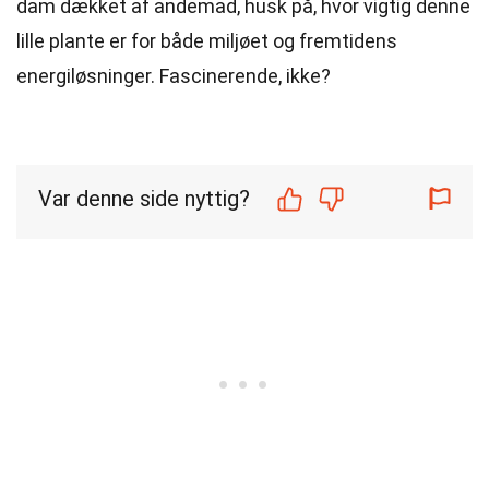
dam dækket af andemad, husk på, hvor vigtig denne
lille plante er for både miljøet og fremtidens
energiløsninger. Fascinerende, ikke?
Var denne side nyttig?