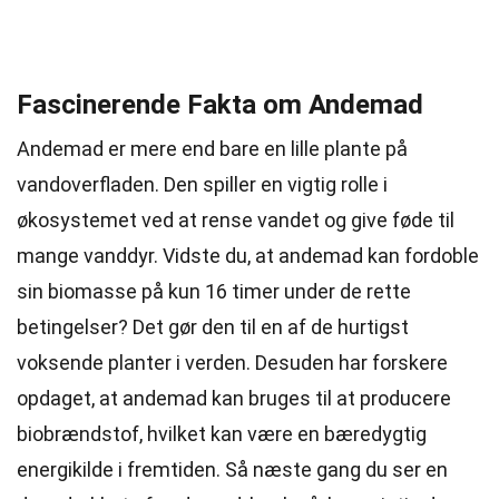
Fascinerende Fakta om Andemad
Andemad er mere end bare en lille plante på
vandoverfladen. Den spiller en vigtig rolle i
økosystemet ved at rense vandet og give føde til
mange vanddyr. Vidste du, at andemad kan fordoble
sin biomasse på kun 16 timer under de rette
betingelser? Det gør den til en af de hurtigst
voksende planter i verden. Desuden har forskere
opdaget, at andemad kan bruges til at producere
biobrændstof, hvilket kan være en bæredygtig
energikilde i fremtiden. Så næste gang du ser en