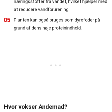
næringsstoffer fra vandet, hvilket hjælper med
at reducere vandforurening.
05
Planten kan også bruges som dyrefoder på
grund af dens høje proteinindhold.
Hvor vokser Andemad?