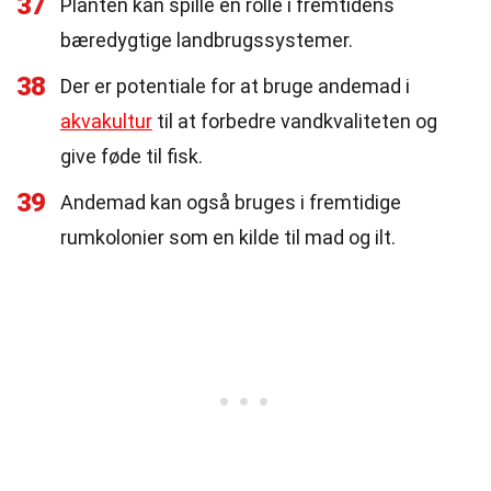
37
Planten kan spille en rolle i fremtidens
bæredygtige landbrugssystemer.
38
Der er potentiale for at bruge andemad i
akvakultur
til at forbedre vandkvaliteten og
give føde til fisk.
39
Andemad kan også bruges i fremtidige
rumkolonier som en kilde til mad og ilt.