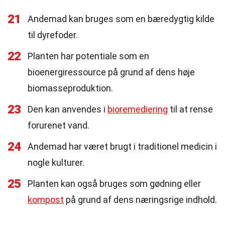
21
Andemad kan bruges som en bæredygtig kilde
til dyrefoder.
22
Planten har potentiale som en
bioenergiressource på grund af dens høje
biomasseproduktion.
23
Den kan anvendes i
bioremediering
til at rense
forurenet vand.
24
Andemad har været brugt i traditionel medicin i
nogle kulturer.
25
Planten kan også bruges som gødning eller
kompost
på grund af dens næringsrige indhold.