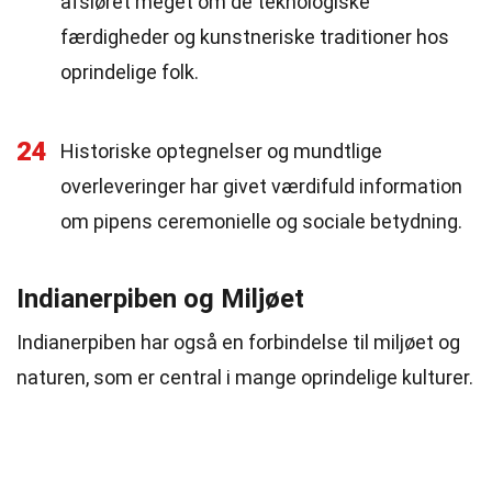
afsløret meget om de teknologiske
færdigheder og kunstneriske traditioner hos
oprindelige folk.
24
Historiske optegnelser og mundtlige
overleveringer har givet værdifuld information
om pipens ceremonielle og sociale betydning.
Indianerpiben og Miljøet
Indianerpiben har også en forbindelse til miljøet og
naturen, som er central i mange oprindelige kulturer.