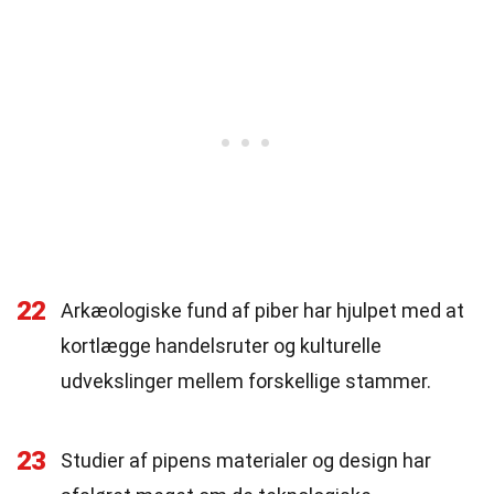
22
Arkæologiske fund af piber har hjulpet med at
kortlægge handelsruter og kulturelle
udvekslinger mellem forskellige stammer.
23
Studier af pipens materialer og design har