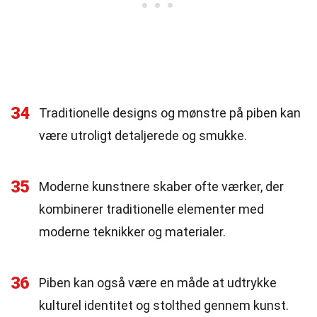
34
Traditionelle designs og mønstre på piben kan
være utroligt detaljerede og smukke.
35
Moderne kunstnere skaber ofte værker, der
kombinerer traditionelle elementer med
moderne teknikker og materialer.
36
Piben kan også være en måde at udtrykke
kulturel identitet og stolthed gennem kunst.