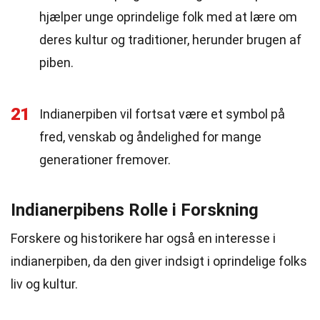
hjælper unge oprindelige folk med at lære om
deres kultur og traditioner, herunder brugen af
piben.
21
Indianerpiben vil fortsat være et symbol på
fred, venskab og åndelighed for mange
generationer fremover.
Indianerpibens Rolle i Forskning
Forskere og historikere har også en interesse i
indianerpiben, da den giver indsigt i oprindelige folks
liv og kultur.