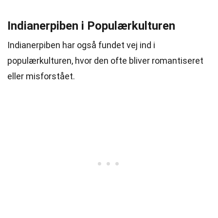
Indianerpiben i Populærkulturen
Indianerpiben har også fundet vej ind i
populærkulturen, hvor den ofte bliver romantiseret
eller misforstået.