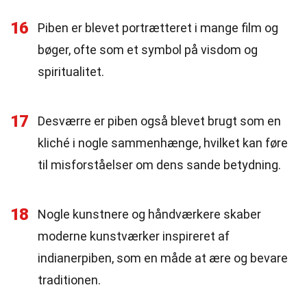
16
Piben er blevet portrætteret i mange film og
bøger, ofte som et symbol på visdom og
spiritualitet.
17
Desværre er piben også blevet brugt som en
kliché i nogle sammenhænge, hvilket kan føre
til misforståelser om dens sande betydning.
18
Nogle kunstnere og håndværkere skaber
moderne kunstværker inspireret af
indianerpiben, som en måde at ære og bevare
traditionen.