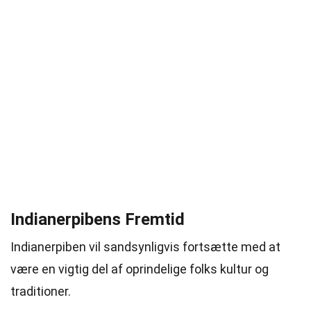
Indianerpibens Fremtid
Indianerpiben vil sandsynligvis fortsætte med at
være en vigtig del af oprindelige folks kultur og
traditioner.