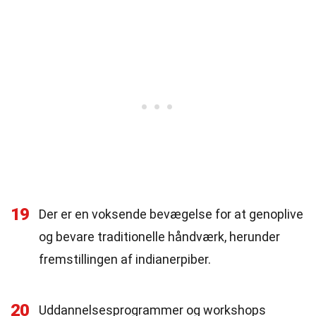
19
Der er en voksende bevægelse for at genoplive
og bevare traditionelle håndværk, herunder
fremstillingen af indianerpiber.
20
Uddannelsesprogrammer og workshops