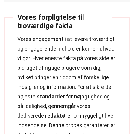
Vores forpligtelse til
troværdige fakta
Vores engagement i at levere troværdigt
og engagerende indhold er kernen i, hvad
vi gør. Hver eneste fakta på vores side er
bidraget af rigtige brugere som dig,
hvilket bringer en rigdom af forskellige
indsigter og information. For at sikre de
højeste
standarder
for nøjagtighed og
pålidelighed, gennemgår vores
dedikerede
redaktører
omhyggeligt hver
indsendelse. Denne proces garanterer, at