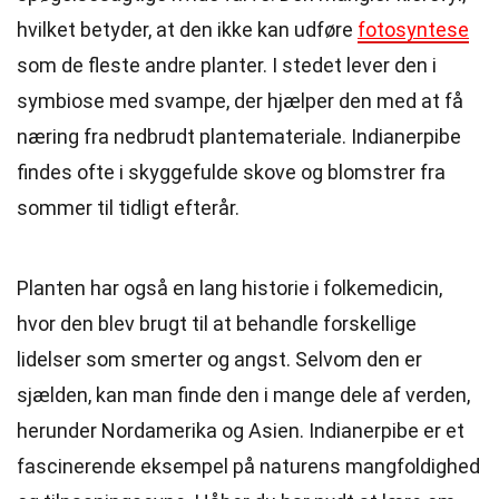
hvilket betyder, at den ikke kan udføre
fotosyntese
som de fleste andre planter. I stedet lever den i
symbiose med svampe, der hjælper den med at få
næring fra nedbrudt plantemateriale. Indianerpibe
findes ofte i skyggefulde skove og blomstrer fra
sommer til tidligt efterår.
Planten har også en lang historie i folkemedicin,
hvor den blev brugt til at behandle forskellige
lidelser som smerter og angst. Selvom den er
sjælden, kan man finde den i mange dele af verden,
herunder Nordamerika og Asien. Indianerpibe er et
fascinerende eksempel på naturens mangfoldighed