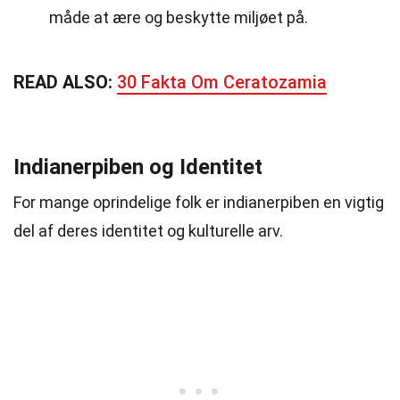
måde at ære og beskytte miljøet på.
READ ALSO:
30 Fakta Om Ceratozamia
Indianerpiben og Identitet
For mange oprindelige folk er indianerpiben en vigtig
del af deres identitet og kulturelle arv.