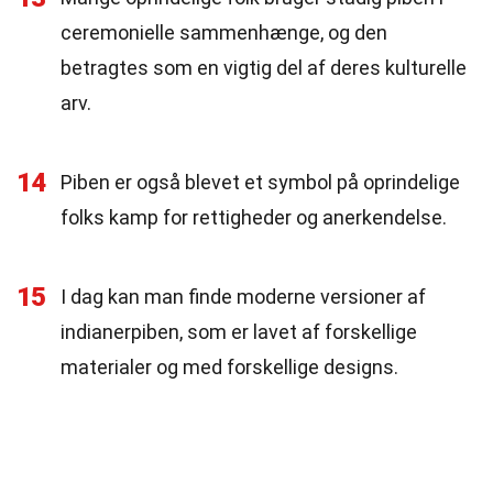
ceremonielle sammenhænge, og den
betragtes som en vigtig del af deres kulturelle
arv.
14
Piben er også blevet et symbol på oprindelige
folks kamp for rettigheder og anerkendelse.
15
I dag kan man finde moderne versioner af
indianerpiben, som er lavet af forskellige
materialer og med forskellige designs.