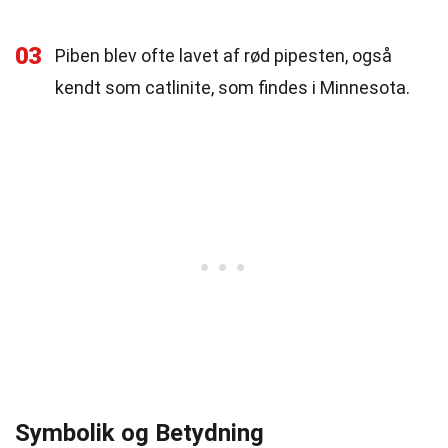
03
Piben blev ofte lavet af rød pipesten, også
kendt som catlinite, som findes i Minnesota.
Symbolik og Betydning