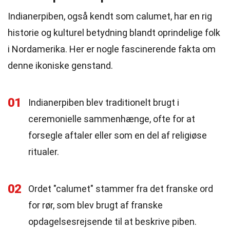
Indianerpiben, også kendt som calumet, har en rig
historie og kulturel betydning blandt oprindelige folk
i Nordamerika. Her er nogle fascinerende fakta om
denne ikoniske genstand.
01
Indianerpiben blev traditionelt brugt i
ceremonielle sammenhænge, ofte for at
forsegle aftaler eller som en del af religiøse
ritualer.
02
Ordet "calumet" stammer fra det franske ord
for rør, som blev brugt af franske
opdagelsesrejsende til at beskrive piben.