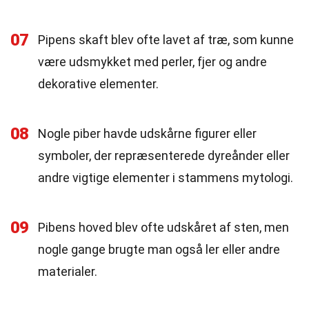
07
Pipens skaft blev ofte lavet af træ, som kunne
være udsmykket med perler, fjer og andre
dekorative elementer.
08
Nogle piber havde udskårne figurer eller
symboler, der repræsenterede dyreånder eller
andre vigtige elementer i stammens mytologi.
09
Pibens hoved blev ofte udskåret af sten, men
nogle gange brugte man også ler eller andre
materialer.