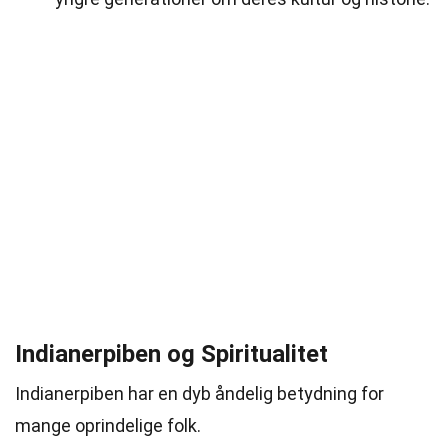
Indianerpiben og Spiritualitet
Indianerpiben har en dyb åndelig betydning for
mange oprindelige folk.