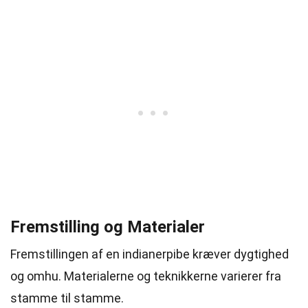
Fremstilling og Materialer
Fremstillingen af en indianerpibe kræver dygtighed
og omhu. Materialerne og teknikkerne varierer fra
stamme til stamme.