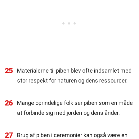
25
Materialerne til piben blev ofte indsamlet med
stor respekt for naturen og dens ressourcer.
26
Mange oprindelige folk ser piben som en måde
at forbinde sig med jorden og dens ånder.
27
Brug af piben i ceremonier kan også være en