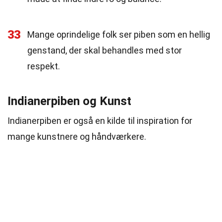
33
Mange oprindelige folk ser piben som en hellig
genstand, der skal behandles med stor
respekt.
Indianerpiben og Kunst
Indianerpiben er også en kilde til inspiration for
mange kunstnere og håndværkere.