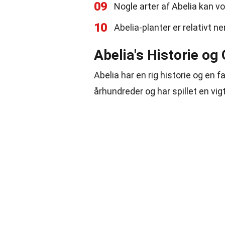
09
Nogle arter af Abelia kan vo
10
Abelia-planter er relativt 
Abelia's Historie og
Abelia har en rig historie og en 
århundreder og har spillet en vigt