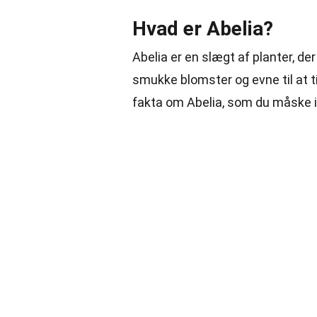
Hvad er Abelia?
Abelia er en slægt af planter, der
smukke blomster og evne til at 
fakta om Abelia, som du måske i