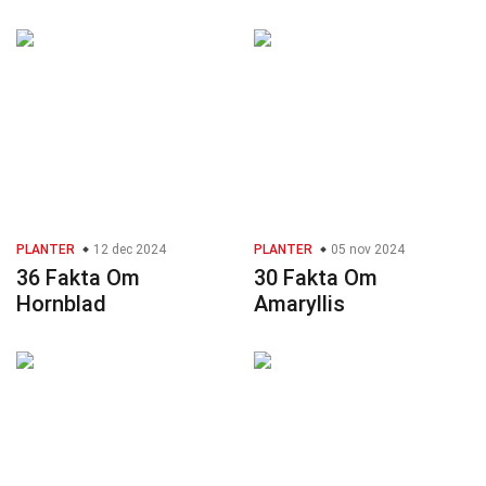
PLANTER
12 dec 2024
PLANTER
05 nov 2024
36 Fakta Om
30 Fakta Om
Hornblad
Amaryllis