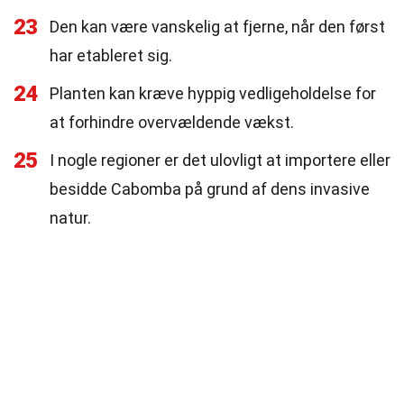
23
Den kan være vanskelig at fjerne, når den først
har etableret sig.
24
Planten kan kræve hyppig vedligeholdelse for
at forhindre overvældende vækst.
25
I nogle regioner er det ulovligt at importere eller
besidde Cabomba på grund af dens invasive
natur.