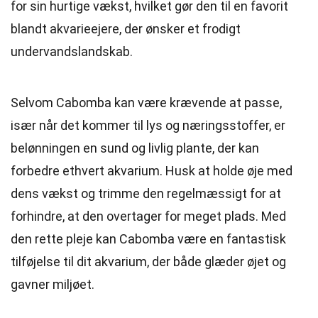
for sin hurtige vækst, hvilket gør den til en favorit
blandt akvarieejere, der ønsker et frodigt
undervandslandskab.
Selvom Cabomba kan være krævende at passe,
især når det kommer til lys og næringsstoffer, er
belønningen en sund og livlig plante, der kan
forbedre ethvert akvarium. Husk at holde øje med
dens vækst og trimme den regelmæssigt for at
forhindre, at den overtager for meget plads. Med
den rette pleje kan Cabomba være en fantastisk
tilføjelse til dit akvarium, der både glæder øjet og
gavner miljøet.