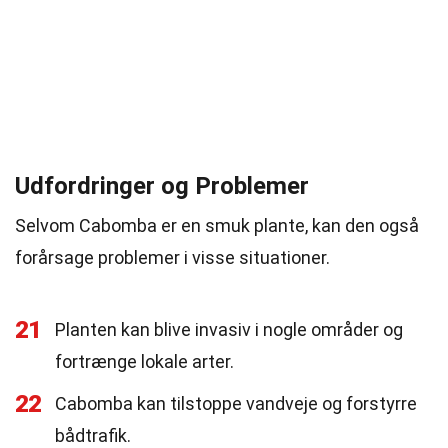
Udfordringer og Problemer
Selvom Cabomba er en smuk plante, kan den også
forårsage problemer i visse situationer.
21
Planten kan blive invasiv i nogle områder og
fortrænge lokale arter.
22
Cabomba kan tilstoppe vandveje og forstyrre
bådtrafik.