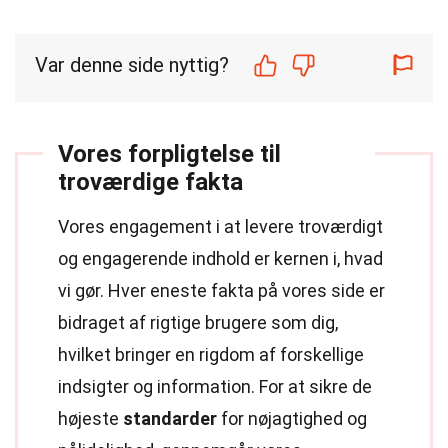
Var denne side nyttig?
Vores forpligtelse til
troværdige fakta
Vores engagement i at levere troværdigt
og engagerende indhold er kernen i, hvad
vi gør. Hver eneste fakta på vores side er
bidraget af rigtige brugere som dig,
hvilket bringer en rigdom af forskellige
indsigter og information. For at sikre de
højeste
standarder
for nøjagtighed og