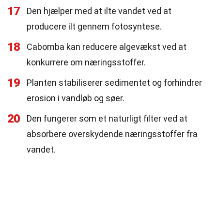
17
Den hjælper med at ilte vandet ved at
producere ilt gennem fotosyntese.
18
Cabomba kan reducere algevækst ved at
konkurrere om næringsstoffer.
19
Planten stabiliserer sedimentet og forhindrer
erosion i vandløb og søer.
20
Den fungerer som et naturligt filter ved at
absorbere overskydende næringsstoffer fra
vandet.