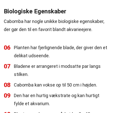
Biologiske Egenskaber
Cabomba har nogle unikke biologiske egenskaber,
der gør den til en favorit blandt akvarieejere.
06
Planten har fjerlignende blade, der giver den et
delikat udseende.
07
Bladene er arrangeret i modsatte par langs
stilken.
08
Cabomba kan vokse op til 50 cm i højden.
09
Den har en hurtig vækstrate og kan hurtigt
fylde et akvarium.