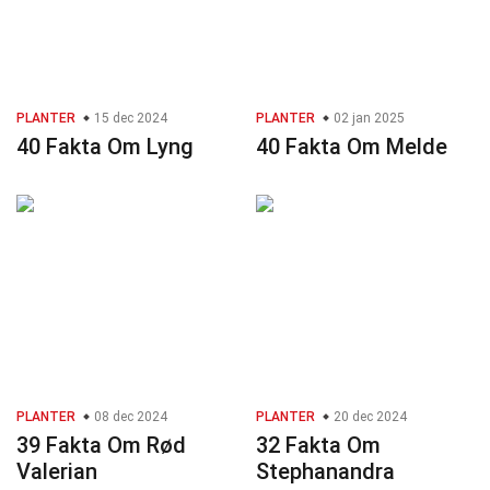
PLANTER
15 dec 2024
PLANTER
02 jan 2025
40 Fakta Om Lyng
40 Fakta Om Melde
PLANTER
08 dec 2024
PLANTER
20 dec 2024
39 Fakta Om Rød
32 Fakta Om
Valerian
Stephanandra