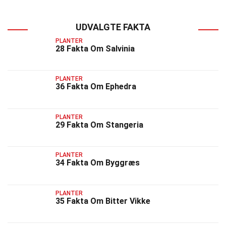
UDVALGTE FAKTA
PLANTER
28 Fakta Om Salvinia
PLANTER
36 Fakta Om Ephedra
PLANTER
29 Fakta Om Stangeria
PLANTER
34 Fakta Om Byggræs
PLANTER
35 Fakta Om Bitter Vikke