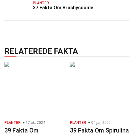
PLANTER
37 Fakta Om Brachyscome
RELATEREDE FAKTA
PLANTER
17 okt 2024
PLANTER
04 jan 2025
39 Fakta Om
39 Fakta Om Spirulina