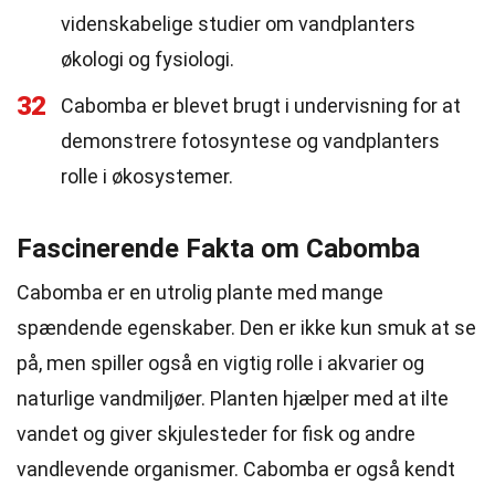
videnskabelige studier om vandplanters
økologi og fysiologi.
32
Cabomba er blevet brugt i undervisning for at
demonstrere fotosyntese og vandplanters
rolle i økosystemer.
Fascinerende Fakta om Cabomba
Cabomba er en utrolig plante med mange
spændende egenskaber. Den er ikke kun smuk at se
på, men spiller også en vigtig rolle i akvarier og
naturlige vandmiljøer. Planten hjælper med at ilte
vandet og giver skjulesteder for fisk og andre
vandlevende organismer. Cabomba er også kendt