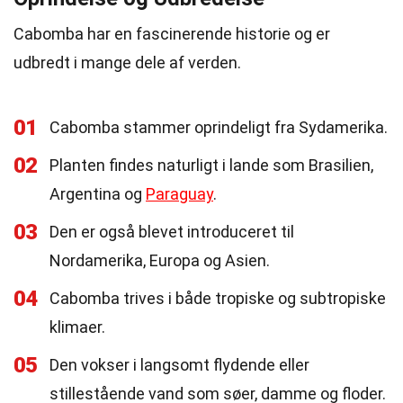
Cabomba har en fascinerende historie og er
udbredt i mange dele af verden.
01
Cabomba stammer oprindeligt fra Sydamerika.
02
Planten findes naturligt i lande som Brasilien,
Argentina og
Paraguay
.
03
Den er også blevet introduceret til
Nordamerika, Europa og Asien.
04
Cabomba trives i både tropiske og subtropiske
klimaer.
05
Den vokser i langsomt flydende eller
stillestående vand som søer, damme og floder.