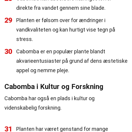
direkte fra vandet gennem sine blade.
29
Planten er følsom over for ændringer i
vandkvaliteten og kan hurtigt vise tegn på
stress.
30
Cabomba er en populær plante blandt
akvarieentusiaster på grund af dens æstetiske
appel og nemme pleje.
Cabomba i Kultur og Forskning
Cabomba har også en plads i kultur og
videnskabelig forskning.
31
Planten har været genstand for mange