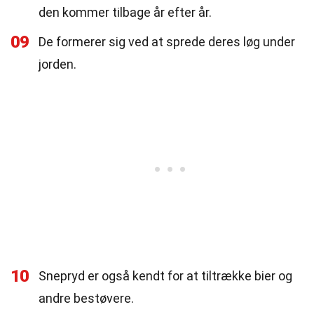
den kommer tilbage år efter år.
09
De formerer sig ved at sprede deres løg under
jorden.
10
Snepryd er også kendt for at tiltrække bier og
andre bestøvere.