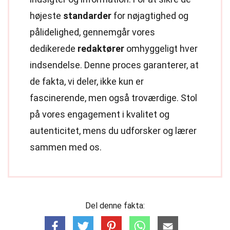
højeste
standarder
for nøjagtighed og
pålidelighed, gennemgår vores
dedikerede
redaktører
omhyggeligt hver
indsendelse. Denne proces garanterer, at
de fakta, vi deler, ikke kun er
fascinerende, men også troværdige. Stol
på vores engagement i kvalitet og
autenticitet, mens du udforsker og lærer
sammen med os.
Del denne fakta: