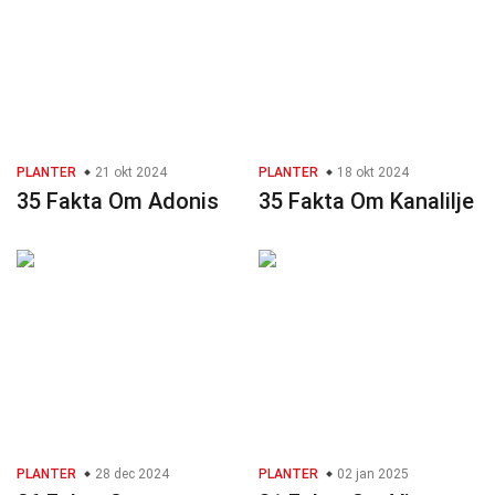
PLANTER
21 okt 2024
PLANTER
18 okt 2024
35 Fakta Om Adonis
35 Fakta Om Kanalilje
PLANTER
28 dec 2024
PLANTER
02 jan 2025