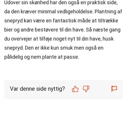
Udover sin skønhed har den også en praktisk side,
da den kræver minimal vedligeholdelse. Plantning af
snepryd kan være en fantastisk måde at tiltrække
bier og andre bestøvere til din have. Så næste gang
du overvejer at tilføje noget nyt til din have, husk
snepryd. Den er ikke kun smuk men også en
pålidelig og nem plante at passe.
Var denne side nyttig?