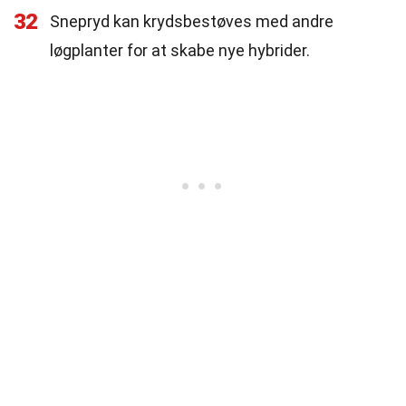
32
Snepryd kan krydsbestøves med andre
løgplanter for at skabe nye hybrider.