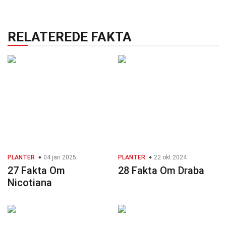
RELATEREDE FAKTA
PLANTER
04 jan 2025
PLANTER
22 okt 2024
27 Fakta Om
28 Fakta Om Draba
Nicotiana