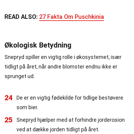
READ ALSO:
27 Fakta Om Puschkinia
Økologisk Betydning
Snepryd spiller en vigtig rolle i økosystemet, især
tidligt på året, når andre blomster endnu ikke er
sprunget ud.
24
De er en vigtig fødekilde for tidlige bestøvere
som bier.
25
Snepryd hjælper med at forhindre jorderosion
ved at dække jorden tidligt på året.