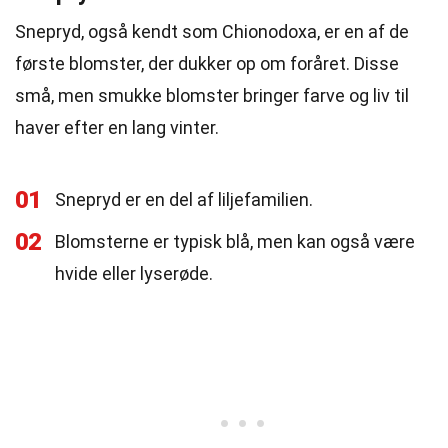
Snepryd, også kendt som Chionodoxa, er en af de
første blomster, der dukker op om foråret. Disse
små, men smukke blomster bringer farve og liv til
haver efter en lang vinter.
01
Snepryd er en del af liljefamilien.
02
Blomsterne er typisk blå, men kan også være
hvide eller lyserøde.