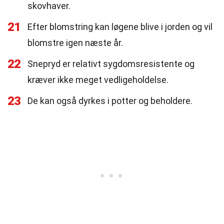
skovhaver.
21
Efter blomstring kan løgene blive i jorden og vil
blomstre igen næste år.
22
Snepryd er relativt sygdomsresistente og
kræver ikke meget vedligeholdelse.
23
De kan også dyrkes i potter og beholdere.