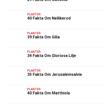
PLANTER
40 Fakta Om Nellikerod
PLANTER
39 Fakta Om Gilia
PLANTER
34 Fakta Om Gloriosa Lilje
PLANTER
35 Fakta Om Jerusalemsalvie
PLANTER
40 Fakta Om Matthiola