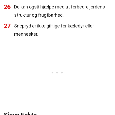
26
De kan også hjælpe med at forbedre jordens
struktur og frugtbarhed.
27
Snepryd er ikke giftige for kæledyr eller
mennesker.