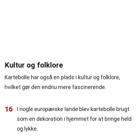
Kultur og folklore
Kartebolle har også en plads i kultur og folklore,
hvilket gør den endnu mere fascinerende.
16
I nogle europæiske lande blev kartebolle brugt
som en dekoration i hjemmet for at bringe held
og lykke.