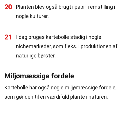
20
Planten blev også brugt i papirfremstilling i
nogle kulturer.
21
I dag bruges kartebolle stadig i nogle
nichemarkeder, som f.eks. i produktionen af
naturlige børster.
Miljømæssige fordele
Kartebolle har også nogle miljømæssige fordele,
som gør den til en værdifuld plante i naturen.