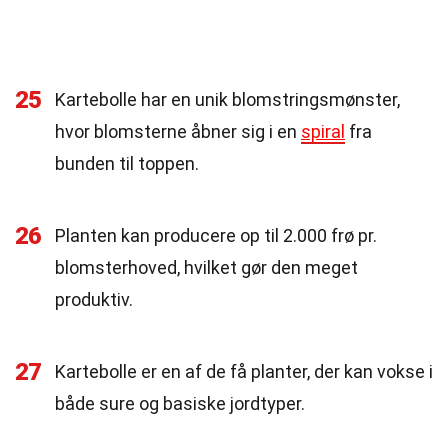
25
Kartebolle har en unik blomstringsmønster,
hvor blomsterne åbner sig i en
spiral
fra
bunden til toppen.
26
Planten kan producere op til 2.000 frø pr.
blomsterhoved, hvilket gør den meget
produktiv.
27
Kartebolle er en af de få planter, der kan vokse i
både sure og basiske jordtyper.