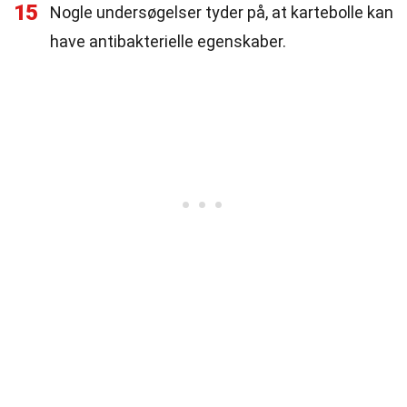
15
Nogle undersøgelser tyder på, at kartebolle kan
have antibakterielle egenskaber.