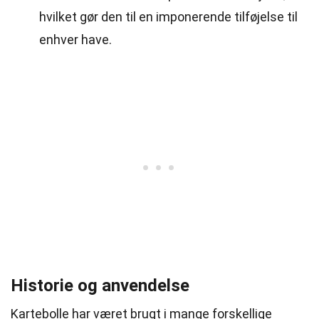
hvilket gør den til en imponerende tilføjelse til
enhver have.
Historie og anvendelse
Kartebolle har været brugt i mange forskellige