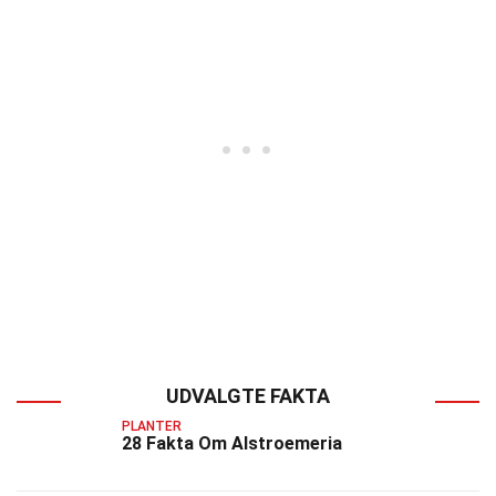
UDVALGTE FAKTA
PLANTER
28 Fakta Om Alstroemeria