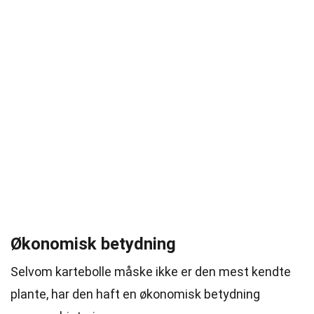
Økonomisk betydning
Selvom kartebolle måske ikke er den mest kendte
plante, har den haft en økonomisk betydning