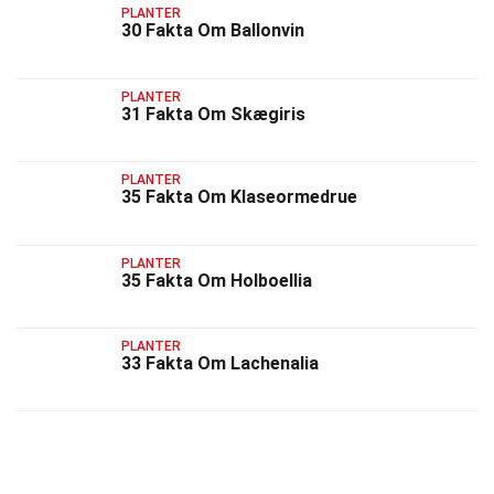
PLANTER
30 Fakta Om Ballonvin
PLANTER
31 Fakta Om Skægiris
PLANTER
35 Fakta Om Klaseormedrue
PLANTER
35 Fakta Om Holboellia
PLANTER
33 Fakta Om Lachenalia