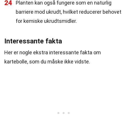
24
Planten kan også fungere som en naturlig
barriere mod ukrudt, hvilket reducerer behovet
for kemiske ukrudtsmidler.
Interessante fakta
Her er nogle ekstra interessante fakta om
kartebolle, som du måske ikke vidste.