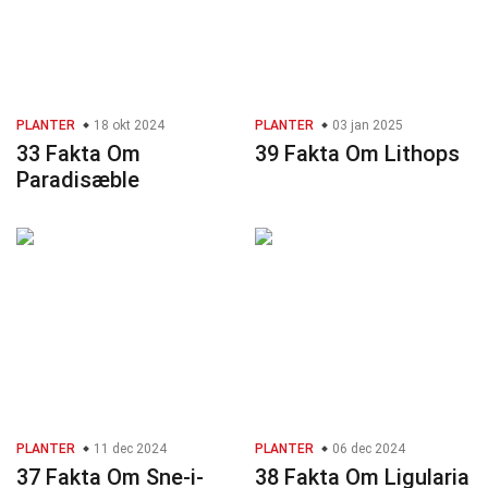
PLANTER
18 okt 2024
PLANTER
03 jan 2025
33 Fakta Om
39 Fakta Om Lithops
Paradisæble
PLANTER
11 dec 2024
PLANTER
06 dec 2024
37 Fakta Om Sne-i-
38 Fakta Om Ligularia