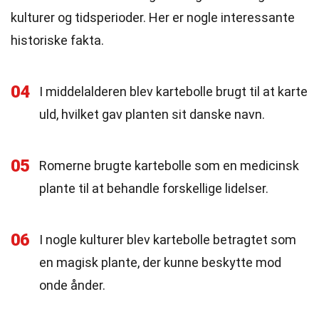
kulturer og tidsperioder. Her er nogle interessante
historiske fakta.
04
I middelalderen blev kartebolle brugt til at karte
uld, hvilket gav planten sit danske navn.
05
Romerne brugte kartebolle som en medicinsk
plante til at behandle forskellige lidelser.
06
I nogle kulturer blev kartebolle betragtet som
en magisk plante, der kunne beskytte mod
onde ånder.