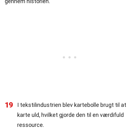
gennem historien.
19
I tekstilindustrien blev kartebolle brugt til at
karte uld, hvilket gjorde den til en værdifuld
ressource.