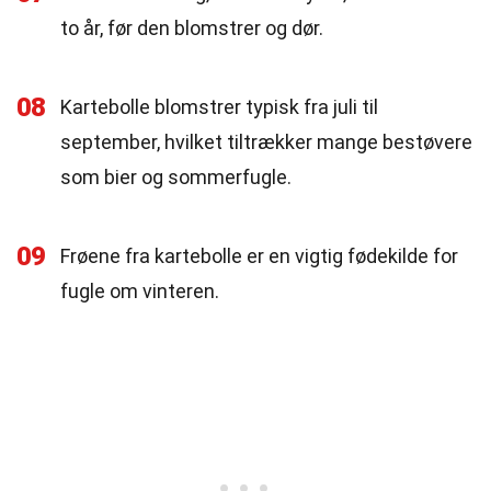
to år, før den blomstrer og dør.
08
Kartebolle blomstrer typisk fra juli til
september, hvilket tiltrækker mange bestøvere
som bier og sommerfugle.
09
Frøene fra kartebolle er en vigtig fødekilde for
fugle om vinteren.