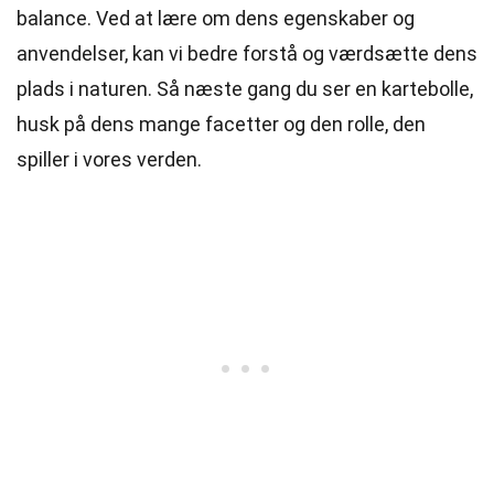
balance. Ved at lære om dens egenskaber og
anvendelser, kan vi bedre forstå og værdsætte dens
plads i naturen. Så næste gang du ser en kartebolle,
husk på dens mange facetter og den rolle, den
spiller i vores verden.