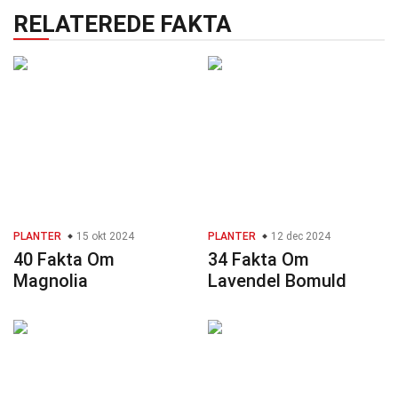
RELATEREDE FAKTA
PLANTER
15 okt 2024
PLANTER
12 dec 2024
40 Fakta Om
34 Fakta Om
Magnolia
Lavendel Bomuld