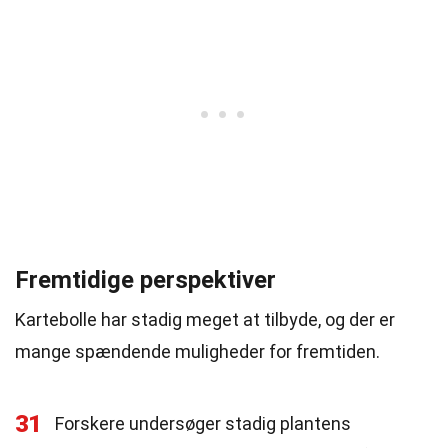
Fremtidige perspektiver
Kartebolle har stadig meget at tilbyde, og der er
mange spændende muligheder for fremtiden.
31
Forskere undersøger stadig plantens