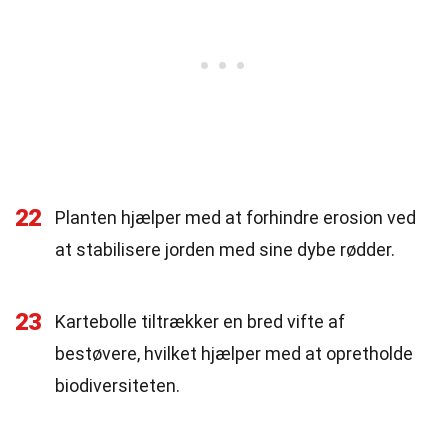
22
Planten hjælper med at forhindre erosion ved
at stabilisere jorden med sine dybe rødder.
23
Kartebolle tiltrækker en bred vifte af
bestøvere, hvilket hjælper med at opretholde
biodiversiteten.