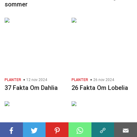
sommer
PLANTER
12 nov 2024
PLANTER
26 nov 2024
37 Fakta Om Dahlia
26 Fakta Om Lobelia