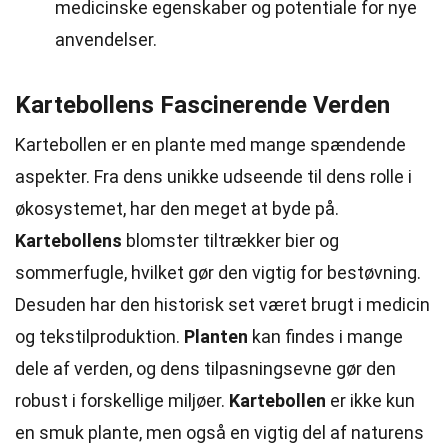
medicinske egenskaber og potentiale for nye
anvendelser.
Kartebollens Fascinerende Verden
Kartebollen er en plante med mange spændende
aspekter. Fra dens unikke udseende til dens rolle i
økosystemet, har den meget at byde på.
Kartebollens
blomster tiltrækker bier og
sommerfugle, hvilket gør den vigtig for bestøvning.
Desuden har den historisk set været brugt i medicin
og tekstilproduktion.
Planten
kan findes i mange
dele af verden, og dens tilpasningsevne gør den
robust i forskellige miljøer.
Kartebollen
er ikke kun
en smuk plante, men også en vigtig del af naturens