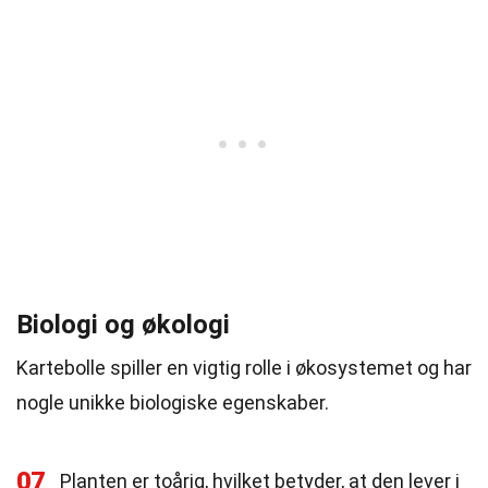
Biologi og økologi
Kartebolle spiller en vigtig rolle i økosystemet og har
nogle unikke biologiske egenskaber.
07
Planten er toårig, hvilket betyder, at den lever i