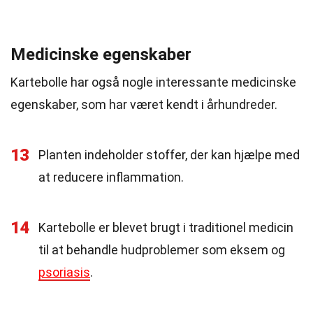
Medicinske egenskaber
Kartebolle har også nogle interessante medicinske
egenskaber, som har været kendt i århundreder.
13
Planten indeholder stoffer, der kan hjælpe med
at reducere inflammation.
14
Kartebolle er blevet brugt i traditionel medicin
til at behandle hudproblemer som eksem og
psoriasis
.