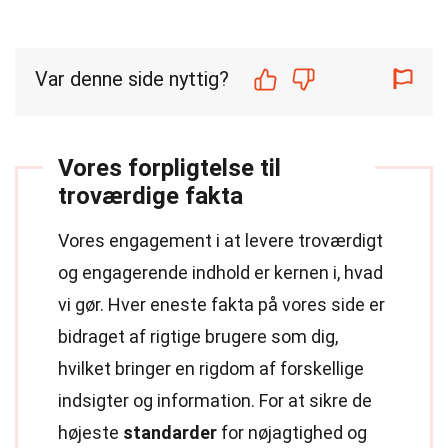
Var denne side nyttig?
Vores forpligtelse til
troværdige fakta
Vores engagement i at levere troværdigt
og engagerende indhold er kernen i, hvad
vi gør. Hver eneste fakta på vores side er
bidraget af rigtige brugere som dig,
hvilket bringer en rigdom af forskellige
indsigter og information. For at sikre de
højeste
standarder
for nøjagtighed og