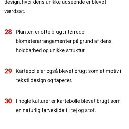
design, hvor dens unikke udseende er blevet
værdsat.
28
Planten er ofte brugt i tørrede
blomsterarrangementer på grund af dens
holdbarhed og unikke struktur.
29
Kartebolle er også blevet brugt som et motiv i
tekstildesign og tapeter.
30
I nogle kulturer er kartebolle blevet brugt som
en naturlig farvekilde til tøj og stof.