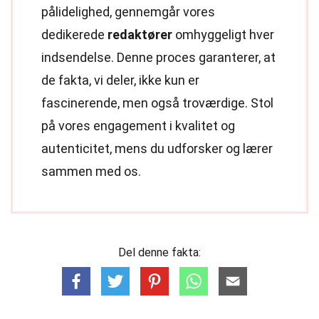
pålidelighed, gennemgår vores
dedikerede
redaktører
omhyggeligt hver
indsendelse. Denne proces garanterer, at
de fakta, vi deler, ikke kun er
fascinerende, men også troværdige. Stol
på vores engagement i kvalitet og
autenticitet, mens du udforsker og lærer
sammen med os.
Del denne fakta: