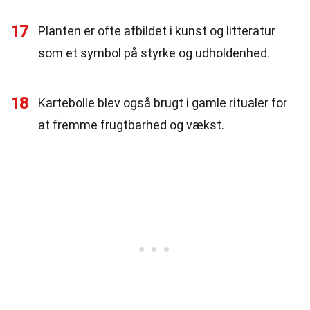
17
Planten er ofte afbildet i kunst og litteratur
som et symbol på styrke og udholdenhed.
18
Kartebolle blev også brugt i gamle ritualer for
at fremme frugtbarhed og vækst.