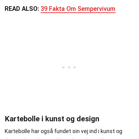
READ ALSO:
39 Fakta Om Sempervivum
Kartebolle i kunst og design
Kartebolle har også fundet sin vej ind i kunst og