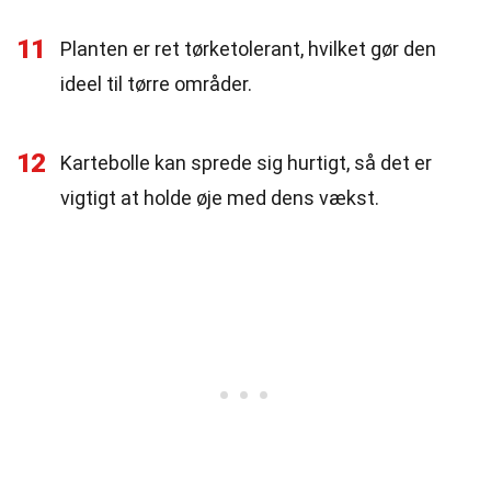
11
Planten er ret tørketolerant, hvilket gør den
ideel til tørre områder.
12
Kartebolle kan sprede sig hurtigt, så det er
vigtigt at holde øje med dens vækst.