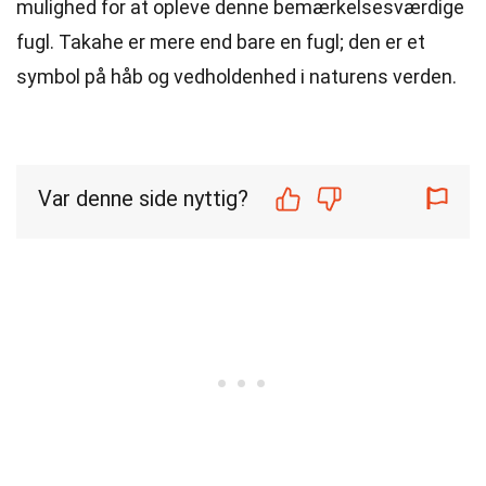
mulighed for at opleve denne bemærkelsesværdige
fugl. Takahe er mere end bare en fugl; den er et
symbol på håb og vedholdenhed i naturens verden.
Var denne side nyttig?