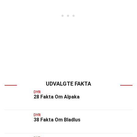
UDVALGTE FAKTA
DYR
28 Fakta Om Alpaka
DYR
38 Fakta Om Bladlus