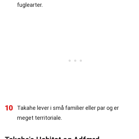
fuglearter.
10
Takahe lever i små familier eller par og er
meget territoriale.