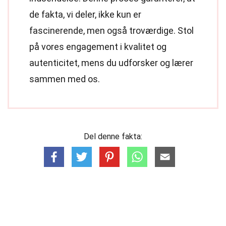
de fakta, vi deler, ikke kun er
fascinerende, men også troværdige. Stol
på vores engagement i kvalitet og
autenticitet, mens du udforsker og lærer
sammen med os.
Del denne fakta: