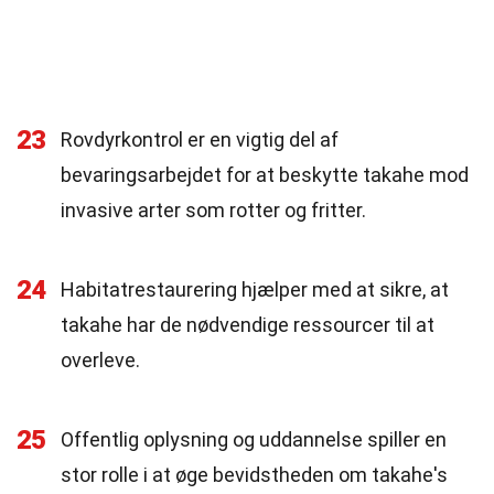
23
Rovdyrkontrol er en vigtig del af
bevaringsarbejdet for at beskytte takahe mod
invasive arter som rotter og fritter.
24
Habitatrestaurering hjælper med at sikre, at
takahe har de nødvendige ressourcer til at
overleve.
25
Offentlig oplysning og uddannelse spiller en
stor rolle i at øge bevidstheden om takahe's