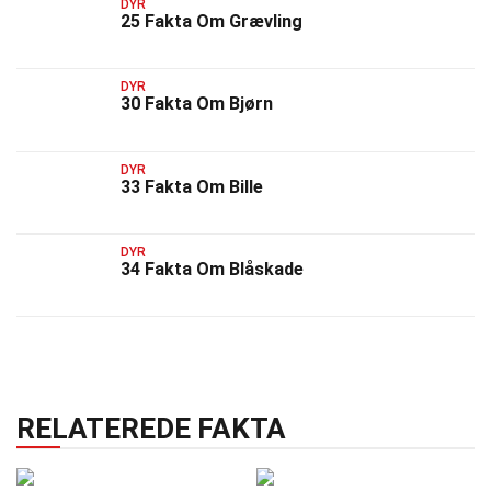
DYR
25 Fakta Om Grævling
DYR
30 Fakta Om Bjørn
DYR
33 Fakta Om Bille
DYR
34 Fakta Om Blåskade
RELATEREDE FAKTA