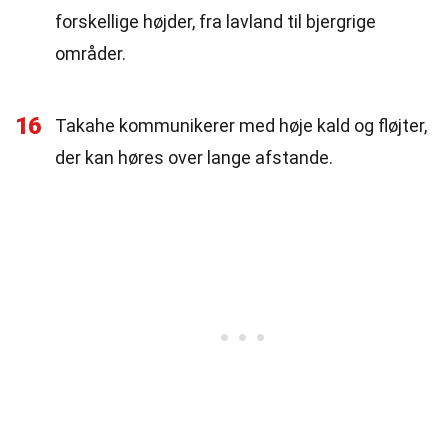
forskellige højder, fra lavland til bjergrige
områder.
16
Takahe kommunikerer med høje kald og fløjter,
der kan høres over lange afstande.