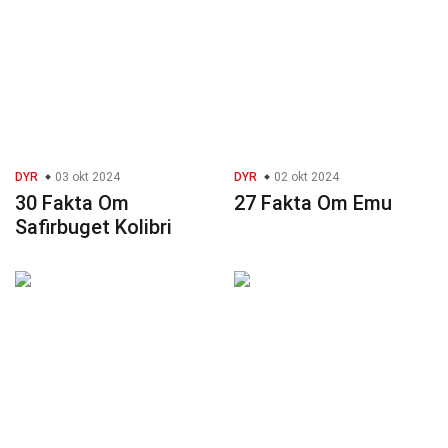
DYR
03 okt 2024
DYR
02 okt 2024
30 Fakta Om
27 Fakta Om Emu
Safirbuget Kolibri