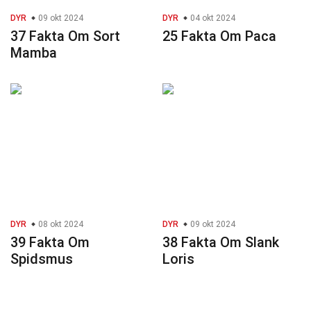
DYR
09 okt 2024
DYR
04 okt 2024
37 Fakta Om Sort
25 Fakta Om Paca
Mamba
DYR
08 okt 2024
DYR
09 okt 2024
39 Fakta Om
38 Fakta Om Slank
Spidsmus
Loris