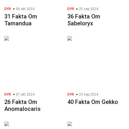
DYR
08 okt 2024
DYR
25 sep 2024
31 Fakta Om
36 Fakta Om
Tamandua
Sabeloryx
DYR
07 okt 2024
DYR
29 sep 2024
26 Fakta Om
40 Fakta Om Gekko
Anomalocaris