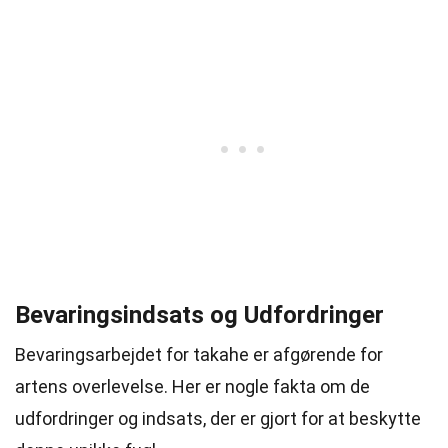
Bevaringsindsats og Udfordringer
Bevaringsarbejdet for takahe er afgørende for
artens overlevelse. Her er nogle fakta om de
udfordringer og indsats, der er gjort for at beskytte