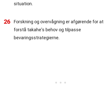
situation.
26
Forskning og overvågning er afgørende for at
forstå takahe's behov og tilpasse
bevaringsstrategierne.