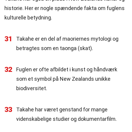
historie. Her er nogle spændende fakta om fuglens
kulturelle betydning.
31
Takahe er en del af maoriernes mytologi og
betragtes som en taonga (skat).
32
Fuglen er ofte afbildet i kunst og håndværk
som et symbol på New Zealands unikke
biodiversitet.
33
Takahe har været genstand for mange
videnskabelige studier og dokumentarfilm.