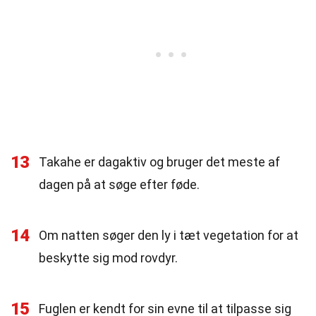
13
Takahe er dagaktiv og bruger det meste af
dagen på at søge efter føde.
14
Om natten søger den ly i tæt vegetation for at
beskytte sig mod rovdyr.
15
Fuglen er kendt for sin evne til at tilpasse sig