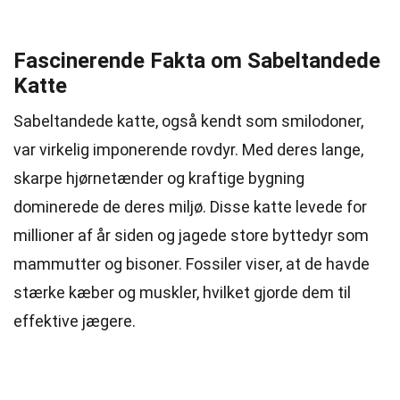
Fascinerende Fakta om Sabeltandede
Katte
Sabeltandede katte, også kendt som smilodoner,
var virkelig imponerende rovdyr. Med deres lange,
skarpe hjørnetænder og kraftige bygning
dominerede de deres miljø. Disse katte levede for
millioner af år siden og jagede store byttedyr som
mammutter og bisoner. Fossiler viser, at de havde
stærke kæber og muskler, hvilket gjorde dem til
effektive jægere.