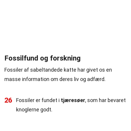
Fossilfund og forskning
Fossiler af sabeltandede katte har givet os en
masse information om deres liv og adfærd.
26
Fossiler er fundet i
tjæresøer
, som har bevaret
knoglerne godt.