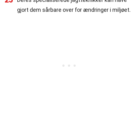
25
gjort dem sårbare over for ændringer i miljøet.