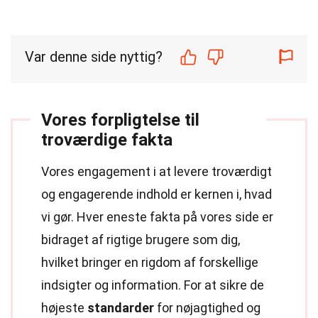
Var denne side nyttig?
Vores forpligtelse til
troværdige fakta
Vores engagement i at levere troværdigt
og engagerende indhold er kernen i, hvad
vi gør. Hver eneste fakta på vores side er
bidraget af rigtige brugere som dig,
hvilket bringer en rigdom af forskellige
indsigter og information. For at sikre de
højeste
standarder
for nøjagtighed og