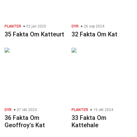
PLANTER
02 jan 2025
DYR
26 sep 2024
35 Fakta Om Katteurt
32 Fakta Om Kat
DYR
07 okt 2024
PLANTER
15 okt 2024
36 Fakta Om
33 Fakta Om
Geoffroy's Kat
Kattehale