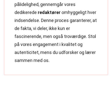
pålidelighed, gennemgår vores
dedikerede
redaktører
omhyggeligt hver
indsendelse. Denne proces garanterer, at
de fakta, vi deler, ikke kun er
fascinerende, men også troværdige. Stol
på vores engagement i kvalitet og
autenticitet, mens du udforsker og lærer
sammen med os.