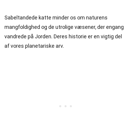
Sabeltandede katte minder os om naturens
mangfoldighed og de utrolige væsener, der engang
vandrede på Jorden. Deres historie er en vigtig del
af vores planetariske arv.