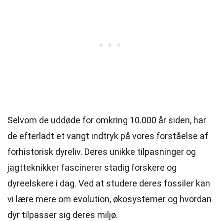
Selvom de uddøde for omkring 10.000 år siden, har
de efterladt et varigt indtryk på vores forståelse af
forhistorisk dyreliv. Deres unikke tilpasninger og
jagtteknikker fascinerer stadig forskere og
dyreelskere i dag. Ved at studere deres fossiler kan
vi lære mere om evolution, økosystemer og hvordan
dyr tilpasser sig deres miljø.