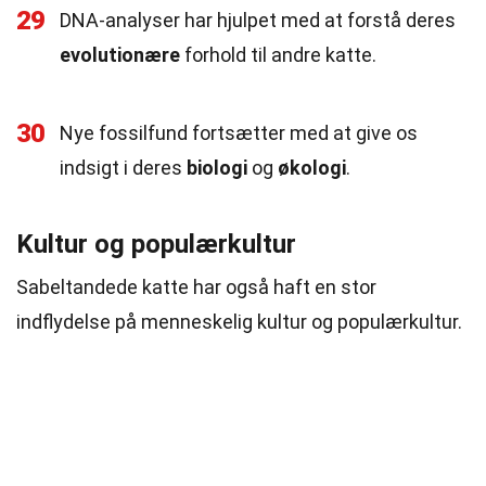
29
DNA-analyser har hjulpet med at forstå deres
evolutionære
forhold til andre katte.
30
Nye fossilfund fortsætter med at give os
indsigt i deres
biologi
og
økologi
.
Kultur og populærkultur
Sabeltandede katte har også haft en stor
indflydelse på menneskelig kultur og populærkultur.