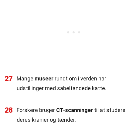
27
Mange
museer
rundt om i verden har
udstillinger med sabeltandede katte.
28
Forskere bruger
CT-scanninger
til at studere
deres kranier og tænder.