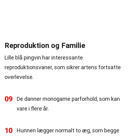
Reproduktion og Familie
Lille blå pingvin har interessante
reproduktionsvaner, som sikrer artens fortsatte
overlevelse.
09
De danner monogame parforhold, som kan
vare i flere år.
10
Hunnen lægger normalt to æg, som begge