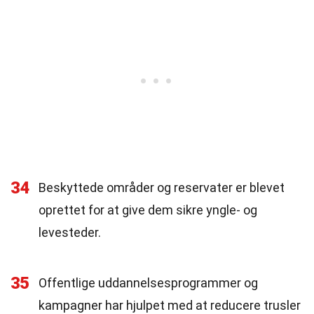
34
Beskyttede områder og reservater er blevet
oprettet for at give dem sikre yngle- og
levesteder.
35
Offentlige uddannelsesprogrammer og
kampagner har hjulpet med at reducere trusler