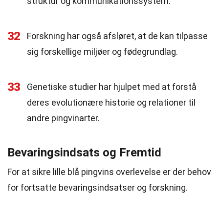
struktur og kommunikationssystem.
32
Forskning har også afsløret, at de kan tilpasse
sig forskellige miljøer og fødegrundlag.
33
Genetiske studier har hjulpet med at forstå
deres evolutionære historie og relationer til
andre pingvinarter.
Bevaringsindsats og Fremtid
For at sikre lille blå pingvins overlevelse er der behov
for fortsatte bevaringsindsatser og forskning.