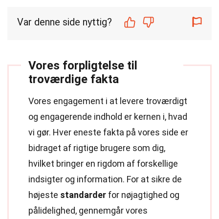
Var denne side nyttig?
Vores forpligtelse til
troværdige fakta
Vores engagement i at levere troværdigt
og engagerende indhold er kernen i, hvad
vi gør. Hver eneste fakta på vores side er
bidraget af rigtige brugere som dig,
hvilket bringer en rigdom af forskellige
indsigter og information. For at sikre de
højeste
standarder
for nøjagtighed og
pålidelighed, gennemgår vores