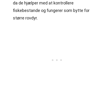
da de hjælper med at kontrollere
fiskebestande og fungerer som bytte for
større rovdyr.