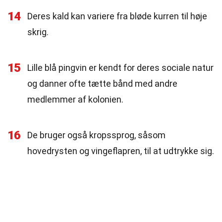
14
Deres kald kan variere fra bløde kurren til høje
skrig.
15
Lille blå pingvin er kendt for deres sociale natur
og danner ofte tætte bånd med andre
medlemmer af kolonien.
16
De bruger også kropssprog, såsom
hovedrysten og vingeflapren, til at udtrykke sig.