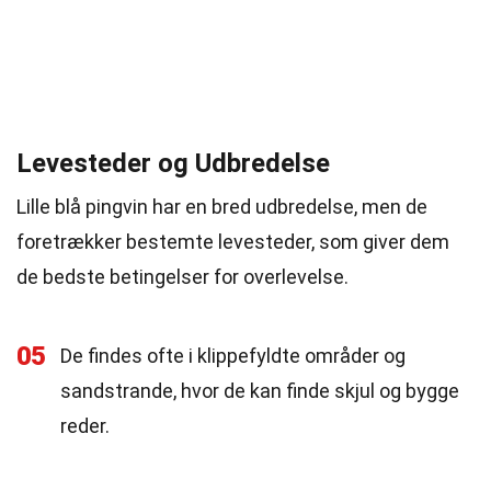
Levesteder og Udbredelse
Lille blå pingvin har en bred udbredelse, men de
foretrækker bestemte levesteder, som giver dem
de bedste betingelser for overlevelse.
05
De findes ofte i klippefyldte områder og
sandstrande, hvor de kan finde skjul og bygge
reder.