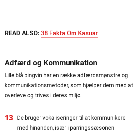
READ ALSO:
38 Fakta Om Kasuar
Adfærd og Kommunikation
Lille blå pingvin har en række adfærdsmønstre og
kommunikationsmetoder, som hjælper dem med at
overleve og trives i deres miljø.
13
De bruger vokaliseringer til at kommunikere
med hinanden, især i parringssæsonen.