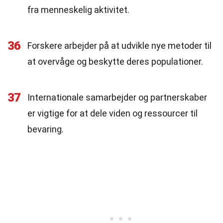
fra menneskelig aktivitet.
36
Forskere arbejder på at udvikle nye metoder til
at overvåge og beskytte deres populationer.
37
Internationale samarbejder og partnerskaber
er vigtige for at dele viden og ressourcer til
bevaring.