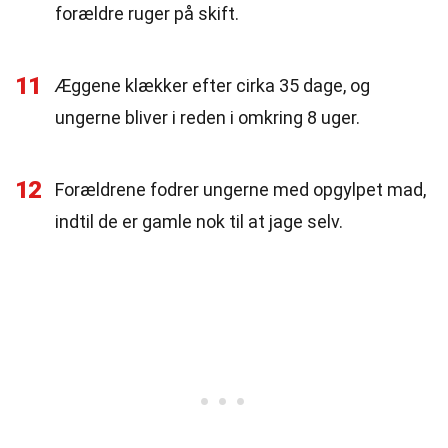
forældre ruger på skift.
11
Æggene klækker efter cirka 35 dage, og
ungerne bliver i reden i omkring 8 uger.
12
Forældrene fodrer ungerne med opgylpet mad,
indtil de er gamle nok til at jage selv.