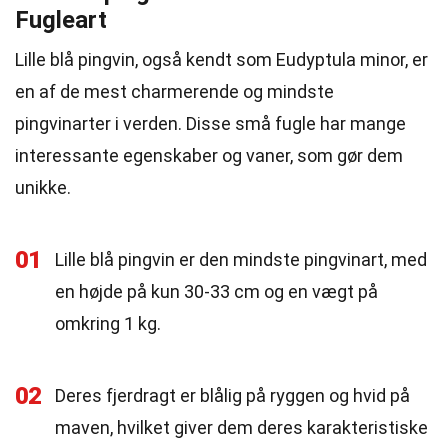
Fugleart
Lille blå pingvin, også kendt som Eudyptula minor, er
en af de mest charmerende og mindste
pingvinarter i verden. Disse små fugle har mange
interessante egenskaber og vaner, som gør dem
unikke.
01
Lille blå pingvin er den mindste pingvinart, med
en højde på kun 30-33 cm og en vægt på
omkring 1 kg.
02
Deres fjerdragt er blålig på ryggen og hvid på
maven, hvilket giver dem deres karakteristiske