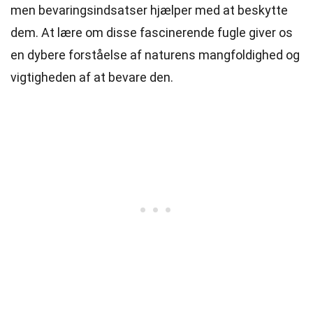
men bevaringsindsatser hjælper med at beskytte
dem. At lære om disse fascinerende fugle giver os
en dybere forståelse af naturens mangfoldighed og
vigtigheden af at bevare den.