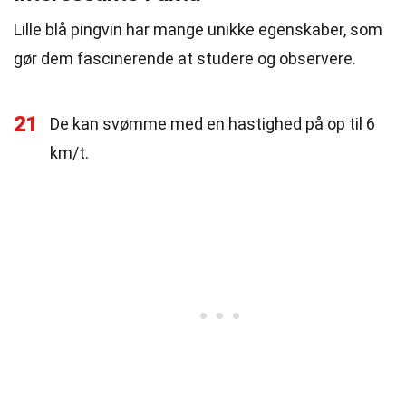
Lille blå pingvin har mange unikke egenskaber, som
gør dem fascinerende at studere og observere.
21
De kan svømme med en hastighed på op til 6
km/t.