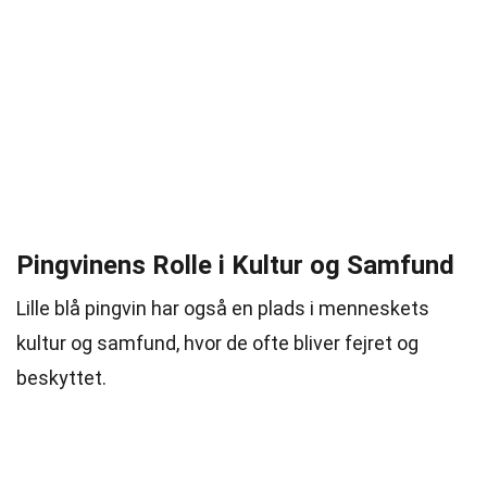
Pingvinens Rolle i Kultur og Samfund
Lille blå pingvin har også en plads i menneskets
kultur og samfund, hvor de ofte bliver fejret og
beskyttet.