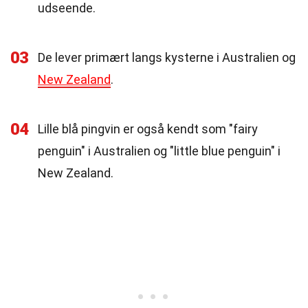
udseende.
03
De lever primært langs kysterne i Australien og
New Zealand
.
04
Lille blå pingvin er også kendt som "fairy
penguin" i Australien og "little blue penguin" i
New Zealand.