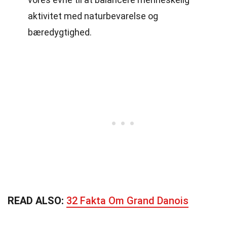
aktivitet med naturbevarelse og
bæredygtighed.
READ ALSO:
32 Fakta Om Grand Danois