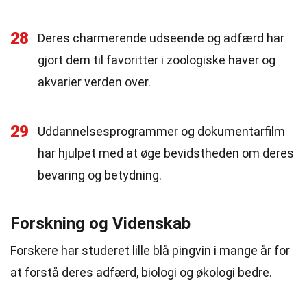
28
Deres charmerende udseende og adfærd har
gjort dem til favoritter i zoologiske haver og
akvarier verden over.
29
Uddannelsesprogrammer og dokumentarfilm
har hjulpet med at øge bevidstheden om deres
bevaring og betydning.
Forskning og Videnskab
Forskere har studeret lille blå pingvin i mange år for
at forstå deres adfærd, biologi og økologi bedre.