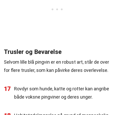
Trusler og Bevarelse
Selvom lille blå pingvin er en robust art, står de over
for flere trusler, som kan påvirke deres overlevelse.
17
Rovdyr som hunde, katte og rotter kan angribe
både voksne pingviner og deres unger.