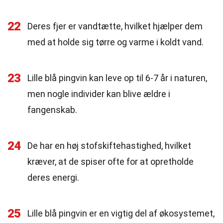
22
Deres fjer er vandtætte, hvilket hjælper dem
med at holde sig tørre og varme i koldt vand.
23
Lille blå pingvin kan leve op til 6-7 år i naturen,
men nogle individer kan blive ældre i
fangenskab.
24
De har en høj stofskiftehastighed, hvilket
kræver, at de spiser ofte for at opretholde
deres energi.
25
Lille blå pingvin er en vigtig del af økosystemet,