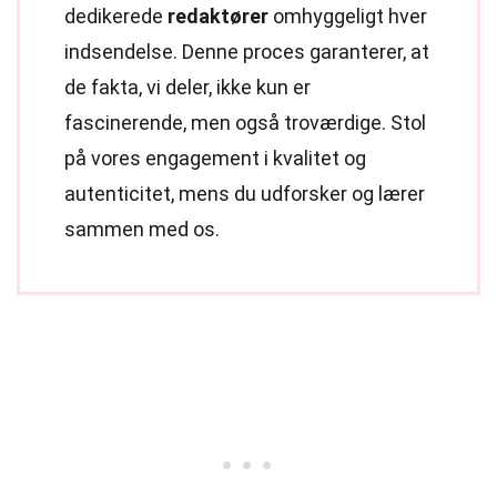
dedikerede
redaktører
omhyggeligt hver
indsendelse. Denne proces garanterer, at
de fakta, vi deler, ikke kun er
fascinerende, men også troværdige. Stol
på vores engagement i kvalitet og
autenticitet, mens du udforsker og lærer
sammen med os.