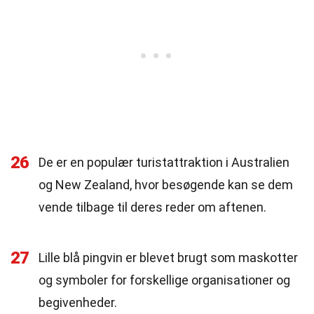
26
De er en populær turistattraktion i Australien
og New Zealand, hvor besøgende kan se dem
vende tilbage til deres reder om aftenen.
27
Lille blå pingvin er blevet brugt som maskotter
og symboler for forskellige organisationer og
begivenheder.