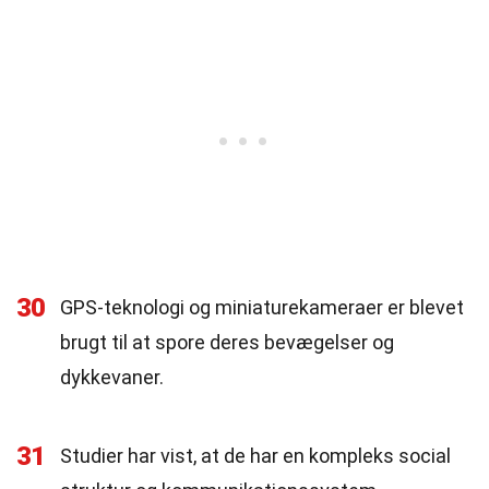
30
GPS-teknologi og miniaturekameraer er blevet
brugt til at spore deres bevægelser og
dykkevaner.
31
Studier har vist, at de har en kompleks social