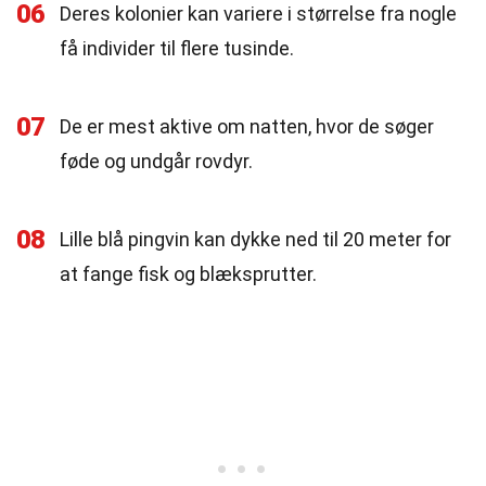
06
Deres kolonier kan variere i størrelse fra nogle
få individer til flere tusinde.
07
De er mest aktive om natten, hvor de søger
føde og undgår rovdyr.
08
Lille blå pingvin kan dykke ned til 20 meter for
at fange fisk og blæksprutter.