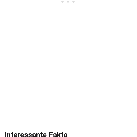
Interessante Fakta