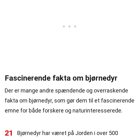
Fascinerende fakta om bjørnedyr
Der er mange andre spændende og overraskende
fakta om bjørnedyr, som gør dem til et fascinerende
emne for både forskere og naturinteresserede.
21
Bjørnedyr har været på Jorden i over 500