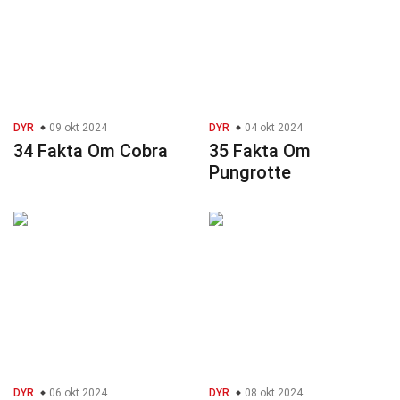
DYR
09 okt 2024
DYR
04 okt 2024
34 Fakta Om Cobra
35 Fakta Om
Pungrotte
DYR
06 okt 2024
DYR
08 okt 2024