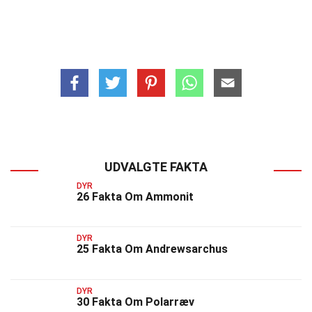
UDVALGTE FAKTA
DYR
26 Fakta Om Ammonit
DYR
25 Fakta Om Andrewsarchus
DYR
30 Fakta Om Polarræv