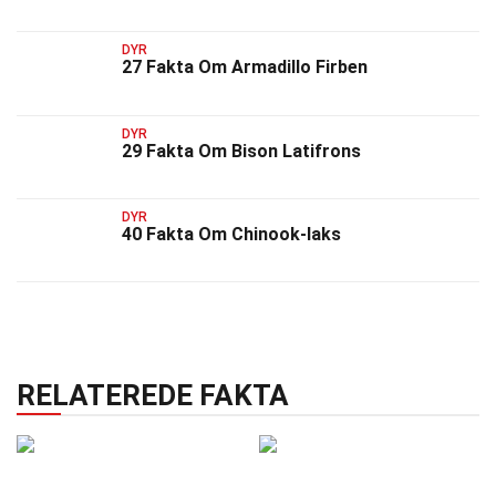
DYR
27 Fakta Om Armadillo Firben
DYR
29 Fakta Om Bison Latifrons
DYR
40 Fakta Om Chinook-laks
RELATEREDE FAKTA