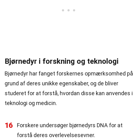
Bjørnedyr i forskning og teknologi
Bjørnedyr har fanget forskernes opmærksomhed på
grund af deres unikke egenskaber, og de bliver
studeret for at forstå, hvordan disse kan anvendes i
teknologi og medicin.
16
Forskere undersøger bjørnedyrs DNA for at
forstå deres overlevelsesevner.