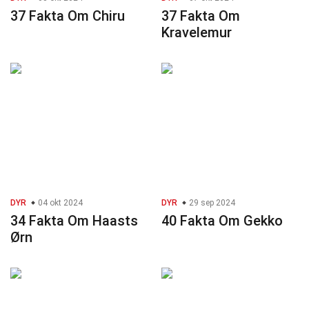
37 Fakta Om Chiru
37 Fakta Om
Kravelemur
DYR
04 okt 2024
DYR
29 sep 2024
34 Fakta Om Haasts
40 Fakta Om Gekko
Ørn