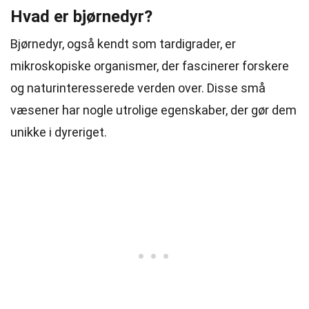
Hvad er bjørnedyr?
Bjørnedyr, også kendt som tardigrader, er
mikroskopiske organismer, der fascinerer forskere
og naturinteresserede verden over. Disse små
væsener har nogle utrolige egenskaber, der gør dem
unikke i dyreriget.