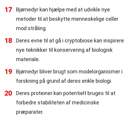
17
Bjørnedyr kan hjælpe med at udvikle nye
metoder til at beskytte menneskelige celler
mod stråling.
18
Deres evne til at gå i cryptobiose kan inspirere
nye teknikker til konservering af biologisk
materiale.
19
Bjørnedyr bliver brugt som modelorganismer i
forskning på grund af deres enkle biologi.
20
Deres proteiner kan potentielt bruges til at
forbedre stabiliteten af medicinske
præparater.