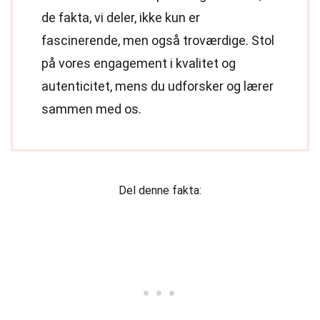
de fakta, vi deler, ikke kun er
fascinerende, men også troværdige. Stol
på vores engagement i kvalitet og
autenticitet, mens du udforsker og lærer
sammen med os.
Del denne fakta: