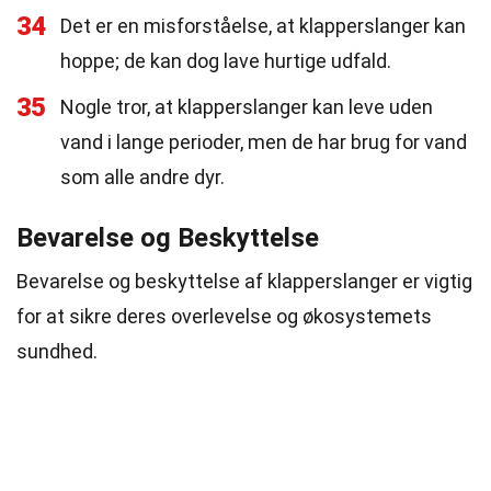
34
Det er en misforståelse, at klapperslanger kan
hoppe; de kan dog lave hurtige udfald.
35
Nogle tror, at klapperslanger kan leve uden
vand i lange perioder, men de har brug for vand
som alle andre dyr.
Bevarelse og Beskyttelse
Bevarelse og beskyttelse af klapperslanger er vigtig
for at sikre deres overlevelse og økosystemets
sundhed.