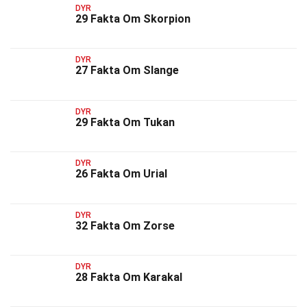
DYR
29 Fakta Om Skorpion
DYR
27 Fakta Om Slange
DYR
29 Fakta Om Tukan
DYR
26 Fakta Om Urial
DYR
32 Fakta Om Zorse
DYR
28 Fakta Om Karakal