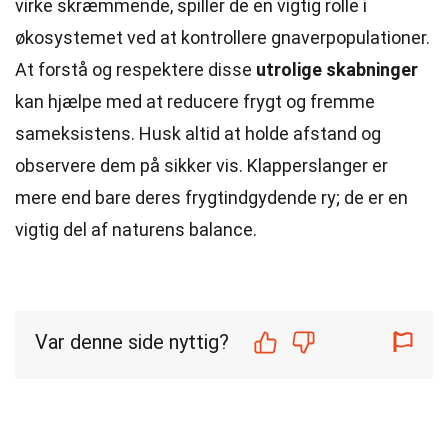
virke skræmmende, spiller de en vigtig rolle i
økosystemet ved at kontrollere gnaverpopulationer.
At forstå og respektere disse
utrolige skabninger
kan hjælpe med at reducere frygt og fremme
sameksistens. Husk altid at holde afstand og
observere dem på sikker vis. Klapperslanger er
mere end bare deres frygtindgydende ry; de er en
vigtig del af naturens balance.
Var denne side nyttig?