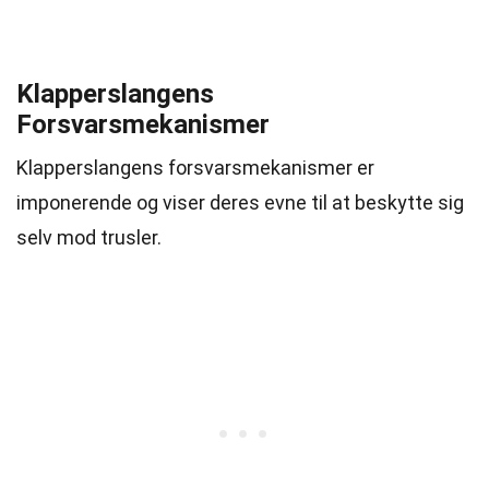
Klapperslangens
Forsvarsmekanismer
Klapperslangens forsvarsmekanismer er
imponerende og viser deres evne til at beskytte sig
selv mod trusler.