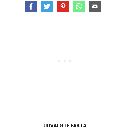
UDVALGTE FAKTA