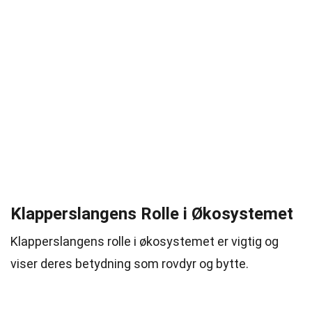
Klapperslangens Rolle i Økosystemet
Klapperslangens rolle i økosystemet er vigtig og
viser deres betydning som rovdyr og bytte.