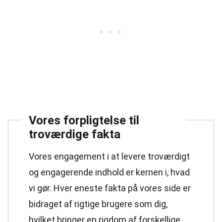
Vores forpligtelse til
troværdige fakta
Vores engagement i at levere troværdigt
og engagerende indhold er kernen i, hvad
vi gør. Hver eneste fakta på vores side er
bidraget af rigtige brugere som dig,
hvilket bringer en rigdom af forskellige