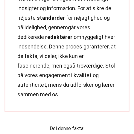
indsigter og information. For at sikre de
højeste
standarder
for nøjagtighed og
pålidelighed, gennemgår vores
dedikerede
redaktører
omhyggeligt hver
indsendelse. Denne proces garanterer, at
de fakta, vi deler, ikke kun er
fascinerende, men også troværdige. Stol
på vores engagement i kvalitet og
autenticitet, mens du udforsker og lærer
sammen med os.
Del denne fakta: