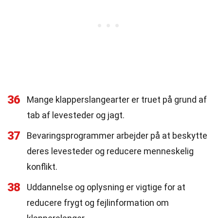
36
Mange klapperslangearter er truet på grund af
tab af levesteder og jagt.
37
Bevaringsprogrammer arbejder på at beskytte
deres levesteder og reducere menneskelig
konflikt.
38
Uddannelse og oplysning er vigtige for at
reducere frygt og fejlinformation om