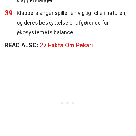
klapperslanger.
39
Klapperslanger spiller en vigtig rolle i naturen,
og deres beskyttelse er afgørende for
økosystemets balance.
READ ALSO:
27 Fakta Om Pekari