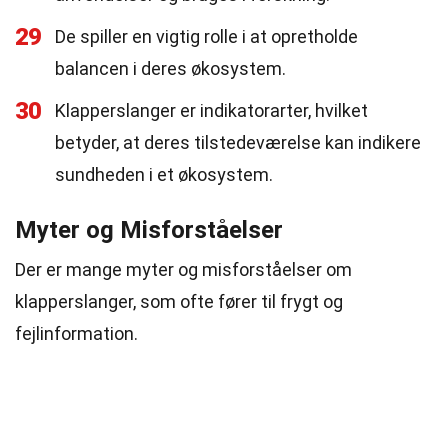
29
De spiller en vigtig rolle i at opretholde
balancen i deres økosystem.
30
Klapperslanger er indikatorarter, hvilket
betyder, at deres tilstedeværelse kan indikere
sundheden i et økosystem.
Myter og Misforståelser
Der er mange myter og misforståelser om
klapperslanger, som ofte fører til frygt og
fejlinformation.