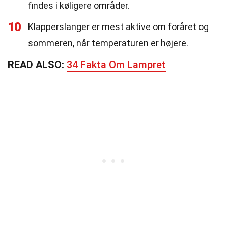
findes i køligere områder.
10
Klapperslanger er mest aktive om foråret og
sommeren, når temperaturen er højere.
READ ALSO:
34 Fakta Om Lampret