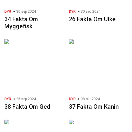
DYR
30 sep 2024
DYR
30 sep 2024
34 Fakta Om
26 Fakta Om Ulke
Myggefisk
DYR
26 sep 2024
DYR
08 okt 2024
38 Fakta Om Ged
37 Fakta Om Kanin