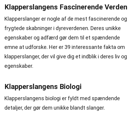
Klapperslangens Fascinerende Verden
Klapperslanger er nogle af de mest fascinerende og
frygtede skabninger i dyreverdenen. Deres unikke
egenskaber og adfærd gør dem til et spændende
emne at udforske. Her er 39 interessante fakta om
klapperslanger, der vil give dig et indblik i deres liv og
egenskaber.
Klapperslangens Biologi
Klapperslangens biologi er fyldt med spændende
detaljer, der gør dem unikke blandt slanger.