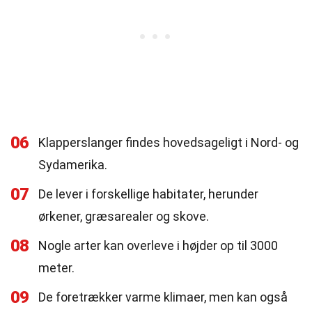
06
Klapperslanger findes hovedsageligt i Nord- og
Sydamerika.
07
De lever i forskellige habitater, herunder
ørkener, græsarealer og skove.
08
Nogle arter kan overleve i højder op til 3000
meter.
09
De foretrækker varme klimaer, men kan også