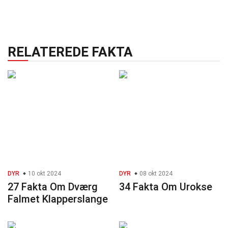
RELATEREDE FAKTA
DYR
10 okt 2024
DYR
08 okt 2024
27 Fakta Om Dværg
34 Fakta Om Urokse
Falmet Klapperslange