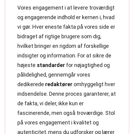
Vores engagement i at levere troværdigt
og engagerende indhold er kernen i, hvad
vi gør. Hver eneste fakta på vores side er
bidraget af rigtige brugere som dig,
hvilket bringer en rigdom af forskellige
indsigter og information. For at sikre de
højeste
standarder
for nøjagtighed og
pålidelighed, gennemgår vores
dedikerede
redaktører
omhyggeligt hver
indsendelse. Denne proces garanterer, at
de fakta, vi deler, ikke kun er
fascinerende, men også troværdige. Stol
på vores engagement i kvalitet og
autenticitet, mens du udforsker og lærer