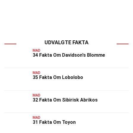
UDVALGTE FAKTA
MAD
34 Fakta Om Davidson's Blomme
MAD
35 Fakta Om Lobolobo
MAD
32 Fakta Om Sibirisk Abrikos
MAD
31 Fakta Om Toyon