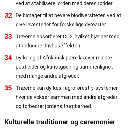
ved at stabilisere jorden med deres rødder.
32
De bidrager til at bevare biodiversiteten ved at
give levesteder for forskellige dyrearter.
33
Træerne absorberer CO2, hvilket hjælper med
at reducere drivhuseffekten.
34
Dyrkning af Afrikansk pære kræver mindre
pesticider og kunstgødning sammenlignet
med mange andre afgrøder.
35
Træerne kan dyrkes i agroforestry-systemer,
hvor de vokser sammen med andre afgrøder
og forbedrer jordens frugtbarhed.
Kulturelle traditioner og ceremonier