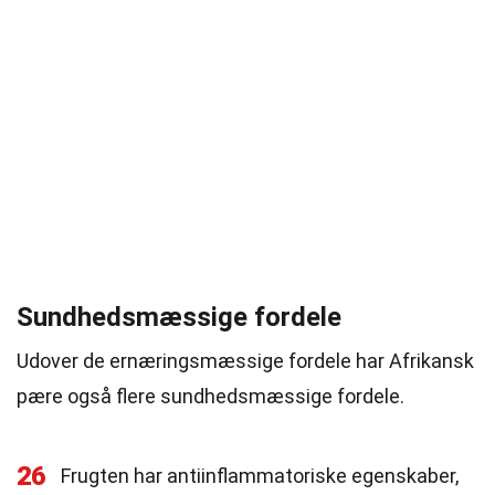
Sundhedsmæssige fordele
Udover de ernæringsmæssige fordele har Afrikansk
pære også flere sundhedsmæssige fordele.
26
Frugten har antiinflammatoriske egenskaber,