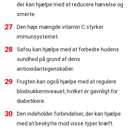
der kan hjælpe med at reducere hævelse og
smerte.
27
Den høje mængde vitamin C styrker
immunsystemet.
28
Safou kan hjælpe med at forbedre hudens
sundhed på grund af dens
antioxidantegenskaber.
29
Frugten kan også hjælpe med at regulere
blodsukkerniveauet, hvilket er gavnligt for
diabetikere.
30
Den indeholder forbindelser, der kan hjælpe
med at beskytte mod visse typer kræft.