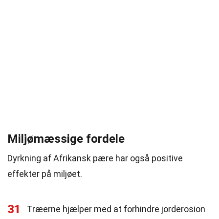
Miljømæssige fordele
Dyrkning af Afrikansk pære har også positive
effekter på miljøet.
31
Træerne hjælper med at forhindre jorderosion