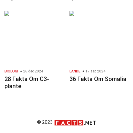
BIOLOGI
26 dec 2024
LANDE
17 sep 2024
28 Fakta Om C3-
36 Fakta Om Somalia
plante
© 2023