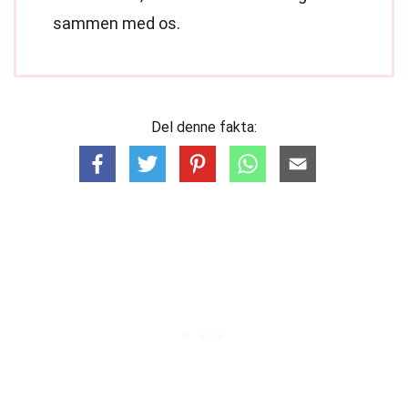
sammen med os.
Del denne fakta: