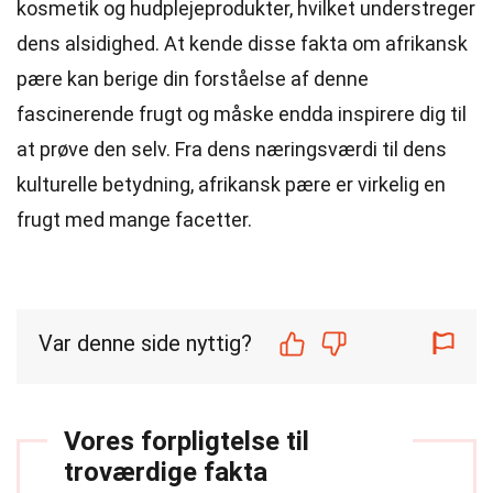
kosmetik og hudplejeprodukter, hvilket understreger
dens alsidighed. At kende disse fakta om afrikansk
pære kan berige din forståelse af denne
fascinerende frugt og måske endda inspirere dig til
at prøve den selv. Fra dens næringsværdi til dens
kulturelle betydning, afrikansk pære er virkelig en
frugt med mange facetter.
Var denne side nyttig?
Vores forpligtelse til
troværdige fakta