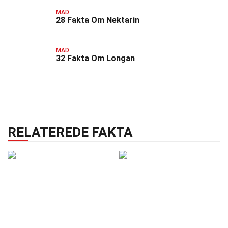
MAD
28 Fakta Om Nektarin
MAD
32 Fakta Om Longan
RELATEREDE FAKTA