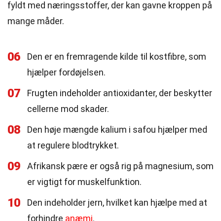
fyldt med næringsstoffer, der kan gavne kroppen på
mange måder.
06
Den er en fremragende kilde til kostfibre, som
hjælper fordøjelsen.
07
Frugten indeholder antioxidanter, der beskytter
cellerne mod skader.
08
Den høje mængde kalium i safou hjælper med
at regulere blodtrykket.
09
Afrikansk pære er også rig på magnesium, som
er vigtigt for muskelfunktion.
10
Den indeholder jern, hvilket kan hjælpe med at
forhindre
anæmi
.