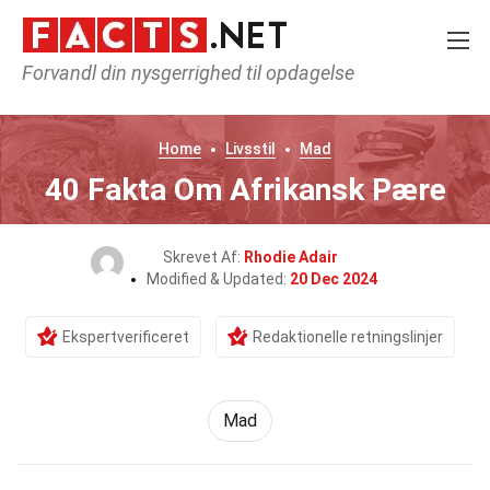
Forvandl din nysgerrighed til opdagelse
Home
Livsstil
Mad
40 Fakta Om Afrikansk Pære
Skrevet Af:
Rhodie Adair
Modified & Updated:
20 Dec 2024
Ekspertverificeret
Redaktionelle retningslinjer
Mad