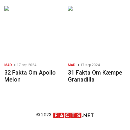
MAD
17 sep 2024
MAD
17 sep 2024
32 Fakta Om Apollo
31 Fakta Om Kæmpe
Melon
Granadilla
© 2023