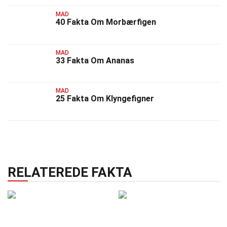
MAD
40 Fakta Om Morbærfigen
MAD
33 Fakta Om Ananas
MAD
25 Fakta Om Klyngefigner
RELATEREDE FAKTA