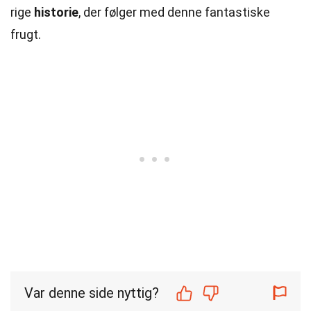
rige
historie
, der følger med denne fantastiske
frugt.
Var denne side nyttig?