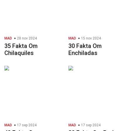
MAD
28 nov 2024
MAD
15 nov 2024
35 Fakta Om
30 Fakta Om
Chilaquiles
Enchiladas
MAD
17 sep 2024
MAD
17 sep 2024