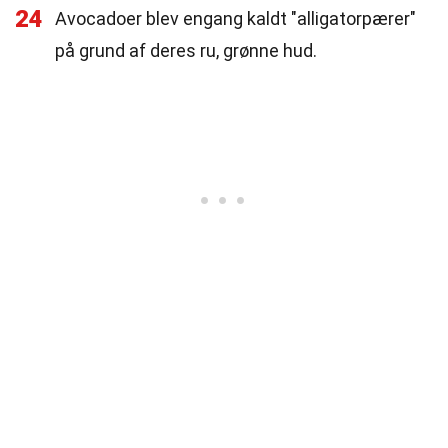
24
Avocadoer blev engang kaldt "alligatorpærer"
på grund af deres ru, grønne hud.