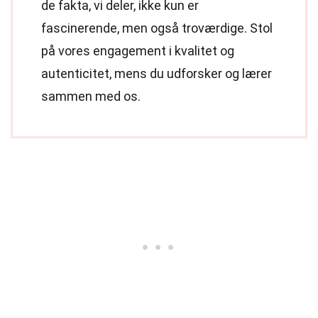
de fakta, vi deler, ikke kun er
fascinerende, men også troværdige. Stol
på vores engagement i kvalitet og
autenticitet, mens du udforsker og lærer
sammen med os.