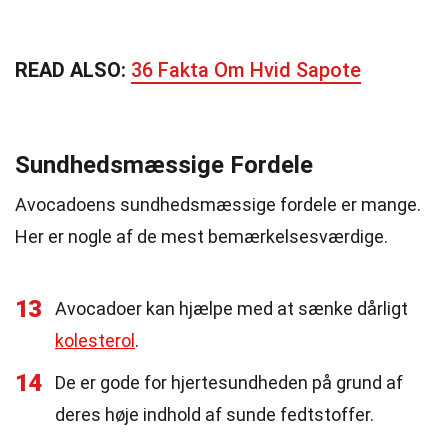
READ ALSO:
36 Fakta Om Hvid Sapote
Sundhedsmæssige Fordele
Avocadoens sundhedsmæssige fordele er mange.
Her er nogle af de mest bemærkelsesværdige.
13
Avocadoer kan hjælpe med at sænke dårligt
kolesterol
.
14
De er gode for hjertesundheden på grund af
deres høje indhold af sunde fedtstoffer.