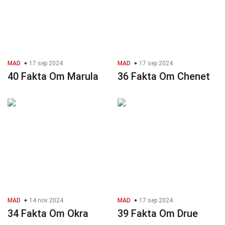
MAD
17 sep 2024
MAD
17 sep 2024
40 Fakta Om Marula
36 Fakta Om Chenet
MAD
14 nov 2024
MAD
17 sep 2024
34 Fakta Om Okra
39 Fakta Om Drue