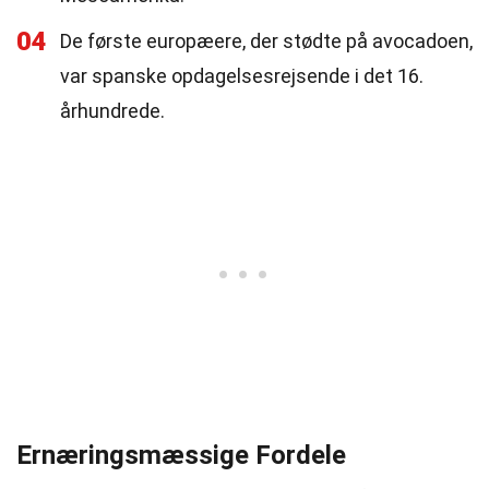
04
De første europæere, der stødte på avocadoen,
var spanske opdagelsesrejsende i det 16.
århundrede.
Ernæringsmæssige Fordele