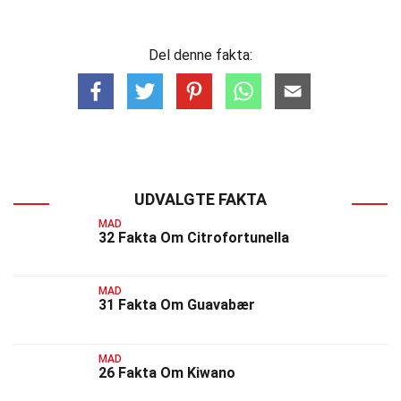
Del denne fakta:
UDVALGTE FAKTA
MAD
32 Fakta Om Citrofortunella
MAD
31 Fakta Om Guavabær
MAD
26 Fakta Om Kiwano