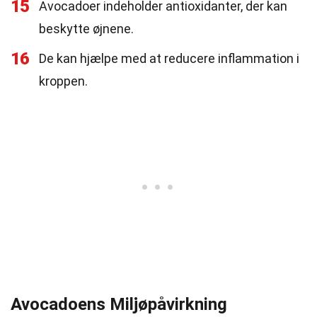
15
Avocadoer indeholder antioxidanter, der kan
beskytte øjnene.
16
De kan hjælpe med at reducere inflammation i
kroppen.
Avocadoens Miljøpåvirkning