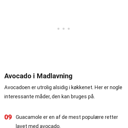
Avocado i Madlavning
Avocadoen er utrolig alsidig i køkkenet. Her er nogle
interessante måder, den kan bruges på.
09
Guacamole er en af de mest populære retter
lavet med avocado.