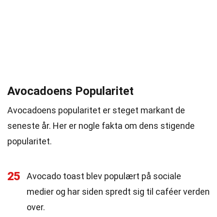
Avocadoens Popularitet
Avocadoens popularitet er steget markant de
seneste år. Her er nogle fakta om dens stigende
popularitet.
25
Avocado toast blev populært på sociale
medier og har siden spredt sig til caféer verden
over.