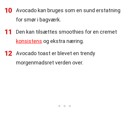
10
Avocado kan bruges som en sund erstatning
for smør i bagværk.
11
Den kan tilsættes smoothies for en cremet
konsistens
og ekstra næring.
12
Avocado toast er blevet en trendy
morgenmadsret verden over.