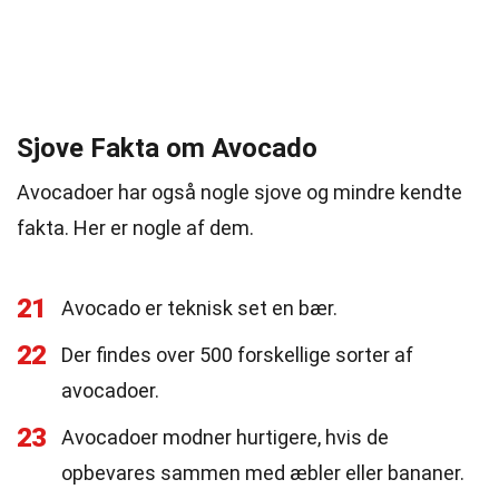
Sjove Fakta om Avocado
Avocadoer har også nogle sjove og mindre kendte
fakta. Her er nogle af dem.
21
Avocado er teknisk set en bær.
22
Der findes over 500 forskellige sorter af
avocadoer.
23
Avocadoer modner hurtigere, hvis de
opbevares sammen med æbler eller bananer.