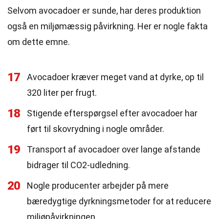
Selvom avocadoer er sunde, har deres produktion
også en miljømæssig påvirkning. Her er nogle fakta
om dette emne.
17
Avocadoer kræver meget vand at dyrke, op til
320 liter per frugt.
18
Stigende efterspørgsel efter avocadoer har
ført til skovrydning i nogle områder.
19
Transport af avocadoer over lange afstande
bidrager til CO2-udledning.
20
Nogle producenter arbejder på mere
bæredygtige dyrkningsmetoder for at reducere
miljøpåvirkningen.