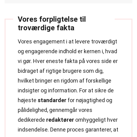
Vores forpligtelse til
troværdige fakta
Vores engagement i at levere troværdigt
og engagerende indhold er kernen i, hvad
vi gør. Hver eneste fakta på vores side er
bidraget af rigtige brugere som dig,
hvilket bringer en rigdom af forskellige
indsigter og information. For at sikre de
højeste
standarder
for nøjagtighed og
pålidelighed, gennemgår vores
dedikerede
redaktører
omhyggeligt hver
indsendelse. Denne proces garanterer, at