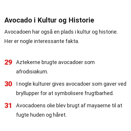
Avocado i Kultur og Historie
Avocadoen har også en plads i kultur og historie.
Her er nogle interessante fakta.
29
Aztekerne brugte avocadoer som
afrodisiakum.
30
I nogle kulturer gives avocadoer som gaver ved
bryllupper for at symbolisere frugtbarhed.
31
Avocadoens olie blev brugt af mayaerne til at
fugte huden og håret.