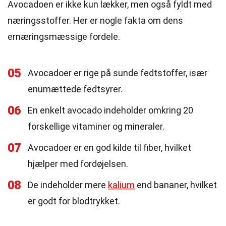
Avocadoen er ikke kun lækker, men også fyldt med
næringsstoffer. Her er nogle fakta om dens
ernæringsmæssige fordele.
05
Avocadoer er rige på sunde fedtstoffer, især
enumættede fedtsyrer.
06
En enkelt avocado indeholder omkring 20
forskellige vitaminer og mineraler.
07
Avocadoer er en god kilde til fiber, hvilket
hjælper med fordøjelsen.
08
De indeholder mere
kalium
end bananer, hvilket
er godt for blodtrykket.