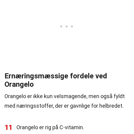
Ernæringsmæssige fordele ved
Orangelo
Orangelo er ikke kun velsmagende, men også fyldt
med næringsstoffer, der er gavnlige for helbredet.
11
Orangelo er rig på C-vitamin.