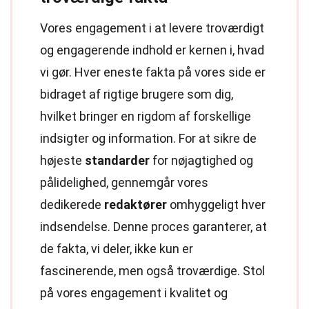
Vores engagement i at levere troværdigt
og engagerende indhold er kernen i, hvad
vi gør. Hver eneste fakta på vores side er
bidraget af rigtige brugere som dig,
hvilket bringer en rigdom af forskellige
indsigter og information. For at sikre de
højeste
standarder
for nøjagtighed og
pålidelighed, gennemgår vores
dedikerede
redaktører
omhyggeligt hver
indsendelse. Denne proces garanterer, at
de fakta, vi deler, ikke kun er
fascinerende, men også troværdige. Stol
på vores engagement i kvalitet og