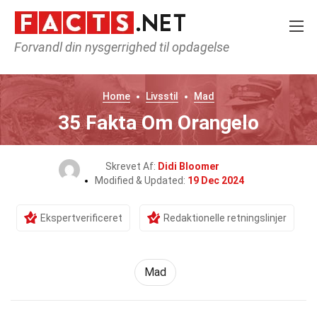
Forvandl din nysgerrighed til opdagelse
Home
Livsstil
Mad
35 Fakta Om Orangelo
Skrevet Af:
Didi Bloomer
Modified & Updated:
19 Dec 2024
Ekspertverificeret
Redaktionelle retningslinjer
Mad