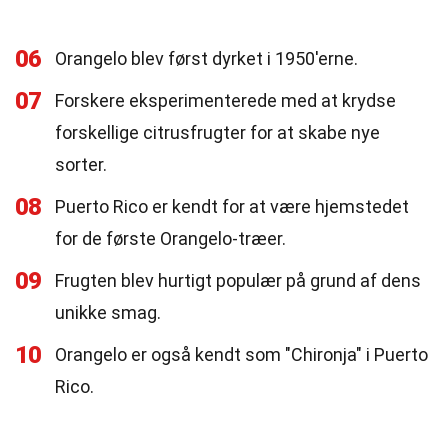
06
Orangelo blev først dyrket i 1950'erne.
07
Forskere eksperimenterede med at krydse
forskellige citrusfrugter for at skabe nye
sorter.
08
Puerto Rico er kendt for at være hjemstedet
for de første Orangelo-træer.
09
Frugten blev hurtigt populær på grund af dens
unikke smag.
10
Orangelo er også kendt som "Chironja" i Puerto
Rico.