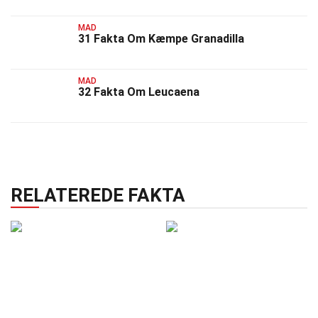
MAD
31 Fakta Om Kæmpe Granadilla
MAD
32 Fakta Om Leucaena
RELATEREDE FAKTA