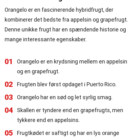
Orangelo er en fascinerende hybridfrugt, der
kombinerer det bedste fra appelsin og grapefrugt.
Denne unikke frugt har en spændende historie og
mange interessante egenskaber.
01
Orangelo er en krydsning mellem en appelsin
og en grapefrugt.
02
Frugten blev først opdaget i Puerto Rico.
03
Orangelo har en sød og let syrlig smag.
04
Skallen er tyndere end en grapefrugts, men
tykkere end en appelsins.
05
Frugtkødet er saftigt og har en lys orange