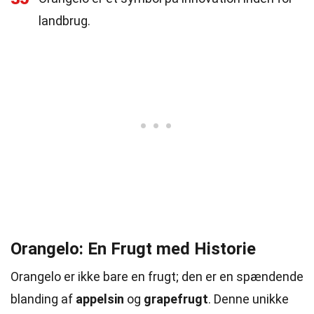
landbrug.
Orangelo: En Frugt med Historie
Orangelo er ikke bare en frugt; den er en spændende
blanding af
appelsin
og
grapefrugt
. Denne unikke