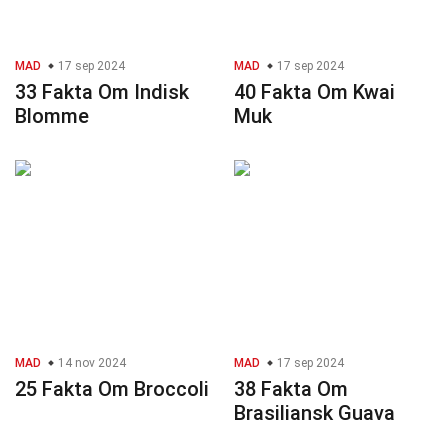
MAD
17 sep 2024
MAD
17 sep 2024
33 Fakta Om Indisk
40 Fakta Om Kwai
Blomme
Muk
MAD
14 nov 2024
MAD
17 sep 2024
25 Fakta Om Broccoli
38 Fakta Om
Brasiliansk Guava