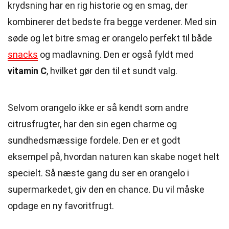
krydsning har en rig historie og en smag, der
kombinerer det bedste fra begge verdener. Med sin
søde og let bitre smag er orangelo perfekt til både
snacks
og madlavning. Den er også fyldt med
vitamin C
, hvilket gør den til et sundt valg.
Selvom orangelo ikke er så kendt som andre
citrusfrugter, har den sin egen charme og
sundhedsmæssige fordele. Den er et godt
eksempel på, hvordan naturen kan skabe noget helt
specielt. Så næste gang du ser en orangelo i
supermarkedet, giv den en chance. Du vil måske
opdage en ny favoritfrugt.