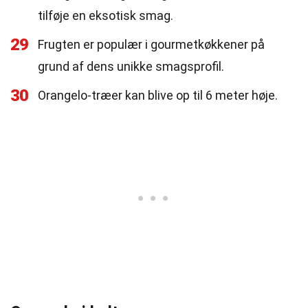
tilføje en eksotisk smag.
29
Frugten er populær i gourmetkøkkener på
grund af dens unikke smagsprofil.
30
Orangelo-træer kan blive op til 6 meter høje.