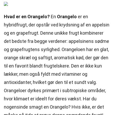
Hvad er en Orangelo?
En
Orangelo
er en
hybridfrugt, der opstår ved krydsning af en appelsin
og en grapefrugt. Denne unikke frugt kombinerer
det bedste fra begge verdener: appelsinens sødme
og grapefrugtens syrlighed. Orangeloen har en glat,
orange skræl og saftigt, aromatisk kød, der gør den
til en favorit blandt frugtelskere. Den er ikke kun
lækker, men også fyldt med vitaminer og
antioxidanter, hvilket gør den til et sundt valg.
Orangeloer dyrkes primært i subtropiske områder,
hvor klimaet er ideelt for deres vækst. Har du
nogensinde smagt en Orangelo? Hvis ikke, er det