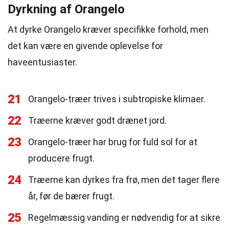
Dyrkning af Orangelo
At dyrke Orangelo kræver specifikke forhold, men
det kan være en givende oplevelse for
haveentusiaster.
21
Orangelo-træer trives i subtropiske klimaer.
22
Træerne kræver godt drænet jord.
23
Orangelo-træer har brug for fuld sol for at
producere frugt.
24
Træerne kan dyrkes fra frø, men det tager flere
år, før de bærer frugt.
25
Regelmæssig vanding er nødvendig for at sikre