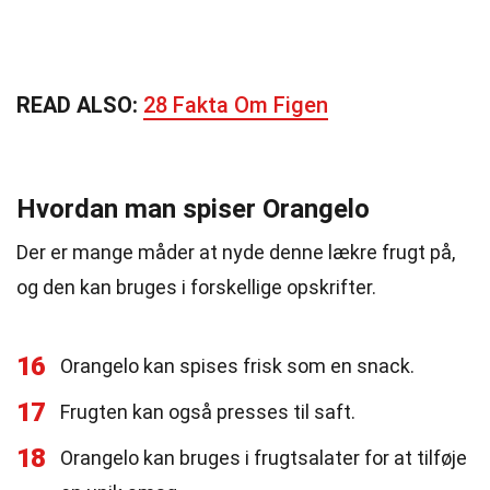
READ ALSO:
28 Fakta Om Figen
Hvordan man spiser Orangelo
Der er mange måder at nyde denne lækre frugt på,
og den kan bruges i forskellige opskrifter.
16
Orangelo kan spises frisk som en snack.
17
Frugten kan også presses til saft.
18
Orangelo kan bruges i frugtsalater for at tilføje