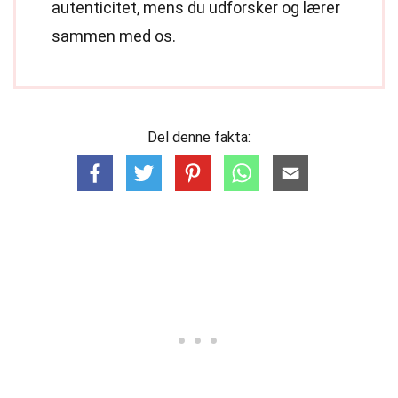
autenticitet, mens du udforsker og lærer
sammen med os.
Del denne fakta: