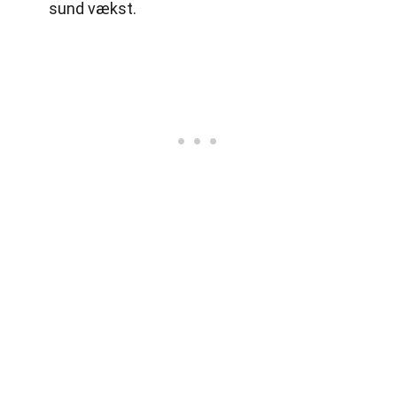
sund vækst.