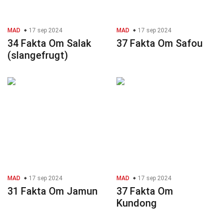
MAD
17 sep 2024
MAD
17 sep 2024
34 Fakta Om Salak
37 Fakta Om Safou
(slangefrugt)
MAD
17 sep 2024
MAD
17 sep 2024
31 Fakta Om Jamun
37 Fakta Om
Kundong