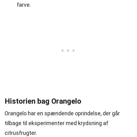
farve.
Historien bag Orangelo
Orangelo har en spændende oprindelse, der går
tilbage til eksperimenter med krydsning af
citrusfrugter.