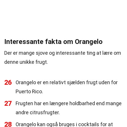
Interessante fakta om Orangelo
Der er mange sjove og interessante ting at lære om
denne unikke frugt.
26
Orangelo er en relativt sjælden frugt uden for
Puerto Rico.
27
Frugten har en længere holdbarhed end mange
andre citrusfrugter.
28
Orangelo kan også bruges i cocktails for at