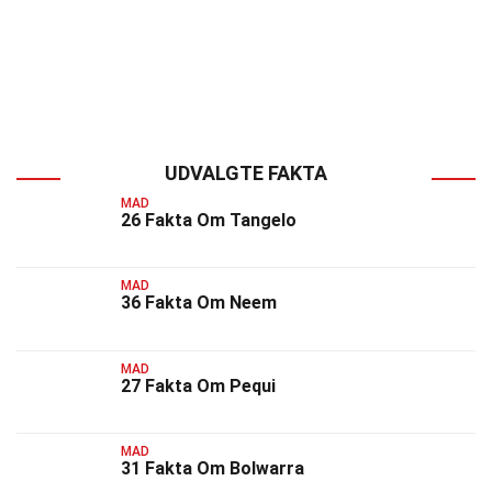
UDVALGTE FAKTA
MAD
26 Fakta Om Tangelo
MAD
36 Fakta Om Neem
MAD
27 Fakta Om Pequi
MAD
31 Fakta Om Bolwarra