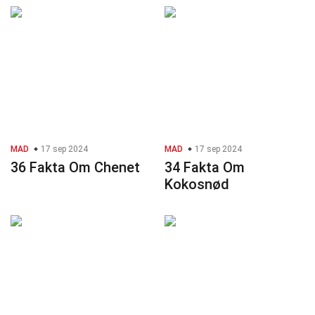
MAD
17 sep 2024
MAD
17 sep 2024
36 Fakta Om Chenet
34 Fakta Om
Kokosnød