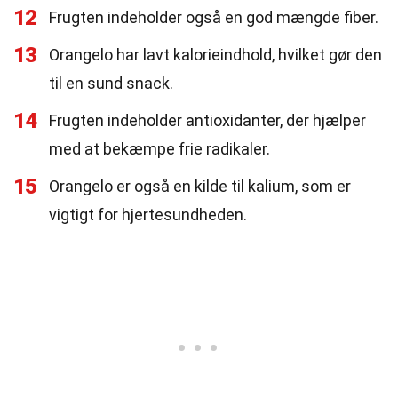
12
Frugten indeholder også en god mængde fiber.
13
Orangelo har lavt kalorieindhold, hvilket gør den
til en sund snack.
14
Frugten indeholder antioxidanter, der hjælper
med at bekæmpe frie radikaler.
15
Orangelo er også en kilde til kalium, som er
vigtigt for hjertesundheden.