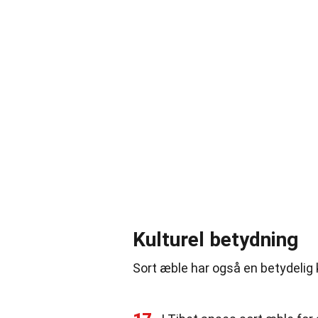
Kulturel betydning
Sort æble har også en betydelig k