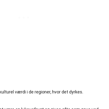
ulturel værdi i de regioner, hvor det dyrkes.