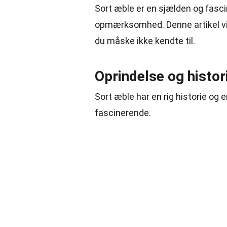
Sort æble er en sjælden og fasc
opmærksomhed. Denne artikel vi
du måske ikke kendte til.
Oprindelse og histor
Sort æble har en rig historie og
fascinerende.