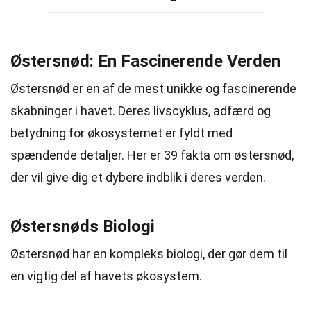
Østersnød: En Fascinerende Verden
Østersnød er en af de mest unikke og fascinerende
skabninger i havet. Deres livscyklus, adfærd og
betydning for økosystemet er fyldt med
spændende detaljer. Her er 39 fakta om østersnød,
der vil give dig et dybere indblik i deres verden.
Østersnøds Biologi
Østersnød har en kompleks biologi, der gør dem til
en vigtig del af havets økosystem.