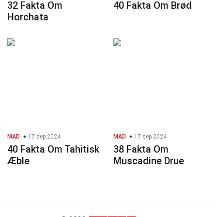
32 Fakta Om
40 Fakta Om Brød
Horchata
MAD
17 sep 2024
MAD
17 sep 2024
40 Fakta Om Tahitisk
38 Fakta Om
Æble
Muscadine Drue