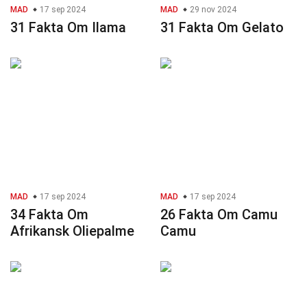
MAD
17 sep 2024
MAD
29 nov 2024
31 Fakta Om Ilama
31 Fakta Om Gelato
MAD
17 sep 2024
MAD
17 sep 2024
34 Fakta Om
26 Fakta Om Camu
Afrikansk Oliepalme
Camu