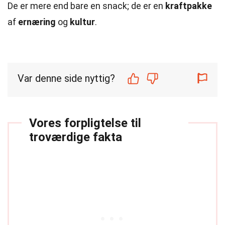
De er mere end bare en snack; de er en
kraftpakke
af
ernæring
og
kultur
.
Var denne side nyttig?
Vores forpligtelse til
troværdige fakta