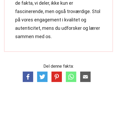
de fakta, vi deler, ikke kun er
fascinerende, men også troværdige. Stol
på vores engagement i kvalitet og
autenticitet, mens du udforsker og lærer
sammen med os.
Del denne fakta: