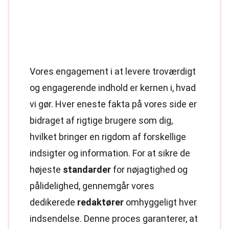
Vores engagement i at levere troværdigt
og engagerende indhold er kernen i, hvad
vi gør. Hver eneste fakta på vores side er
bidraget af rigtige brugere som dig,
hvilket bringer en rigdom af forskellige
indsigter og information. For at sikre de
højeste
standarder
for nøjagtighed og
pålidelighed, gennemgår vores
dedikerede
redaktører
omhyggeligt hver
indsendelse. Denne proces garanterer, at