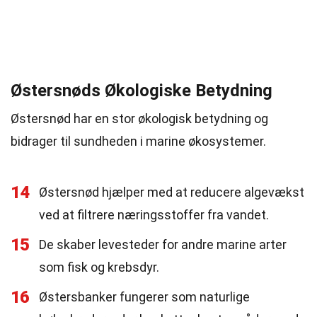
Østersnøds Økologiske Betydning
Østersnød har en stor økologisk betydning og
bidrager til sundheden i marine økosystemer.
14
Østersnød hjælper med at reducere algevækst
ved at filtrere næringsstoffer fra vandet.
15
De skaber levesteder for andre marine arter
som fisk og krebsdyr.
16
Østersbanker fungerer som naturlige