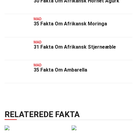
30 Fakta Om Afrikansk Hornet Agurk
MAD
35 Fakta Om Afrikansk Moringa
MAD
31 Fakta Om Afrikansk Stjerneæble
MAD
35 Fakta Om Ambarella
RELATEREDE FAKTA