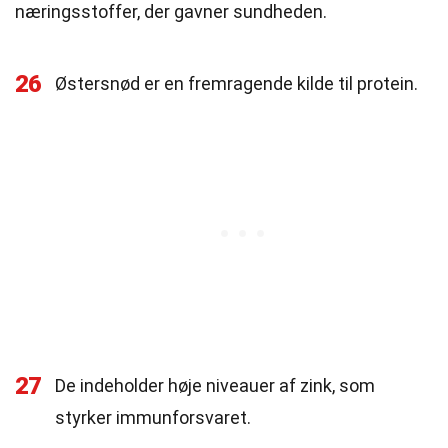
næringsstoffer, der gavner sundheden.
26
Østersnød er en fremragende kilde til protein.
27
De indeholder høje niveauer af zink, som
styrker immunforsvaret.