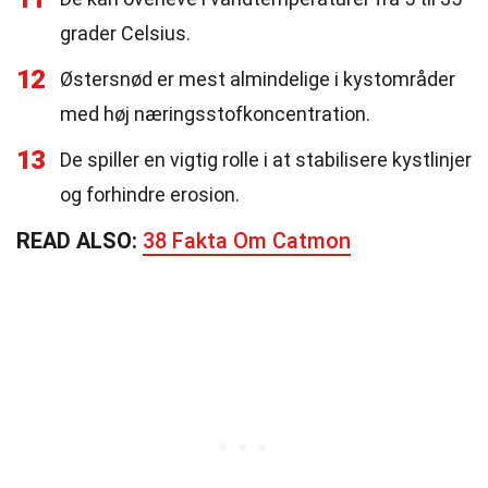
grader Celsius.
12
Østersnød er mest almindelige i kystområder
med høj næringsstofkoncentration.
13
De spiller en vigtig rolle i at stabilisere kystlinjer
og forhindre erosion.
READ ALSO:
38 Fakta Om Catmon