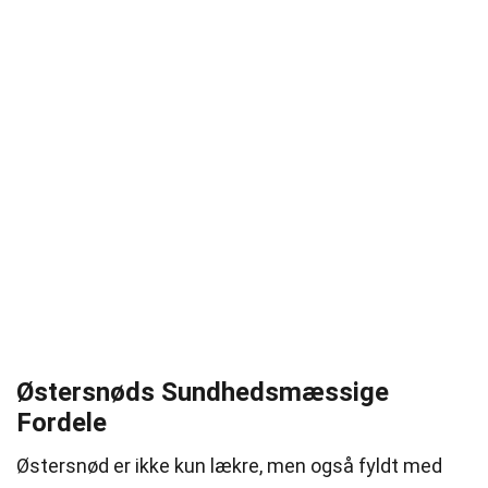
Østersnøds Sundhedsmæssige
Fordele
Østersnød er ikke kun lækre, men også fyldt med