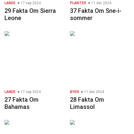
LANDE
17 sep 2024
PLANTER
11 dec 2024
29 Fakta Om Sierra
37 Fakta Om Sne-i-
Leone
sommer
LANDE
17 sep 2024
BYER
11 dec 2024
27 Fakta Om
28 Fakta Om
Bahamas
Limassol