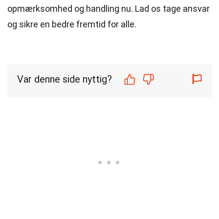
opmærksomhed og handling nu. Lad os tage ansvar
og sikre en bedre fremtid for alle.
Var denne side nyttig?