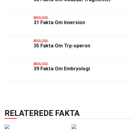
BIOLOGI
31 Fakta Om Inversion
BIOLOGI
35 Fakta Om Trp-operon
BIOLOGI
39 Fakta Om Embryologi
RELATEREDE FAKTA