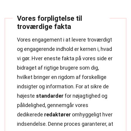
Vores forpligtelse til
troværdige fakta
Vores engagement i at levere troværdigt
og engagerende indhold er kernen i, hvad
vi gør. Hver eneste fakta på vores side er
bidraget af rigtige brugere som dig,
hvilket bringer en rigdom af forskellige
indsigter og information. For at sikre de
højeste
standarder
for nøjagtighed og
pålidelighed, gennemgår vores
dedikerede
redaktører
omhyggeligt hver
indsendelse. Denne proces garanterer, at