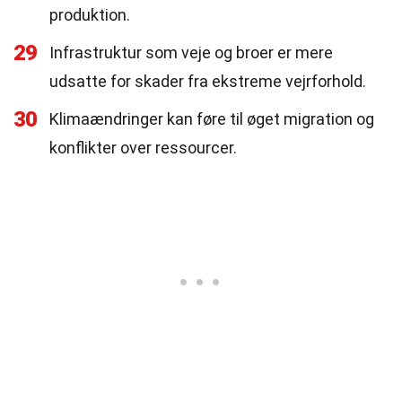
produktion.
29
Infrastruktur som veje og broer er mere
udsatte for skader fra ekstreme vejrforhold.
30
Klimaændringer kan føre til øget migration og
konflikter over ressourcer.