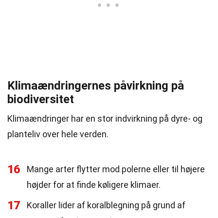
Klimaændringernes påvirkning på
biodiversitet
Klimaændringer har en stor indvirkning på dyre- og
planteliv over hele verden.
16
Mange arter flytter mod polerne eller til højere
højder for at finde køligere klimaer.
17
Koraller lider af koralblegning på grund af