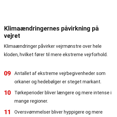
Klimaændringernes påvirkning på
vejret
Klimaændringer påvirker vejrmønstre over hele
kloden, hvilket fører til mere ekstreme vejrforhold.
09
Antallet af ekstreme vejrbegivenheder som
orkaner og hedebølger er steget markant.
10
Tørkeperioder bliver længere og mere intense i
mange regioner.
11
Oversvømmelser bliver hyppigere og mere