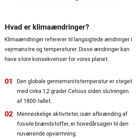
Hvad er klimaændringer?
Klimaændringer refererer til langsigtede ændringer i
vejrmønstre og temperaturer. Disse ændringer kan
have store konsekvenser for vores planet.
01
Den globale gennemsnitstemperatur er steget
med cirka 1,2 grader Celsius siden slutningen
af 1800-tallet.
02
Menneskelige aktiviteter, især afbrænding af
fossile brændstoffer, er hovedårsagen til den
nuværende opvarmning.