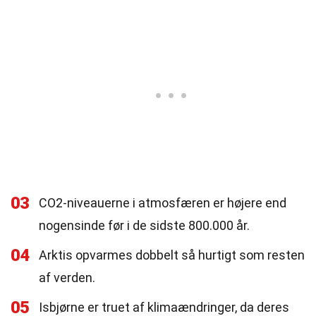
03
CO2-niveauerne i atmosfæren er højere end
nogensinde før i de sidste 800.000 år.
04
Arktis opvarmes dobbelt så hurtigt som resten
af verden.
05
Isbjørne er truet af klimaændringer, da deres