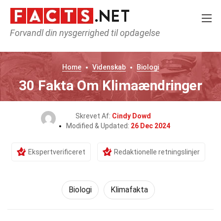
Forvandl din nysgerrighed til opdagelse
Home
Videnskab
Biologi
30 Fakta Om Klimaændringer
Skrevet Af:
Cindy Dowd
Modified & Updated:
26 Dec 2024
Ekspertverificeret
Redaktionelle retningslinjer
Biologi
Klimafakta