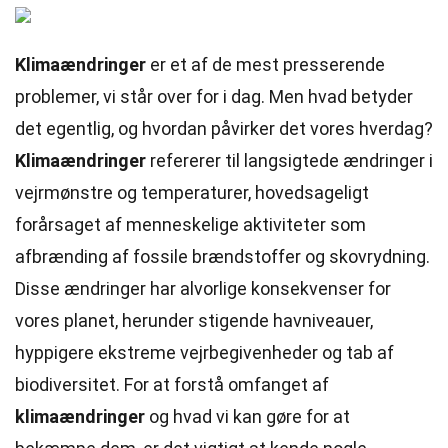
Klimaændringer
er et af de mest presserende
problemer, vi står over for i dag. Men hvad betyder
det egentlig, og hvordan påvirker det vores hverdag?
Klimaændringer
refererer til langsigtede ændringer i
vejrmønstre og temperaturer, hovedsageligt
forårsaget af menneskelige aktiviteter som
afbrænding af fossile brændstoffer og skovrydning.
Disse ændringer har alvorlige konsekvenser for
vores planet, herunder stigende havniveauer,
hyppigere ekstreme vejrbegivenheder og tab af
biodiversitet. For at forstå omfanget af
klimaændringer
og hvad vi kan gøre for at