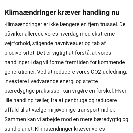
Klimaændringer kræver handling nu
Klimaændringer er ikke længere en fjern trussel. De
påvirker allerede vores hverdag med ekstreme
vejrforhold, stigende havniveauer og tab af
biodiversitet. Det er vigtigt at forstå, at vores
handlinger i dag vil forme fremtiden for kommende
generationer. Ved at reducere vores CO2-udledning,
investere i vedvarende energi og støtte
bæredygtige praksisser kan vi gøre en forskel. Hver
lille handling tæller, fra at genbruge og reducere
affald til at vælge miljøvenlige transportmidler.
Sammen kan vi arbejde mod en mere bæredygtig og
sund planet. Klimaændringer kræver vores