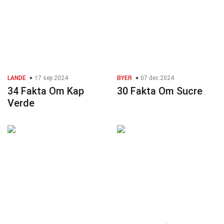
LANDE
17 sep 2024
BYER
07 dec 2024
34 Fakta Om Kap
30 Fakta Om Sucre
Verde