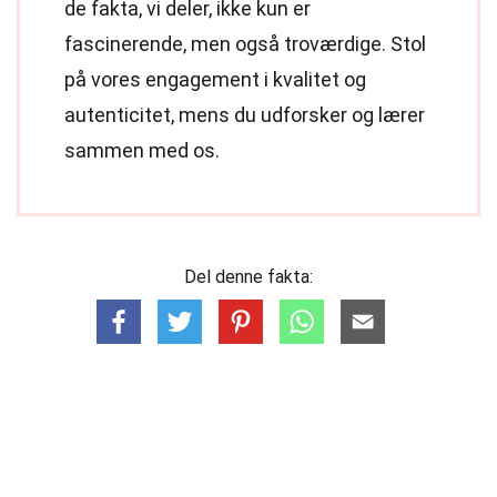
de fakta, vi deler, ikke kun er
fascinerende, men også troværdige. Stol
på vores engagement i kvalitet og
autenticitet, mens du udforsker og lærer
sammen med os.
Del denne fakta: