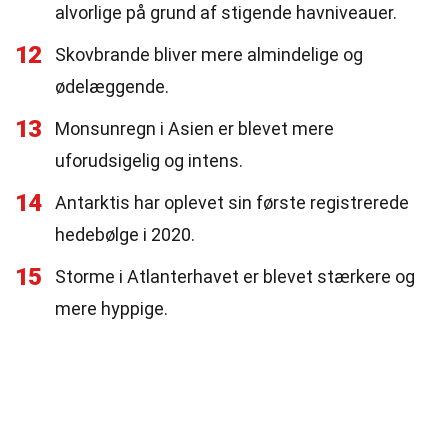
alvorlige på grund af stigende havniveauer.
12
Skovbrande bliver mere almindelige og
ødelæggende.
13
Monsunregn i Asien er blevet mere
uforudsigelig og intens.
14
Antarktis har oplevet sin første registrerede
hedebølge i 2020.
15
Storme i Atlanterhavet er blevet stærkere og
mere hyppige.