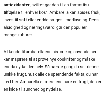
antioxidanter
, hvilket gør den til en fantastisk
tilføjelse til enhver kost. Ambarella kan spises frisk,
laves til saft eller endda bruges i madlavning. Dens
alsidighed og næringsværdi gør den populær i
mange kulturer.
At kende til ambarellaens historie og anvendelser
kan inspirere til at prøve nye opskrifter og måske
endda dyrke den selv. Så næste gang du ser denne
unikke frugt, husk alle de spændende fakta, du har
lært her. Ambarella er mere end bare en frugt; den er
en kilde til sundhed og nydelse.