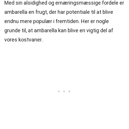
Med sin alsidighed og ernæringsmæssige fordele er
ambarella en frugt, der har potentiale til at blive
endnu mere populær i fremtiden. Her er nogle
grunde til, at ambarella kan blive en vigtig del af
vores kostvaner.