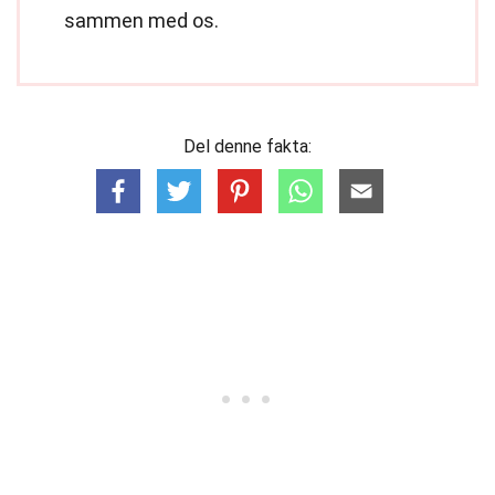
sammen med os.
Del denne fakta: