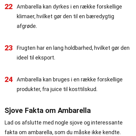
22
Ambarella kan dyrkes i en række forskellige
klimaer, hvilket gør den til en bæredygtig
afgrøde.
23
Frugten har en lang holdbarhed, hvilket gør den
ideel til eksport.
24
Ambarella kan bruges i en række forskellige
produkter, fra juice til kosttilskud.
Sjove Fakta om Ambarella
Lad os afslutte med nogle sjove og interessante
fakta om ambarella, som du måske ikke kendte.