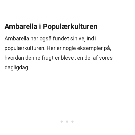
Ambarella i Populærkulturen
Ambarella har også fundet sin vej ind i
populærkulturen. Her er nogle eksempler på,
hvordan denne frugt er blevet en del af vores
dagligdag.