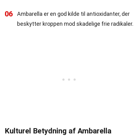
06
Ambarella er en god kilde til antioxidanter, der
beskytter kroppen mod skadelige frie radikaler.
Kulturel Betydning af Ambarella