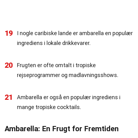
19
I nogle caribiske lande er ambarella en populær
ingrediens i lokale drikkevarer.
20
Frugten er ofte omtalt i tropiske
rejseprogrammer og madlavningsshows.
21
Ambarella er også en populær ingrediens i
mange tropiske cocktails.
Ambarella: En Frugt for Fremtiden