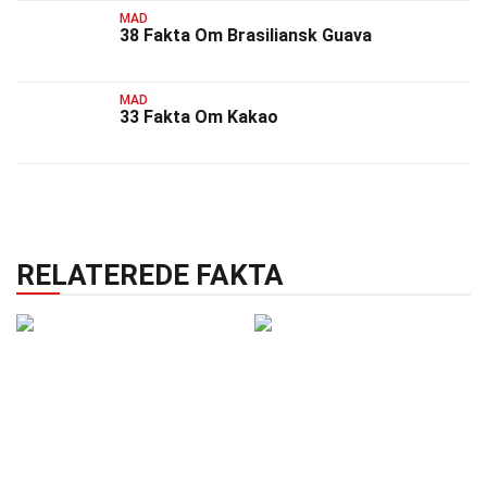
MAD
38 Fakta Om Brasiliansk Guava
MAD
33 Fakta Om Kakao
RELATEREDE FAKTA