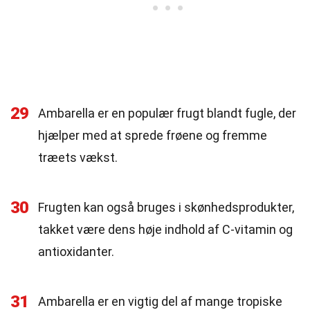
29
Ambarella er en populær frugt blandt fugle, der
hjælper med at sprede frøene og fremme
træets vækst.
30
Frugten kan også bruges i skønhedsprodukter,
takket være dens høje indhold af C-vitamin og
antioxidanter.
31
Ambarella er en vigtig del af mange tropiske