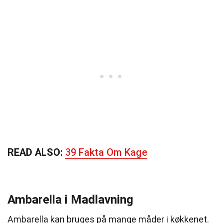
READ ALSO:
39 Fakta Om Kage
Ambarella i Madlavning
Ambarella kan bruges på mange måder i køkkenet.