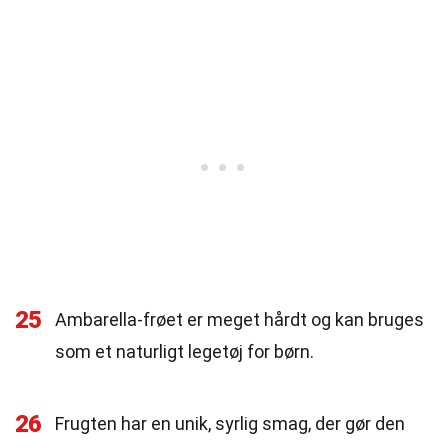
25
Ambarella-frøet er meget hårdt og kan bruges
som et naturligt legetøj for børn.
26
Frugten har en unik, syrlig smag, der gør den