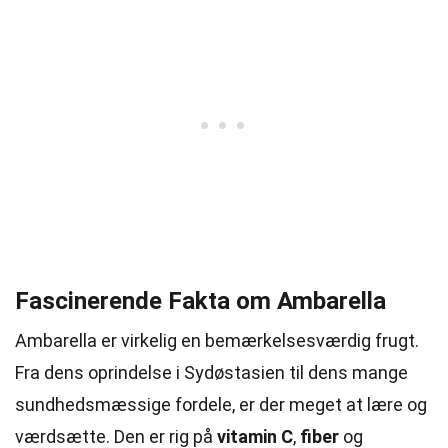
Fascinerende Fakta om Ambarella
Ambarella er virkelig en bemærkelsesværdig frugt.
Fra dens oprindelse i Sydøstasien til dens mange
sundhedsmæssige fordele, er der meget at lære og
værdsætte. Den er rig på
vitamin C
,
fiber
og