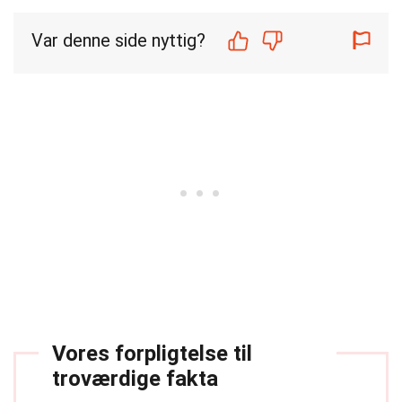
Var denne side nyttig?
Vores forpligtelse til
troværdige fakta