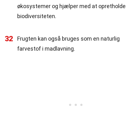
økosystemer og hjælper med at opretholde
biodiversiteten.
32
Frugten kan også bruges som en naturlig
farvestof i madlavning.