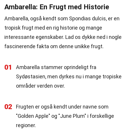
Ambarella: En Frugt med Historie
Ambarella, også kendt som Spondias dulcis, er en
tropisk frugt med en rig historie og mange
interessante egenskaber. Lad os dykke ned i nogle
fascinerende fakta om denne unikke frugt.
01
Ambarella stammer oprindeligt fra
Sydøstasien, men dyrkes nu i mange tropiske
områder verden over.
02
Frugten er også kendt under navne som
"Golden Apple" og "June Plum" i forskellige
regioner.