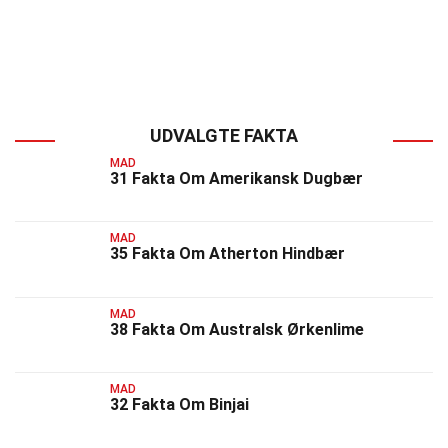
UDVALGTE FAKTA
MAD
31 Fakta Om Amerikansk Dugbær
MAD
35 Fakta Om Atherton Hindbær
MAD
38 Fakta Om Australsk Ørkenlime
MAD
32 Fakta Om Binjai