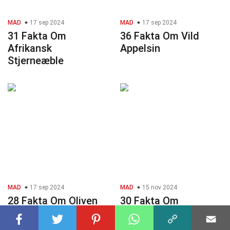
MAD
17 sep 2024
MAD
17 sep 2024
31 Fakta Om
36 Fakta Om Vild
Afrikansk
Appelsin
Stjerneæble
MAD
17 sep 2024
MAD
15 nov 2024
28 Fakta Om Oliven
30 Fakta Om
Enchiladas