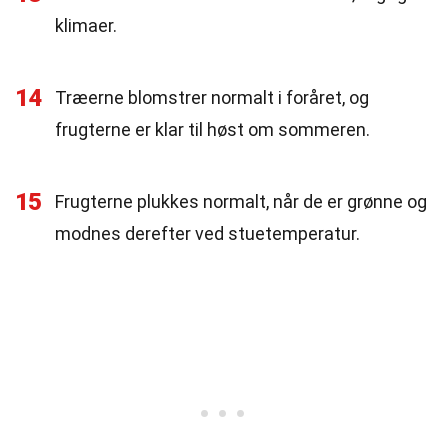
klimaer.
14
Træerne blomstrer normalt i foråret, og
frugterne er klar til høst om sommeren.
15
Frugterne plukkes normalt, når de er grønne og
modnes derefter ved stuetemperatur.