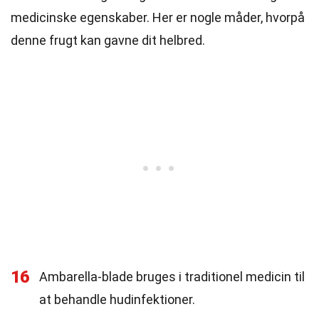
medicinske egenskaber. Her er nogle måder, hvorpå
denne frugt kan gavne dit helbred.
16
Ambarella-blade bruges i traditionel medicin til
at behandle hudinfektioner.