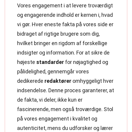
Vores engagement i at levere troværdigt
og engagerende indhold er kernen i, hvad
vi gør. Hver eneste fakta på vores side er
bidraget af rigtige brugere som dig,
hvilket bringer en rigdom af forskellige
indsigter og information. For at sikre de
højeste
standarder
for nøjagtighed og
pålidelighed, gennemgår vores
dedikerede
redaktører
omhyggeligt hver
indsendelse. Denne proces garanterer, at
de fakta, vi deler, ikke kun er
fascinerende, men også troværdige. Stol
på vores engagement i kvalitet og
autenticitet, mens du udforsker og lærer