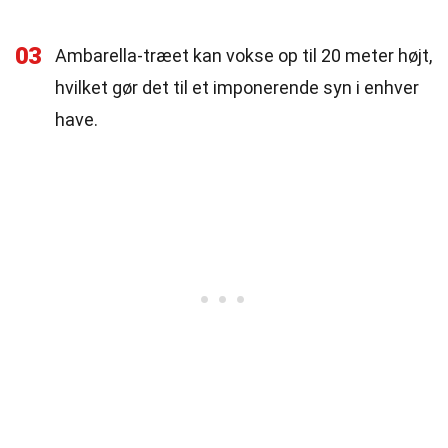
03
Ambarella-træet kan vokse op til 20 meter højt,
hvilket gør det til et imponerende syn i enhver
have.