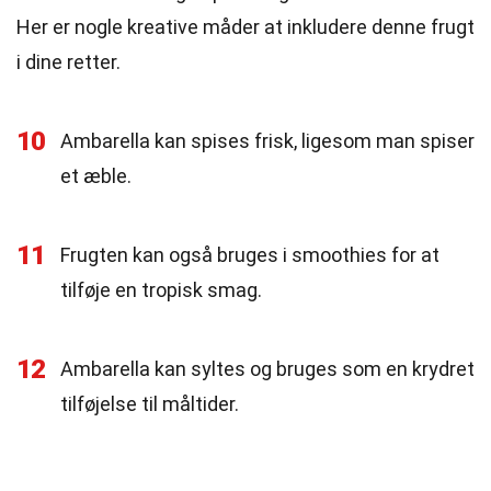
Her er nogle kreative måder at inkludere denne frugt
i dine retter.
10
Ambarella kan spises frisk, ligesom man spiser
et æble.
11
Frugten kan også bruges i smoothies for at
tilføje en tropisk smag.
12
Ambarella kan syltes og bruges som en krydret
tilføjelse til måltider.