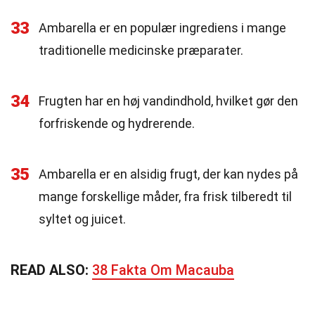
33
Ambarella er en populær ingrediens i mange
traditionelle medicinske præparater.
34
Frugten har en høj vandindhold, hvilket gør den
forfriskende og hydrerende.
35
Ambarella er en alsidig frugt, der kan nydes på
mange forskellige måder, fra frisk tilberedt til
syltet og juicet.
READ ALSO:
38 Fakta Om Macauba