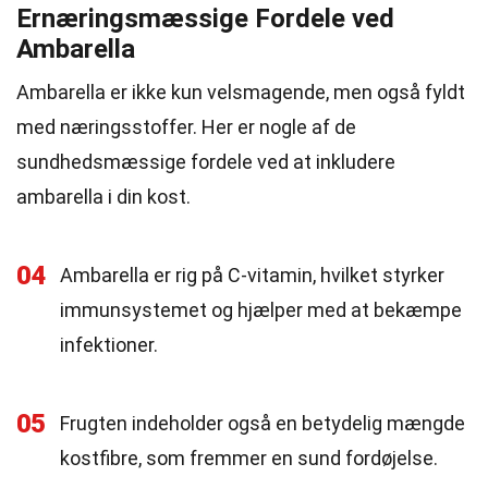
Ernæringsmæssige Fordele ved
Ambarella
Ambarella er ikke kun velsmagende, men også fyldt
med næringsstoffer. Her er nogle af de
sundhedsmæssige fordele ved at inkludere
ambarella i din kost.
04
Ambarella er rig på C-vitamin, hvilket styrker
immunsystemet og hjælper med at bekæmpe
infektioner.
05
Frugten indeholder også en betydelig mængde
kostfibre, som fremmer en sund fordøjelse.