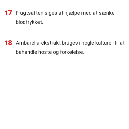
17
Frugtsaften siges at hjælpe med at sænke
blodtrykket.
18
Ambarella-ekstrakt bruges i nogle kulturer til at
behandle hoste og forkølelse.