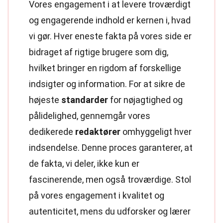
Vores engagement i at levere troværdigt
og engagerende indhold er kernen i, hvad
vi gør. Hver eneste fakta på vores side er
bidraget af rigtige brugere som dig,
hvilket bringer en rigdom af forskellige
indsigter og information. For at sikre de
højeste
standarder
for nøjagtighed og
pålidelighed, gennemgår vores
dedikerede
redaktører
omhyggeligt hver
indsendelse. Denne proces garanterer, at
de fakta, vi deler, ikke kun er
fascinerende, men også troværdige. Stol
på vores engagement i kvalitet og
autenticitet, mens du udforsker og lærer