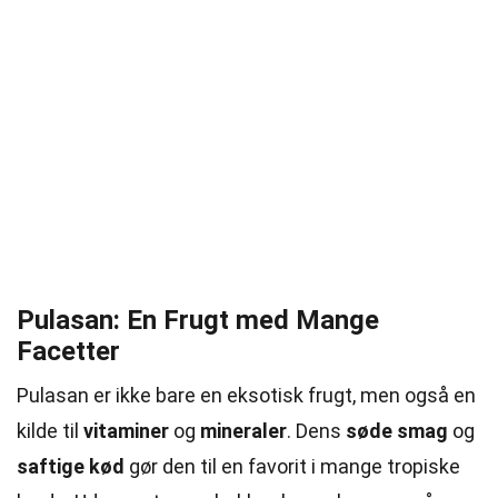
Pulasan: En Frugt med Mange
Facetter
Pulasan er ikke bare en eksotisk frugt, men også en
kilde til
vitaminer
og
mineraler
. Dens
søde smag
og
saftige kød
gør den til en favorit i mange tropiske