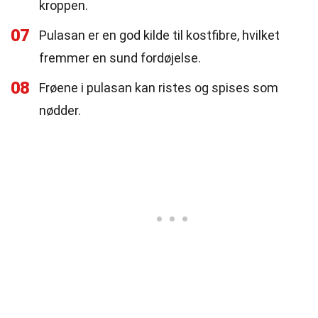
kroppen.
07
Pulasan er en god kilde til kostfibre, hvilket
fremmer en sund fordøjelse.
08
Frøene i pulasan kan ristes og spises som
nødder.