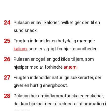
24
Pulasan er lav i kalorier, hvilket gør den til en
sund snack.
25
Frugten indeholder en betydelig mængde
kalium
, som er vigtigt for hjertesundheden.
26
Pulasan er også en god kilde til jern, som
hjælper med at forhindre
anæmi
.
27
Frugten indeholder naturlige sukkerarter, der
giver en hurtig energiboost.
28
Pulasan har antiinflammatoriske egenskaber,
der kan hjælpe med at reducere inflammation i