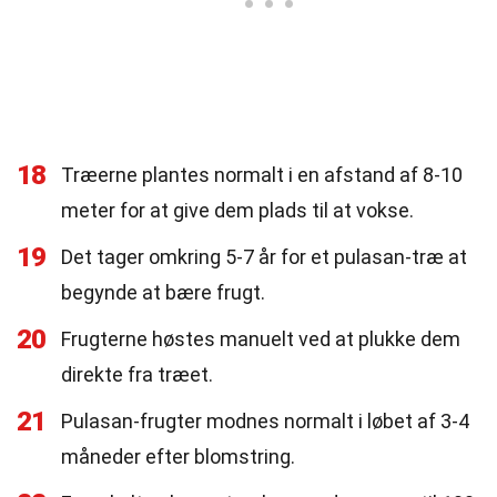
18
Træerne plantes normalt i en afstand af 8-10
meter for at give dem plads til at vokse.
19
Det tager omkring 5-7 år for et pulasan-træ at
begynde at bære frugt.
20
Frugterne høstes manuelt ved at plukke dem
direkte fra træet.
21
Pulasan-frugter modnes normalt i løbet af 3-4
måneder efter blomstring.