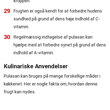
kroppen.
29
Frugten er også kendt for at forbedre hudens
sundhed på grund af dens høje indhold af C-
vitamin.
30
Regelmæssig indtagelse af pulasan kan
hjælpe med at forbedre synet på grund af dens
indhold af A-vitamin.
Kulinariske Anvendelser
Pulasan kan bruges på mange forskellige måder i
køkkenet. Her er nogle fakta om, hvordan denne
frugt kan nydes.