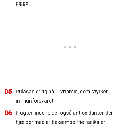
pigge.
05
Pulasan er rig på C-vitamin, som styrker
immunforsvaret.
06
Frugten indeholder også antioxidanter, der
hjælper med at bekæmpe frie radikaler i