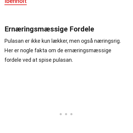
Ibenholt
Ernæringsmæssige Fordele
Pulasan er ikke kun lækker, men også næringsrig.
Her er nogle fakta om de ernæringsmæssige
fordele ved at spise pulasan.