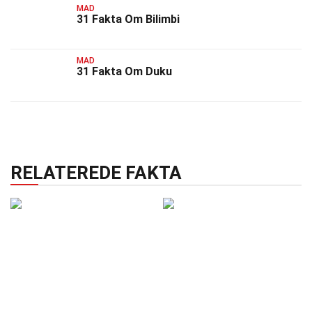
MAD
31 Fakta Om Bilimbi
MAD
31 Fakta Om Duku
RELATEREDE FAKTA