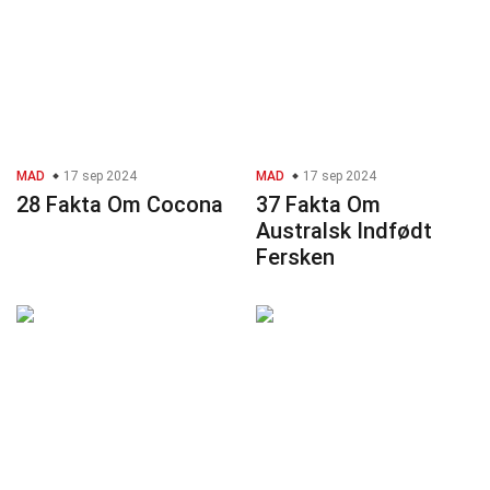
MAD
17 sep 2024
MAD
17 sep 2024
28 Fakta Om Cocona
37 Fakta Om
Australsk Indfødt
Fersken