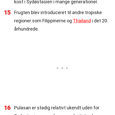
kost i Sydøstasien i mange generationer.
15
Frugten blev introduceret til andre tropiske
regioner som Filippinerne og
Thailand
i det 20.
århundrede.
16
Pulasan er stadig relativt ukendt uden for