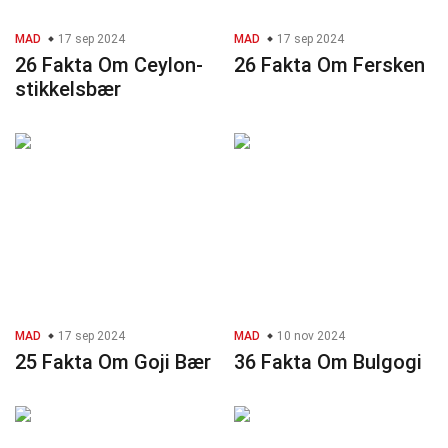
MAD
17 sep 2024
MAD
17 sep 2024
26 Fakta Om Ceylon-
26 Fakta Om Fersken
stikkelsbær
MAD
17 sep 2024
MAD
10 nov 2024
25 Fakta Om Goji Bær
36 Fakta Om Bulgogi