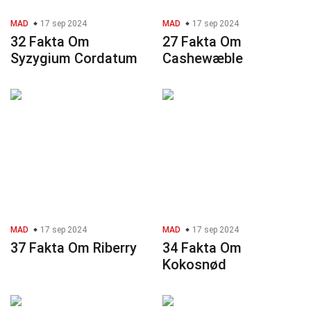
MAD
17 sep 2024
MAD
17 sep 2024
32 Fakta Om
27 Fakta Om
Syzygium Cordatum
Cashewæble
MAD
17 sep 2024
MAD
17 sep 2024
37 Fakta Om Riberry
34 Fakta Om
Kokosnød