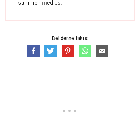
sammen med os.
Del denne fakta: