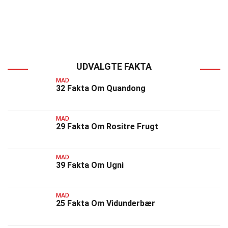
UDVALGTE FAKTA
MAD
32 Fakta Om Quandong
MAD
29 Fakta Om Rositre Frugt
MAD
39 Fakta Om Ugni
MAD
25 Fakta Om Vidunderbær