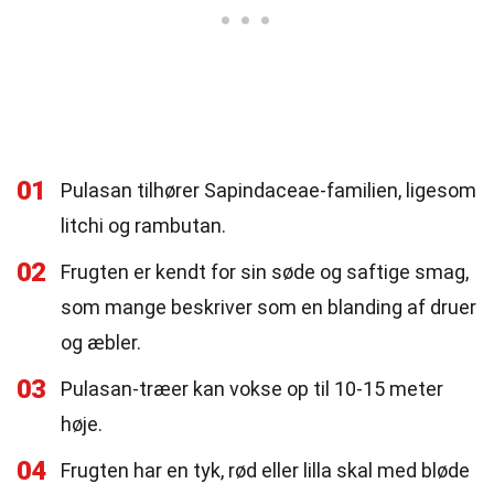
01
Pulasan tilhører Sapindaceae-familien, ligesom
litchi og rambutan.
02
Frugten er kendt for sin søde og saftige smag,
som mange beskriver som en blanding af druer
og æbler.
03
Pulasan-træer kan vokse op til 10-15 meter
høje.
04
Frugten har en tyk, rød eller lilla skal med bløde