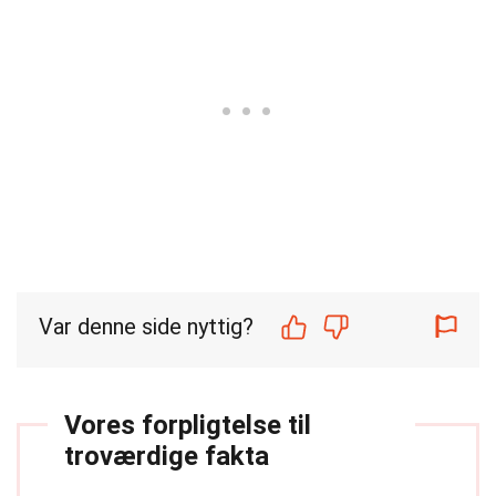
Var denne side nyttig?
Vores forpligtelse til
troværdige fakta