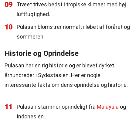
09
Træet trives bedst i tropiske klimaer med høj
luftfugtighed.
10
Pulasan blomstrer normalt i løbet af foråret og
sommeren.
Historie og Oprindelse
Pulasan har en rig historie og er blevet dyrket i
århundreder i Sydøstasien. Her er nogle
interessante fakta om dens oprindelse og historie.
11
Pulasan stammer oprindeligt fra
Malaysia
og
Indonesien.