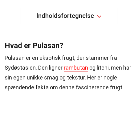
Indholdsfortegnelse
Hvad er Pulasan?
Pulasan er en eksotisk frugt, der stammer fra
Sydøstasien. Den ligner
rambutan
og litchi, men har
sin egen unikke smag og tekstur. Her er nogle
spændende fakta om denne fascinerende frugt.