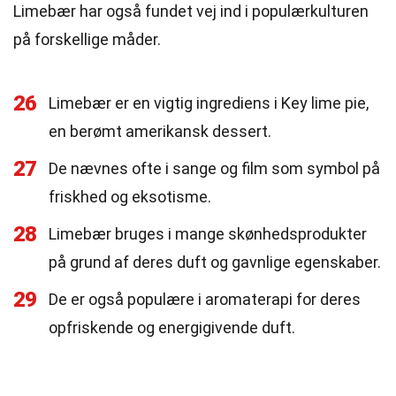
Limebær har også fundet vej ind i populærkulturen
på forskellige måder.
26
Limebær er en vigtig ingrediens i Key lime pie,
en berømt amerikansk dessert.
27
De nævnes ofte i sange og film som symbol på
friskhed og eksotisme.
28
Limebær bruges i mange skønhedsprodukter
på grund af deres duft og gavnlige egenskaber.
29
De er også populære i aromaterapi for deres
opfriskende og energigivende duft.