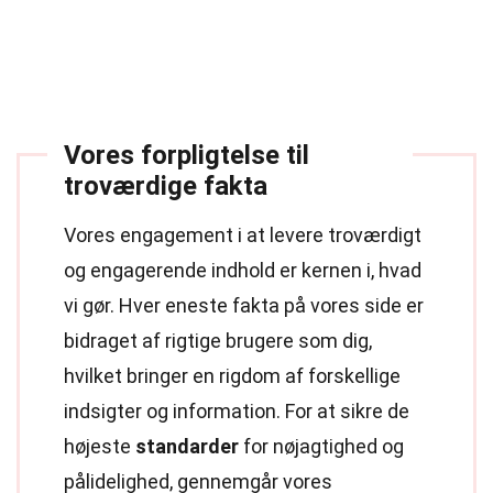
Vores forpligtelse til
troværdige fakta
Vores engagement i at levere troværdigt
og engagerende indhold er kernen i, hvad
vi gør. Hver eneste fakta på vores side er
bidraget af rigtige brugere som dig,
hvilket bringer en rigdom af forskellige
indsigter og information. For at sikre de
højeste
standarder
for nøjagtighed og
pålidelighed, gennemgår vores