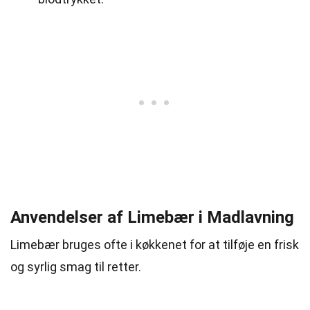
Anvendelser af Limebær i Madlavning
Limebær bruges ofte i køkkenet for at tilføje en frisk
og syrlig smag til retter.