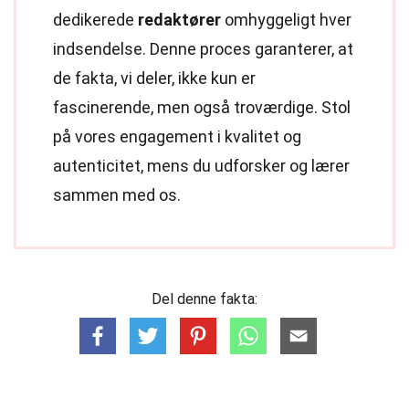
dedikerede
redaktører
omhyggeligt hver
indsendelse. Denne proces garanterer, at
de fakta, vi deler, ikke kun er
fascinerende, men også troværdige. Stol
på vores engagement i kvalitet og
autenticitet, mens du udforsker og lærer
sammen med os.
Del denne fakta: