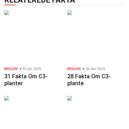
RELATEREDE FAKTA
BIOLOGI
03 jan 2025
BIOLOGI
26 dec 2024
31 Fakta Om C3-
28 Fakta Om C3-
planter
plante