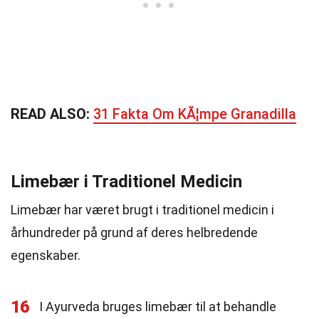
READ ALSO:
31 Fakta Om KÃ¦mpe Granadilla
Limebær i Traditionel Medicin
Limebær har været brugt i traditionel medicin i
århundreder på grund af deres helbredende
egenskaber.
16
I Ayurveda bruges limebær til at behandle