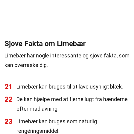
Sjove Fakta om Limebær
Limebær har nogle interessante og sjove fakta, som
kan overraske dig.
21
Limebær kan bruges til at lave usynligt blæk.
22
De kan hjælpe med at fjerne lugt fra hænderne
efter madlavning.
23
Limebær kan bruges som naturlig
rengøringsmiddel.