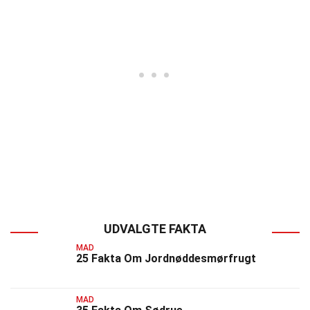
UDVALGTE FAKTA
MAD
25 Fakta Om Jordnøddesmørfrugt
MAD