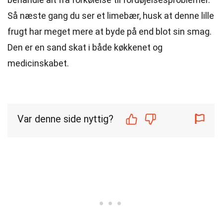
Så næste gang du ser et limebær, husk at denne lille
frugt har meget mere at byde på end blot sin smag.
Den er en sand skat i både køkkenet og
medicinskabet.
Var denne side nyttig?