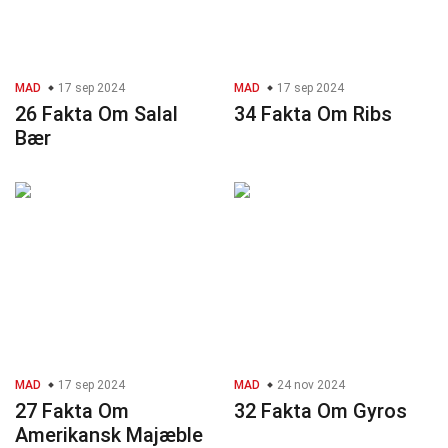
MAD
17 sep 2024
MAD
17 sep 2024
26 Fakta Om Salal
34 Fakta Om Ribs
Bær
MAD
17 sep 2024
MAD
24 nov 2024
27 Fakta Om
32 Fakta Om Gyros
Amerikansk Majæble