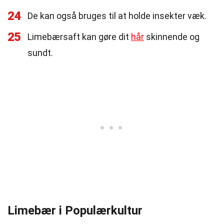
24
De kan også bruges til at holde insekter væk.
25
Limebærsaft kan gøre dit
hår
skinnende og
sundt.
Limebær i Populærkultur