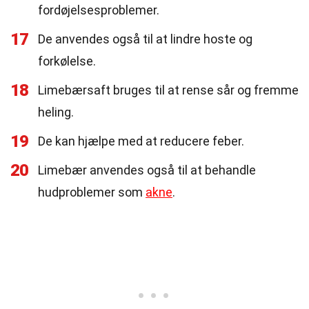
fordøjelsesproblemer.
17
De anvendes også til at lindre hoste og
forkølelse.
18
Limebærsaft bruges til at rense sår og fremme
heling.
19
De kan hjælpe med at reducere feber.
20
Limebær anvendes også til at behandle
hudproblemer som
akne
.