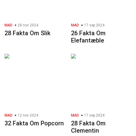
MAD
28 nov 2024
MAD
17 sep 2024
28 Fakta Om Slik
26 Fakta Om
Elefantæble
MAD
12 nov 2024
MAD
17 sep 2024
32 Fakta Om Popcorn
28 Fakta Om
Clementin