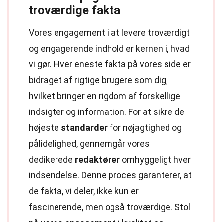
troværdige fakta
Vores engagement i at levere troværdigt
og engagerende indhold er kernen i, hvad
vi gør. Hver eneste fakta på vores side er
bidraget af rigtige brugere som dig,
hvilket bringer en rigdom af forskellige
indsigter og information. For at sikre de
højeste
standarder
for nøjagtighed og
pålidelighed, gennemgår vores
dedikerede
redaktører
omhyggeligt hver
indsendelse. Denne proces garanterer, at
de fakta, vi deler, ikke kun er
fascinerende, men også troværdige. Stol