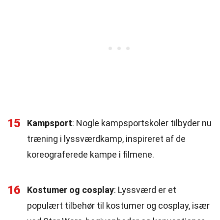
15
Kampsport
: Nogle kampsportskoler tilbyder nu
træning i lyssværdkamp, inspireret af de
koreograferede kampe i filmene.
16
Kostumer og cosplay
: Lyssværd er et
populært tilbehør til kostumer og cosplay, især