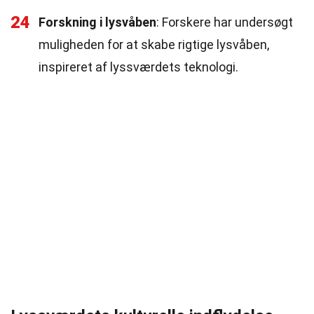
24
Forskning i lysvåben
: Forskere har undersøgt
muligheden for at skabe rigtige lysvåben,
inspireret af lyssværdets teknologi.