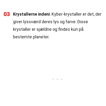
03
Krystallerne indeni
: Kyber-krystaller er det, der
giver lyssværd deres lys og farve. Disse
krystaller er sjældne og findes kun på
bestemte planeter.