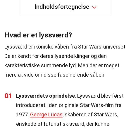
Indholdsfortegnelse
Hvad er et lyssværd?
Lyssværd er ikoniske våben fra Star Wars-universet.
De er kendt for deres lysende klinger og den
karakteristiske summende lyd. Men der er meget
mere at vide om disse fascinerende våben.
01
Lyssværdets oprindelse
: Lyssværd blev først
introduceret i den originale Star Wars-film fra
1977.
George Lucas
, skaberen af Star Wars,
ønskede et futuristisk sværd, der kunne