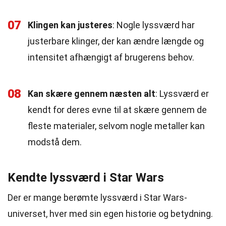
07
Klingen kan justeres
: Nogle lyssværd har
justerbare klinger, der kan ændre længde og
intensitet afhængigt af brugerens behov.
08
Kan skære gennem næsten alt
: Lyssværd er
kendt for deres evne til at skære gennem de
fleste materialer, selvom nogle metaller kan
modstå dem.
Kendte lyssværd i Star Wars
Der er mange berømte lyssværd i Star Wars-
universet, hver med sin egen historie og betydning.