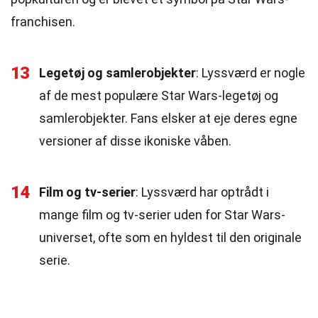
franchisen.
13
Legetøj og samlerobjekter
: Lyssværd er nogle
af de mest populære Star Wars-legetøj og
samlerobjekter. Fans elsker at eje deres egne
versioner af disse ikoniske våben.
14
Film og tv-serier
: Lyssværd har optrådt i
mange film og tv-serier uden for Star Wars-
universet, ofte som en hyldest til den originale
serie.