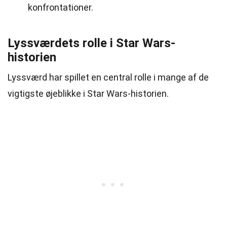
konfrontationer.
Lyssværdets rolle i Star Wars-
historien
Lyssværd har spillet en central rolle i mange af de
vigtigste øjeblikke i Star Wars-historien.