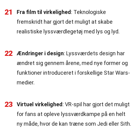
21
Fra film til virkelighed
: Teknologiske
fremskridt har gjort det muligt at skabe
realistiske lyssværdlegetøj med lys og lyd.
22
Ændringer i design
: Lyssværdets design har
ændret sig gennem årene, med nye former og
funktioner introduceret i forskellige Star Wars-
medier.
23
Virtuel virkelighed
: VR-spil har gjort det muligt
for fans at opleve lyssværdkampe på en helt
ny måde, hvor de kan træne som Jedi eller Sith.