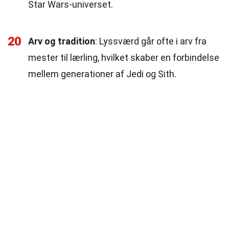
Star Wars-universet.
20
Arv og tradition
: Lyssværd går ofte i arv fra
mester til lærling, hvilket skaber en forbindelse
mellem generationer af Jedi og Sith.