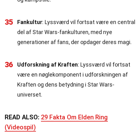
35
Fankultur
: Lyssværd vil fortsat være en central
del af Star Wars-fankulturen, med nye
generationer af fans, der opdager deres magi.
36
Udforskning af Kraften
: Lyssværd vil fortsat
være en nøglekomponent i udforskningen af
Kraften og dens betydning i Star Wars-
universet.
READ ALSO:
29 Fakta Om Elden Ring
(Videospil)