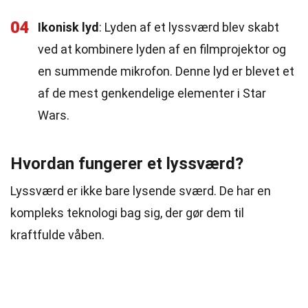
04
Ikonisk lyd
: Lyden af et lyssværd blev skabt
ved at kombinere lyden af en filmprojektor og
en summende mikrofon. Denne lyd er blevet et
af de mest genkendelige elementer i Star
Wars.
Hvordan fungerer et lyssværd?
Lyssværd er ikke bare lysende sværd. De har en
kompleks teknologi bag sig, der gør dem til
kraftfulde våben.