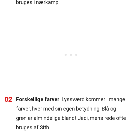
bruges i nærkamp.
02
Forskellige farver
: Lyssværd kommer i mange
farver, hver med sin egen betydning. Blå og
grøn er almindelige blandt Jedi, mens røde ofte
bruges af Sith.