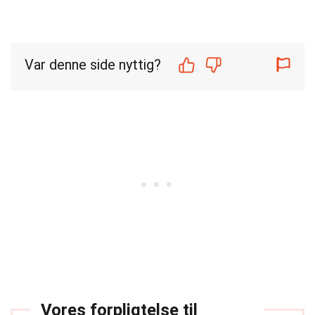
Var denne side nyttig?
Vores forpligtelse til