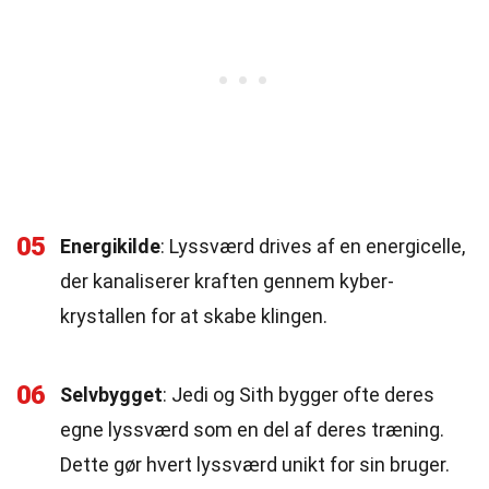
05
Energikilde
: Lyssværd drives af en energicelle,
der kanaliserer kraften gennem kyber-
krystallen for at skabe klingen.
06
Selvbygget
: Jedi og Sith bygger ofte deres
egne lyssværd som en del af deres træning.
Dette gør hvert lyssværd unikt for sin bruger.