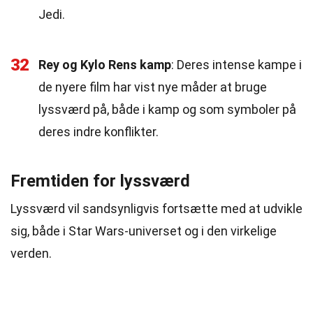
Jedi.
32
Rey og Kylo Rens kamp
: Deres intense kampe i
de nyere film har vist nye måder at bruge
lyssværd på, både i kamp og som symboler på
deres indre konflikter.
Fremtiden for lyssværd
Lyssværd vil sandsynligvis fortsætte med at udvikle
sig, både i Star Wars-universet og i den virkelige
verden.