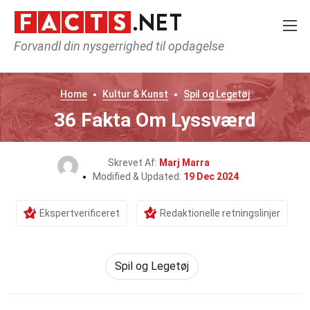
Forvandl din nysgerrighed til opdagelse
Home
Kultur & Kunst
Spil og Legetøj
36 Fakta Om Lyssværd
Skrevet Af:
Marj Marra
Modified & Updated:
19 Dec 2024
Ekspertverificeret
Redaktionelle retningslinjer
Spil og Legetøj