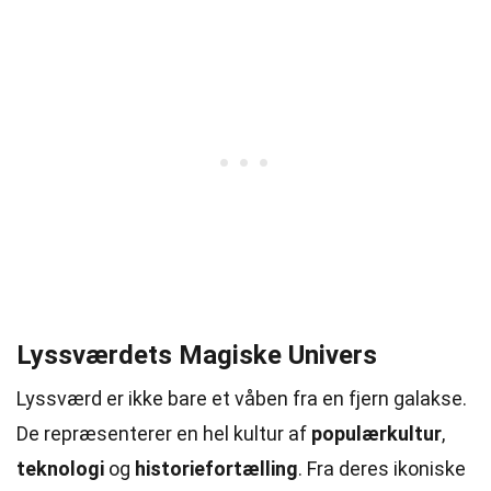
Lyssværdets Magiske Univers
Lyssværd er ikke bare et våben fra en fjern galakse.
De repræsenterer en hel kultur af
populærkultur
,
teknologi
og
historiefortælling
. Fra deres ikoniske