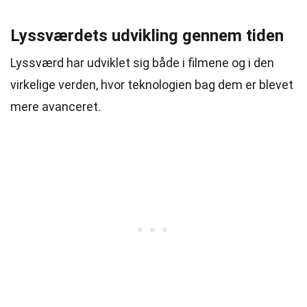
Lyssværdets udvikling gennem tiden
Lyssværd har udviklet sig både i filmene og i den
virkelige verden, hvor teknologien bag dem er blevet
mere avanceret.