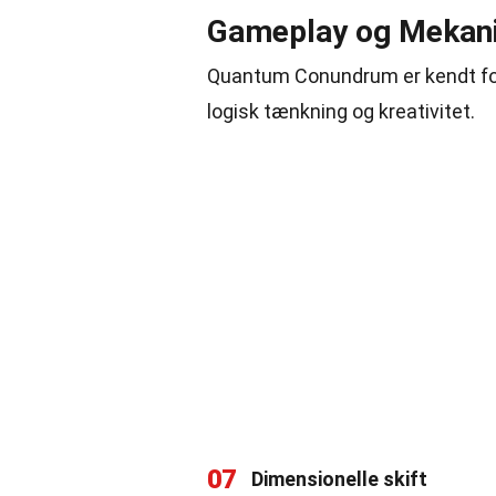
Gameplay og Mekan
Quantum Conundrum er kendt for
logisk tænkning og kreativitet.
07
Dimensionelle skift