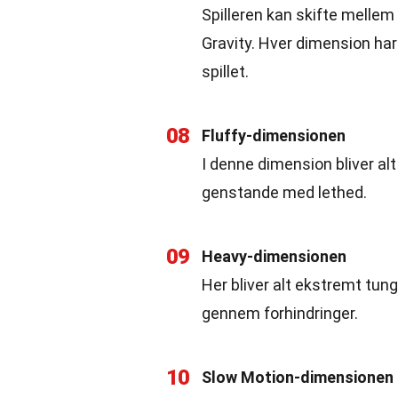
Spilleren kan skifte mellem
Gravity. Hver dimension har
spillet.
08
Fluffy-dimensionen
I denne dimension bliver alt 
genstande med lethed.
09
Heavy-dimensionen
Her bliver alt ekstremt tungt
gennem forhindringer.
10
Slow Motion-dimensionen