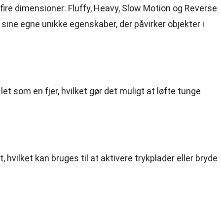
 fire dimensioner: Fluffy, Heavy, Slow Motion og Reverse
 sine egne unikke egenskaber, der påvirker objekter i
let som en fjer, hvilket gør det muligt at løfte tunge
, hvilket kan bruges til at aktivere trykplader eller bryde