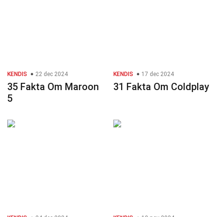
KENDIS
22 dec 2024
KENDIS
17 dec 2024
35 Fakta Om Maroon
31 Fakta Om Coldplay
5