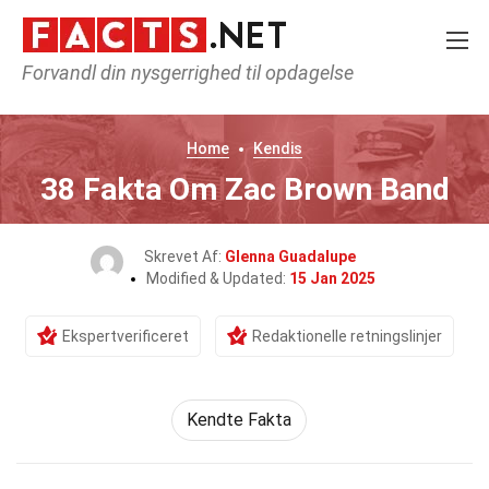
Forvandl din nysgerrighed til opdagelse
Home
Kendis
38 Fakta Om Zac Brown Band
Skrevet Af:
Glenna Guadalupe
Modified & Updated:
15 Jan 2025
Ekspertverificeret
Redaktionelle retningslinjer
Kendte Fakta