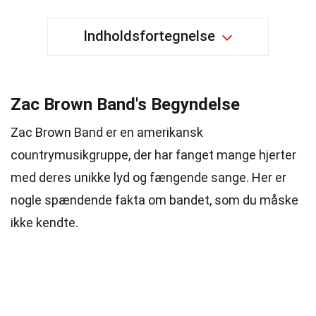
Indholdsfortegnelse
Zac Brown Band's Begyndelse
Zac Brown Band er en amerikansk
countrymusikgruppe, der har fanget mange hjerter
med deres unikke lyd og fængende sange. Her er
nogle spændende fakta om bandet, som du måske
ikke kendte.