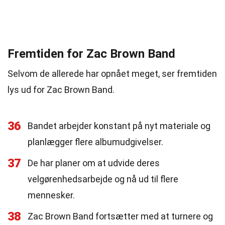
Fremtiden for Zac Brown Band
Selvom de allerede har opnået meget, ser fremtiden
lys ud for Zac Brown Band.
36
Bandet arbejder konstant på nyt materiale og
planlægger flere albumudgivelser.
37
De har planer om at udvide deres
velgørenhedsarbejde og nå ud til flere
mennesker.
38
Zac Brown Band fortsætter med at turnere og