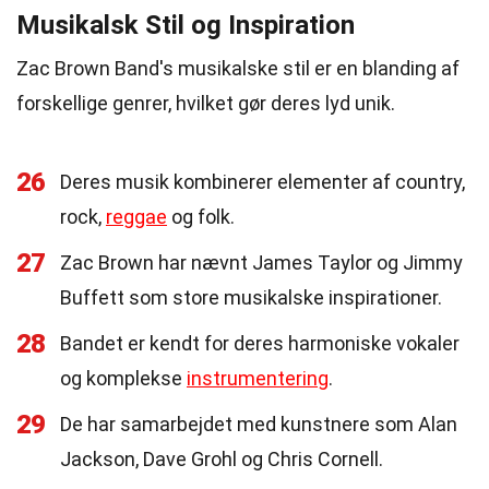
Musikalsk Stil og Inspiration
Zac Brown Band's musikalske stil er en blanding af
forskellige genrer, hvilket gør deres lyd unik.
26
Deres musik kombinerer elementer af country,
rock,
reggae
og folk.
27
Zac Brown har nævnt James Taylor og Jimmy
Buffett som store musikalske inspirationer.
28
Bandet er kendt for deres harmoniske vokaler
og komplekse
instrumentering
.
29
De har samarbejdet med kunstnere som Alan
Jackson, Dave Grohl og Chris Cornell.