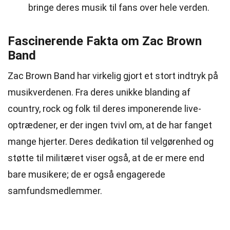
bringe deres musik til fans over hele verden.
Fascinerende Fakta om Zac Brown
Band
Zac Brown Band har virkelig gjort et stort indtryk på
musikverdenen. Fra deres unikke blanding af
country, rock og folk til deres imponerende live-
optrædener, er der ingen tvivl om, at de har fanget
mange hjerter. Deres dedikation til velgørenhed og
støtte til militæret viser også, at de er mere end
bare musikere; de er også engagerede
samfundsmedlemmer.