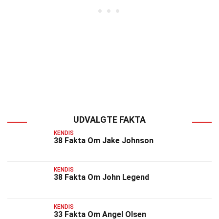
UDVALGTE FAKTA
KENDIS
38 Fakta Om Jake Johnson
KENDIS
38 Fakta Om John Legend
KENDIS
33 Fakta Om Angel Olsen