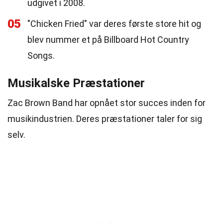
udgivet i 2008.
05
"Chicken Fried" var deres første store hit og
blev nummer et på Billboard Hot Country
Songs.
Musikalske Præstationer
Zac Brown Band har opnået stor succes inden for
musikindustrien. Deres præstationer taler for sig
selv.