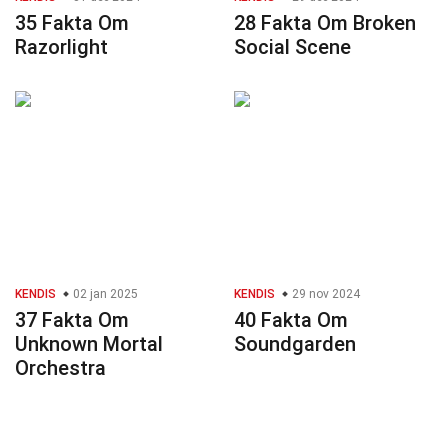
35 Fakta Om
28 Fakta Om Broken
Razorlight
Social Scene
KENDIS
02 jan 2025
KENDIS
29 nov 2024
37 Fakta Om
40 Fakta Om
Unknown Mortal
Soundgarden
Orchestra