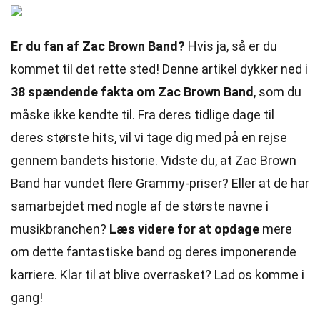
Er du fan af Zac Brown Band?
Hvis ja, så er du
kommet til det rette sted! Denne artikel dykker ned i
38 spændende fakta om Zac Brown Band
, som du
måske ikke kendte til. Fra deres tidlige dage til
deres største hits, vil vi tage dig med på en rejse
gennem bandets historie. Vidste du, at Zac Brown
Band har vundet flere Grammy-priser? Eller at de har
samarbejdet med nogle af de største navne i
musikbranchen?
Læs videre for at opdage
mere
om dette fantastiske band og deres imponerende
karriere. Klar til at blive overrasket? Lad os komme i
gang!