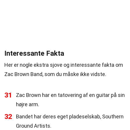
Interessante Fakta
Her er nogle ekstra sjove og interessante fakta om
Zac Brown Band, som du måske ikke vidste.
31
Zac Brown har en tatovering af en guitar på sin
højre arm.
32
Bandet har deres eget pladeselskab, Southern
Ground Artists.