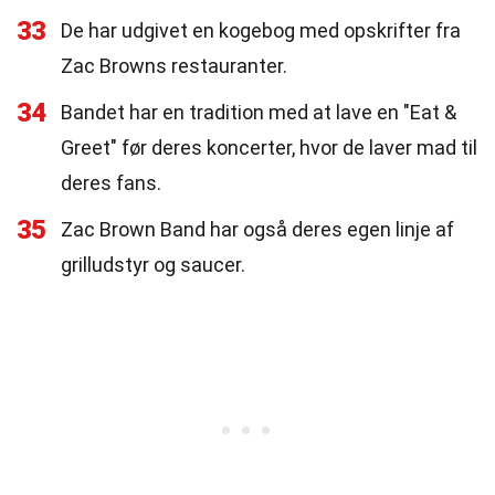
33
De har udgivet en kogebog med opskrifter fra
Zac Browns restauranter.
34
Bandet har en tradition med at lave en "Eat &
Greet" før deres koncerter, hvor de laver mad til
deres fans.
35
Zac Brown Band har også deres egen linje af
grilludstyr og saucer.