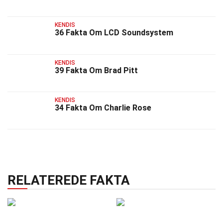
KENDIS
36 Fakta Om LCD Soundsystem
KENDIS
39 Fakta Om Brad Pitt
KENDIS
34 Fakta Om Charlie Rose
RELATEREDE FAKTA