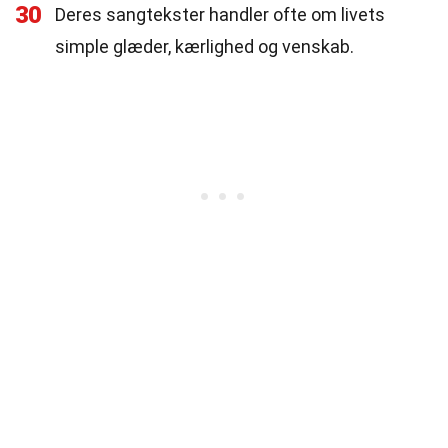
30
Deres sangtekster handler ofte om livets
simple glæder, kærlighed og venskab.