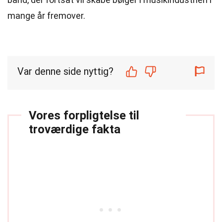
mange år fremover.
Var denne side nyttig?
Vores forpligtelse til
troværdige fakta