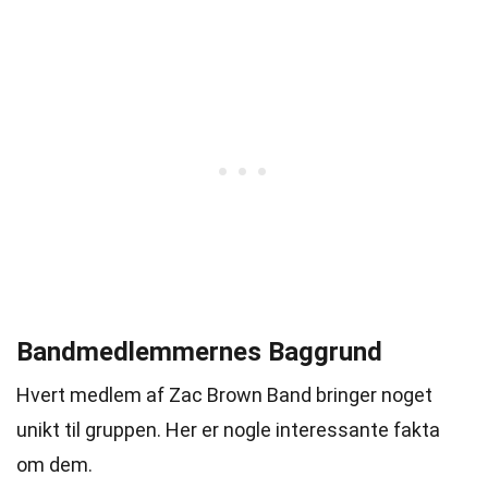
Bandmedlemmernes Baggrund
Hvert medlem af Zac Brown Band bringer noget
unikt til gruppen. Her er nogle interessante fakta
om dem.