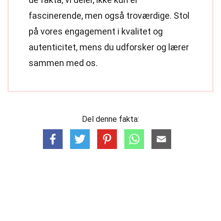
fascinerende, men også troværdige. Stol
på vores engagement i kvalitet og
autenticitet, mens du udforsker og lærer
sammen med os.
Del denne fakta: