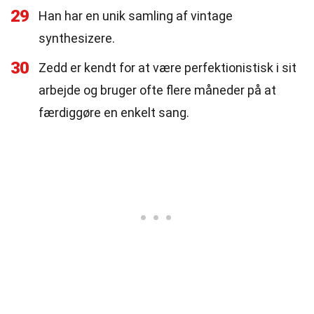
29
Han har en unik samling af vintage
synthesizere.
30
Zedd er kendt for at være perfektionistisk i sit
arbejde og bruger ofte flere måneder på at
færdiggøre en enkelt sang.