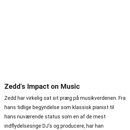
Zedd's Impact on Music
Zedd har virkelig sat sit præg på musikverdenen. Fra
hans tidlige begyndelse som klassisk pianist til
hans nuværende status som en af de mest
indflydelsesrige DJ's og producere, har han