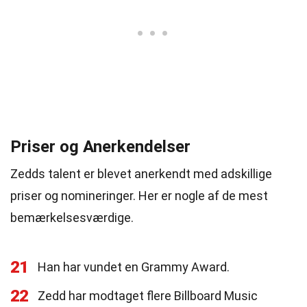
Priser og Anerkendelser
Zedds talent er blevet anerkendt med adskillige
priser og nomineringer. Her er nogle af de mest
bemærkelsesværdige.
21
Han har vundet en Grammy Award.
22
Zedd har modtaget flere Billboard Music