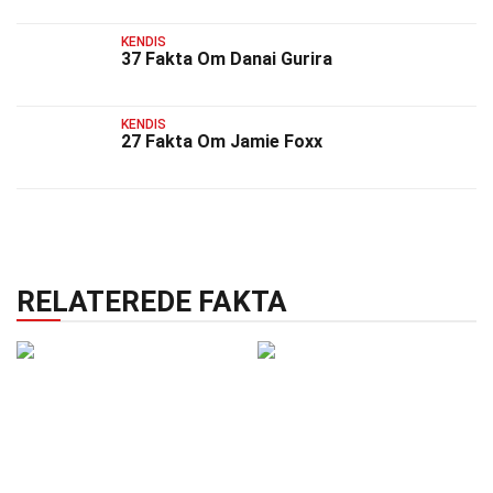
KENDIS
37 Fakta Om Danai Gurira
KENDIS
27 Fakta Om Jamie Foxx
RELATEREDE FAKTA