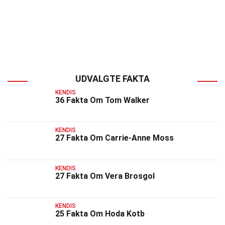
UDVALGTE FAKTA
KENDIS
36 Fakta Om Tom Walker
KENDIS
27 Fakta Om Carrie-Anne Moss
KENDIS
27 Fakta Om Vera Brosgol
KENDIS
25 Fakta Om Hoda Kotb