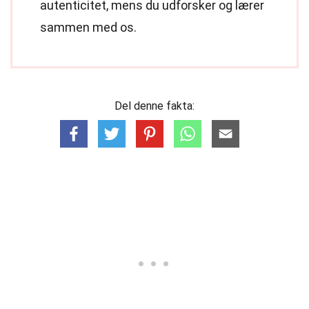
autenticitet, mens du udforsker og lærer
sammen med os.
Del denne fakta: