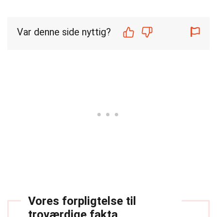
Var denne side nyttig?
Vores forpligtelse til
troværdige fakta