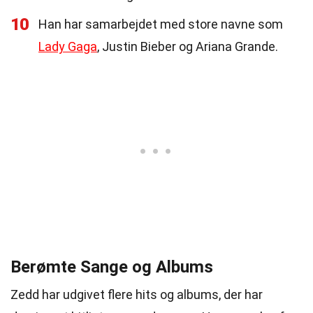
10
Han har samarbejdet med store navne som
Lady Gaga
, Justin Bieber og Ariana Grande.
Berømte Sange og Albums
Zedd har udgivet flere hits og albums, der har