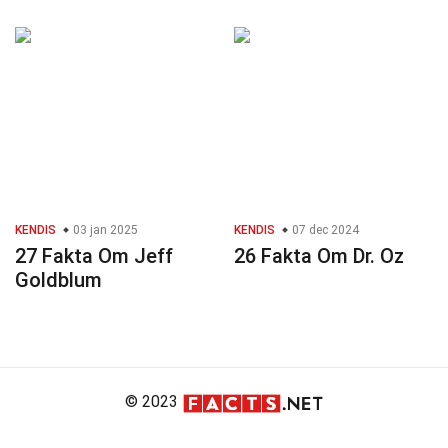
KENDIS
03 jan 2025
KENDIS
07 dec 2024
27 Fakta Om Jeff
26 Fakta Om Dr. Oz
Goldblum
© 2023