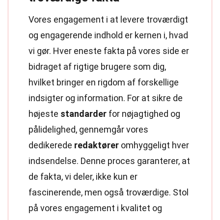
Vores engagement i at levere troværdigt
og engagerende indhold er kernen i, hvad
vi gør. Hver eneste fakta på vores side er
bidraget af rigtige brugere som dig,
hvilket bringer en rigdom af forskellige
indsigter og information. For at sikre de
højeste
standarder
for nøjagtighed og
pålidelighed, gennemgår vores
dedikerede
redaktører
omhyggeligt hver
indsendelse. Denne proces garanterer, at
de fakta, vi deler, ikke kun er
fascinerende, men også troværdige. Stol
på vores engagement i kvalitet og