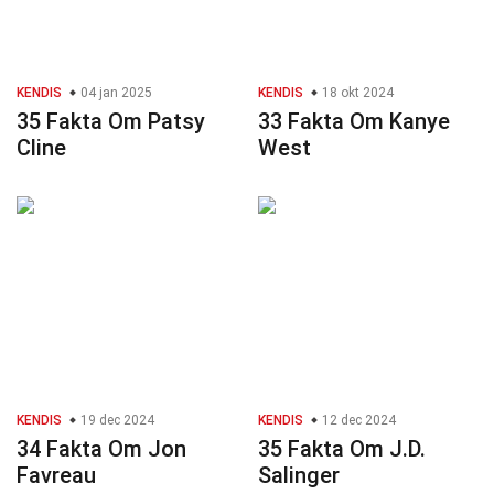
KENDIS
04 jan 2025
KENDIS
18 okt 2024
35 Fakta Om Patsy
33 Fakta Om Kanye
Cline
West
KENDIS
19 dec 2024
KENDIS
12 dec 2024
34 Fakta Om Jon
35 Fakta Om J.D.
Favreau
Salinger