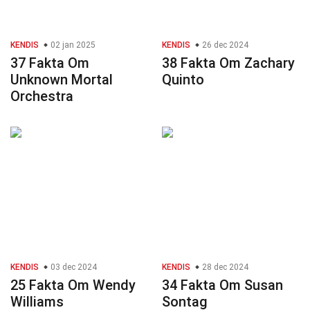
KENDIS
02 jan 2025
KENDIS
26 dec 2024
37 Fakta Om
38 Fakta Om Zachary
Unknown Mortal
Quinto
Orchestra
KENDIS
03 dec 2024
KENDIS
28 dec 2024
25 Fakta Om Wendy
34 Fakta Om Susan
Williams
Sontag