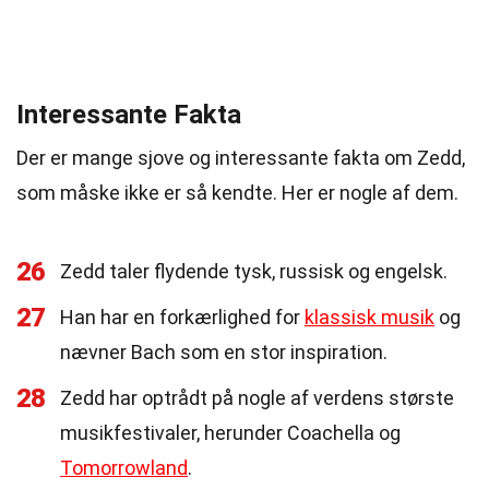
Interessante Fakta
Der er mange sjove og interessante fakta om Zedd,
som måske ikke er så kendte. Her er nogle af dem.
26
Zedd taler flydende tysk, russisk og engelsk.
27
Han har en forkærlighed for
klassisk musik
og
nævner Bach som en stor inspiration.
28
Zedd har optrådt på nogle af verdens største
musikfestivaler, herunder Coachella og
Tomorrowland
.