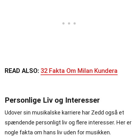
READ ALSO:
32 Fakta Om Milan Kundera
Personlige Liv og Interesser
Udover sin musikalske karriere har Zedd også et
spændende personligt liv og flere interesser. Her er
nogle fakta om hans liv uden for musikken.