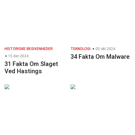
HISTORISKE BEGIVENHEDER
TEKNOLOGI
05 okt 2024
34 Fakta Om Malware
15 dec 2024
31 Fakta Om Slaget
Ved Hastings