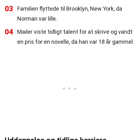
03
Familien flyttede til Brooklyn, New York, da
Norman var lille.
04
Mailer viste tidligt talent for at skrive og vandt
en pris for en novelle, da han var 18 år gammel.