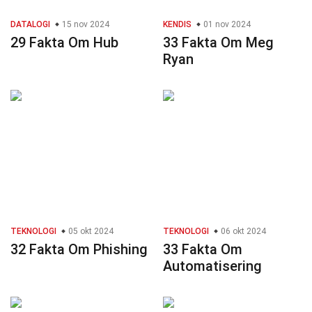
DATALOGI
15 nov 2024
KENDIS
01 nov 2024
29 Fakta Om Hub
33 Fakta Om Meg
Ryan
TEKNOLOGI
05 okt 2024
TEKNOLOGI
06 okt 2024
32 Fakta Om Phishing
33 Fakta Om
Automatisering