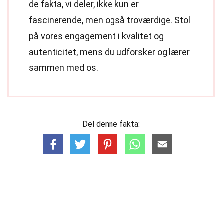
de fakta, vi deler, ikke kun er
fascinerende, men også troværdige. Stol
på vores engagement i kvalitet og
autenticitet, mens du udforsker og lærer
sammen med os.
Del denne fakta: