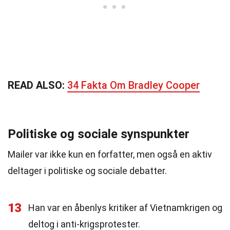
READ ALSO:
34 Fakta Om Bradley Cooper
Politiske og sociale synspunkter
Mailer var ikke kun en forfatter, men også en aktiv
deltager i politiske og sociale debatter.
13
Han var en åbenlys kritiker af Vietnamkrigen og
deltog i anti-krigsprotester.