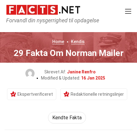
Forvandl din nysgerrighed til opdagelse
Home
Kendis
29 Fakta Om Norman Mailer
Skrevet Af:
Janine Renfro
Modified & Updated:
16 Jan 2025
Ekspertverificeret
Redaktionelle retningslinjer
Kendte Fakta