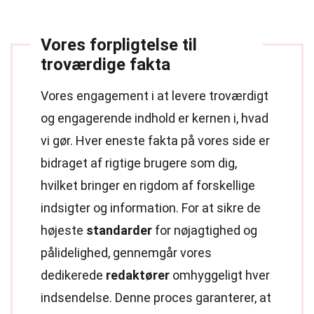
Vores forpligtelse til
troværdige fakta
Vores engagement i at levere troværdigt
og engagerende indhold er kernen i, hvad
vi gør. Hver eneste fakta på vores side er
bidraget af rigtige brugere som dig,
hvilket bringer en rigdom af forskellige
indsigter og information. For at sikre de
højeste
standarder
for nøjagtighed og
pålidelighed, gennemgår vores
dedikerede
redaktører
omhyggeligt hver
indsendelse. Denne proces garanterer, at