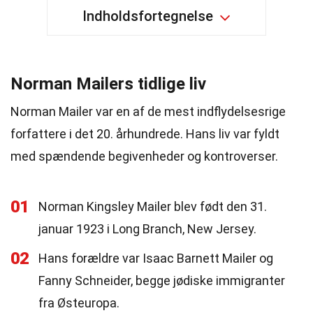
Indholdsfortegnelse
Norman Mailers tidlige liv
Norman Mailer var en af de mest indflydelsesrige
forfattere i det 20. århundrede. Hans liv var fyldt
med spændende begivenheder og kontroverser.
01
Norman Kingsley Mailer blev født den 31.
januar 1923 i Long Branch, New Jersey.
02
Hans forældre var Isaac Barnett Mailer og
Fanny Schneider, begge jødiske immigranter
fra Østeuropa.