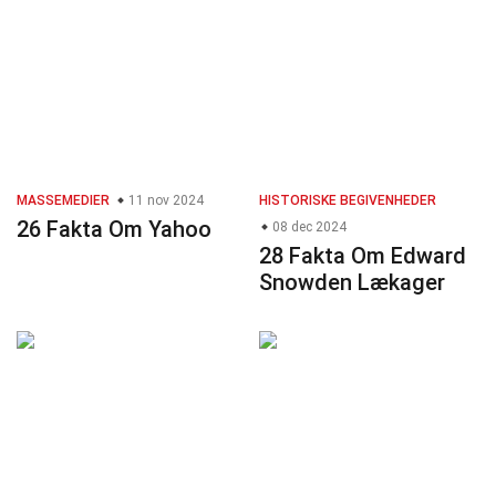
MASSEMEDIER
11 nov 2024
HISTORISKE BEGIVENHEDER
26 Fakta Om Yahoo
08 dec 2024
28 Fakta Om Edward
Snowden Lækager