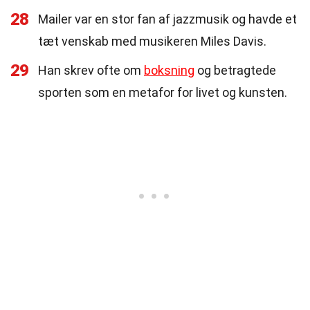
28
Mailer var en stor fan af jazzmusik og havde et
tæt venskab med musikeren Miles Davis.
29
Han skrev ofte om
boksning
og betragtede
sporten som en metafor for livet og kunsten.