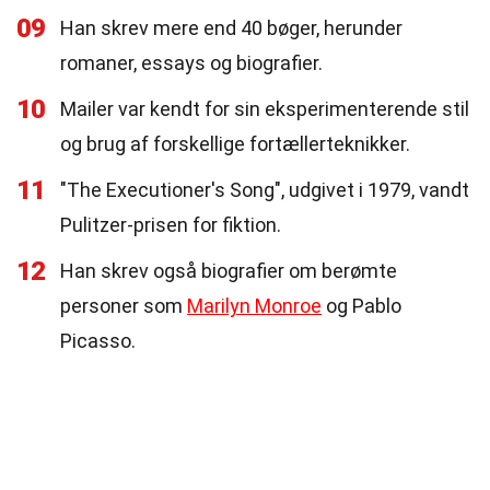
09
Han skrev mere end 40 bøger, herunder
romaner, essays og biografier.
10
Mailer var kendt for sin eksperimenterende stil
og brug af forskellige fortællerteknikker.
11
"The Executioner's Song", udgivet i 1979, vandt
Pulitzer-prisen for fiktion.
12
Han skrev også biografier om berømte
personer som
Marilyn Monroe
og Pablo
Picasso.