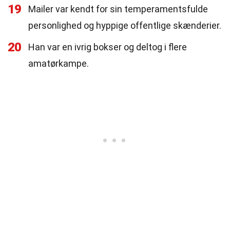
19
Mailer var kendt for sin temperamentsfulde
personlighed og hyppige offentlige skænderier.
20
Han var en ivrig bokser og deltog i flere
amatørkampe.