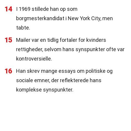
14
I 1969 stillede han op som
borgmesterkandidat i New York City, men
tabte.
15
Mailer var en tidlig fortaler for kvinders
rettigheder, selvom hans synspunkter ofte var
kontroversielle.
16
Han skrev mange essays om politiske og
sociale emner, der reflekterede hans
komplekse synspunkter.