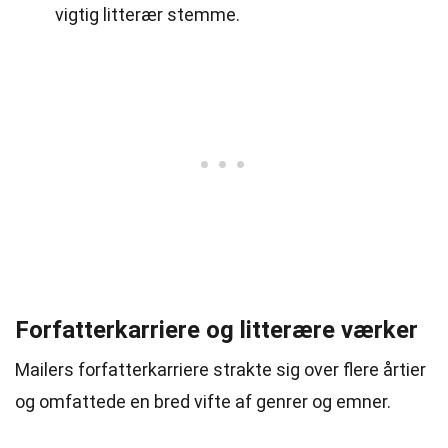
vigtig litterær stemme.
Forfatterkarriere og litterære værker
Mailers forfatterkarriere strakte sig over flere årtier
og omfattede en bred vifte af genrer og emner.