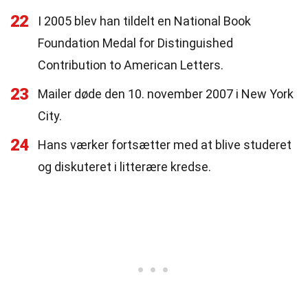
22
I 2005 blev han tildelt en National Book
Foundation Medal for Distinguished
Contribution to American Letters.
23
Mailer døde den 10. november 2007 i New York
City.
24
Hans værker fortsætter med at blive studeret
og diskuteret i litterære kredse.