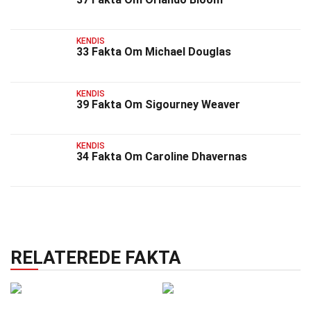
KENDIS
33 Fakta Om Michael Douglas
KENDIS
39 Fakta Om Sigourney Weaver
KENDIS
34 Fakta Om Caroline Dhavernas
RELATEREDE FAKTA