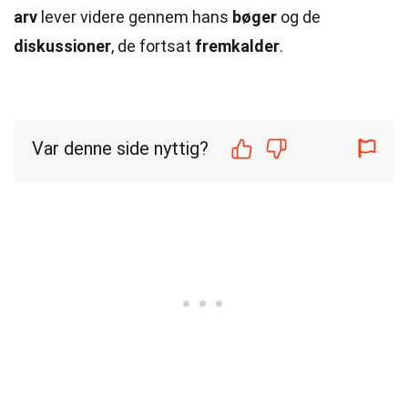
arv
lever videre gennem hans
bøger
og de
diskussioner
, de fortsat
fremkalder
.
Var denne side nyttig?