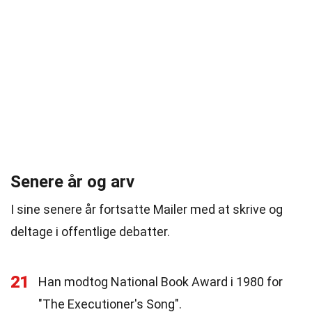
Senere år og arv
I sine senere år fortsatte Mailer med at skrive og
deltage i offentlige debatter.
21
Han modtog National Book Award i 1980 for
"The Executioner's Song".