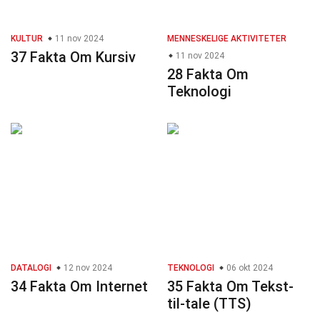
KULTUR
11 nov 2024
MENNESKELIGE AKTIVITETER
37 Fakta Om Kursiv
11 nov 2024
28 Fakta Om
Teknologi
DATALOGI
12 nov 2024
TEKNOLOGI
06 okt 2024
34 Fakta Om Internet
35 Fakta Om Tekst-
til-tale (TTS)