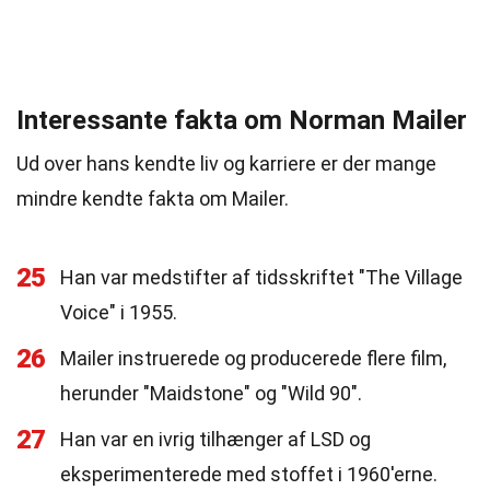
Interessante fakta om Norman Mailer
Ud over hans kendte liv og karriere er der mange
mindre kendte fakta om Mailer.
25
Han var medstifter af tidsskriftet "The Village
Voice" i 1955.
26
Mailer instruerede og producerede flere film,
herunder "Maidstone" og "Wild 90".
27
Han var en ivrig tilhænger af LSD og
eksperimenterede med stoffet i 1960'erne.