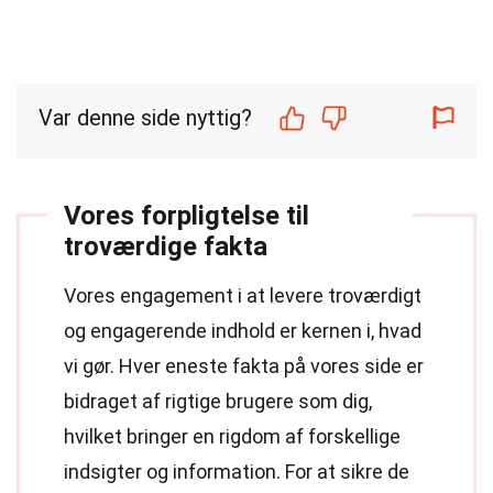
Var denne side nyttig?
Vores forpligtelse til
troværdige fakta
Vores engagement i at levere troværdigt
og engagerende indhold er kernen i, hvad
vi gør. Hver eneste fakta på vores side er
bidraget af rigtige brugere som dig,
hvilket bringer en rigdom af forskellige
indsigter og information. For at sikre de