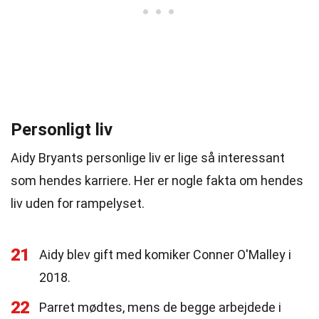
Personligt liv
Aidy Bryants personlige liv er lige så interessant
som hendes karriere. Her er nogle fakta om hendes
liv uden for rampelyset.
21
Aidy blev gift med komiker Conner O'Malley i
2018.
22
Parret mødtes, mens de begge arbejdede i