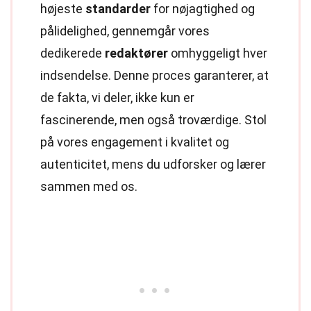
højeste
standarder
for nøjagtighed og
pålidelighed, gennemgår vores
dedikerede
redaktører
omhyggeligt hver
indsendelse. Denne proces garanterer, at
de fakta, vi deler, ikke kun er
fascinerende, men også troværdige. Stol
på vores engagement i kvalitet og
autenticitet, mens du udforsker og lærer
sammen med os.