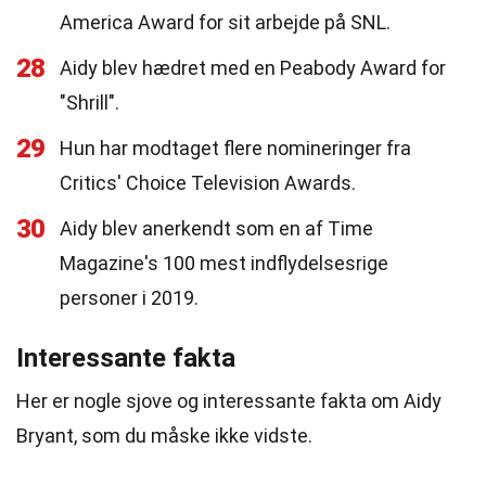
America Award for sit arbejde på SNL.
28
Aidy blev hædret med en Peabody Award for
"Shrill".
29
Hun har modtaget flere nomineringer fra
Critics' Choice Television Awards.
30
Aidy blev anerkendt som en af Time
Magazine's 100 mest indflydelsesrige
personer i 2019.
Interessante fakta
Her er nogle sjove og interessante fakta om Aidy
Bryant, som du måske ikke vidste.