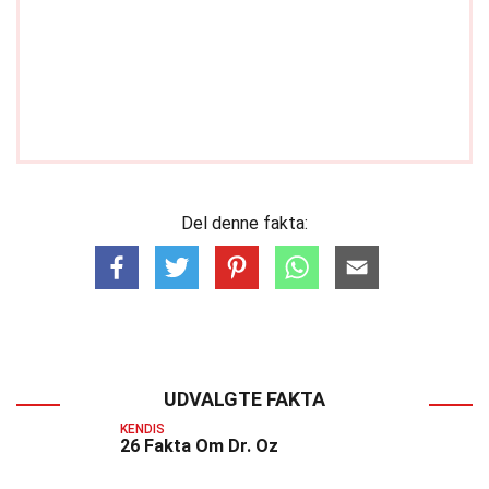
Del denne fakta:
UDVALGTE FAKTA
KENDIS
26 Fakta Om Dr. Oz