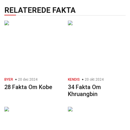
RELATEREDE FAKTA
BYER
20 dec 2024
KENDIS
20 okt 2024
28 Fakta Om Kobe
34 Fakta Om
Khruangbin