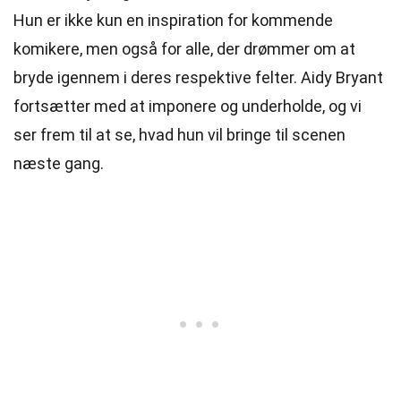
Hun er ikke kun en inspiration for kommende
komikere, men også for alle, der drømmer om at
bryde igennem i deres respektive felter. Aidy Bryant
fortsætter med at imponere og underholde, og vi
ser frem til at se, hvad hun vil bringe til scenen
næste gang.