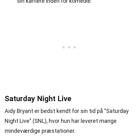
sin karriere inden for komedie.
Saturday Night Live
Aidy Bryant er bedst kendt for sin tid på "Saturday
Night Live" (SNL), hvor hun har leveret mange
mindeværdige præstationer.