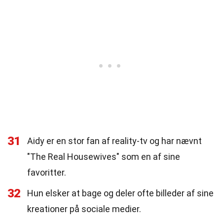
31
Aidy er en stor fan af reality-tv og har nævnt
"The Real Housewives" som en af sine
favoritter.
32
Hun elsker at bage og deler ofte billeder af sine
kreationer på sociale medier.