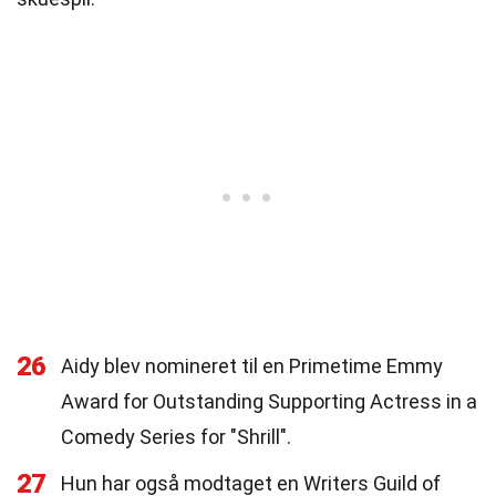
26
Aidy blev nomineret til en Primetime Emmy
Award for Outstanding Supporting Actress in a
Comedy Series for "Shrill".
27
Hun har også modtaget en Writers Guild of