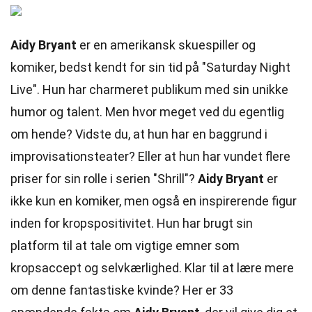
Aidy Bryant
er en amerikansk skuespiller og
komiker, bedst kendt for sin tid på "Saturday Night
Live". Hun har charmeret publikum med sin unikke
humor og talent. Men hvor meget ved du egentlig
om hende? Vidste du, at hun har en baggrund i
improvisationsteater? Eller at hun har vundet flere
priser for sin rolle i serien "Shrill"?
Aidy Bryant
er
ikke kun en komiker, men også en inspirerende figur
inden for kropspositivitet. Hun har brugt sin
platform til at tale om vigtige emner som
kropsaccept og selvkærlighed. Klar til at lære mere
om denne fantastiske kvinde? Her er 33