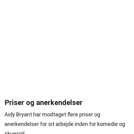
Priser og anerkendelser
Aidy Bryant har modtaget flere priser og
anerkendelser for sit arbejde inden for komedie og
skuespil.