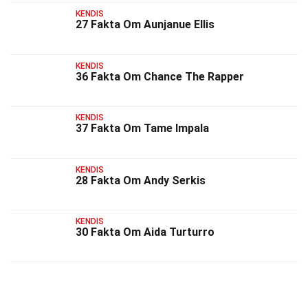
KENDIS
27 Fakta Om Aunjanue Ellis
KENDIS
36 Fakta Om Chance The Rapper
KENDIS
37 Fakta Om Tame Impala
KENDIS
28 Fakta Om Andy Serkis
KENDIS
30 Fakta Om Aida Turturro