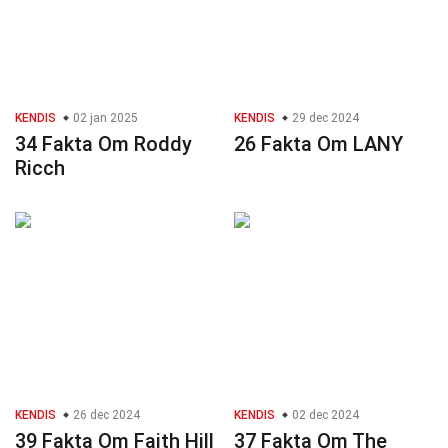
KENDIS
02 jan 2025
KENDIS
29 dec 2024
34 Fakta Om Roddy
26 Fakta Om LANY
Ricch
KENDIS
26 dec 2024
KENDIS
02 dec 2024
39 Fakta Om Faith Hill
37 Fakta Om The