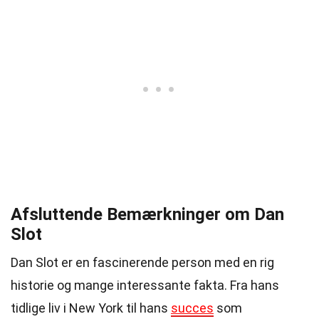
Afsluttende Bemærkninger om Dan
Slot
Dan Slot er en fascinerende person med en rig
historie og mange interessante fakta. Fra hans
tidlige liv i New York til hans
succes
som