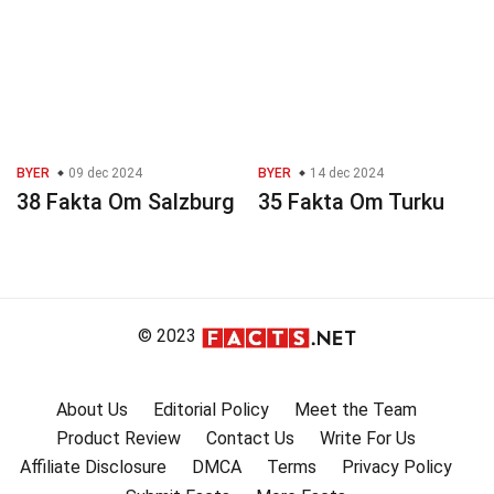
BYER
09 dec 2024
BYER
14 dec 2024
38 Fakta Om Salzburg
35 Fakta Om Turku
© 2023
About Us
Editorial Policy
Meet the Team
Product Review
Contact Us
Write For Us
Affiliate Disclosure
DMCA
Terms
Privacy Policy