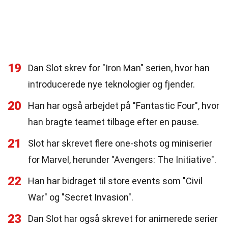
19
Dan Slot skrev for "Iron Man" serien, hvor han
introducerede nye teknologier og fjender.
20
Han har også arbejdet på "Fantastic Four", hvor
han bragte teamet tilbage efter en pause.
21
Slot har skrevet flere one-shots og miniserier
for Marvel, herunder "Avengers: The Initiative".
22
Han har bidraget til store events som "Civil
War" og "Secret Invasion".
23
Dan Slot har også skrevet for animerede serier