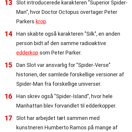
13
Slot introducerede karakteren "Superior Spider-
Man", hvor Doctor Octopus overtager Peter
Parkers
krop
.
14
Han skabte også karakteren "Silk", en anden
person bidt af den samme radioaktive
edderkop
som Peter Parker.
15
Dan Slot var ansvarlig for "Spider-Verse"
historien, der samlede forskellige versioner af
Spider-Man fra forskellige universer.
16
Han skrev også "Spider-Island", hvor hele
Manhattan blev forvandlet til edderkopper.
17
Slot har arbejdet tæt sammen med
kunstneren Humberto Ramos på mange af