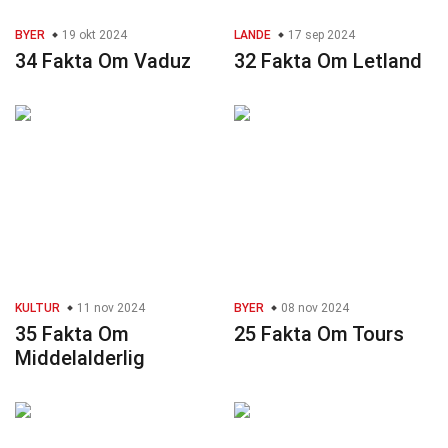
BYER
19 okt 2024
LANDE
17 sep 2024
34 Fakta Om Vaduz
32 Fakta Om Letland
KULTUR
11 nov 2024
BYER
08 nov 2024
35 Fakta Om
25 Fakta Om Tours
Middelalderlig