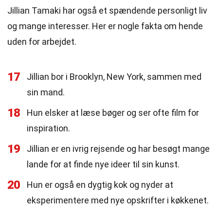
Jillian Tamaki har også et spændende personligt liv
og mange interesser. Her er nogle fakta om hende
uden for arbejdet.
17
Jillian bor i Brooklyn, New York, sammen med
sin mand.
18
Hun elsker at læse bøger og ser ofte film for
inspiration.
19
Jillian er en ivrig rejsende og har besøgt mange
lande for at finde nye ideer til sin kunst.
20
Hun er også en dygtig kok og nyder at
eksperimentere med nye opskrifter i køkkenet.