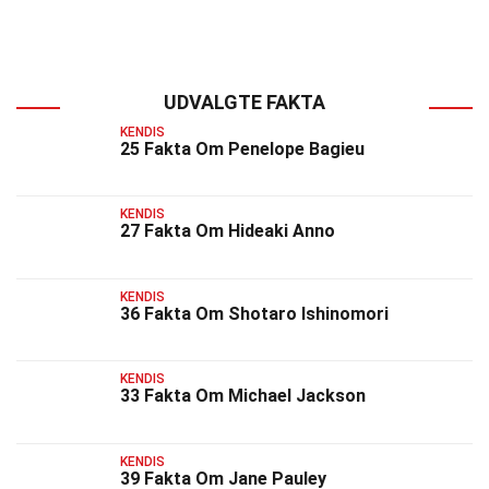
UDVALGTE FAKTA
KENDIS
25 Fakta Om Penelope Bagieu
KENDIS
27 Fakta Om Hideaki Anno
KENDIS
36 Fakta Om Shotaro Ishinomori
KENDIS
33 Fakta Om Michael Jackson
KENDIS
39 Fakta Om Jane Pauley