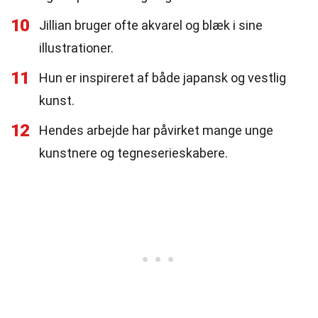
10
Jillian bruger ofte akvarel og blæk i sine
illustrationer.
11
Hun er inspireret af både japansk og vestlig
kunst.
12
Hendes arbejde har påvirket mange unge
kunstnere og tegneserieskabere.