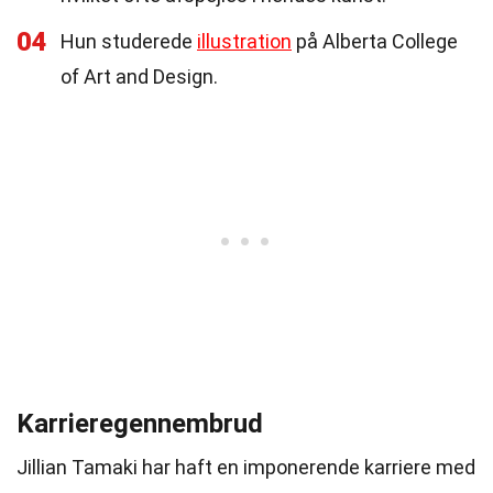
04
Hun studerede
illustration
på Alberta College
of Art and Design.
Karrieregennembrud
Jillian Tamaki har haft en imponerende karriere med