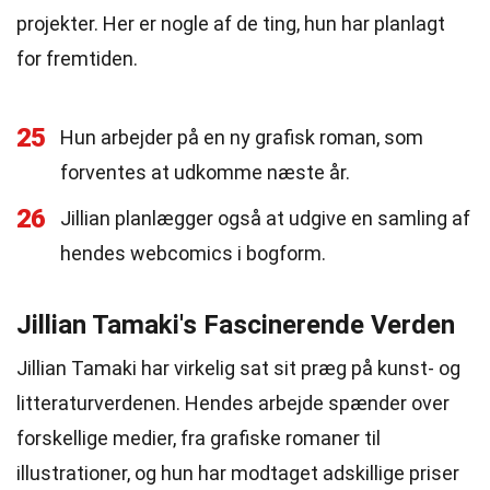
projekter. Her er nogle af de ting, hun har planlagt
for fremtiden.
25
Hun arbejder på en ny grafisk roman, som
forventes at udkomme næste år.
26
Jillian planlægger også at udgive en samling af
hendes webcomics i bogform.
Jillian Tamaki's Fascinerende Verden
Jillian Tamaki har virkelig sat sit præg på kunst- og
litteraturverdenen. Hendes arbejde spænder over
forskellige medier, fra grafiske romaner til
illustrationer, og hun har modtaget adskillige priser