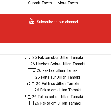
Submit Facts
More Facts
Subscribe to our channel
🇩🇪 26 Fakten über Jillian Tamaki
🇪🇸 26 Hechos Sobre Jillian Tamaki
🇫🇮 26 Faktaa Jillian Tamaki
🇫🇷 26 Faits sur Jillian Tamaki
🇮🇹 26 Fatti su Jillian Tamaki
🇳🇴 26 Fakta om Jillian Tamaki
🇵🇹 26 Fatos sobre Jillian Tamaki
🇸🇪 26 Fakta om Jillian Tamaki