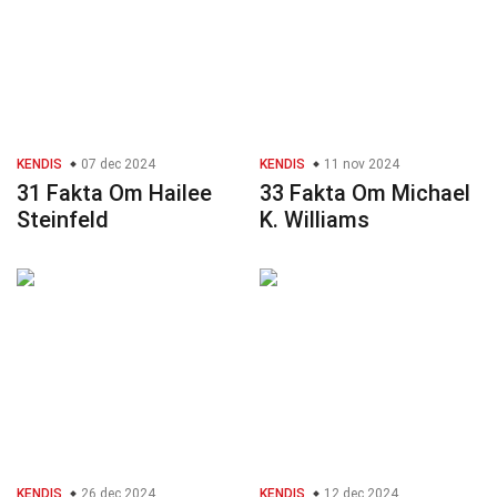
KENDIS
07 dec 2024
KENDIS
11 nov 2024
31 Fakta Om Hailee
33 Fakta Om Michael
Steinfeld
K. Williams
KENDIS
26 dec 2024
KENDIS
12 dec 2024