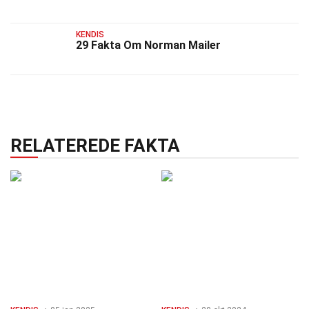
KENDIS
29 Fakta Om Norman Mailer
RELATEREDE FAKTA