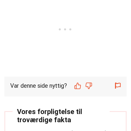
Var denne side nyttig?
Vores forpligtelse til
troværdige fakta