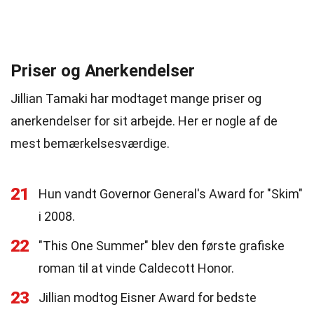
Priser og Anerkendelser
Jillian Tamaki har modtaget mange priser og
anerkendelser for sit arbejde. Her er nogle af de
mest bemærkelsesværdige.
21
Hun vandt Governor General's Award for "Skim"
i 2008.
22
"This One Summer" blev den første grafiske
roman til at vinde Caldecott Honor.
23
Jillian modtog Eisner Award for bedste