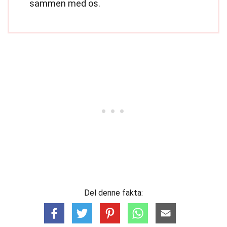
sammen med os.
Del denne fakta: