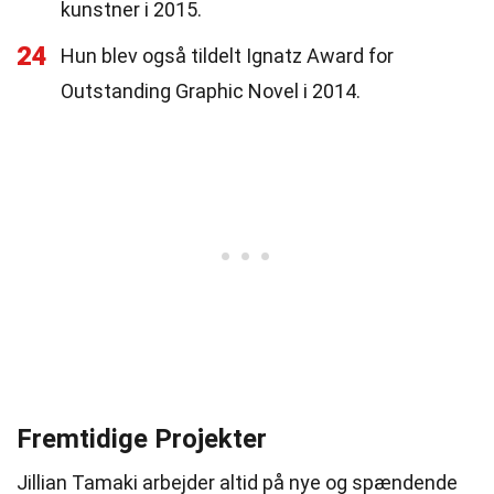
kunstner i 2015.
24
Hun blev også tildelt Ignatz Award for
Outstanding Graphic Novel i 2014.
Fremtidige Projekter
Jillian Tamaki arbejder altid på nye og spændende