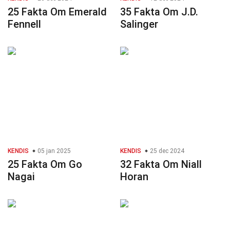
25 Fakta Om Emerald
35 Fakta Om J.D.
Fennell
Salinger
KENDIS
05 jan 2025
KENDIS
25 dec 2024
25 Fakta Om Go
32 Fakta Om Niall
Nagai
Horan