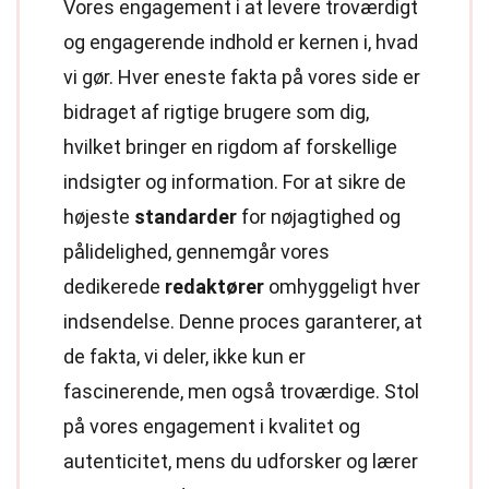
Vores engagement i at levere troværdigt
og engagerende indhold er kernen i, hvad
vi gør. Hver eneste fakta på vores side er
bidraget af rigtige brugere som dig,
hvilket bringer en rigdom af forskellige
indsigter og information. For at sikre de
højeste
standarder
for nøjagtighed og
pålidelighed, gennemgår vores
dedikerede
redaktører
omhyggeligt hver
indsendelse. Denne proces garanterer, at
de fakta, vi deler, ikke kun er
fascinerende, men også troværdige. Stol
på vores engagement i kvalitet og
autenticitet, mens du udforsker og lærer