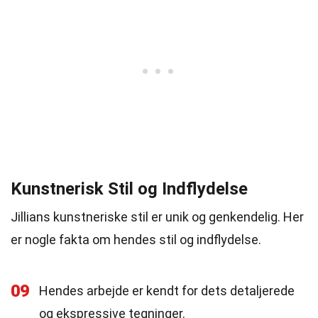
Kunstnerisk Stil og Indflydelse
Jillians kunstneriske stil er unik og genkendelig. Her
er nogle fakta om hendes stil og indflydelse.
09
Hendes arbejde er kendt for dets detaljerede
og ekspressive tegninger.