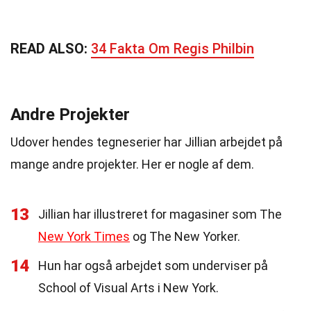
READ ALSO:
34 Fakta Om Regis Philbin
Andre Projekter
Udover hendes tegneserier har Jillian arbejdet på
mange andre projekter. Her er nogle af dem.
13
Jillian har illustreret for magasiner som The
New York Times
og The New Yorker.
14
Hun har også arbejdet som underviser på
School of Visual Arts i New York.