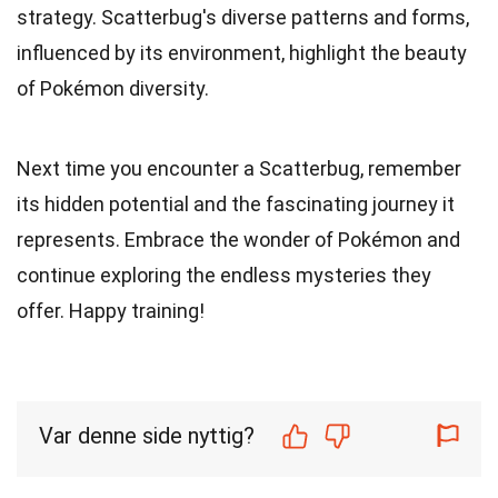
strategy. Scatterbug's diverse patterns and forms,
influenced by its environment, highlight the beauty
of Pokémon diversity.
Next time you encounter a Scatterbug, remember
its hidden potential and the fascinating journey it
represents. Embrace the wonder of Pokémon and
continue exploring the endless mysteries they
offer. Happy training!
Var denne side nyttig?