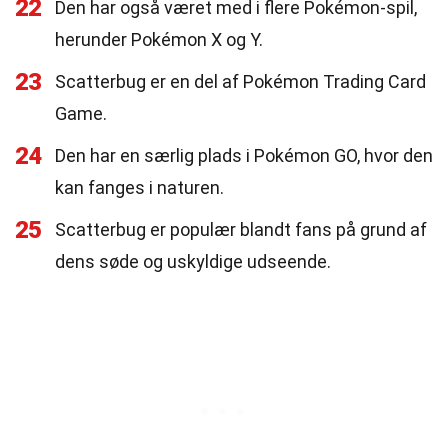
22
Den har også været med i flere Pokémon-spil,
herunder Pokémon X og Y.
23
Scatterbug er en del af Pokémon Trading Card
Game.
24
Den har en særlig plads i Pokémon GO, hvor den
kan fanges i naturen.
25
Scatterbug er populær blandt fans på grund af
dens søde og uskyldige udseende.