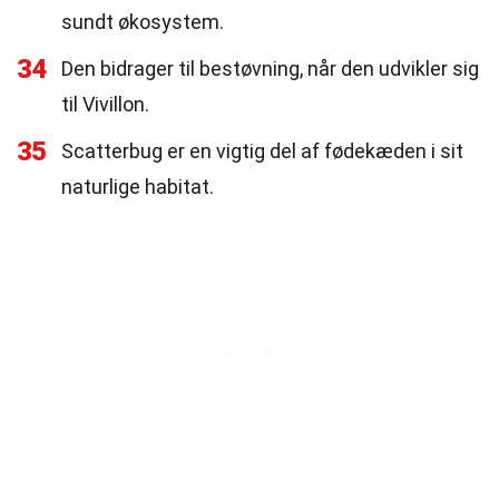
sundt økosystem.
34
Den bidrager til bestøvning, når den udvikler sig
til Vivillon.
35
Scatterbug er en vigtig del af fødekæden i sit
naturlige habitat.