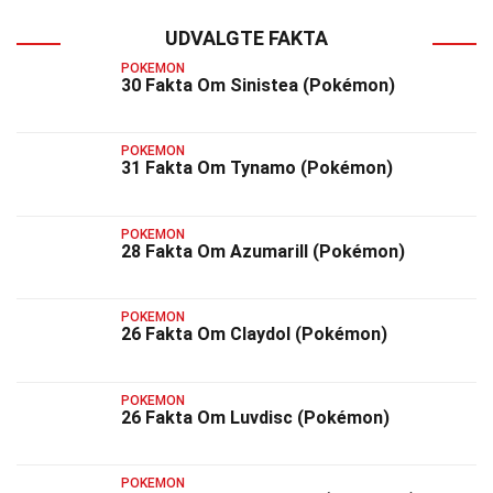
UDVALGTE FAKTA
POKEMON
30 Fakta Om Sinistea (Pokémon)
POKEMON
31 Fakta Om Tynamo (Pokémon)
POKEMON
28 Fakta Om Azumarill (Pokémon)
POKEMON
26 Fakta Om Claydol (Pokémon)
POKEMON
26 Fakta Om Luvdisc (Pokémon)
POKEMON