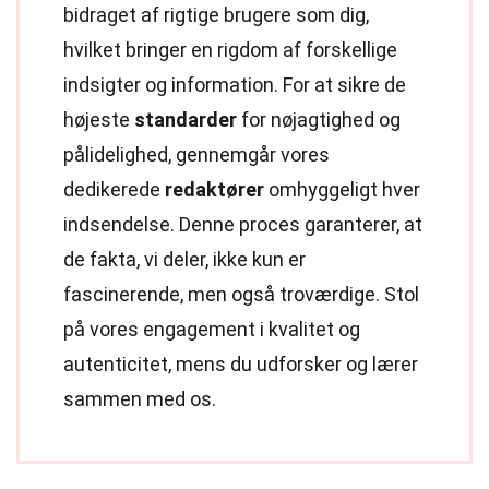
bidraget af rigtige brugere som dig,
hvilket bringer en rigdom af forskellige
indsigter og information. For at sikre de
højeste
standarder
for nøjagtighed og
pålidelighed, gennemgår vores
dedikerede
redaktører
omhyggeligt hver
indsendelse. Denne proces garanterer, at
de fakta, vi deler, ikke kun er
fascinerende, men også troværdige. Stol
på vores engagement i kvalitet og
autenticitet, mens du udforsker og lærer
sammen med os.