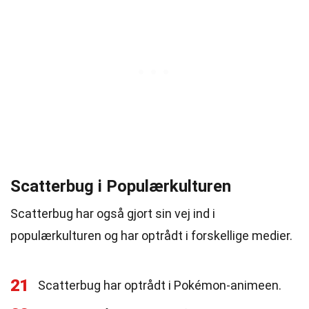
Scatterbug i Populærkulturen
Scatterbug har også gjort sin vej ind i
populærkulturen og har optrådt i forskellige medier.
21
Scatterbug har optrådt i Pokémon-animeen.