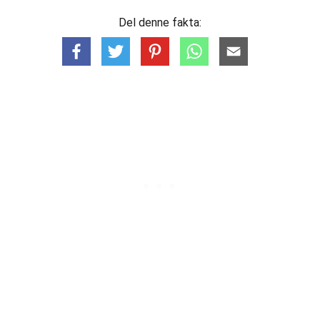
Del denne fakta: