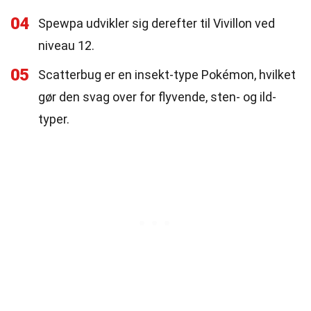
04
Spewpa udvikler sig derefter til Vivillon ved
niveau 12.
05
Scatterbug er en insekt-type Pokémon, hvilket
gør den svag over for flyvende, sten- og ild-
typer.