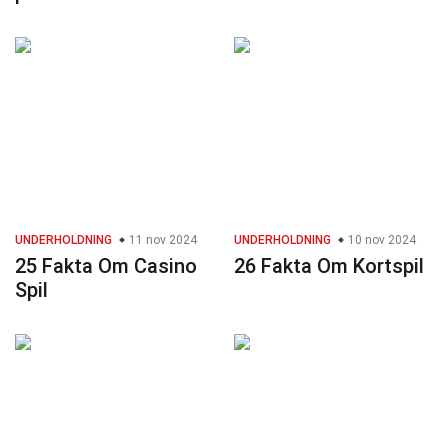
UNDERHOLDNING
11 nov 2024
UNDERHOLDNING
10 nov 2024
25 Fakta Om Casino
26 Fakta Om Kortspil
Spil