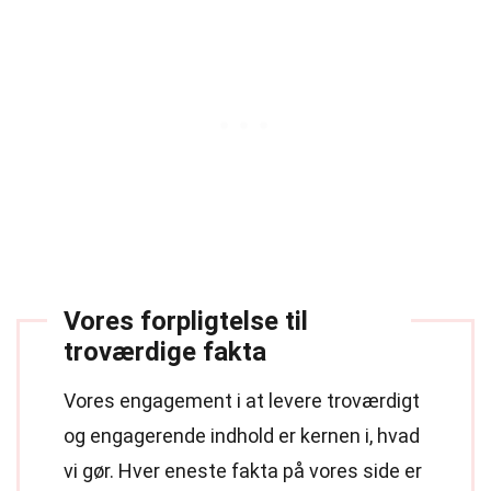
Vores forpligtelse til
troværdige fakta
Vores engagement i at levere troværdigt
og engagerende indhold er kernen i, hvad
vi gør. Hver eneste fakta på vores side er