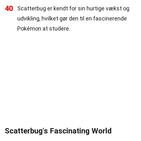
40
Scatterbug er kendt for sin hurtige vækst og
udvikling, hvilket gør den til en fascinerende
Pokémon at studere.
Scatterbug's Fascinating World