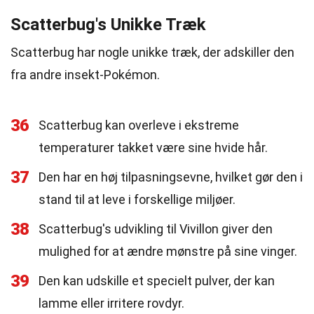
Scatterbug's Unikke Træk
Scatterbug har nogle unikke træk, der adskiller den
fra andre insekt-Pokémon.
36
Scatterbug kan overleve i ekstreme
temperaturer takket være sine hvide hår.
37
Den har en høj tilpasningsevne, hvilket gør den i
stand til at leve i forskellige miljøer.
38
Scatterbug's udvikling til Vivillon giver den
mulighed for at ændre mønstre på sine vinger.
39
Den kan udskille et specielt pulver, der kan
lamme eller irritere rovdyr.