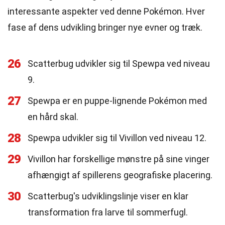
interessante aspekter ved denne Pokémon. Hver
fase af dens udvikling bringer nye evner og træk.
26
Scatterbug udvikler sig til Spewpa ved niveau
9.
27
Spewpa er en puppe-lignende Pokémon med
en hård skal.
28
Spewpa udvikler sig til Vivillon ved niveau 12.
29
Vivillon har forskellige mønstre på sine vinger
afhængigt af spillerens geografiske placering.
30
Scatterbug's udviklingslinje viser en klar
transformation fra larve til sommerfugl.