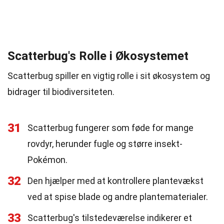
Scatterbug's Rolle i Økosystemet
Scatterbug spiller en vigtig rolle i sit økosystem og
bidrager til biodiversiteten.
31
Scatterbug fungerer som føde for mange
rovdyr, herunder fugle og større insekt-
Pokémon.
32
Den hjælper med at kontrollere plantevækst
ved at spise blade og andre plantematerialer.
33
Scatterbug's tilstedeværelse indikerer et