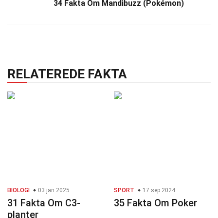
34 Fakta Om Mandibuzz (Pokémon)
RELATEREDE FAKTA
BIOLOGI
03 jan 2025
SPORT
17 sep 2024
31 Fakta Om C3-
35 Fakta Om Poker
planter