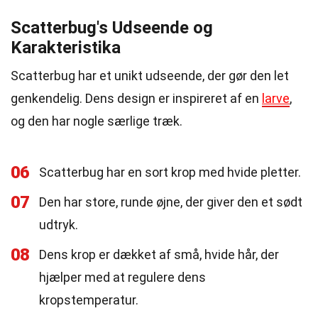
Scatterbug's Udseende og
Karakteristika
Scatterbug har et unikt udseende, der gør den let
genkendelig. Dens design er inspireret af en
larve
,
og den har nogle særlige træk.
06
Scatterbug har en sort krop med hvide pletter.
07
Den har store, runde øjne, der giver den et sødt
udtryk.
08
Dens krop er dækket af små, hvide hår, der
hjælper med at regulere dens
kropstemperatur.