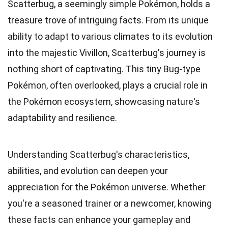
Scatterbug, a seemingly simple Pokémon, holds a
treasure trove of intriguing facts. From its unique
ability to adapt to various climates to its evolution
into the majestic Vivillon, Scatterbug's journey is
nothing short of captivating. This tiny Bug-type
Pokémon, often overlooked, plays a crucial role in
the Pokémon ecosystem, showcasing nature's
adaptability and resilience.
Understanding Scatterbug's characteristics,
abilities, and evolution can deepen your
appreciation for the Pokémon universe. Whether
you're a seasoned trainer or a newcomer, knowing
these facts can enhance your gameplay and