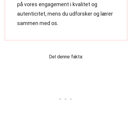
på vores engagement i kvalitet og
autenticitet, mens du udforsker og lærer
sammen med os.
Del denne fakta: