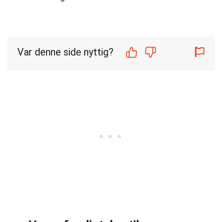
Var denne side nyttig?