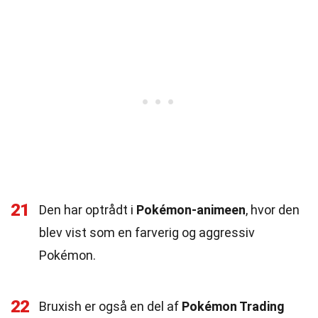
21
Den har optrådt i
Pokémon-animeen
, hvor den
blev vist som en farverig og aggressiv
Pokémon.
22
Bruxish er også en del af
Pokémon Trading