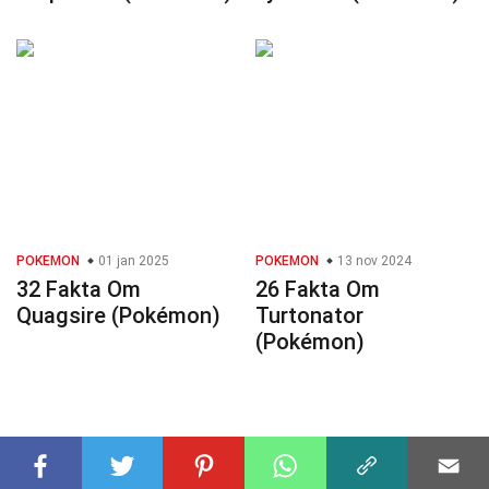
POKEMON
01 jan 2025
POKEMON
13 nov 2024
32 Fakta Om
26 Fakta Om
Quagsire (Pokémon)
Turtonator
(Pokémon)
© 2023