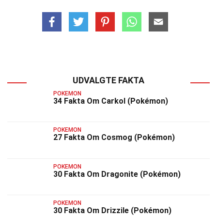
UDVALGTE FAKTA
POKEMON
34 Fakta Om Carkol (Pokémon)
POKEMON
27 Fakta Om Cosmog (Pokémon)
POKEMON
30 Fakta Om Dragonite (Pokémon)
POKEMON
30 Fakta Om Drizzile (Pokémon)