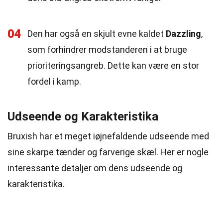
04
Den har også en skjult evne kaldet
Dazzling
,
som forhindrer modstanderen i at bruge
prioriteringsangreb. Dette kan være en stor
fordel i kamp.
Udseende og Karakteristika
Bruxish har et meget iøjnefaldende udseende med
sine skarpe tænder og farverige skæl. Her er nogle
interessante detaljer om dens udseende og
karakteristika.