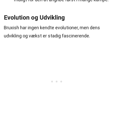
Evolution og Udvikling
Bruxish har ingen kendte evolutioner, men dens
udvikling og vækst er stadig fascinerende.