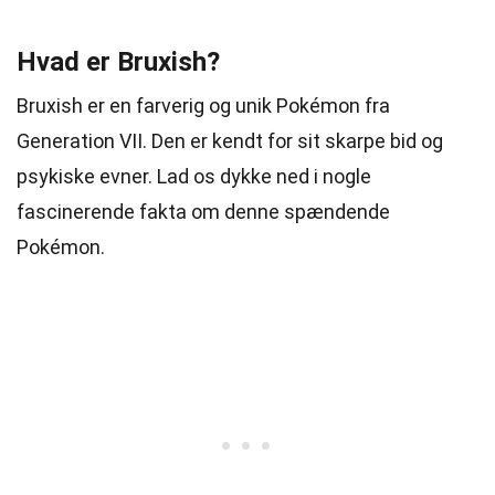
Hvad er Bruxish?
Bruxish er en farverig og unik Pokémon fra
Generation VII. Den er kendt for sit skarpe bid og
psykiske evner. Lad os dykke ned i nogle
fascinerende fakta om denne spændende
Pokémon.