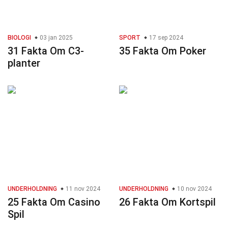
BIOLOGI
03 jan 2025
SPORT
17 sep 2024
31 Fakta Om C3-
35 Fakta Om Poker
planter
UNDERHOLDNING
11 nov 2024
UNDERHOLDNING
10 nov 2024
25 Fakta Om Casino
26 Fakta Om Kortspil
Spil