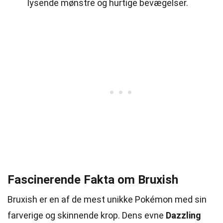
lysende mønstre og hurtige bevægelser.
Fascinerende Fakta om Bruxish
Bruxish er en af de mest unikke Pokémon med sin
farverige og skinnende krop. Dens evne
Dazzling