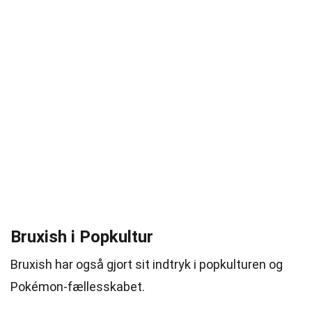
Bruxish i Popkultur
Bruxish har også gjort sit indtryk i popkulturen og
Pokémon-fællesskabet.