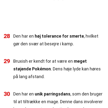
28
Den har en
høj tolerance for smerte
, hvilket
gør den svær at besejre i kamp.
29
Bruxish er kendt for at være en
meget
støjende Pokémon
. Dens høje lyde kan høres
på lang afstand.
30
Den har en
unik parringsdans
, som den bruger
til at tiltrække en mage. Denne dans involverer