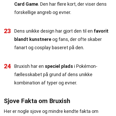
Card Game
. Den har flere kort, der viser dens
forskellige angreb og evner.
23
Dens unikke design har gjort den til en
favorit
blandt kunstnere
og fans, der ofte skaber
fanart og cosplay baseret på den.
24
Bruxish har en
speciel plads
i Pokémon-
fællesskabet på grund af dens unikke
kombination af typer og evner.
Sjove Fakta om Bruxish
Her er nogle sjove og mindre kendte fakta om