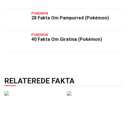
POKEMON
28 Fakta Om Pampurred (Pokémon)
POKEMON
40 Fakta Om Giratina (Pokémon)
RELATEREDE FAKTA