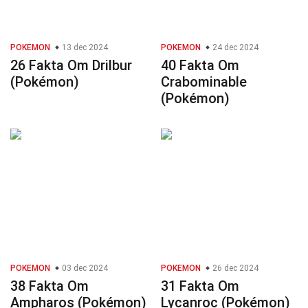
POKEMON
13 dec 2024
POKEMON
24 dec 2024
26 Fakta Om Drilbur
40 Fakta Om
(Pokémon)
Crabominable
(Pokémon)
POKEMON
03 dec 2024
POKEMON
26 dec 2024
38 Fakta Om
31 Fakta Om
Ampharos (Pokémon)
Lycanroc (Pokémon)