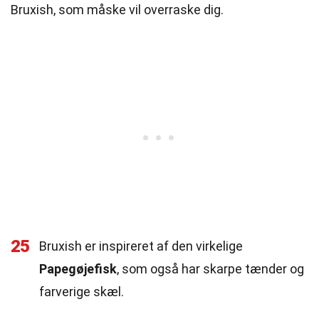
Bruxish, som måske vil overraske dig.
25
Bruxish er inspireret af den virkelige
Papegøjefisk
, som også har skarpe tænder og
farverige skæl.