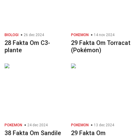
BIOLOGI
26 dec 2024
POKEMON
14 nov 2024
28 Fakta Om C3-
29 Fakta Om Torracat
plante
(Pokémon)
POKEMON
24 dec 2024
POKEMON
13 dec 2024
38 Fakta Om Sandile
29 Fakta Om