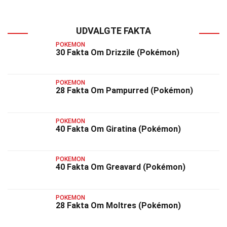
UDVALGTE FAKTA
POKEMON
30 Fakta Om Drizzile (Pokémon)
POKEMON
28 Fakta Om Pampurred (Pokémon)
POKEMON
40 Fakta Om Giratina (Pokémon)
POKEMON
40 Fakta Om Greavard (Pokémon)
POKEMON
28 Fakta Om Moltres (Pokémon)