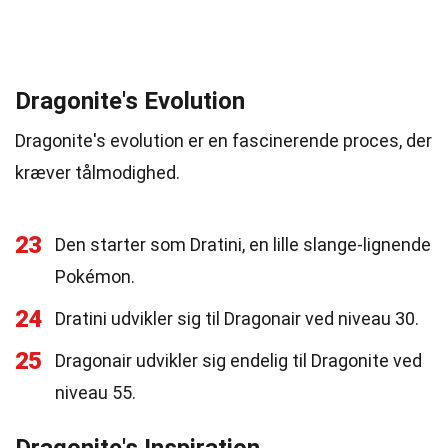
Dragonite's Evolution
Dragonite's evolution er en fascinerende proces, der
kræver tålmodighed.
23
Den starter som Dratini, en lille slange-lignende
Pokémon.
24
Dratini udvikler sig til Dragonair ved niveau 30.
25
Dragonair udvikler sig endelig til Dragonite ved
niveau 55.