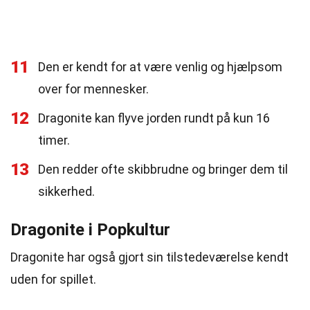
11
Den er kendt for at være venlig og hjælpsom
over for mennesker.
12
Dragonite kan flyve jorden rundt på kun 16
timer.
13
Den redder ofte skibbrudne og bringer dem til
sikkerhed.
Dragonite i Popkultur
Dragonite har også gjort sin tilstedeværelse kendt
uden for spillet.