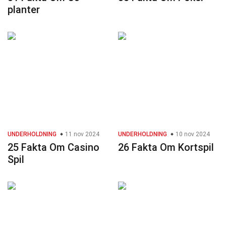
planter
UNDERHOLDNING
11 nov 2024
UNDERHOLDNING
10 nov 2024
25 Fakta Om Casino
26 Fakta Om Kortspil
Spil