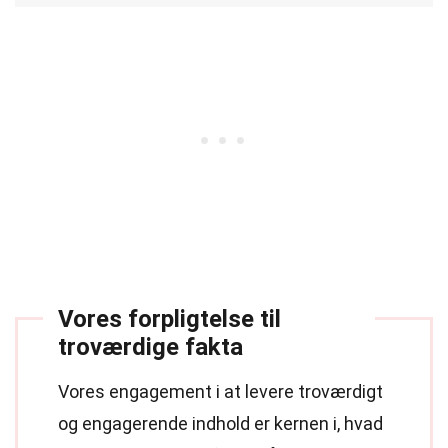
Vores forpligtelse til
troværdige fakta
Vores engagement i at levere troværdigt
og engagerende indhold er kernen i, hvad