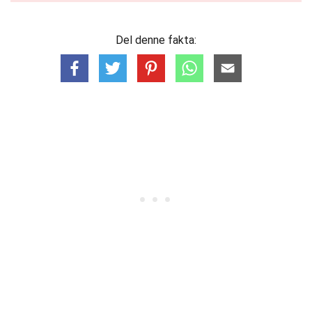
Del denne fakta: