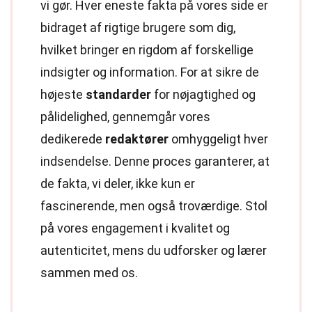
vi gør. Hver eneste fakta på vores side er
bidraget af rigtige brugere som dig,
hvilket bringer en rigdom af forskellige
indsigter og information. For at sikre de
højeste
standarder
for nøjagtighed og
pålidelighed, gennemgår vores
dedikerede
redaktører
omhyggeligt hver
indsendelse. Denne proces garanterer, at
de fakta, vi deler, ikke kun er
fascinerende, men også troværdige. Stol
på vores engagement i kvalitet og
autenticitet, mens du udforsker og lærer
sammen med os.