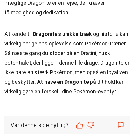
mægtige Dragonite er en rejse, der kræver
tålmodighed og dedikation.
At kende til
Dragonite's unikke træk
og historie kan
virkelig berige ens oplevelse som Pokémon-træner.
Så næste gang du støder på en Dratini, husk
potentialet, der ligger i denne lille drage. Dragonite er
ikke bare en stærk Pokémon, men også en loyal ven
og beskytter.
At have en Dragonite
på dit hold kan
virkelig gøre en forskel i dine Pokémon-eventyr.
Var denne side nyttig?