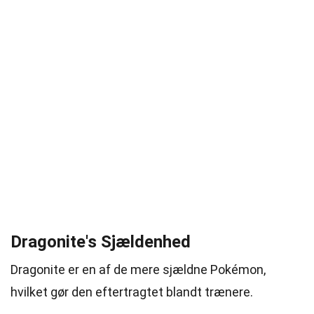
Dragonite's Sjældenhed
Dragonite er en af de mere sjældne Pokémon,
hvilket gør den eftertragtet blandt trænere.