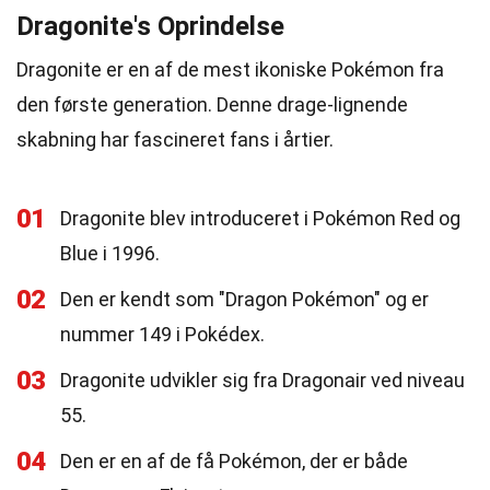
Dragonite's Oprindelse
Dragonite er en af de mest ikoniske Pokémon fra
den første generation. Denne drage-lignende
skabning har fascineret fans i årtier.
01
Dragonite blev introduceret i Pokémon Red og
Blue i 1996.
02
Den er kendt som "Dragon Pokémon" og er
nummer 149 i Pokédex.
03
Dragonite udvikler sig fra Dragonair ved niveau
55.
04
Den er en af de få Pokémon, der er både