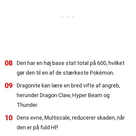
08
Den har en høj base stat total på 600, hvilket
gør den til en af de stærkeste Pokémon.
09
Dragonite kan lære en bred vifte af angreb,
herunder Dragon Claw, Hyper Beam og
Thunder.
10
Dens evne, Multiscale, reducerer skaden, når
den er på fuld HP.