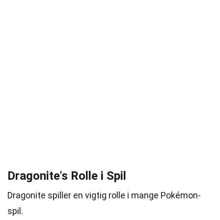
Dragonite's Rolle i Spil
Dragonite spiller en vigtig rolle i mange Pokémon-
spil.