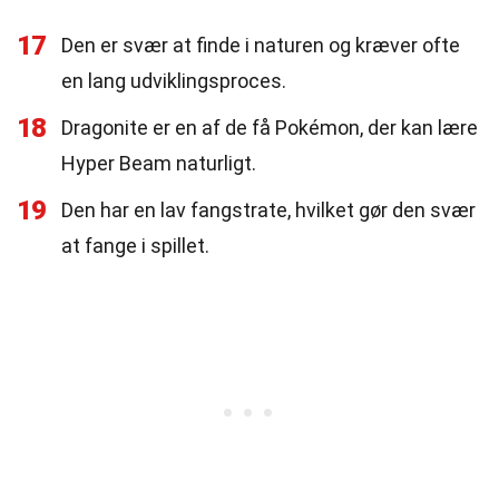
17
Den er svær at finde i naturen og kræver ofte
en lang udviklingsproces.
18
Dragonite er en af de få Pokémon, der kan lære
Hyper Beam naturligt.
19
Den har en lav fangstrate, hvilket gør den svær
at fange i spillet.