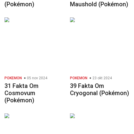
(Pokémon)
Maushold (Pokémon)
POKEMON
05 nov 2024
POKEMON
23 okt 2024
31 Fakta Om
39 Fakta Om
Cosmovum
Cryogonal (Pokémon)
(Pokémon)