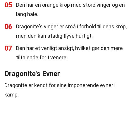
05
Den har en orange krop med store vinger og en
lang hale.
06
Dragonite's vinger er små i forhold til dens krop,
men den kan stadig flyve hurtigt.
07
Den har et venligt ansigt, hvilket gør den mere
tiltalende for trænere.
Dragonite's Evner
Dragonite er kendt for sine imponerende evner i
kamp.