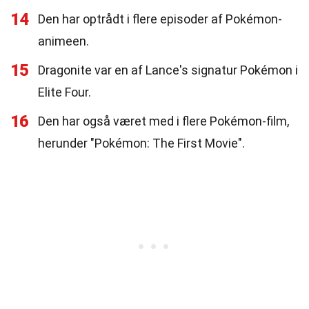
14
Den har optrådt i flere episoder af Pokémon-
animeen.
15
Dragonite var en af Lance's signatur Pokémon i
Elite Four.
16
Den har også været med i flere Pokémon-film,
herunder "Pokémon: The First Movie".