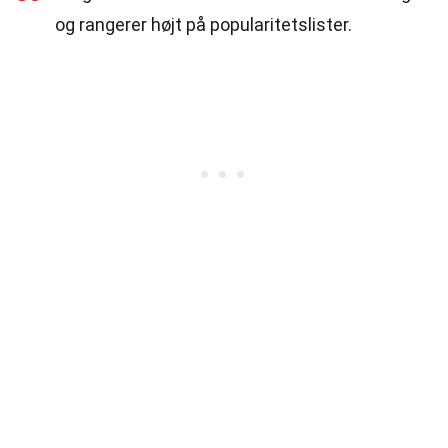
og rangerer højt på popularitetslister.