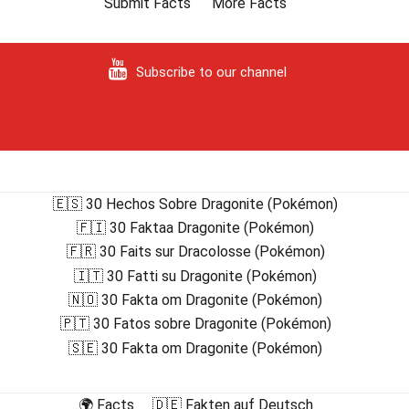
Submit Facts
More Facts
Subscribe to our channel
🇪🇸 30 Hechos Sobre Dragonite (Pokémon)
🇫🇮 30 Faktaa Dragonite (Pokémon)
🇫🇷 30 Faits sur Dracolosse (Pokémon)
🇮🇹 30 Fatti su Dragonite (Pokémon)
🇳🇴 30 Fakta om Dragonite (Pokémon)
🇵🇹 30 Fatos sobre Dragonite (Pokémon)
🇸🇪 30 Fakta om Dragonite (Pokémon)
🌍 Facts
🇩🇪 Fakten auf Deutsch