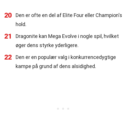
20
Den er ofte en del af Elite Four eller Champion's
hold.
21
Dragonite kan Mega Evolve i nogle spil, hvilket
øger dens styrke yderligere.
22
Den er en populær valg i konkurrencedygtige
kampe på grund af dens alsidighed.