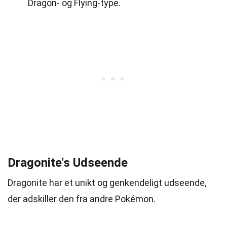
Dragon- og Flying-type.
Dragonite's Udseende
Dragonite har et unikt og genkendeligt udseende,
der adskiller den fra andre Pokémon.