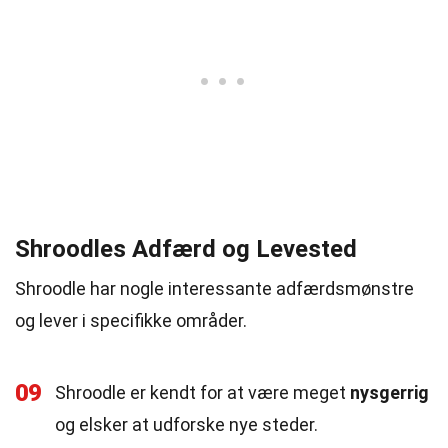
Shroodles Adfærd og Levested
Shroodle har nogle interessante adfærdsmønstre
og lever i specifikke områder.
09
Shroodle er kendt for at være meget
nysgerrig
og elsker at udforske nye steder.