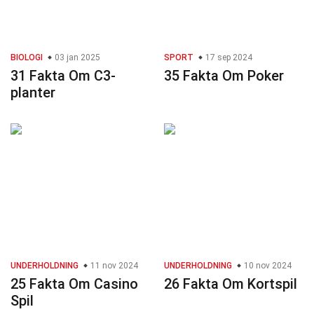
BIOLOGI
03 jan 2025
SPORT
17 sep 2024
31 Fakta Om C3-
35 Fakta Om Poker
planter
UNDERHOLDNING
11 nov 2024
UNDERHOLDNING
10 nov 2024
25 Fakta Om Casino
26 Fakta Om Kortspil
Spil