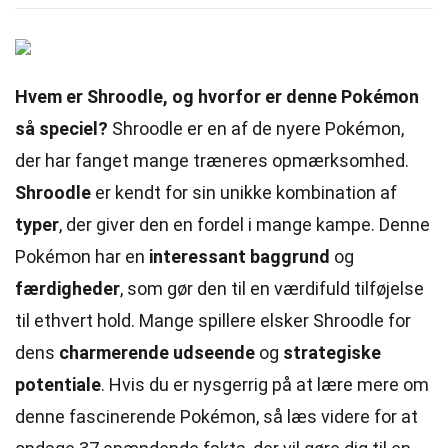
Hvem er Shroodle, og hvorfor er denne Pokémon
så speciel?
Shroodle er en af de nyere Pokémon,
der har fanget mange træneres opmærksomhed.
Shroodle
er kendt for sin unikke kombination af
typer
, der giver den en fordel i mange kampe. Denne
Pokémon har en
interessant baggrund
og
færdigheder
, som gør den til en værdifuld tilføjelse
til ethvert hold. Mange spillere elsker Shroodle for
dens
charmerende udseende
og
strategiske
potentiale
. Hvis du er nysgerrig på at lære mere om
denne fascinerende Pokémon, så læs videre for at