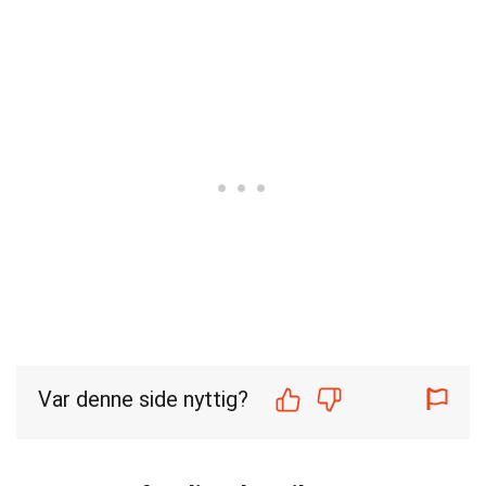
Var denne side nyttig?