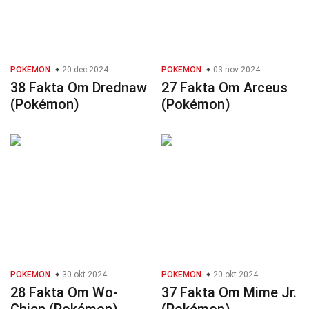
POKEMON
20 dec 2024
POKEMON
03 nov 2024
38 Fakta Om Drednaw
27 Fakta Om Arceus
(Pokémon)
(Pokémon)
POKEMON
30 okt 2024
POKEMON
20 okt 2024
28 Fakta Om Wo-
37 Fakta Om Mime Jr.