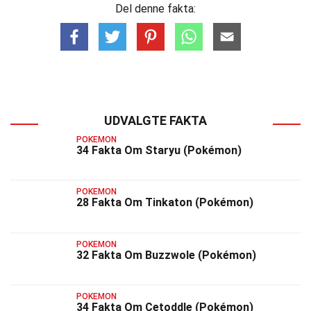
Del denne fakta:
UDVALGTE FAKTA
POKEMON
34 Fakta Om Staryu (Pokémon)
POKEMON
28 Fakta Om Tinkaton (Pokémon)
POKEMON
32 Fakta Om Buzzwole (Pokémon)
POKEMON
34 Fakta Om Cetoddle (Pokémon)