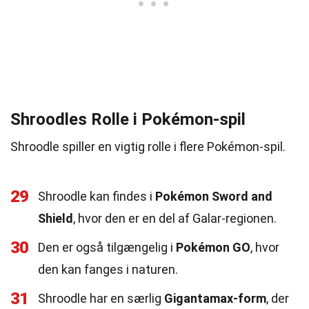
Shroodles Rolle i Pokémon-spil
Shroodle spiller en vigtig rolle i flere Pokémon-spil.
29
Shroodle kan findes i
Pokémon Sword and
Shield
, hvor den er en del af Galar-regionen.
30
Den er også tilgængelig i
Pokémon GO
, hvor
den kan fanges i naturen.
31
Shroodle har en særlig
Gigantamax-form
, der