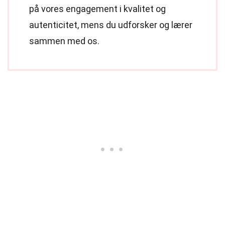
på vores engagement i kvalitet og
autenticitet, mens du udforsker og lærer
sammen med os.