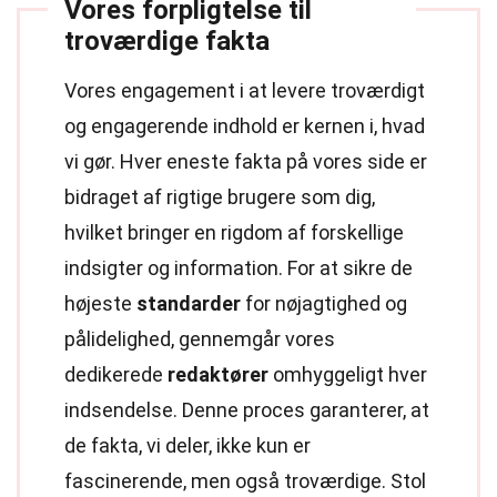
Vores forpligtelse til
troværdige fakta
Vores engagement i at levere troværdigt
og engagerende indhold er kernen i, hvad
vi gør. Hver eneste fakta på vores side er
bidraget af rigtige brugere som dig,
hvilket bringer en rigdom af forskellige
indsigter og information. For at sikre de
højeste
standarder
for nøjagtighed og
pålidelighed, gennemgår vores
dedikerede
redaktører
omhyggeligt hver
indsendelse. Denne proces garanterer, at
de fakta, vi deler, ikke kun er
fascinerende, men også troværdige. Stol