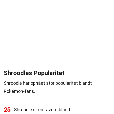
Shroodles Popularitet
Shroodle har opnået stor popularitet blandt
Pokémon-fans.
25
Shroodle er en favorit blandt