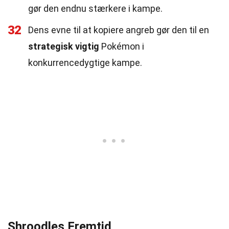
gør den endnu stærkere i kampe.
32
Dens evne til at kopiere angreb gør den til en
strategisk vigtig
Pokémon i
konkurrencedygtige kampe.
Shroodles Fremtid