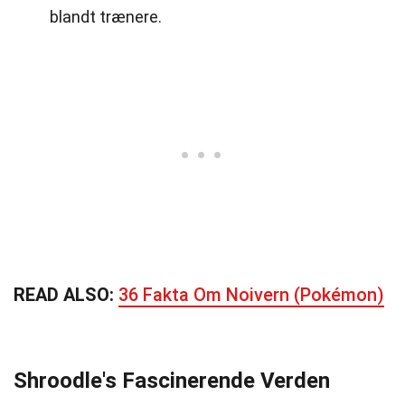
blandt trænere.
READ ALSO:
36 Fakta Om Noivern (Pokémon)
Shroodle's Fascinerende Verden