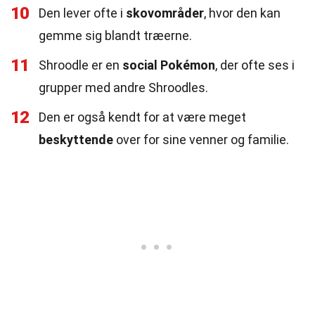
10
Den lever ofte i
skovområder
, hvor den kan
gemme sig blandt træerne.
11
Shroodle er en
social Pokémon
, der ofte ses i
grupper med andre Shroodles.
12
Den er også kendt for at være meget
beskyttende
over for sine venner og familie.