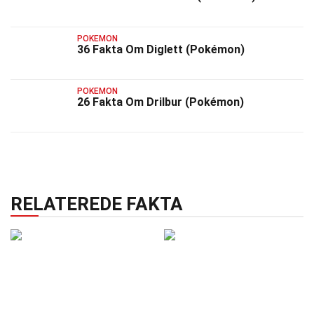
POKEMON
36 Fakta Om Diglett (Pokémon)
POKEMON
26 Fakta Om Drilbur (Pokémon)
RELATEREDE FAKTA