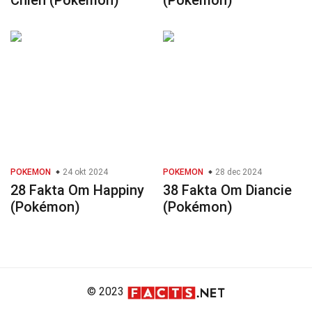
Chien (Pokémon)
(Pokémon)
POKEMON
24 okt 2024
POKEMON
28 dec 2024
28 Fakta Om Happiny
38 Fakta Om Diancie
(Pokémon)
(Pokémon)
© 2023