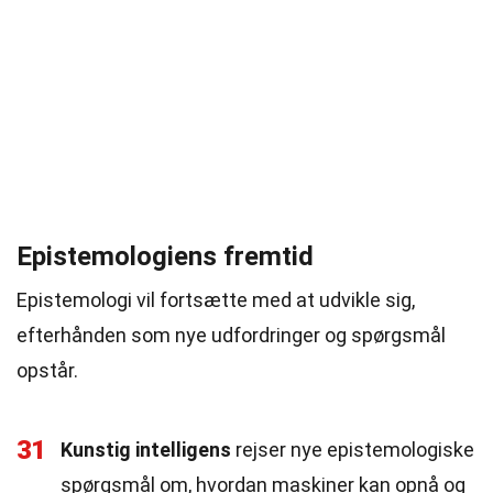
Epistemologiens fremtid
Epistemologi vil fortsætte med at udvikle sig,
efterhånden som nye udfordringer og spørgsmål
opstår.
31
Kunstig intelligens
rejser nye epistemologiske
spørgsmål om, hvordan maskiner kan opnå og