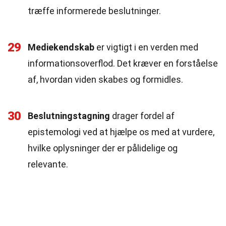
træffe informerede beslutninger.
29
Mediekendskab
er vigtigt i en verden med
informationsoverflod. Det kræver en forståelse
af, hvordan viden skabes og formidles.
30
Beslutningstagning
drager fordel af
epistemologi ved at hjælpe os med at vurdere,
hvilke oplysninger der er pålidelige og
relevante.