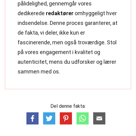
pålidelighed, gennemgår vores
dedikerede
redaktører
omhyggeligt hver
indsendelse. Denne proces garanterer, at
de fakta, vi deler, ikke kun er
fascinerende, men også troværdige. Stol
på vores engagement i kvalitet og
autenticitet, mens du udforsker og lærer
sammen med os.
Del denne fakta: