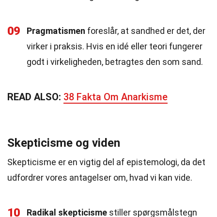
09
Pragmatismen
foreslår, at sandhed er det, der
virker i praksis. Hvis en idé eller teori fungerer
godt i virkeligheden, betragtes den som sand.
READ ALSO:
38 Fakta Om Anarkisme
Skepticisme og viden
Skepticisme er en vigtig del af epistemologi, da det
udfordrer vores antagelser om, hvad vi kan vide.
10
Radikal skepticisme
stiller spørgsmålstegn