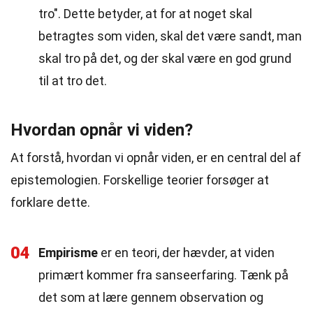
tro". Dette betyder, at for at noget skal
betragtes som viden, skal det være sandt, man
skal tro på det, og der skal være en god grund
til at tro det.
Hvordan opnår vi viden?
At forstå, hvordan vi opnår viden, er en central del af
epistemologien. Forskellige teorier forsøger at
forklare dette.
04
Empirisme
er en teori, der hævder, at viden
primært kommer fra sanseerfaring. Tænk på
det som at lære gennem observation og