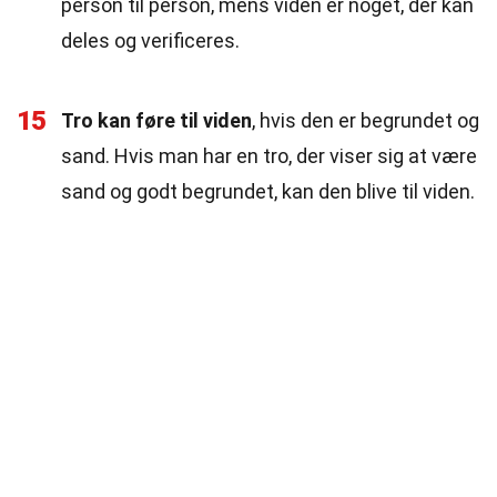
person til person, mens viden er noget, der kan
deles og verificeres.
15
Tro kan føre til viden
, hvis den er begrundet og
sand. Hvis man har en tro, der viser sig at være
sand og godt begrundet, kan den blive til viden.