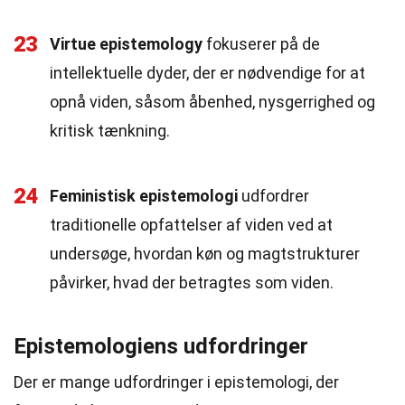
23
Virtue epistemology
fokuserer på de
intellektuelle dyder, der er nødvendige for at
opnå viden, såsom åbenhed, nysgerrighed og
kritisk tænkning.
24
Feministisk epistemologi
udfordrer
traditionelle opfattelser af viden ved at
undersøge, hvordan køn og magtstrukturer
påvirker, hvad der betragtes som viden.
Epistemologiens udfordringer
Der er mange udfordringer i epistemologi, der