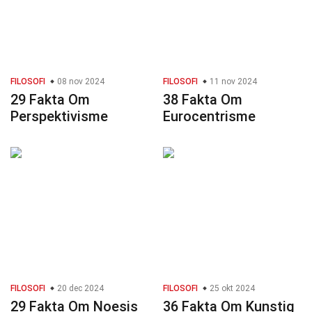
FILOSOFI
08 nov 2024
FILOSOFI
11 nov 2024
29 Fakta Om
38 Fakta Om
Perspektivisme
Eurocentrisme
FILOSOFI
20 dec 2024
FILOSOFI
25 okt 2024
29 Fakta Om Noesis
36 Fakta Om Kunstig