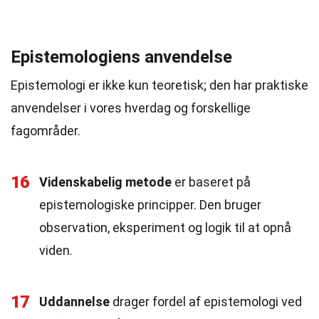
Epistemologiens anvendelse
Epistemologi er ikke kun teoretisk; den har praktiske
anvendelser i vores hverdag og forskellige
fagområder.
16
Videnskabelig metode
er baseret på
epistemologiske principper. Den bruger
observation, eksperiment og logik til at opnå
viden.
17
Uddannelse
drager fordel af epistemologi ved