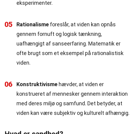
eksperimenter.
05
Rationalisme
foreslår, at viden kan opnås
gennem fornuft og logisk tænkning,
uafhængigt af sanseerfaring. Matematik er
ofte brugt som et eksempel på rationalistisk
viden.
06
Konstruktivisme
hævder, at viden er
konstrueret af mennesker gennem interaktion
med deres miljø og samfund. Det betyder, at
viden kan være subjektiv og kulturelt afhængig.