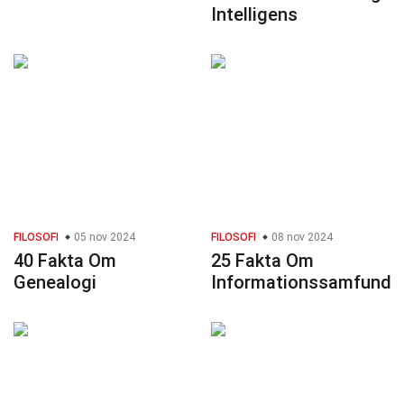
Intelligens
FILOSOFI
05 nov 2024
FILOSOFI
08 nov 2024
40 Fakta Om
25 Fakta Om
Genealogi
Informationssamfund