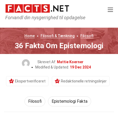
Forvandl din nysgerrighed til opdagelse
Home
Filosofi & Tænkning
Filosofi
36 Fakta Om Epistemologi
Skrevet Af:
Mattie Koerner
Modified & Updated:
19 Dec 2024
Ekspertverificeret
Redaktionelle retningslinjer
Filosofi
Epistemologi Fakta