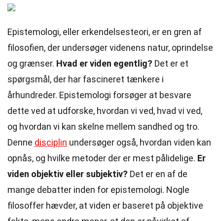
Epistemologi, eller erkendelsesteori, er en gren af
filosofien, der undersøger videnens natur, oprindelse
og grænser.
Hvad er viden egentlig?
Det er et
spørgsmål, der har fascineret tænkere i
århundreder. Epistemologi forsøger at besvare
dette ved at udforske, hvordan vi ved, hvad vi ved,
og hvordan vi kan skelne mellem sandhed og tro.
Denne
disciplin
undersøger også, hvordan viden kan
opnås, og hvilke metoder der er mest pålidelige.
Er
viden objektiv eller subjektiv?
Det er en af de
mange debatter inden for epistemologi. Nogle
filosoffer hævder, at viden er baseret på objektive