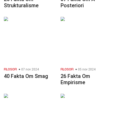
Strukturalisme
Posteriori
FILOSOFI
07 nov 2024
FILOSOFI
05 nov 2024
40 Fakta Om Smag
26 Fakta Om
Empirisme