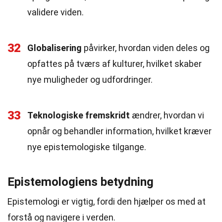
validere viden.
32
Globalisering
påvirker, hvordan viden deles og
opfattes på tværs af kulturer, hvilket skaber
nye muligheder og udfordringer.
33
Teknologiske fremskridt
ændrer, hvordan vi
opnår og behandler information, hvilket kræver
nye epistemologiske tilgange.
Epistemologiens betydning
Epistemologi er vigtig, fordi den hjælper os med at
forstå og navigere i verden.