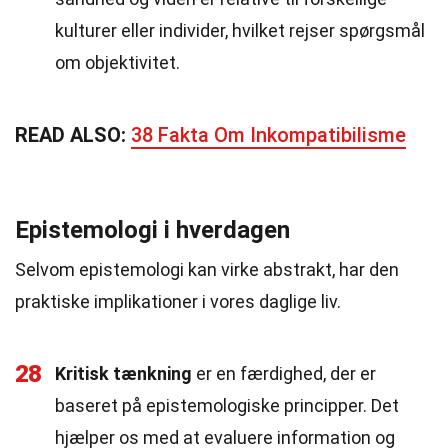
kulturer eller individer, hvilket rejser spørgsmål
om objektivitet.
READ ALSO:
38 Fakta Om Inkompatibilisme
Epistemologi i hverdagen
Selvom epistemologi kan virke abstrakt, har den
praktiske implikationer i vores daglige liv.
28
Kritisk tænkning
er en færdighed, der er
baseret på epistemologiske principper. Det
hjælper os med at evaluere information og