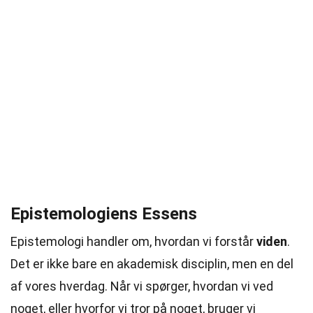
Epistemologiens Essens
Epistemologi handler om, hvordan vi forstår
viden
.
Det er ikke bare en akademisk disciplin, men en del
af vores hverdag. Når vi spørger, hvordan vi ved
noget, eller hvorfor vi tror på noget, bruger vi