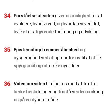
34
Forståelse af viden
giver os mulighed for at
evaluere, hvad vi ved, og hvordan vi ved det,
hvilket er afgørende for læring og udvikling.
35
Epistemologi fremmer åbenhed
og
nysgerrighed ved at opmuntre os til at stille
spørgsmål og udforske nye ideer.
36
Viden om viden
hjælper os med at træffe
bedre beslutninger og forstå verden omkring
os på en dybere måde.