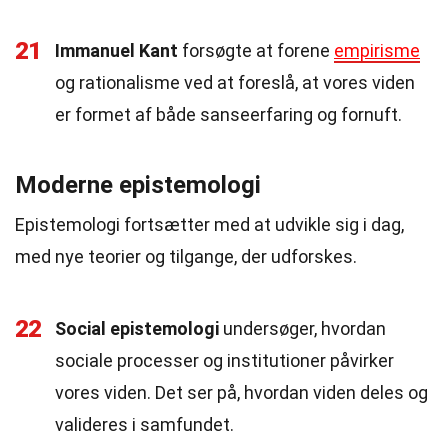
21
Immanuel Kant
forsøgte at forene
empirisme
og rationalisme ved at foreslå, at vores viden
er formet af både sanseerfaring og fornuft.
Moderne epistemologi
Epistemologi fortsætter med at udvikle sig i dag,
med nye teorier og tilgange, der udforskes.
22
Social epistemologi
undersøger, hvordan
sociale processer og institutioner påvirker
vores viden. Det ser på, hvordan viden deles og
valideres i samfundet.