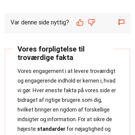
Var denne side nyttig?
Vores forpligtelse til
troværdige fakta
Vores engagement i at levere troværdigt
og engagerende indhold er kernen i, hvad
vi gør. Hver eneste fakta på vores side er
bidraget af rigtige brugere som dig,
hvilket bringer en rigdom af forskellige
indsigter og information. For at sikre de
højeste
standarder
for nøjagtighed og