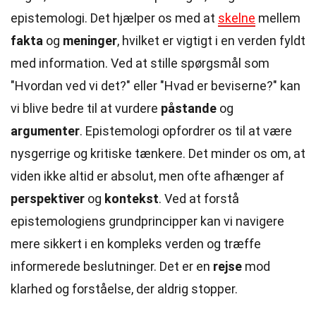
epistemologi. Det hjælper os med at
skelne
mellem
fakta
og
meninger
, hvilket er vigtigt i en verden fyldt
med information. Ved at stille spørgsmål som
"Hvordan ved vi det?" eller "Hvad er beviserne?" kan
vi blive bedre til at vurdere
påstande
og
argumenter
. Epistemologi opfordrer os til at være
nysgerrige og kritiske tænkere. Det minder os om, at
viden ikke altid er absolut, men ofte afhænger af
perspektiver
og
kontekst
. Ved at forstå
epistemologiens grundprincipper kan vi navigere
mere sikkert i en kompleks verden og træffe
informerede beslutninger. Det er en
rejse
mod
klarhed og forståelse, der aldrig stopper.