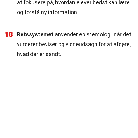
at fokusere på, hvordan elever bedst kan lære
og forstå ny information.
18
Retssystemet
anvender epistemologi, når det
vurderer beviser og vidneudsagn for at afgøre,
hvad der er sandt.