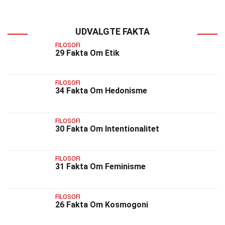
UDVALGTE FAKTA
FILOSOFI
29 Fakta Om Etik
FILOSOFI
34 Fakta Om Hedonisme
FILOSOFI
30 Fakta Om Intentionalitet
FILOSOFI
31 Fakta Om Feminisme
FILOSOFI
26 Fakta Om Kosmogoni