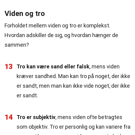
Viden og tro
Forholdet mellem viden og tro er komplekst.
Hvordan adskiller de sig, og hvordan hænger de
sammen?
13
Tro kan være sand eller falsk
, mens viden
kræver sandhed. Man kan tro på noget, der ikke
er sandt, men man kan ikke vide noget, der ikke
er sandt.
14
Tro er subjektiv
, mens viden ofte betragtes
som objektiv. Tro er personlig og kan variere fra