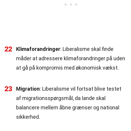
22
Klimaforandringer
: Liberalisme skal finde
måder at adressere klimaforandringer på uden
at gå på kompromis med økonomisk vækst.
23
Migration
: Liberalisme vil fortsat blive testet
af migrationsspørgsmål, da lande skal
balancere mellem åbne grænser og national
sikkerhed.