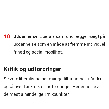
10
Uddannelse
: Liberale samfund lægger vægt på
uddannelse som en måde at fremme individuel
frihed og social mobilitet.
Kritik og udfordringer
Selvom liberalisme har mange tilhængere, står den
også over for kritik og udfordringer. Her er nogle af
de mest almindelige kritikpunkter.