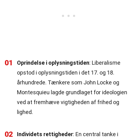
01
Oprindelse i oplysningstiden
: Liberalisme
opstod i oplysningstiden i det 17. og 18.
århundrede. Tænkere som John Locke og
Montesquieu lagde grundlaget for ideologien
ved at fremhæve vigtigheden af frihed og
lighed.
02
Individets rettigheder
: En central tanke i