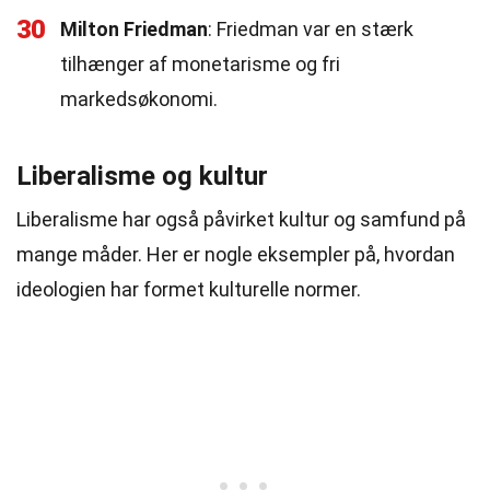
30
Milton Friedman
: Friedman var en stærk
tilhænger af monetarisme og fri
markedsøkonomi.
Liberalisme og kultur
Liberalisme har også påvirket kultur og samfund på
mange måder. Her er nogle eksempler på, hvordan
ideologien har formet kulturelle normer.