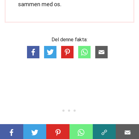
sammen med os.
Del denne fakta: