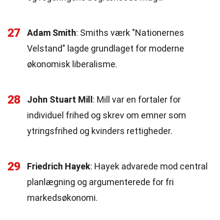
27
Adam Smith
: Smiths værk "Nationernes
Velstand" lagde grundlaget for moderne
økonomisk liberalisme.
28
John Stuart Mill
: Mill var en fortaler for
individuel frihed og skrev om emner som
ytringsfrihed og kvinders rettigheder.
29
Friedrich Hayek
: Hayek advarede mod central
planlægning og argumenterede for fri
markedsøkonomi.