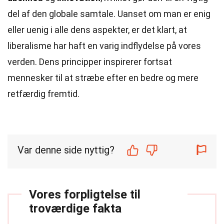
del af den globale samtale. Uanset om man er enig
eller uenig i alle dens aspekter, er det klart, at
liberalisme har haft en varig indflydelse på vores
verden. Dens principper inspirerer fortsat
mennesker til at stræbe efter en bedre og mere
retfærdig fremtid.
Var denne side nyttig?
Vores forpligtelse til
troværdige fakta