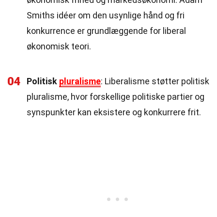
Smiths idéer om den usynlige hånd og fri
konkurrence er grundlæggende for liberal
økonomisk teori.
04
Politisk
pluralisme
: Liberalisme støtter politisk
pluralisme, hvor forskellige politiske partier og
synspunkter kan eksistere og konkurrere frit.