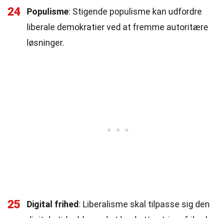
24
Populisme
: Stigende populisme kan udfordre
liberale demokratier ved at fremme autoritære
løsninger.
25
Digital frihed
: Liberalisme skal tilpasse sig den