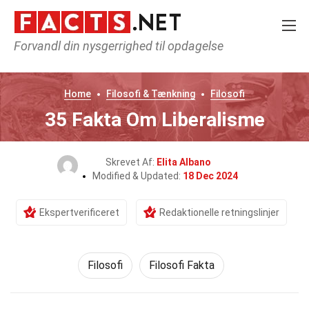
Forvandl din nysgerrighed til opdagelse
Home
Filosofi & Tænkning
Filosofi
35 Fakta Om Liberalisme
Skrevet Af:
Elita Albano
Modified & Updated:
18 Dec 2024
Ekspertverificeret
Redaktionelle retningslinjer
Filosofi
Filosofi Fakta