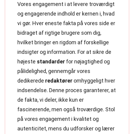
Vores engagement i at levere troværdigt
og engagerende indhold er kernen i, hvad
vi gør. Hver eneste fakta på vores side er
bidraget af rigtige brugere som dig,
hvilket bringer en rigdom af forskellige
indsigter og information. For at sikre de
højeste
standarder
for nøjagtighed og
pålidelighed, gennemgår vores
dedikerede
redaktører
omhyggeligt hver
indsendelse. Denne proces garanterer, at
de fakta, vi deler, ikke kun er
fascinerende, men også troværdige. Stol
på vores engagement i kvalitet og
autenticitet, mens du udforsker og lærer