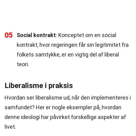
05
Social kontrakt
: Konceptet om en social
kontrakt, hvor regeringen får sin legitimitet fra
folkets samtykke, er en vigtig del af liberal
teori.
Liberalisme i praksis
Hvordan ser liberalisme ud, når den implementeres i
samfundet? Her er nogle eksempler på, hvordan
denne ideologi har påvirket forskellige aspekter af
livet.