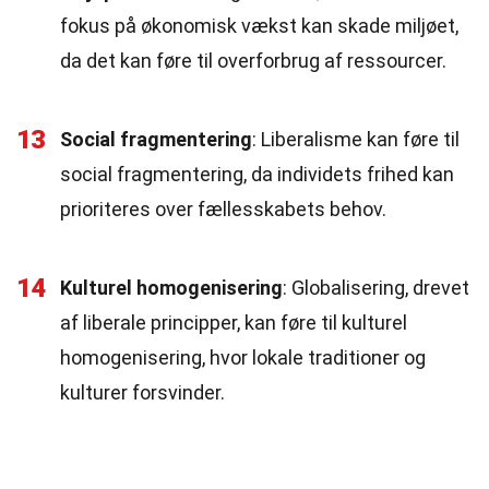
fokus på økonomisk vækst kan skade miljøet,
da det kan føre til overforbrug af ressourcer.
13
Social fragmentering
: Liberalisme kan føre til
social fragmentering, da individets frihed kan
prioriteres over fællesskabets behov.
14
Kulturel homogenisering
: Globalisering, drevet
af liberale principper, kan føre til kulturel
homogenisering, hvor lokale traditioner og
kulturer forsvinder.