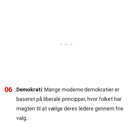
06
Demokrati
: Mange moderne demokratier er
baseret på liberale principper, hvor folket har
magten til at vælge deres ledere gennem frie
valg.