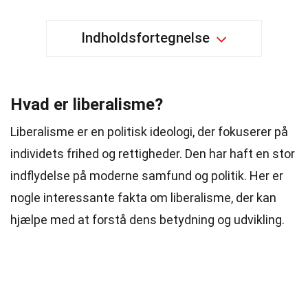
Indholdsfortegnelse
Hvad er liberalisme?
Liberalisme er en politisk ideologi, der fokuserer på
individets frihed og rettigheder. Den har haft en stor
indflydelse på moderne samfund og politik. Her er
nogle interessante fakta om liberalisme, der kan
hjælpe med at forstå dens betydning og udvikling.