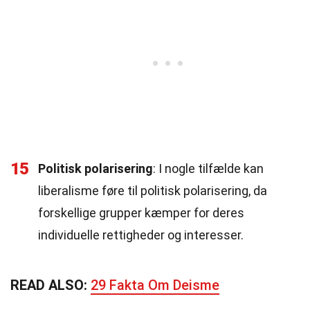
15
Politisk polarisering
: I nogle tilfælde kan
liberalisme føre til politisk polarisering, da
forskellige grupper kæmper for deres
individuelle rettigheder og interesser.
READ ALSO:
29 Fakta Om Deisme