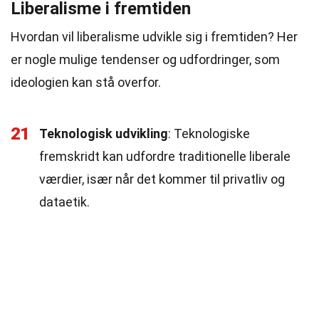
Liberalisme i fremtiden
Hvordan vil liberalisme udvikle sig i fremtiden? Her
er nogle mulige tendenser og udfordringer, som
ideologien kan stå overfor.
21
Teknologisk udvikling
: Teknologiske
fremskridt kan udfordre traditionelle liberale
værdier, især når det kommer til privatliv og
dataetik.