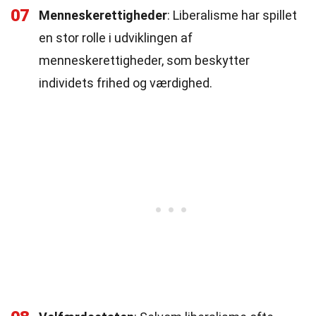
07
Menneskerettigheder
: Liberalisme har spillet
en stor rolle i udviklingen af
menneskerettigheder, som beskytter
individets frihed og værdighed.