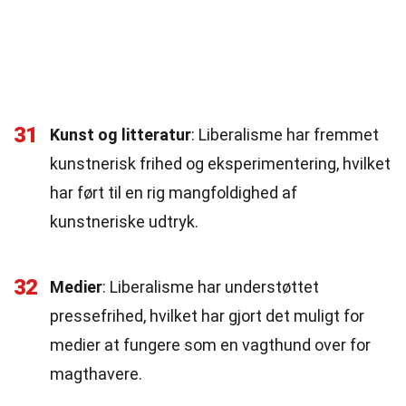
31
Kunst og litteratur
: Liberalisme har fremmet
kunstnerisk frihed og eksperimentering, hvilket
har ført til en rig mangfoldighed af
kunstneriske udtryk.
32
Medier
: Liberalisme har understøttet
pressefrihed, hvilket har gjort det muligt for
medier at fungere som en vagthund over for
magthavere.