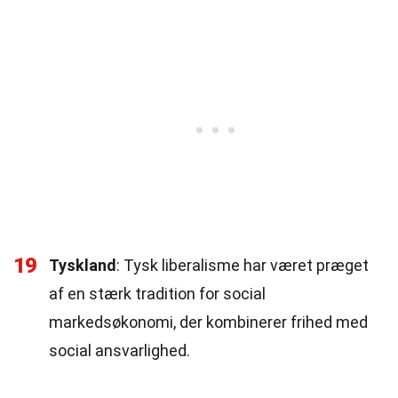
19
Tyskland
: Tysk liberalisme har været præget
af en stærk tradition for social
markedsøkonomi, der kombinerer frihed med
social ansvarlighed.