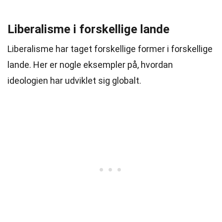
Liberalisme i forskellige lande
Liberalisme har taget forskellige former i forskellige
lande. Her er nogle eksempler på, hvordan
ideologien har udviklet sig globalt.