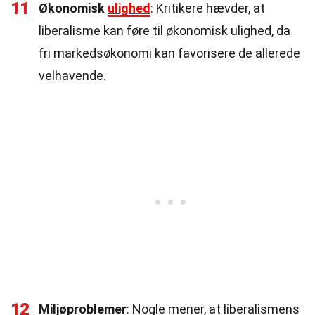
11
Økonomisk
ulighed
: Kritikere hævder, at
liberalisme kan føre til økonomisk ulighed, da
fri markedsøkonomi kan favorisere de allerede
velhavende.
12
Miljøproblemer
: Nogle mener, at liberalismens