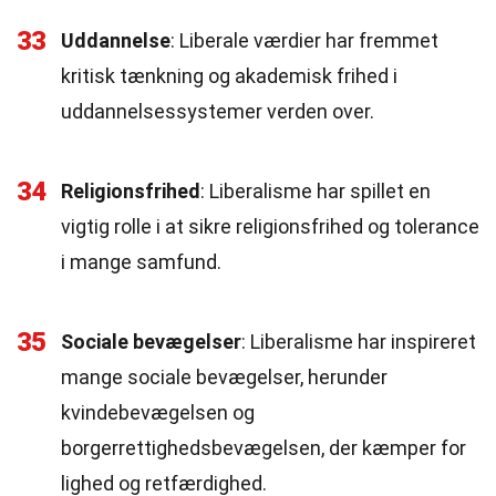
33
Uddannelse
: Liberale værdier har fremmet
kritisk tænkning og akademisk frihed i
uddannelsessystemer verden over.
34
Religionsfrihed
: Liberalisme har spillet en
vigtig rolle i at sikre religionsfrihed og tolerance
i mange samfund.
35
Sociale bevægelser
: Liberalisme har inspireret
mange sociale bevægelser, herunder
kvindebevægelsen og
borgerrettighedsbevægelsen, der kæmper for
lighed og retfærdighed.