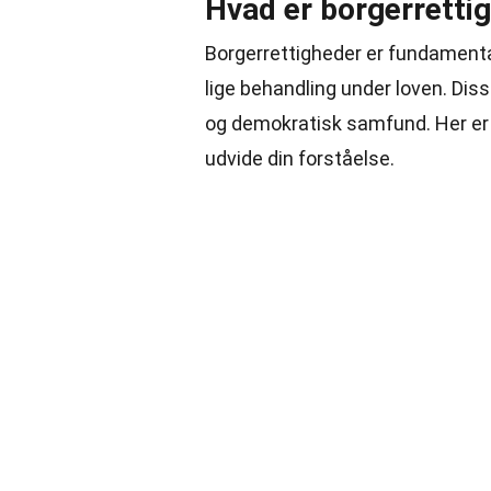
Hvad er borgerretti
Borgerrettigheder er fundamentale
lige behandling under loven. Diss
og demokratisk samfund. Her er 
udvide din forståelse.