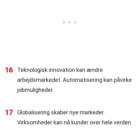
16
Teknologisk innovation kan ændre
arbejdsmarkedet. Automatisering kan påvirke
jobmuligheder.
17
Globalisering skaber nye markeder.
Virksomheder kan nå kunder over hele verden.