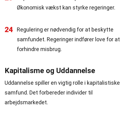
Økonomisk vækst kan styrke regeringer.
24
Regulering er nødvendig for at beskytte
samfundet. Regeringer indfører love for at
forhindre misbrug.
Kapitalisme og Uddannelse
Uddannelse spiller en vigtig rolle i kapitalistiske
samfund. Det forbereder individer til
arbejdsmarkedet.