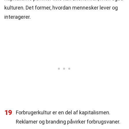
kulturen. Det former, hvordan mennesker lever og
interagerer.
19
Forbrugerkultur er en del af kapitalismen.
Reklamer og branding påvirker forbrugsvaner.