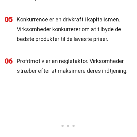
05
Konkurrence er en drivkraft i kapitalismen.
Virksomheder konkurrerer om at tilbyde de
bedste produkter til de laveste priser.
06
Profitmotiv er en nøglefaktor. Virksomheder
stræber efter at maksimere deres indtjening.