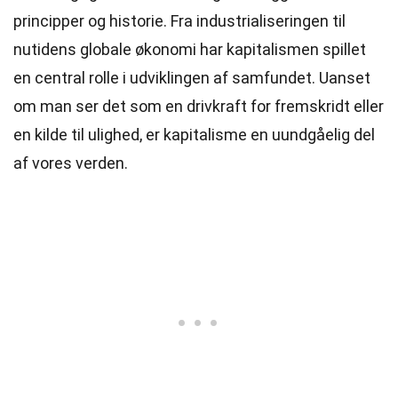
principper og historie. Fra industrialiseringen til
nutidens globale økonomi har kapitalismen spillet
en central rolle i udviklingen af samfundet. Uanset
om man ser det som en drivkraft for fremskridt eller
en kilde til ulighed, er kapitalisme en uundgåelig del
af vores verden.