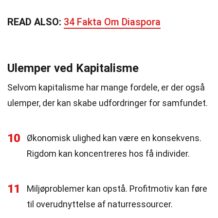
READ ALSO:
34 Fakta Om Diaspora
Ulemper ved Kapitalisme
Selvom kapitalisme har mange fordele, er der også
ulemper, der kan skabe udfordringer for samfundet.
10
Økonomisk ulighed kan være en konsekvens.
Rigdom kan koncentreres hos få individer.
11
Miljøproblemer kan opstå. Profitmotiv kan føre
til overudnyttelse af naturressourcer.