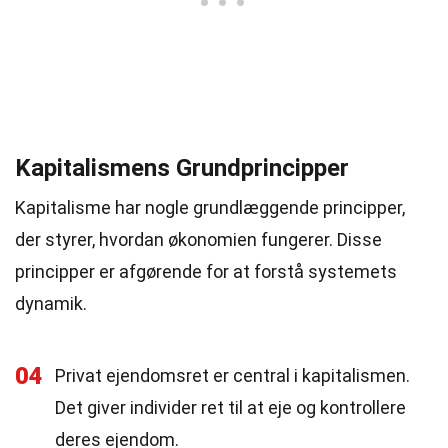
Kapitalismens Grundprincipper
Kapitalisme har nogle grundlæggende principper,
der styrer, hvordan økonomien fungerer. Disse
principper er afgørende for at forstå systemets
dynamik.
04
Privat ejendomsret er central i kapitalismen.
Det giver individer ret til at eje og kontrollere
deres ejendom.