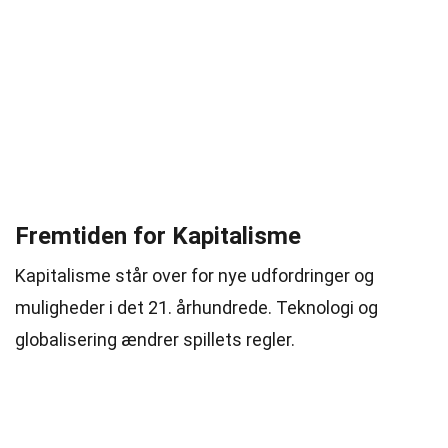
Fremtiden for Kapitalisme
Kapitalisme står over for nye udfordringer og
muligheder i det 21. århundrede. Teknologi og
globalisering ændrer spillets regler.