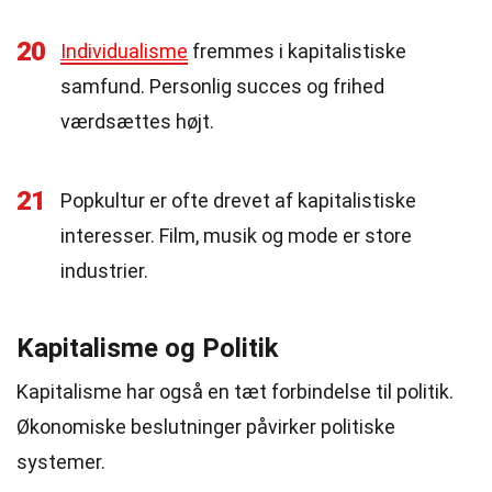
20
Individualisme
fremmes i kapitalistiske
samfund. Personlig succes og frihed
værdsættes højt.
21
Popkultur er ofte drevet af kapitalistiske
interesser. Film, musik og mode er store
industrier.
Kapitalisme og Politik
Kapitalisme har også en tæt forbindelse til politik.
Økonomiske beslutninger påvirker politiske
systemer.