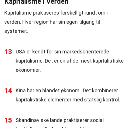
Kapitalisme i Verden
Kapitalisme praktiseres forskelligt rundt om i
verden. Hver region har sin egen tilgang til
systemet.
13
USA er kendt for sin markedsorienterede
kapitalisme. Det er en af de mest kapitalistiske
økonomier.
14
Kina har en blandet økonomi. Det kombinerer
kapitalistiske elementer med statslig kontrol.
15
Skandinaviske lande praktiserer social