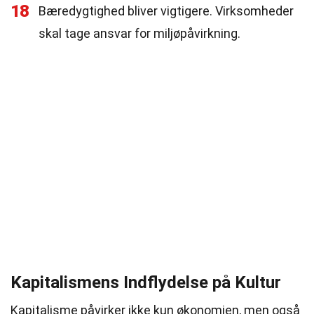
18
Bæredygtighed bliver vigtigere. Virksomheder
skal tage ansvar for miljøpåvirkning.
Kapitalismens Indflydelse på Kultur
Kapitalisme påvirker ikke kun økonomien, men også