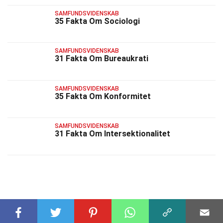
SAMFUNDSVIDENSKAB
35 Fakta Om Sociologi
SAMFUNDSVIDENSKAB
31 Fakta Om Bureaukrati
SAMFUNDSVIDENSKAB
35 Fakta Om Konformitet
SAMFUNDSVIDENSKAB
31 Fakta Om Intersektionalitet
RELATEREDE FAKTA