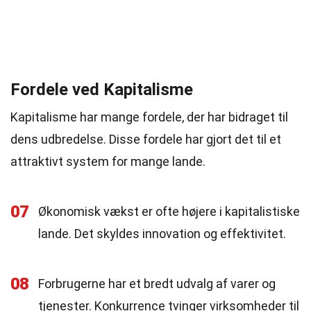
Fordele ved Kapitalisme
Kapitalisme har mange fordele, der har bidraget til
dens udbredelse. Disse fordele har gjort det til et
attraktivt system for mange lande.
07
Økonomisk vækst er ofte højere i kapitalistiske
lande. Det skyldes innovation og effektivitet.
08
Forbrugerne har et bredt udvalg af varer og
tjenester. Konkurrence tvinger virksomheder til