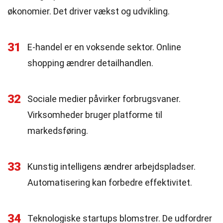
økonomier. Det driver vækst og udvikling.
31
E-handel er en voksende sektor. Online
shopping ændrer detailhandlen.
32
Sociale medier påvirker forbrugsvaner.
Virksomheder bruger platforme til
markedsføring.
33
Kunstig intelligens ændrer arbejdspladser.
Automatisering kan forbedre effektivitet.
34
Teknologiske startups blomstrer. De udfordrer