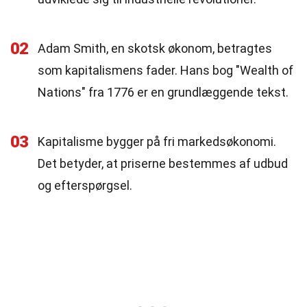
02
Adam Smith, en skotsk økonom, betragtes
som kapitalismens fader. Hans bog "Wealth of
Nations" fra 1776 er en grundlæggende tekst.
03
Kapitalisme bygger på fri markedsøkonomi.
Det betyder, at priserne bestemmes af udbud
og efterspørgsel.