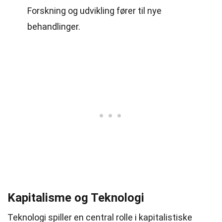
Forskning og udvikling fører til nye
behandlinger.
Kapitalisme og Teknologi
Teknologi spiller en central rolle i kapitalistiske