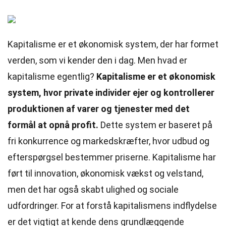
Kapitalisme er et økonomisk system, der har formet
verden, som vi kender den i dag. Men hvad er
kapitalisme egentlig?
Kapitalisme er et økonomisk
system, hvor private individer ejer og kontrollerer
produktionen af varer og tjenester med det
formål at opnå profit.
Dette system er baseret på
fri konkurrence og markedskræfter, hvor udbud og
efterspørgsel bestemmer priserne. Kapitalisme har
ført til innovation, økonomisk vækst og velstand,
men det har også skabt ulighed og sociale
udfordringer. For at forstå kapitalismens indflydelse
er det vigtigt at kende dens grundlæggende