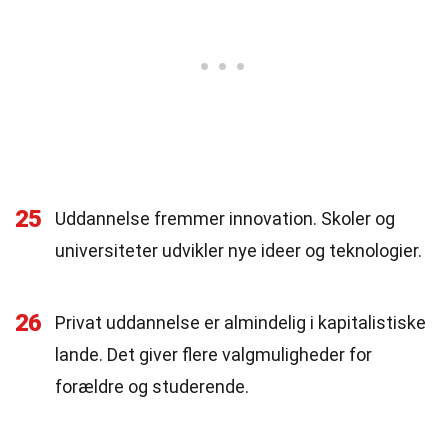
25
Uddannelse fremmer innovation. Skoler og
universiteter udvikler nye ideer og teknologier.
26
Privat uddannelse er almindelig i kapitalistiske
lande. Det giver flere valgmuligheder for
forældre og studerende.