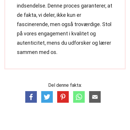
indsendelse. Denne proces garanterer, at
de fakta, vi deler, ikke kun er
fascinerende, men også troværdige. Stol
på vores engagement i kvalitet og
autenticitet, mens du udforsker og lærer
sammen med os.
Del denne fakta: