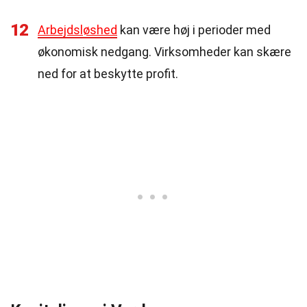
12
Arbejdsløshed
kan være høj i perioder med
økonomisk nedgang. Virksomheder kan skære
ned for at beskytte profit.