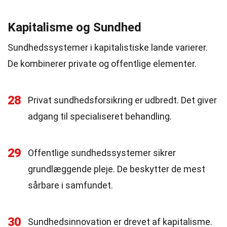
Kapitalisme og Sundhed
Sundhedssystemer i kapitalistiske lande varierer.
De kombinerer private og offentlige elementer.
28
Privat sundhedsforsikring er udbredt. Det giver
adgang til specialiseret behandling.
29
Offentlige sundhedssystemer sikrer
grundlæggende pleje. De beskytter de mest
sårbare i samfundet.
30
Sundhedsinnovation er drevet af kapitalisme.