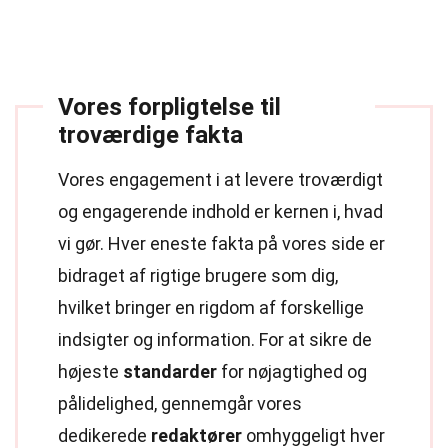
Vores forpligtelse til
troværdige fakta
Vores engagement i at levere troværdigt
og engagerende indhold er kernen i, hvad
vi gør. Hver eneste fakta på vores side er
bidraget af rigtige brugere som dig,
hvilket bringer en rigdom af forskellige
indsigter og information. For at sikre de
højeste
standarder
for nøjagtighed og
pålidelighed, gennemgår vores
dedikerede
redaktører
omhyggeligt hver