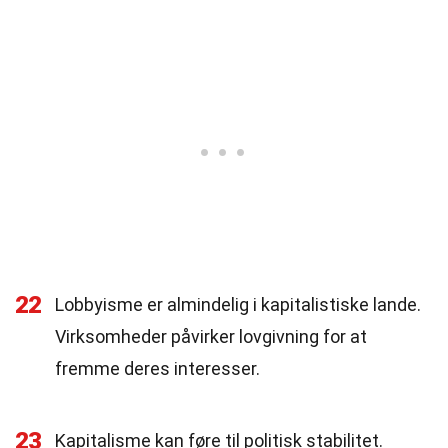
22
Lobbyisme er almindelig i kapitalistiske lande.
Virksomheder påvirker lovgivning for at
fremme deres interesser.
23
Kapitalisme kan føre til politisk stabilitet.