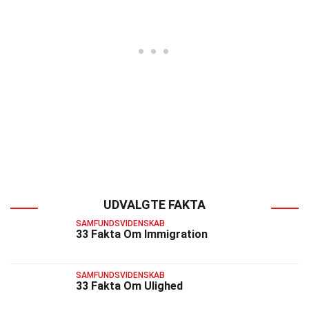
UDVALGTE FAKTA
SAMFUNDSVIDENSKAB
33 Fakta Om Immigration
SAMFUNDSVIDENSKAB
33 Fakta Om Ulighed