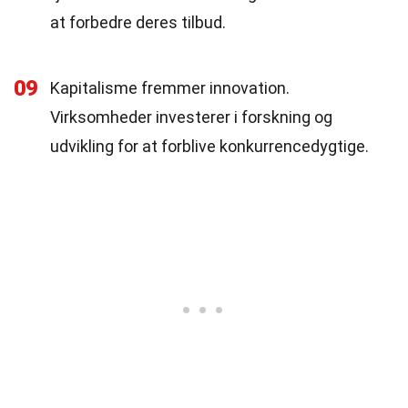
at forbedre deres tilbud.
09
Kapitalisme fremmer innovation.
Virksomheder investerer i forskning og
udvikling for at forblive konkurrencedygtige.