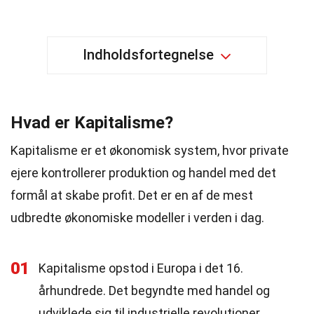
Indholdsfortegnelse
Hvad er Kapitalisme?
Kapitalisme er et økonomisk system, hvor private
ejere kontrollerer produktion og handel med det
formål at skabe profit. Det er en af de mest
udbredte økonomiske modeller i verden i dag.
01
Kapitalisme opstod i Europa i det 16.
århundrede. Det begyndte med handel og
udviklede sig til industrielle revolutioner.