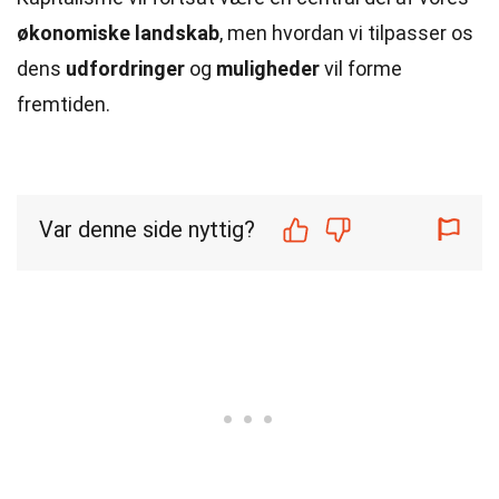
økonomiske landskab
, men hvordan vi tilpasser os
dens
udfordringer
og
muligheder
vil forme
fremtiden.
Var denne side nyttig?