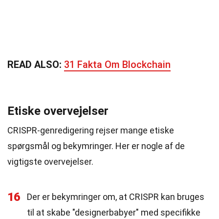
READ ALSO:
31 Fakta Om Blockchain
Etiske overvejelser
CRISPR-genredigering rejser mange etiske
spørgsmål og bekymringer. Her er nogle af de
vigtigste overvejelser.
16
Der er bekymringer om, at CRISPR kan bruges
til at skabe "designerbabyer" med specifikke