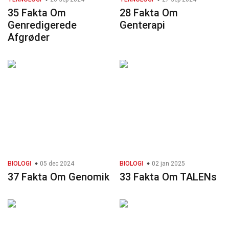
35 Fakta Om
28 Fakta Om
Genredigerede
Genterapi
Afgrøder
BIOLOGI
05 dec 2024
BIOLOGI
02 jan 2025
37 Fakta Om Genomik
33 Fakta Om TALENs