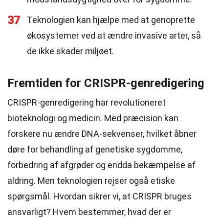
37
Teknologien kan hjælpe med at genoprette
økosystemer ved at ændre invasive arter, så
de ikke skader miljøet.
Fremtiden for CRISPR-genredigering
CRISPR-genredigering har revolutioneret
bioteknologi og medicin. Med præcision kan
forskere nu ændre DNA-sekvenser, hvilket åbner
døre for behandling af genetiske sygdomme,
forbedring af afgrøder og endda bekæmpelse af
aldring. Men teknologien rejser også etiske
spørgsmål. Hvordan sikrer vi, at CRISPR bruges
ansvarligt? Hvem bestemmer, hvad der er