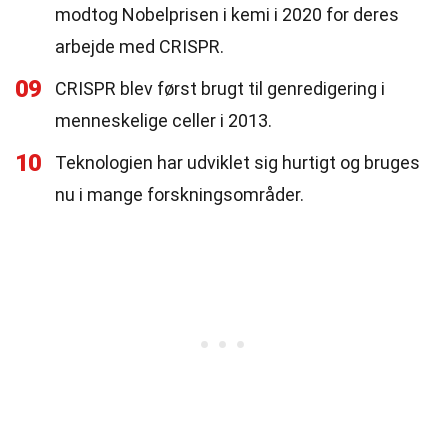
modtog Nobelprisen i kemi i 2020 for deres
arbejde med CRISPR.
09
CRISPR blev først brugt til genredigering i
menneskelige celler i 2013.
10
Teknologien har udviklet sig hurtigt og bruges
nu i mange forskningsområder.