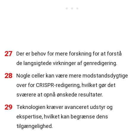
27
Der er behov for mere forskning for at forstå
de langsigtede virkninger af genredigering.
28
Nogle celler kan være mere modstandsdygtige
over for CRISPR-redigering, hvilket gør det
sværere at opnå ønskede resultater.
29
Teknologien kræver avanceret udstyr og
ekspertise, hvilket kan begrænse dens
tilgængelighed.