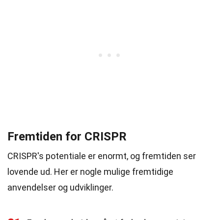
Fremtiden for CRISPR
CRISPR's potentiale er enormt, og fremtiden ser
lovende ud. Her er nogle mulige fremtidige
anvendelser og udviklinger.