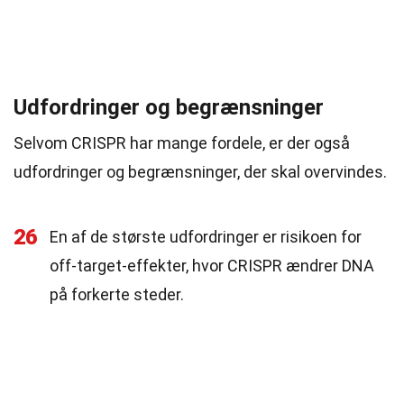
Udfordringer og begrænsninger
Selvom CRISPR har mange fordele, er der også
udfordringer og begrænsninger, der skal overvindes.
26
En af de største udfordringer er risikoen for
off-target-effekter, hvor CRISPR ændrer DNA
på forkerte steder.