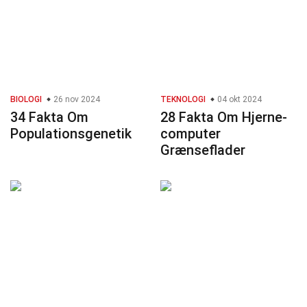
BIOLOGI
26 nov 2024
TEKNOLOGI
04 okt 2024
34 Fakta Om
28 Fakta Om Hjerne-
Populationsgenetik
computer
Grænseflader