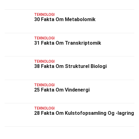
TEKNOLOGI
30 Fakta Om Metabolomik
TEKNOLOGI
31 Fakta Om Transkriptomik
TEKNOLOGI
38 Fakta Om Strukturel Biologi
TEKNOLOGI
25 Fakta Om Vindenergi
TEKNOLOGI
28 Fakta Om Kulstofopsamling Og -lagring