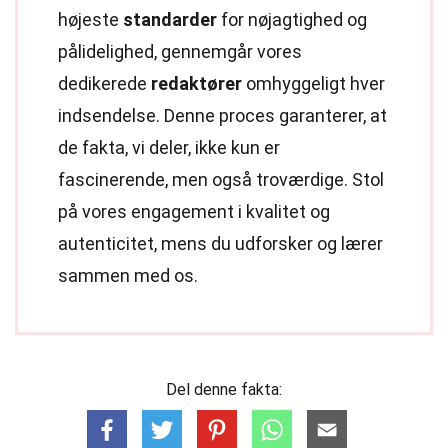
højeste
standarder
for nøjagtighed og
pålidelighed, gennemgår vores
dedikerede
redaktører
omhyggeligt hver
indsendelse. Denne proces garanterer, at
de fakta, vi deler, ikke kun er
fascinerende, men også troværdige. Stol
på vores engagement i kvalitet og
autenticitet, mens du udforsker og lærer
sammen med os.
Del denne fakta: