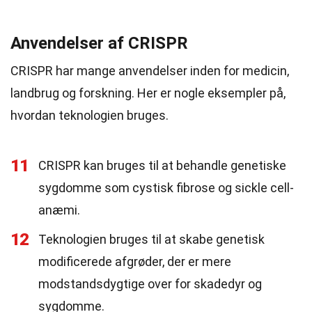
Anvendelser af CRISPR
CRISPR har mange anvendelser inden for medicin,
landbrug og forskning. Her er nogle eksempler på,
hvordan teknologien bruges.
11
CRISPR kan bruges til at behandle genetiske
sygdomme som cystisk fibrose og sickle cell-
anæmi.
12
Teknologien bruges til at skabe genetisk
modificerede afgrøder, der er mere
modstandsdygtige over for skadedyr og
sygdomme.