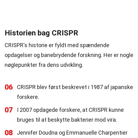
Historien bag CRISPR
CRISPR's historie er fyldt med spændende
opdagelser og banebrydende forskning. Her er nogle
nøglepunkter fra dens udvikling.
06
CRISPR blev først beskrevet i 1987 af japanske
forskere.
07
I 2007 opdagede forskere, at CRISPR kunne
bruges til at beskytte bakterier mod vira.
08
Jennifer Doudna og Emmanuelle Charpentier