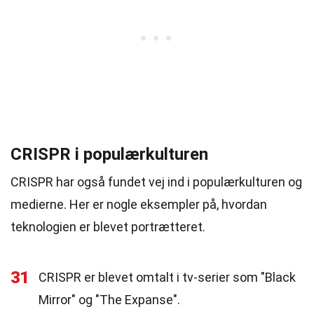
CRISPR i populærkulturen
CRISPR har også fundet vej ind i populærkulturen og
medierne. Her er nogle eksempler på, hvordan
teknologien er blevet portrætteret.
31
CRISPR er blevet omtalt i tv-serier som "Black
Mirror" og "The Expanse".