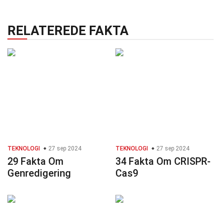
RELATEREDE FAKTA
TEKNOLOGI
27 sep 2024
TEKNOLOGI
27 sep 2024
29 Fakta Om
34 Fakta Om CRISPR-
Genredigering
Cas9