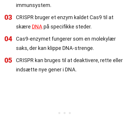
immunsystem.
03
CRISPR bruger et enzym kaldet Cas9 til at
skære
DNA
på specifikke steder.
04
Cas9-enzymet fungerer som en molekylær
saks, der kan klippe DNA-strenge.
05
CRISPR kan bruges til at deaktivere, rette eller
indsætte nye gener i DNA.