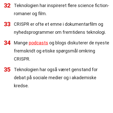
32
Teknologien har inspireret flere science fiction-
romaner og film.
33
CRISPR er ofte et emne i dokumentarfilm og
nyhedsprogrammer om fremtidens teknologi.
34
Mange
podcasts
og blogs diskuterer de nyeste
fremskridt og etiske spørgsmål omkring
CRISPR.
35
Teknologien har også været genstand for
debat på sociale medier og i akademiske
kredse.