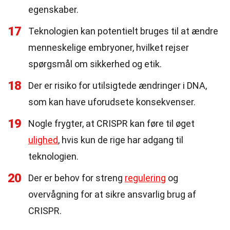
egenskaber.
17
Teknologien kan potentielt bruges til at ændre
menneskelige embryoner, hvilket rejser
spørgsmål om sikkerhed og etik.
18
Der er risiko for utilsigtede ændringer i DNA,
som kan have uforudsete konsekvenser.
19
Nogle frygter, at CRISPR kan føre til øget
ulighed
, hvis kun de rige har adgang til
teknologien.
20
Der er behov for streng
regulering
og
overvågning for at sikre ansvarlig brug af
CRISPR.