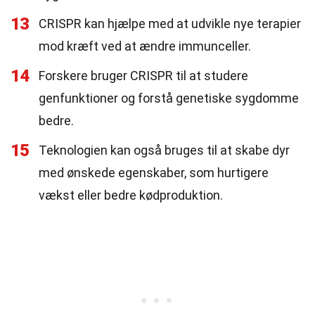
13
CRISPR kan hjælpe med at udvikle nye terapier
mod kræft ved at ændre immunceller.
14
Forskere bruger CRISPR til at studere
genfunktioner og forstå genetiske sygdomme
bedre.
15
Teknologien kan også bruges til at skabe dyr
med ønskede egenskaber, som hurtigere
vækst eller bedre kødproduktion.