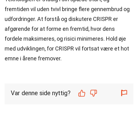
fremtiden vil uden tvivl bringe flere gennembrud og
udfordringer. At forstå og diskutere CRISPR er
afgørende for at forme en fremtid, hvor dens
fordele maksimeres, og risici minimeres. Hold øje
med udviklingen, for CRISPR vil fortsat være et hot
emne i årene fremover.
Var denne side nyttig?