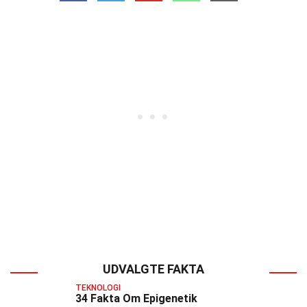
UDVALGTE FAKTA
TEKNOLOGI
34 Fakta Om Epigenetik