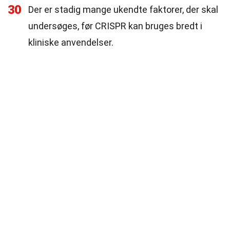
30
Der er stadig mange ukendte faktorer, der skal
undersøges, før CRISPR kan bruges bredt i
kliniske anvendelser.