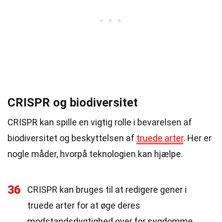
CRISPR og biodiversitet
CRISPR kan spille en vigtig rolle i bevarelsen af
biodiversitet og beskyttelsen af
truede arter
. Her er
nogle måder, hvorpå teknologien kan hjælpe.
36
CRISPR kan bruges til at redigere gener i
truede arter for at øge deres
modstandsdygtighed over for sygdomme.