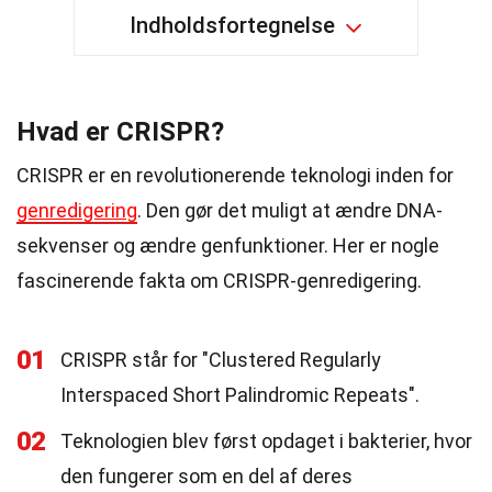
Indholdsfortegnelse
Hvad er CRISPR?
CRISPR er en revolutionerende teknologi inden for
genredigering
. Den gør det muligt at ændre DNA-
sekvenser og ændre genfunktioner. Her er nogle
fascinerende fakta om CRISPR-genredigering.
01
CRISPR står for "Clustered Regularly
Interspaced Short Palindromic Repeats".
02
Teknologien blev først opdaget i bakterier, hvor
den fungerer som en del af deres