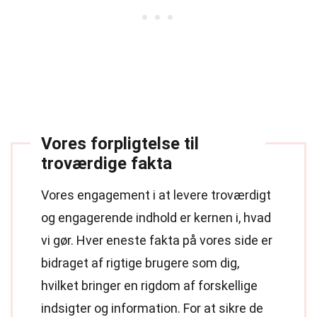
Vores forpligtelse til
troværdige fakta
Vores engagement i at levere troværdigt
og engagerende indhold er kernen i, hvad
vi gør. Hver eneste fakta på vores side er
bidraget af rigtige brugere som dig,
hvilket bringer en rigdom af forskellige
indsigter og information. For at sikre de