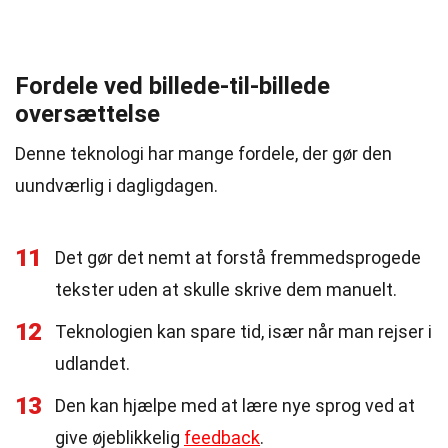
Fordele ved billede-til-billede
oversættelse
Denne teknologi har mange fordele, der gør den
uundværlig i dagligdagen.
11
Det gør det nemt at forstå fremmedsprogede
tekster uden at skulle skrive dem manuelt.
12
Teknologien kan spare tid, især når man rejser i
udlandet.
13
Den kan hjælpe med at lære nye sprog ved at
give øjeblikkelig
feedback
.