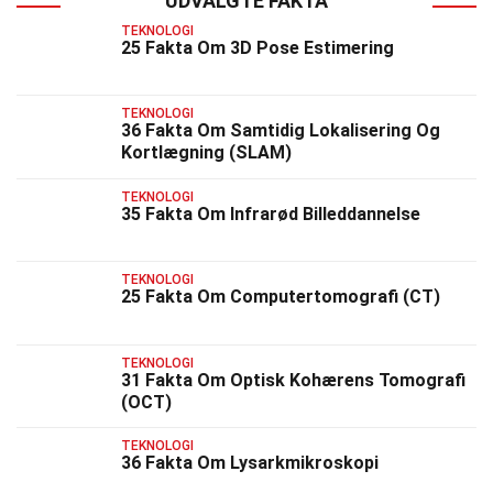
UDVALGTE FAKTA
TEKNOLOGI
25 Fakta Om 3D Pose Estimering
TEKNOLOGI
36 Fakta Om Samtidig Lokalisering Og
Kortlægning (SLAM)
TEKNOLOGI
35 Fakta Om Infrarød Billeddannelse
TEKNOLOGI
25 Fakta Om Computertomografi (CT)
TEKNOLOGI
31 Fakta Om Optisk Kohærens Tomografi
(OCT)
TEKNOLOGI
36 Fakta Om Lysarkmikroskopi