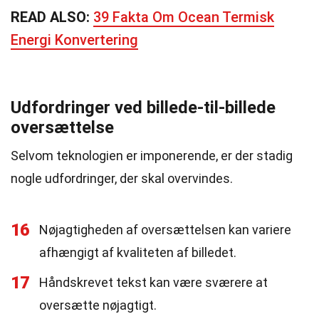
READ ALSO:
39 Fakta Om Ocean Termisk
Energi Konvertering
Udfordringer ved billede-til-billede
oversættelse
Selvom teknologien er imponerende, er der stadig
nogle udfordringer, der skal overvindes.
16
Nøjagtigheden af oversættelsen kan variere
afhængigt af kvaliteten af billedet.
17
Håndskrevet tekst kan være sværere at
oversætte nøjagtigt.