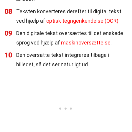
08
Teksten konverteres derefter til digital tekst
ved hjælp af
optisk tegngenkendelse (OCR)
.
09
Den digitale tekst oversættes til det ønskede
sprog ved hjælp af
maskinoversættelse
.
10
Den oversatte tekst integreres tilbage i
billedet, så det ser naturligt ud.