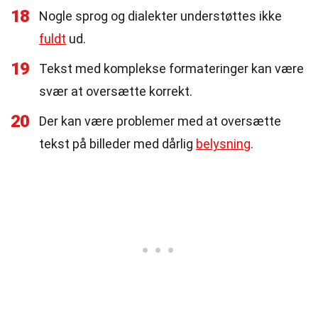
18
Nogle sprog og dialekter understøttes ikke
fuldt
ud.
19
Tekst med komplekse formateringer kan være
svær at oversætte korrekt.
20
Der kan være problemer med at oversætte
tekst på billeder med dårlig
belysning
.