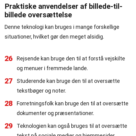
Praktiske anvendelser af billede-til-
billede oversættelse
Denne teknologi kan bruges i mange forskellige
situationer, hvilket gør den meget alsidig.
26
Rejsende kan bruge den til at forstå vejskilte
og menuer i fremmede lande.
27
Studerende kan bruge den til at oversætte
tekstbøger og noter.
28
Forretningsfolk kan bruge den til at oversætte
dokumenter og præsentationer.
29
Teknologien kan også bruges til at oversætte
tekst på sociale medier og hjemmesider.