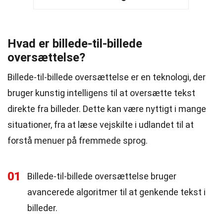
Hvad er billede-til-billede
oversættelse?
Billede-til-billede oversættelse er en teknologi, der
bruger kunstig intelligens til at oversætte tekst
direkte fra billeder. Dette kan være nyttigt i mange
situationer, fra at læse vejskilte i udlandet til at
forstå menuer på fremmede sprog.
01
Billede-til-billede oversættelse bruger
avancerede algoritmer til at genkende tekst i
billeder.