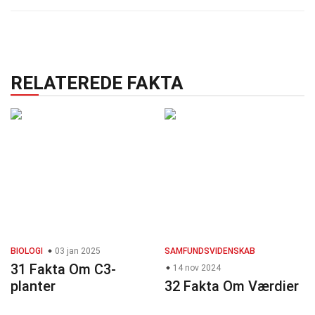
RELATEREDE FAKTA
BIOLOGI
03 jan 2025
SAMFUNDSVIDENSKAB
31 Fakta Om C3-
14 nov 2024
planter
32 Fakta Om Værdier