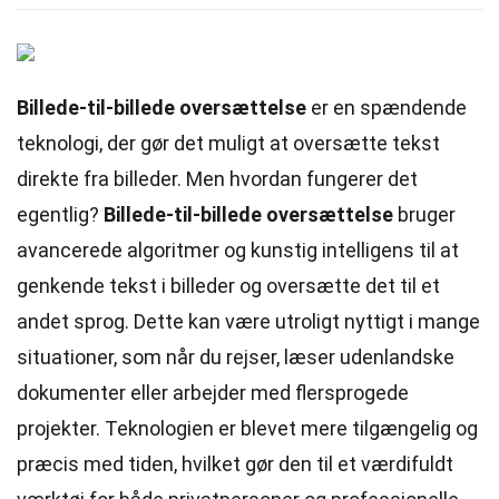
Billede-til-billede oversættelse
er en spændende
teknologi, der gør det muligt at oversætte tekst
direkte fra billeder. Men hvordan fungerer det
egentlig?
Billede-til-billede oversættelse
bruger
avancerede algoritmer og kunstig intelligens til at
genkende tekst i billeder og oversætte det til et
andet sprog. Dette kan være utroligt nyttigt i mange
situationer, som når du rejser, læser udenlandske
dokumenter eller arbejder med flersprogede
projekter. Teknologien er blevet mere tilgængelig og
præcis med tiden, hvilket gør den til et værdifuldt