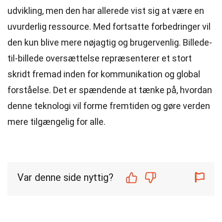
udvikling, men den har allerede vist sig at være en
uvurderlig ressource. Med fortsatte forbedringer vil
den kun blive mere nøjagtig og brugervenlig. Billede-
til-billede oversættelse repræsenterer et stort
skridt fremad inden for kommunikation og global
forståelse. Det er spændende at tænke på, hvordan
denne teknologi vil forme fremtiden og gøre verden
mere tilgængelig for alle.
Var denne side nyttig?