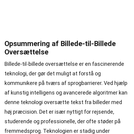
Opsummering af Billede-til-Billede
Oversættelse
Billede-til-billede oversættelse er en fascinerende
teknologi, der gør det muligt at forstå og
kommunikere på tværs af sprogbarrierer. Ved hjælp
af kunstig intelligens og avancerede algoritmer kan
denne teknologi oversætte tekst fra billeder med
høj præcision. Det er især nyttigt for rejsende,
studerende og professionelle, der ofte støder på
fremmedsprog. Teknologien er stadig under