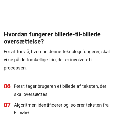
Hvordan fungerer billede-til-billede
oversættelse?
For at forstå, hvordan denne teknologi fungerer, skal
vi se på de forskellige trin, der er involveret i
processen.
06
Først tager brugeren et billede af teksten, der
skal oversættes.
07
Algoritmen identificerer og isolerer teksten fra
billedet.