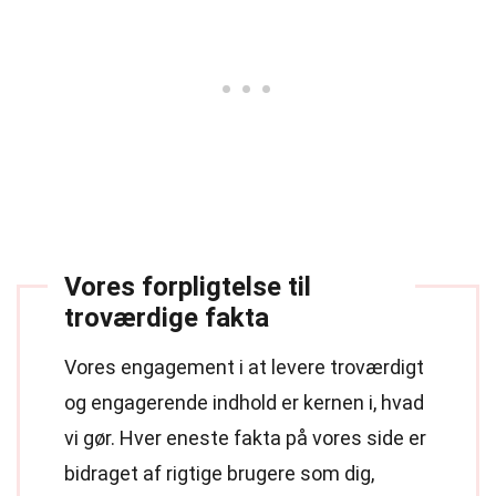
Vores forpligtelse til
troværdige fakta
Vores engagement i at levere troværdigt
og engagerende indhold er kernen i, hvad
vi gør. Hver eneste fakta på vores side er
bidraget af rigtige brugere som dig,