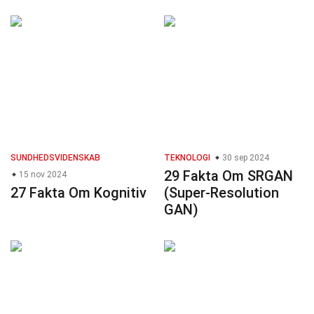
SUNDHEDSVIDENSKAB
TEKNOLOGI
30 sep 2024
29 Fakta Om SRGAN
15 nov 2024
27 Fakta Om Kognitiv
(Super-Resolution
GAN)