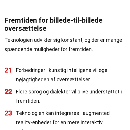
Fremtiden for billede-til-billede
oversættelse
Teknologien udvikler sig konstant, og der er mange
spændende muligheder for fremtiden.
21
Forbedringer i kunstig intelligens vil øge
nøjagtigheden af oversættelser.
22
Flere sprog og dialekter vil blive understøttet i
fremtiden.
23
Teknologien kan integreres i augmented
reality-enheder for en mere interaktiv