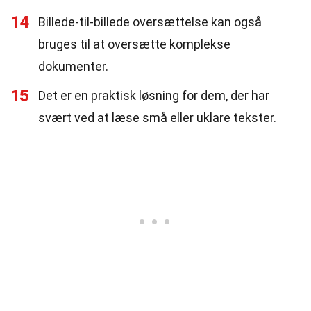
14
Billede-til-billede oversættelse kan også
bruges til at oversætte komplekse
dokumenter.
15
Det er en praktisk løsning for dem, der har
svært ved at læse små eller uklare tekster.