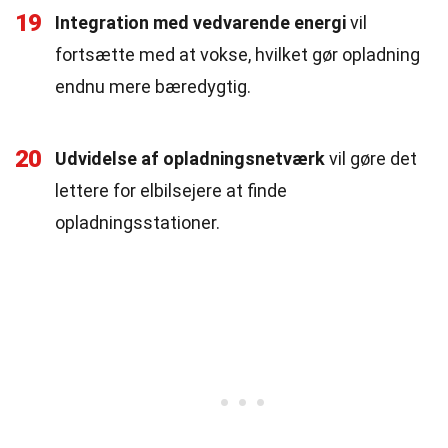
19
Integration med vedvarende energi
vil
fortsætte med at vokse, hvilket gør opladning
endnu mere bæredygtig.
20
Udvidelse af opladningsnetværk
vil gøre det
lettere for elbilsejere at finde
opladningsstationer.