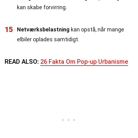
kan skabe forvirring.
15
Netværksbelastning
kan opstå, når mange
elbiler oplades samtidigt.
READ ALSO:
26 Fakta Om Pop-up Urbanisme