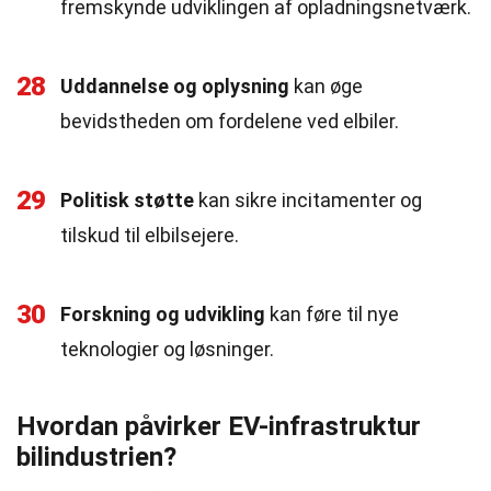
fremskynde udviklingen af opladningsnetværk.
28
Uddannelse og oplysning
kan øge
bevidstheden om fordelene ved elbiler.
29
Politisk støtte
kan sikre incitamenter og
tilskud til elbilsejere.
30
Forskning og udvikling
kan føre til nye
teknologier og løsninger.
Hvordan påvirker EV-infrastruktur
bilindustrien?