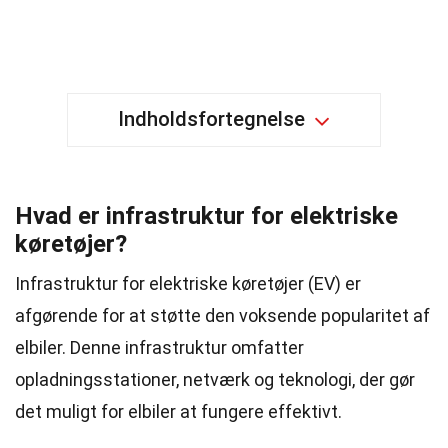
Indholdsfortegnelse
Hvad er infrastruktur for elektriske
køretøjer?
Infrastruktur for elektriske køretøjer (EV) er
afgørende for at støtte den voksende popularitet af
elbiler. Denne infrastruktur omfatter
opladningsstationer, netværk og teknologi, der gør
det muligt for elbiler at fungere effektivt.