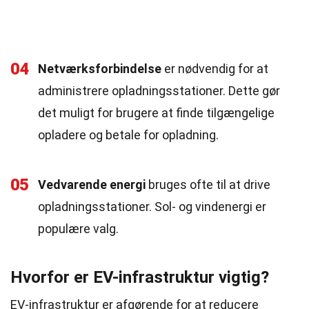
04
Netværksforbindelse
er nødvendig for at
administrere opladningsstationer. Dette gør
det muligt for brugere at finde tilgængelige
opladere og betale for opladning.
05
Vedvarende energi
bruges ofte til at drive
opladningsstationer. Sol- og vindenergi er
populære valg.
Hvorfor er EV-infrastruktur vigtig?
EV-infrastruktur er afgørende for at reducere