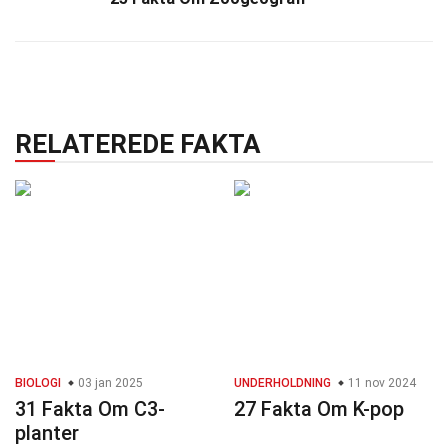
RELATEREDE FAKTA
BIOLOGI
03 jan 2025
UNDERHOLDNING
11 nov 2024
31 Fakta Om C3-
27 Fakta Om K-pop
planter