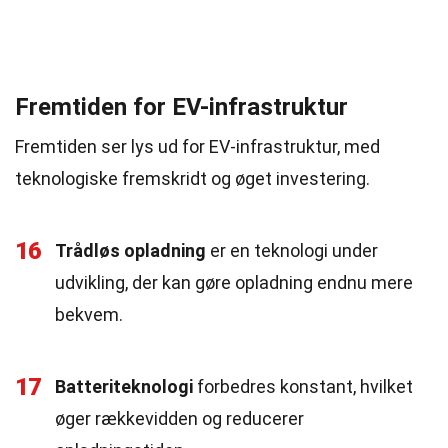
Fremtiden for EV-infrastruktur
Fremtiden ser lys ud for EV-infrastruktur, med
teknologiske fremskridt og øget investering.
16
Trådløs opladning
er en teknologi under
udvikling, der kan gøre opladning endnu mere
bekvem.
17
Batteriteknologi
forbedres konstant, hvilket
øger rækkevidden og reducerer