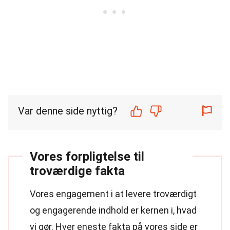
Var denne side nyttig?
Vores forpligtelse til
troværdige fakta
Vores engagement i at levere troværdigt
og engagerende indhold er kernen i, hvad
vi gør. Hver eneste fakta på vores side er