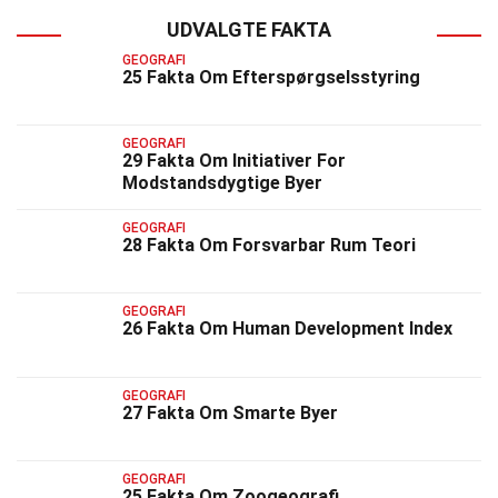
UDVALGTE FAKTA
GEOGRAFI
25 Fakta Om Efterspørgselsstyring
GEOGRAFI
29 Fakta Om Initiativer For
Modstandsdygtige Byer
GEOGRAFI
28 Fakta Om Forsvarbar Rum Teori
GEOGRAFI
26 Fakta Om Human Development Index
GEOGRAFI
27 Fakta Om Smarte Byer
GEOGRAFI
25 Fakta Om Zoogeografi