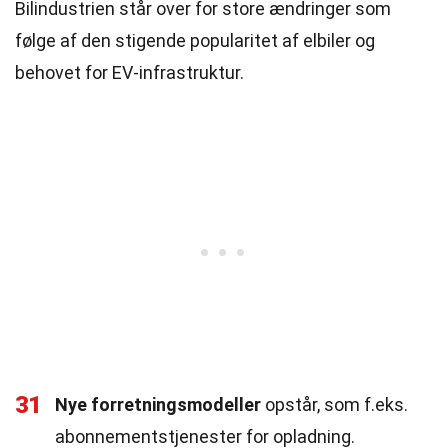
Bilindustrien står over for store ændringer som
følge af den stigende popularitet af elbiler og
behovet for EV-infrastruktur.
31
Nye forretningsmodeller
opstår, som f.eks.
abonnementstjenester for opladning.