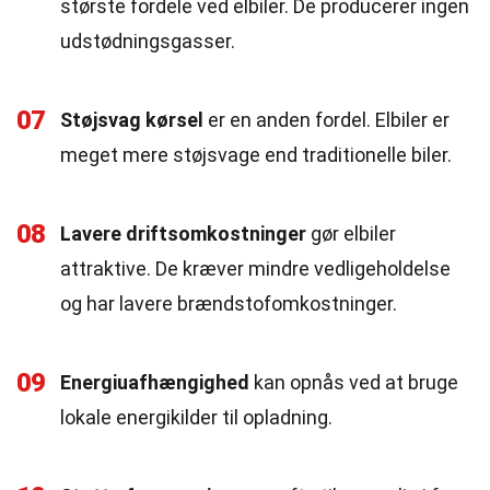
største fordele ved elbiler. De producerer ingen
udstødningsgasser.
07
Støjsvag kørsel
er en anden fordel. Elbiler er
meget mere støjsvage end traditionelle biler.
08
Lavere driftsomkostninger
gør elbiler
attraktive. De kræver mindre vedligeholdelse
og har lavere brændstofomkostninger.
09
Energiuafhængighed
kan opnås ved at bruge
lokale energikilder til opladning.