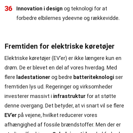
36
Innovation i design
og teknologi for at
forbedre elbilernes ydeevne og rækkevidde.
Fremtiden for elektriske køretøjer
Elektriske køretøjer (EV'er) er ikke længere kun en
drøm. De er blevet en del af vores hverdag. Med
flere
ladestationer
og bedre
batteriteknologi
ser
fremtiden lys ud. Regeringer og virksomheder
investerer massivt i
infrastruktur
for at støtte
denne overgang. Det betyder, at vi snart vil se flere
EV'er
på vejene, hvilket reducerer vores
afhængighed af fossile brændstoffer. Men der er