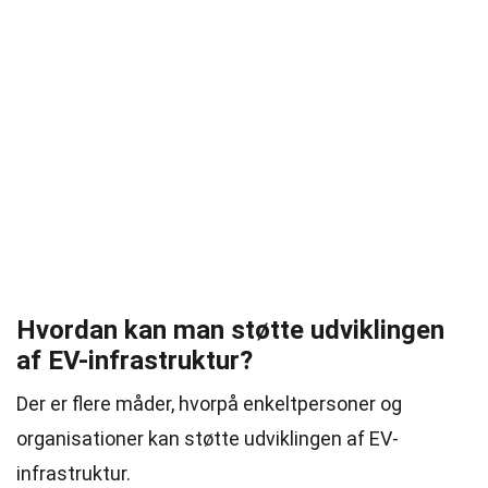
Hvordan kan man støtte udviklingen
af EV-infrastruktur?
Der er flere måder, hvorpå enkeltpersoner og
organisationer kan støtte udviklingen af EV-
infrastruktur.