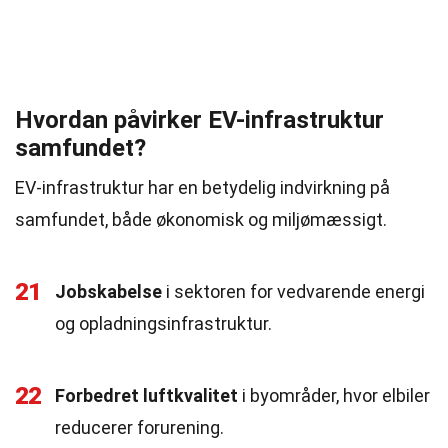
Hvordan påvirker EV-infrastruktur
samfundet?
EV-infrastruktur har en betydelig indvirkning på
samfundet, både økonomisk og miljømæssigt.
21
Jobskabelse
i sektoren for vedvarende energi
og opladningsinfrastruktur.
22
Forbedret luftkvalitet
i byområder, hvor elbiler
reducerer forurening.