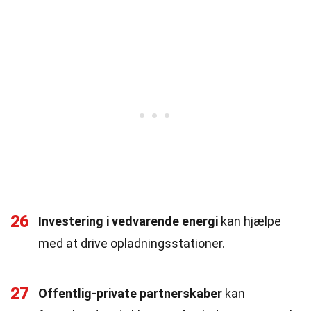
26
Investering i vedvarende energi
kan hjælpe
med at drive opladningsstationer.
27
Offentlig-private partnerskaber
kan