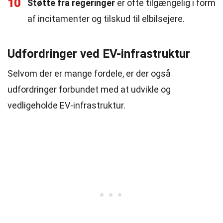
10
Støtte fra regeringer
er ofte tilgængelig i form
af incitamenter og tilskud til elbilsejere.
Udfordringer ved EV-infrastruktur
Selvom der er mange fordele, er der også
udfordringer forbundet med at udvikle og
vedligeholde EV-infrastruktur.