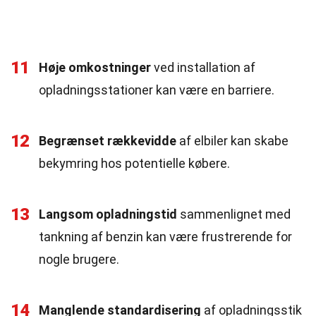
11
Høje omkostninger
ved installation af
opladningsstationer kan være en barriere.
12
Begrænset rækkevidde
af elbiler kan skabe
bekymring hos potentielle købere.
13
Langsom opladningstid
sammenlignet med
tankning af benzin kan være frustrerende for
nogle brugere.
14
Manglende standardisering
af opladningsstik