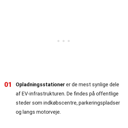
01
Opladningsstationer
er de mest synlige dele
af EV-infrastrukturen. De findes på offentlige
steder som indkøbscentre, parkeringspladser
og langs motorveje.