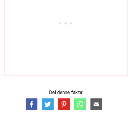
Del denne fakta: