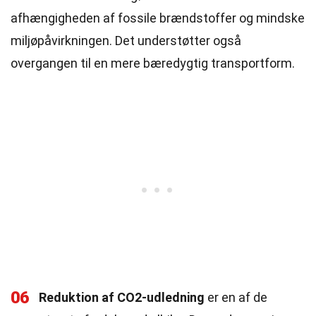
afhængigheden af fossile brændstoffer og mindske
miljøpåvirkningen. Det understøtter også
overgangen til en mere bæredygtig transportform.
06
Reduktion af CO2-udledning
er en af de