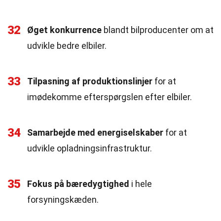
32
Øget konkurrence
blandt bilproducenter om at
udvikle bedre elbiler.
33
Tilpasning af produktionslinjer
for at
imødekomme efterspørgslen efter elbiler.
34
Samarbejde med energiselskaber
for at
udvikle opladningsinfrastruktur.
35
Fokus på bæredygtighed
i hele
forsyningskæden.