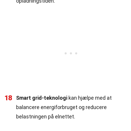
opladningstiden.
18
Smart grid-teknologi
kan hjælpe med at
balancere energiforbruget og reducere
belastningen på elnettet.