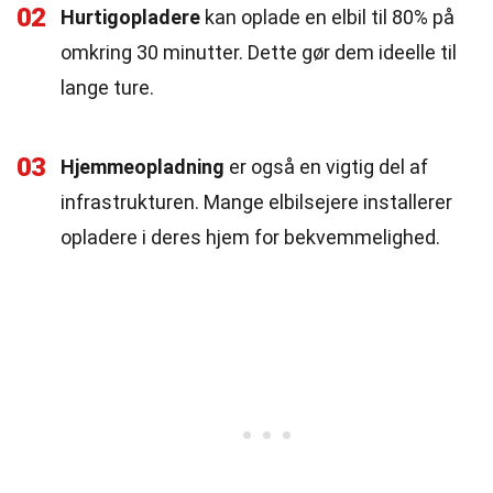
02
Hurtigopladere
kan oplade en elbil til 80% på
omkring 30 minutter. Dette gør dem ideelle til
lange ture.
03
Hjemmeopladning
er også en vigtig del af
infrastrukturen. Mange elbilsejere installerer
opladere i deres hjem for bekvemmelighed.