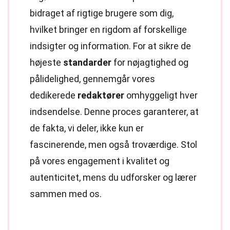
bidraget af rigtige brugere som dig,
hvilket bringer en rigdom af forskellige
indsigter og information. For at sikre de
højeste
standarder
for nøjagtighed og
pålidelighed, gennemgår vores
dedikerede
redaktører
omhyggeligt hver
indsendelse. Denne proces garanterer, at
de fakta, vi deler, ikke kun er
fascinerende, men også troværdige. Stol
på vores engagement i kvalitet og
autenticitet, mens du udforsker og lærer
sammen med os.