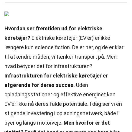
Hvordan ser fremtiden ud for elektriske
køretøjer?
Elektriske køretøjer (EV'er) er ikke
længere kun science fiction. De er her, og de er klar
til at ændre måden, vi tænker transport på. Men
hvad betyder det for infrastrukturen?
Infrastrukturen for elektriske køretøjer er
afgørende for deres succes.
Uden
opladningsstationer og effektive energinet kan
EV'er ikke nå deres fulde potentiale. I dag ser vi en
stigende investering i opladningsnetværk, både i
byer og langs motorveje.
Men hvorfor er det